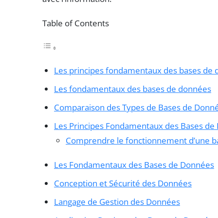
Table of Contents
Les principes fondamentaux des bases de
Les fondamentaux des bases de données
Comparaison des Types de Bases de Donn
Les Principes Fondamentaux des Bases de
Comprendre le fonctionnement d’une b
Les Fondamentaux des Bases de Données
Conception et Sécurité des Données
Langage de Gestion des Données