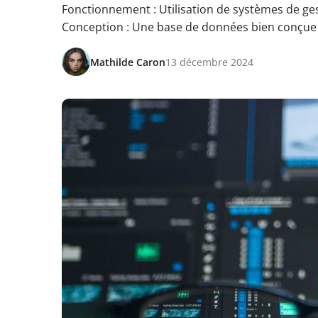
Fonctionnement : Utilisation de systèmes de ge
Conception : Une base de données bien conçue g
Mathilde Caron
13 décembre 2024