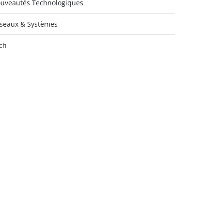
uveautés Technologiques
seaux & Systèmes
ch