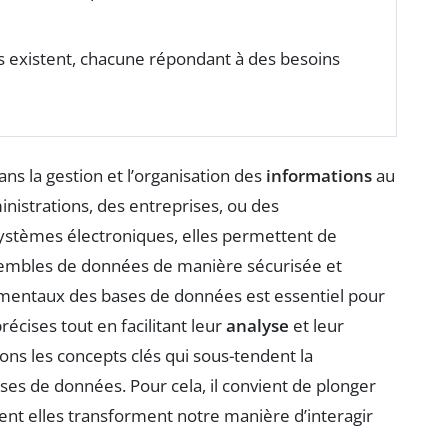
s existent, chacune répondant à des besoins
ans la gestion et l’organisation des
informations
au
inistrations, des entreprises, ou des
ystèmes électroniques, elles permettent de
mbles de données de manière sécurisée et
mentaux des bases de données est essentiel pour
récises tout en facilitant leur
analyse
et leur
ons les concepts clés qui sous-tendent la
ses de données. Pour cela, il convient de plonger
t elles transforment notre manière d’interagir