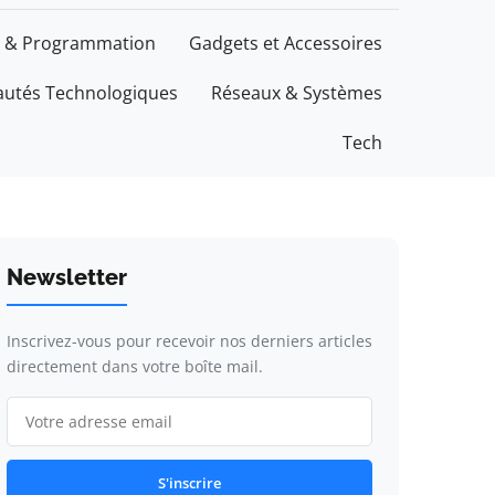
 & Programmation
Gadgets et Accessoires
utés Technologiques
Réseaux & Systèmes
Tech
Newsletter
Inscrivez-vous pour recevoir nos derniers articles
directement dans votre boîte mail.
S'inscrire