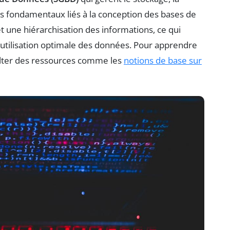
ts fondamentaux liés à la conception des bases de
t une hiérarchisation des informations, ce qui
 utilisation optimale des données. Pour apprendre
sulter des ressources comme les
notions de base sur