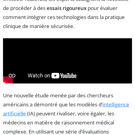
de procéder à des
essais rigoureux
pour évaluer
comment intégrer ces technologies dans la pratique
clinique de manière sécurisée.
Une nouvelle étude menée par des chercheurs
américains a démontré que les modèles d’
intelligence
artificielle
(IA) peuvent rivaliser, voire égaler, les
médecins en matière de raisonnement médical
complexe. En utilisant une série d’évaluations