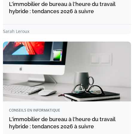
L'immobilier de bureau à l'heure du travail
hybride : tendances 2026 à suivre
Sarah Leroux
CONSEILS EN INFORMATIQUE
L'immobilier de bureau à l'heure du travail
hybride : tendances 2026 à suivre