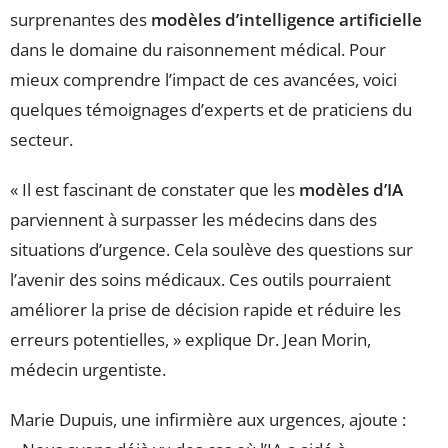
surprenantes des
modèles d’intelligence artificielle
dans le domaine du raisonnement médical. Pour
mieux comprendre l’impact de ces avancées, voici
quelques témoignages d’experts et de praticiens du
secteur.
« Il est fascinant de constater que les
modèles d’IA
parviennent à surpasser les médecins dans des
situations d’urgence. Cela soulève des questions sur
l’avenir des soins médicaux. Ces outils pourraient
améliorer la prise de décision rapide et réduire les
erreurs potentielles, » explique Dr. Jean Morin,
médecin urgentiste.
Marie Dupuis, une infirmière aux urgences, ajoute :