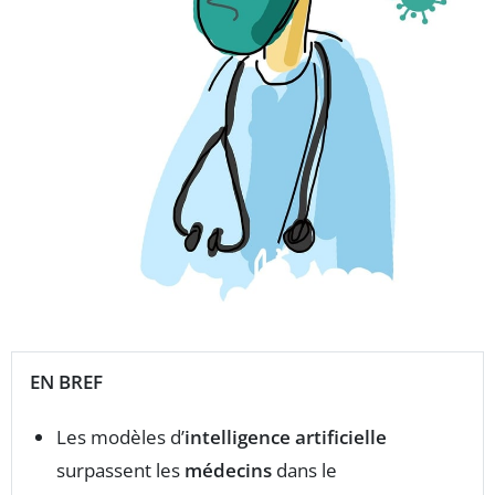
EN BREF
Les modèles d’
intelligence artificielle
surpassent les
médecins
dans le