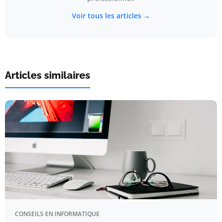
Voir tous les articles →
Articles similaires
CONSEILS EN INFORMATIQUE