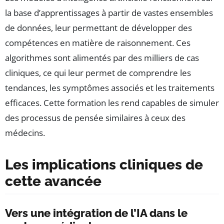
la base d’apprentissages à partir de vastes ensembles
de données, leur permettant de développer des
compétences en matière de raisonnement. Ces
algorithmes sont alimentés par des milliers de cas
cliniques, ce qui leur permet de comprendre les
tendances, les symptômes associés et les traitements
efficaces. Cette formation les rend capables de simuler
des processus de pensée similaires à ceux des
médecins.
Les implications cliniques de
cette avancée
Vers une intégration de l’IA dans le