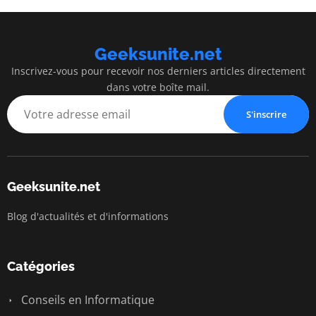
Geeksunite.net
Inscrivez-vous pour recevoir nos derniers articles directement
dans votre boîte mail.
S'inscrire
Geeksunite.net
Blog d'actualités et d'informations
Catégories
Conseils en Informatique