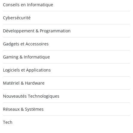
Conseils en Informatique
Cybersécurité
Développement & Programmation
Gadgets et Accessoires
Gaming & Informatique
Logiciels et Applications
Matériel & Hardware
Nouveautés Technologiques
Réseaux & Systèmes
Tech