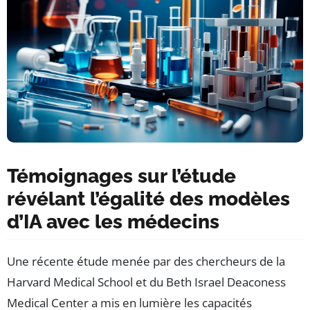
Témoignages sur l’étude
révélant l’égalité des modèles
d’IA avec les médecins
Une récente étude menée par des chercheurs de la
Harvard Medical School et du Beth Israel Deaconess
Medical Center a mis en lumière les capacités