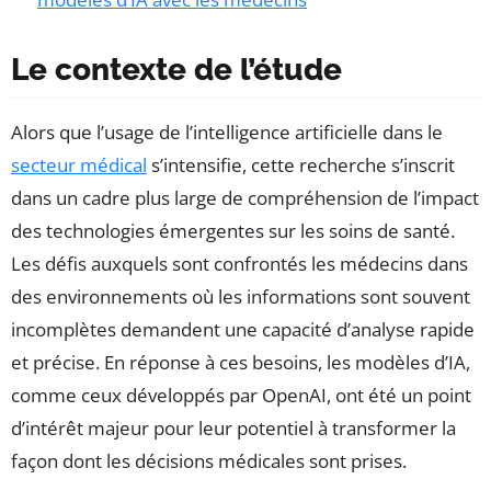
Le contexte de l’étude
Alors que l’usage de l’intelligence artificielle dans le
secteur médical
s’intensifie, cette recherche s’inscrit
dans un cadre plus large de compréhension de l’impact
des technologies émergentes sur les soins de santé.
Les défis auxquels sont confrontés les médecins dans
des environnements où les informations sont souvent
incomplètes demandent une capacité d’analyse rapide
et précise. En réponse à ces besoins, les modèles d’IA,
comme ceux développés par OpenAI, ont été un point
d’intérêt majeur pour leur potentiel à transformer la
façon dont les décisions médicales sont prises.