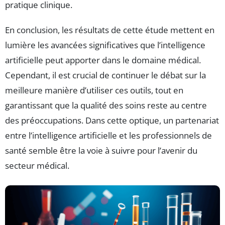
pratique clinique.
En conclusion, les résultats de cette étude mettent en
lumière les avancées significatives que l’intelligence
artificielle peut apporter dans le domaine médical.
Cependant, il est crucial de continuer le débat sur la
meilleure manière d’utiliser ces outils, tout en
garantissant que la qualité des soins reste au centre
des préoccupations. Dans cette optique, un partenariat
entre l’intelligence artificielle et les professionnels de
santé semble être la voie à suivre pour l’avenir du
secteur médical.