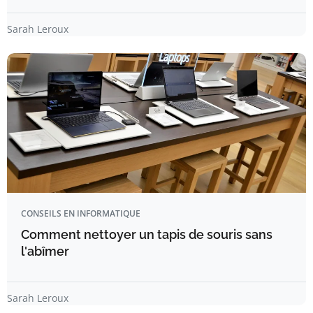
Sarah Leroux
CONSEILS EN INFORMATIQUE
Comment nettoyer un tapis de souris sans
l'abîmer
Sarah Leroux