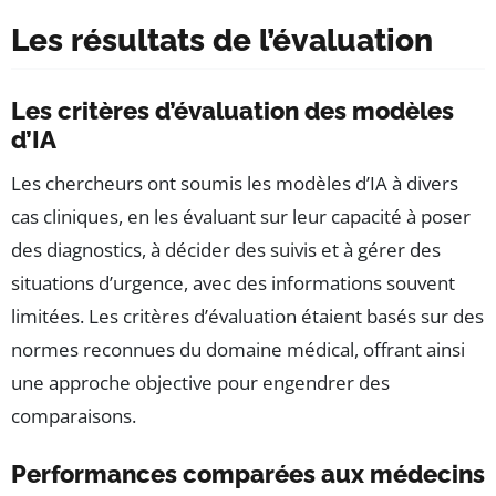
Les résultats de l’évaluation
Les critères d’évaluation des modèles
d’IA
Les chercheurs ont soumis les modèles d’IA à divers
cas cliniques, en les évaluant sur leur capacité à poser
des diagnostics, à décider des suivis et à gérer des
situations d’urgence, avec des informations souvent
limitées. Les critères d’évaluation étaient basés sur des
normes reconnues du domaine médical, offrant ainsi
une approche objective pour engendrer des
comparaisons.
Performances comparées aux médecins