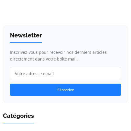
Newsletter
Inscrivez-vous pour recevoir nos derniers articles
directement dans votre boîte mail.
S'inscrire
Catégories