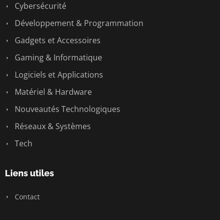
Cybersécurité
Développement & Programmation
Gadgets et Accessoires
Gaming & Informatique
Logiciels et Applications
Matériel & Hardware
Nouveautés Technologiques
Réseaux & Systèmes
Tech
Liens utiles
Contact