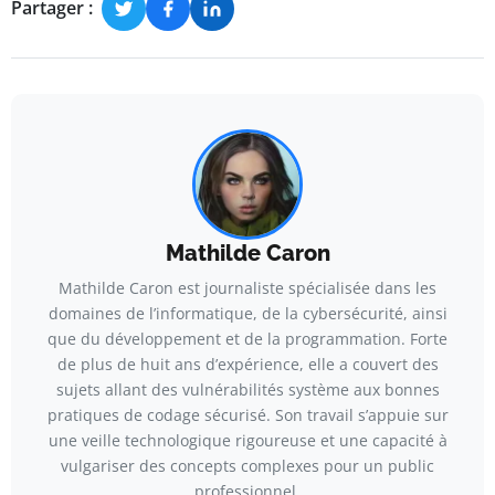
Partager :
Mathilde Caron
Mathilde Caron est journaliste spécialisée dans les
domaines de l’informatique, de la cybersécurité, ainsi
que du développement et de la programmation. Forte
de plus de huit ans d’expérience, elle a couvert des
sujets allant des vulnérabilités système aux bonnes
pratiques de codage sécurisé. Son travail s’appuie sur
une veille technologique rigoureuse et une capacité à
vulgariser des concepts complexes pour un public
professionnel.