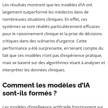
Les résultats montrent que les modèles d’IA ont
largement outperformé les médecins dans de
nombreuses situations cliniques. En effet, ces
systèmes se sont révélés particulièrement efficaces
pour le raisonnement clinique et la prise de décisions
critiques dans des scénarios d’urgence. Cette
performance a été surprenante, en tenant compte du
fait que ces modèles n’ont pas d’expérience pratique,
mais se basent sur des algorithmes visant à analyser et
interpréter les données cliniques.
Comment les modèles d’IA
sont-ils formés ?
Les modèles d’intelligence artificielle fonctionnent sur