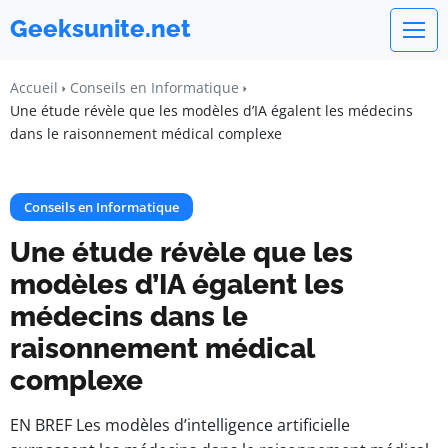
Geeksunite.net
Accueil
Conseils en Informatique
Une étude révèle que les modèles d’IA égalent les médecins
dans le raisonnement médical complexe
Conseils en Informatique
Une étude révèle que les
modèles d’IA égalent les
médecins dans le
raisonnement médical
complexe
EN BREF Les modèles d’intelligence artificielle