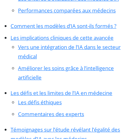
Performances comparées aux médecins
Comment les modèles d’IA sont-ils formés ?
Les implications cliniques de cette avancée
Vers une intégration de l’IA dans le secteur
médical
Améliorer les soins grâce à l’intelligence
artificielle
Les défis et les limites de l’IA en médecine
Les défis éthiques
Commentaires des experts
Témoignages sur l’étude révélant l’égalité des
modèles d’IA avec les médecins