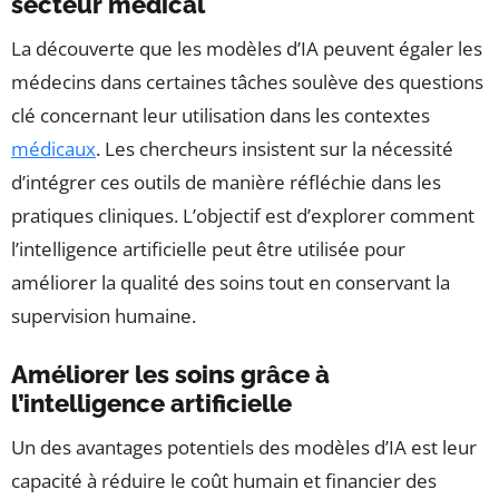
secteur médical
La découverte que les modèles d’IA peuvent égaler les
médecins dans certaines tâches soulève des questions
clé concernant leur utilisation dans les contextes
médicaux
. Les chercheurs insistent sur la nécessité
d’intégrer ces outils de manière réfléchie dans les
pratiques cliniques. L’objectif est d’explorer comment
l’intelligence artificielle peut être utilisée pour
améliorer la qualité des soins tout en conservant la
supervision humaine.
Améliorer les soins grâce à
l’intelligence artificielle
Un des avantages potentiels des modèles d’IA est leur
capacité à réduire le coût humain et financier des