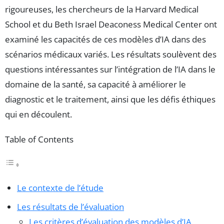
rigoureuses, les chercheurs de la Harvard Medical
School et du Beth Israel Deaconess Medical Center ont
examiné les capacités de ces modèles d’IA dans des
scénarios médicaux variés. Les résultats soulèvent des
questions intéressantes sur l’intégration de l’IA dans le
domaine de la santé, sa capacité à améliorer le
diagnostic et le traitement, ainsi que les défis éthiques
qui en découlent.
Table of Contents
Le contexte de l’étude
Les résultats de l’évaluation
Les critères d’évaluation des modèles d’IA