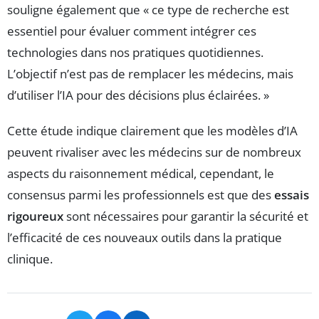
souligne également que « ce type de recherche est
essentiel pour évaluer comment intégrer ces
technologies dans nos pratiques quotidiennes.
L’objectif n’est pas de remplacer les médecins, mais
d’utiliser l’IA pour des décisions plus éclairées. »
Cette étude indique clairement que les modèles d’IA
peuvent rivaliser avec les médecins sur de nombreux
aspects du raisonnement médical, cependant, le
consensus parmi les professionnels est que des
essais
rigoureux
sont nécessaires pour garantir la sécurité et
l’efficacité de ces nouveaux outils dans la pratique
clinique.