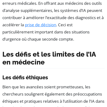
erreurs médicales. En offrant aux médecins des outils
d’analyse supplémentaires, les systèmes d’IA peuvent
contribuer à améliorer l’exactitude des diagnostics et à
accélérer la
prise de décision
. Ceci est
particulièrement important dans des situations
d’urgence où chaque seconde compte.
Les défis et les limites de l’IA
en médecine
Les défis éthiques
Bien que les avancées soient prometteuses, les
chercheurs soulignent également des préoccupations
éthiques et pratiques relatives à l’utilisation de l’IA dans