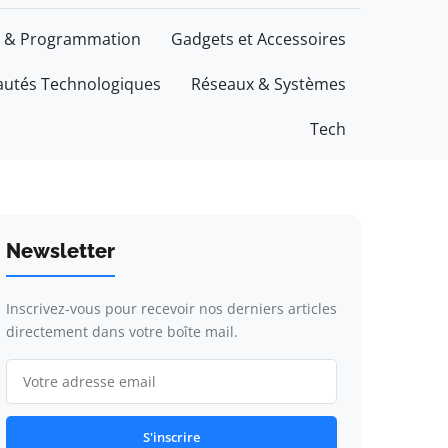
 & Programmation
Gadgets et Accessoires
utés Technologiques
Réseaux & Systèmes
Tech
Newsletter
Inscrivez-vous pour recevoir nos derniers articles
directement dans votre boîte mail.
S'inscrire