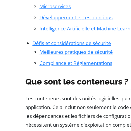
Microservices
Développement et test continus
Intelligence Artificielle et Machine Learn
Défis et considérations de sécurité
Meilleures pratiques de sécurité
Compliance et Réglementations
Que sont les conteneurs ?
Les conteneurs sont des unités logicielles qui
application. Cela inclut non seulement le code 
les dépendances et les fichiers de configurat
nécessitent un système d’exploitation comple