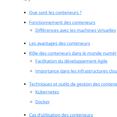
Que sont les conteneurs ?
Fonctionnement des conteneurs
Différences avec les machines virtuelles
Les avantages des conteneurs
Rôle des conteneurs dans le monde numér
Facilitation du développement Agile
Importance dans les infrastructures clo
Techniques et outils de gestion des conten
Kubernetes
Docker
Cas d’utilisation des conteneurs