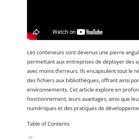
Les conteneurs sont devenus une pierre angul
permettant aux entreprises de déployer des ap
avec moins d’erreurs. Ils encapsulent tout le n
des fichiers aux bibliothèques, offrant ainsi po
environnements. Cet article explore en profon
fonctionnement, leurs avantages, ainsi que leur
numériques et des pratiques de développeme
Table of Contents