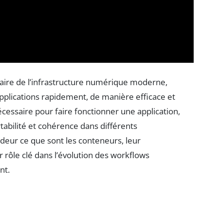
aire de l’infrastructure numérique moderne,
plications rapidement, de manière efficace et
écessaire pour faire fonctionner une application,
rtabilité et cohérence dans différents
deur ce que sont les conteneurs, leur
 rôle clé dans l’évolution des workflows
nt.