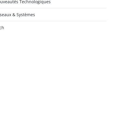
uveautés Technologiques
seaux & Systèmes
ch