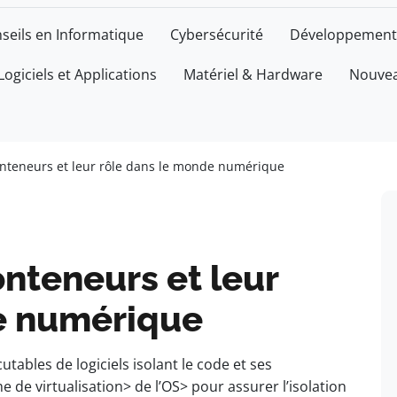
seils en Informatique
Cybersécurité
Développement
Logiciels et Applications
Matériel & Hardware
Nouvea
nteneurs et leur rôle dans le monde numérique
nteneurs et leur
e numérique
tables de logiciels isolant le code et ses
de virtualisation> de l’OS> pour assurer l’isolation