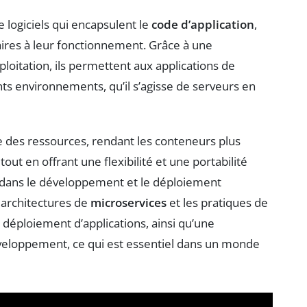
 logiciels qui encapsulent le
code d’application
,
ires à leur fonctionnement. Grâce à une
loitation, ils permettent aux applications de
ts environnements, qu’il s’agisse de serveurs en
ce des ressources, rendant les conteneurs plus
, tout en offrant une flexibilité et une portabilité
l dans le développement et le déploiement
 architectures de
microservices
et les pratiques de
 le déploiement d’applications, ainsi qu’une
éveloppement, ce qui est essentiel dans un monde