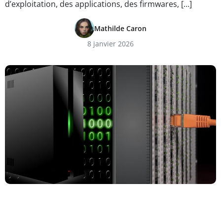
d’exploitation, des applications, des firmwares, […]
Mathilde Caron
8 janvier 2026