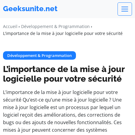
Geeksunite.net
Accueil
Développement & Programmation
L’importance de la mise à jour logicielle pour votre sécurité
Développement & Programmation
L’importance de la mise à jour
logicielle pour votre sécurité
L’importance de la mise à jour logicielle pour votre
sécurité Qu’est-ce qu’une mise à jour logicielle ? Une
mise à jour logicielle est un processus par lequel un
logiciel reçoit des améliorations, des corrections de
bugs ou des ajouts de nouvelles fonctionnalités. Ces
mises à jour peuvent concerner des systèmes