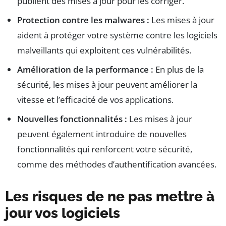
publient des mises à jour pour les corriger.
Protection contre les malwares :
Les mises à jour
aident à protéger votre système contre les logiciels
malveillants qui exploitent ces vulnérabilités.
Amélioration de la performance :
En plus de la
sécurité, les mises à jour peuvent améliorer la
vitesse et l’efficacité de vos applications.
Nouvelles fonctionnalités :
Les mises à jour
peuvent également introduire de nouvelles
fonctionnalités qui renforcent votre sécurité,
comme des méthodes d’authentification avancées.
Les risques de ne pas mettre à
jour vos logiciels