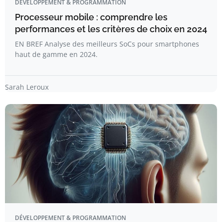
DÉVELOPPEMENT & PROGRAMMATION
Processeur mobile : comprendre les
performances et les critères de choix en 2024
EN BREF Analyse des meilleurs SoCs pour smartphones
haut de gamme en 2024.
Sarah Leroux
DÉVELOPPEMENT & PROGRAMMATION