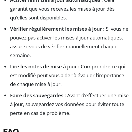
garantit que vous recevez les mises à jour dès
qu’elles sont disponibles.
Vérifier régulièrement les mises à jour :
Si vous ne
pouvez pas activer les mises à jour automatiques,
assurez-vous de vérifier manuellement chaque
semaine.
Lire les notes de mise à jour :
Comprendre ce qui
est modifié peut vous aider à évaluer l’importance
de chaque mise à jour.
Faire des sauvegardes :
Avant d’effectuer une mise
à jour, sauvegardez vos données pour éviter toute
perte en cas de problème.
FAQ