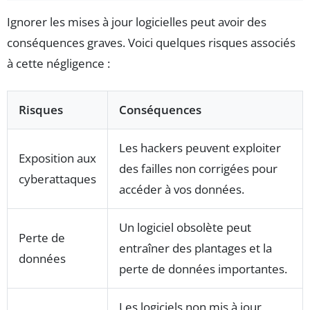
Ignorer les mises à jour logicielles peut avoir des
conséquences graves. Voici quelques risques associés
à cette négligence :
Risques
Conséquences
Les hackers peuvent exploiter
Exposition aux
des failles non corrigées pour
cyberattaques
accéder à vos données.
Un logiciel obsolète peut
Perte de
entraîner des plantages et la
données
perte de données importantes.
Les logiciels non mis à jour