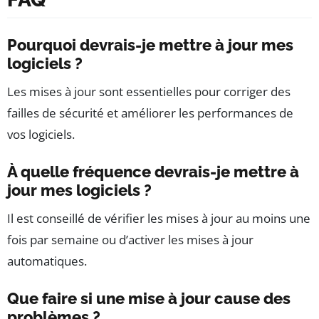
Pourquoi devrais-je mettre à jour mes
logiciels ?
Les mises à jour sont essentielles pour corriger des
failles de sécurité et améliorer les performances de
vos logiciels.
À quelle fréquence devrais-je mettre à
jour mes logiciels ?
Il est conseillé de vérifier les mises à jour au moins une
fois par semaine ou d’activer les mises à jour
automatiques.
Que faire si une mise à jour cause des
problèmes ?