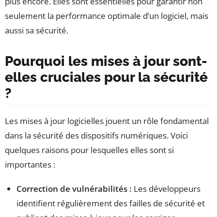
plus encore. Elles sont essentielles pour garantir non
seulement la performance optimale d’un logiciel, mais
aussi sa sécurité.
Pourquoi les mises à jour sont-
elles cruciales pour la sécurité
?
Les mises à jour logicielles jouent un rôle fondamental
dans la sécurité des dispositifs numériques. Voici
quelques raisons pour lesquelles elles sont si
importantes :
Correction de vulnérabilités :
Les développeurs
identifient régulièrement des failles de sécurité et