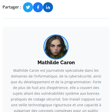
Partager :
Mathilde Caron
Mathilde Caron est journaliste spécialisée dans les
domaines de l’informatique, de la cybersécurité, ainsi
que du développement et de la programmation. Forte
de plus de huit ans d’expérience, elle a couvert des
sujets allant des vulnérabilités système aux bonnes
pratiques de codage sécurisé. Son travail s’appuie sur
une veille technologique rigoureuse et une capacité à
vulgariser des concepts complexes pour un public