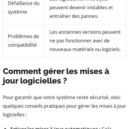
Défaillance du
peuvent devenir instables et
système
entraîner des pannes.
Les anciennes versions peuvent
Problèmes de
ne pas fonctionner avec de
compatibilité
nouveaux matériels ou logiciels.
Comment gérer les mises à
jour logicielles ?
Pour garantir que votre système reste sécurisé, voici
quelques conseils pratiques pour gérer les mises à jour
logicielles :
Activer les mises à jour automatiques :
Cela