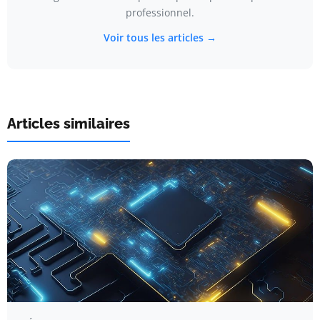
professionnel.
Voir tous les articles →
Articles similaires