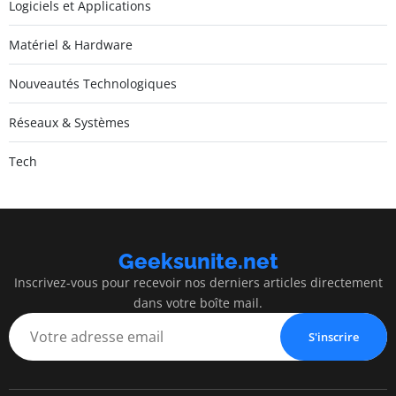
Logiciels et Applications
Matériel & Hardware
Nouveautés Technologiques
Réseaux & Systèmes
Tech
Geeksunite.net
Inscrivez-vous pour recevoir nos derniers articles directement
dans votre boîte mail.
S'inscrire