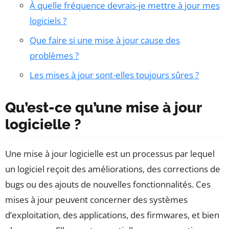
À quelle fréquence devrais-je mettre à jour mes
logiciels ?
Que faire si une mise à jour cause des
problèmes ?
Les mises à jour sont-elles toujours sûres ?
Qu’est-ce qu’une mise à jour
logicielle ?
Une mise à jour logicielle est un processus par lequel
un logiciel reçoit des améliorations, des corrections de
bugs ou des ajouts de nouvelles fonctionnalités. Ces
mises à jour peuvent concerner des systèmes
d’exploitation, des applications, des firmwares, et bien