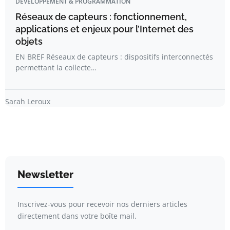
DÉVELOPPEMENT & PROGRAMMATION
Réseaux de capteurs : fonctionnement,
applications et enjeux pour l’Internet des
objets
EN BREF Réseaux de capteurs : dispositifs interconnectés
permettant la collecte…
Sarah Leroux
Newsletter
Inscrivez-vous pour recevoir nos derniers articles
directement dans votre boîte mail.