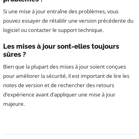
Si une mise à jour entraîne des problèmes, vous
pouvez essayer de rétablir une version précédente du
logiciel ou contacter le support technique.
Les mises à jour sont-elles toujours
sûres ?
Bien que la plupart des mises à jour soient conçues
pour améliorer la sécurité, il est important de lire les
notes de version et de rechercher des retours
d’expérience avant d’appliquer une mise à jour
majeure.