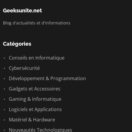
Geeksunite.net
Blog d'actualités et d'informations
Catégories
Conseils en Informatique
Cybersécurité
Développement & Programmation
Gadgets et Accessoires
Gaming & Informatique
Logiciels et Applications
Matériel & Hardware
Nouveautés Technologiques