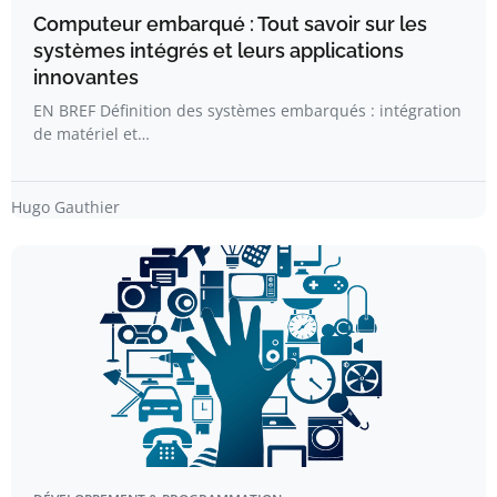
Computeur embarqué : Tout savoir sur les
systèmes intégrés et leurs applications
innovantes
EN BREF Définition des systèmes embarqués : intégration
de matériel et…
Hugo Gauthier