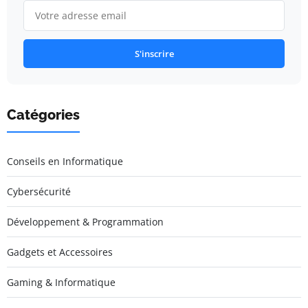
S'inscrire
Catégories
Conseils en Informatique
Cybersécurité
Développement & Programmation
Gadgets et Accessoires
Gaming & Informatique