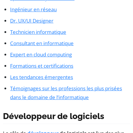
Ingénieur en réseau
Dr. UX/UI Designer
Technicien informatique
Consultant en informatique
Expert en cloud computing
Formations et certifications
Les tendances émergentes
Témoignages sur les professions les plus prisées
dans le domaine de l’informatique
Développeur de logiciels