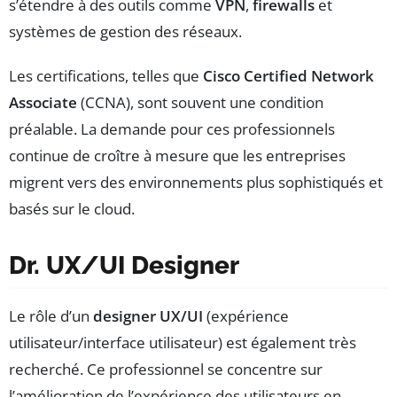
s’étendre à des outils comme
VPN
,
firewalls
et
systèmes de gestion des réseaux.
Les certifications, telles que
Cisco Certified Network
Associate
(CCNA), sont souvent une condition
préalable. La demande pour ces professionnels
continue de croître à mesure que les entreprises
migrent vers des environnements plus sophistiqués et
basés sur le cloud.
Dr. UX/UI Designer
Le rôle d’un
designer UX/UI
(expérience
utilisateur/interface utilisateur) est également très
recherché. Ce professionnel se concentre sur
l’amélioration de l’expérience des utilisateurs en