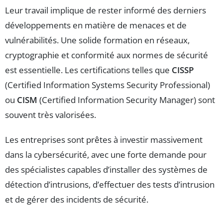
Leur travail implique de rester informé des derniers
développements en matière de menaces et de
vulnérabilités. Une solide formation en réseaux,
cryptographie et conformité aux normes de sécurité
est essentielle. Les certifications telles que
CISSP
(Certified Information Systems Security Professional)
ou
CISM
(Certified Information Security Manager) sont
souvent très valorisées.
Les entreprises sont prêtes à investir massivement
dans la cybersécurité, avec une forte demande pour
des spécialistes capables d’installer des systèmes de
détection d’intrusions, d’effectuer des tests d’intrusion
et de gérer des incidents de sécurité.