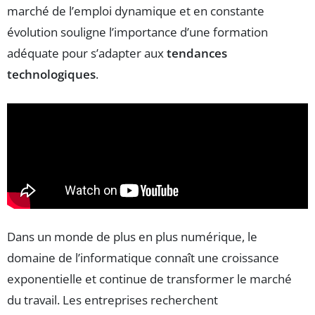
marché de l’emploi dynamique et en constante
évolution souligne l’importance d’une formation
adéquate pour s’adapter aux
tendances
technologiques
.
Dans un monde de plus en plus numérique, le
domaine de l’informatique connaît une croissance
exponentielle et continue de transformer le marché
du travail. Les entreprises recherchent