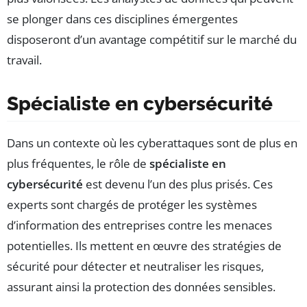
se plonger dans ces disciplines émergentes
disposeront d’un avantage compétitif sur le marché du
travail.
Spécialiste en cybersécurité
Dans un contexte où les cyberattaques sont de plus en
plus fréquentes, le rôle de
spécialiste en
cybersécurité
est devenu l’un des plus prisés. Ces
experts sont chargés de protéger les systèmes
d’information des entreprises contre les menaces
potentielles. Ils mettent en œuvre des stratégies de
sécurité pour détecter et neutraliser les risques,
assurant ainsi la protection des données sensibles.