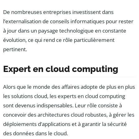
De nombreuses entreprises investissent dans
l’externalisation de conseils informatiques pour rester
à jour dans un paysage technologique en constante
évolution, ce qui rend ce rôle particulièrement
pertinent.
Expert en cloud computing
Alors que le monde des affaires adopte de plus en plus
les solutions cloud, les experts en cloud computing
sont devenus indispensables. Leur rôle consiste à
concevoir des architectures cloud robustes, à gérer les
déploiements d’applications et à garantir la sécurité
des données dans le cloud.