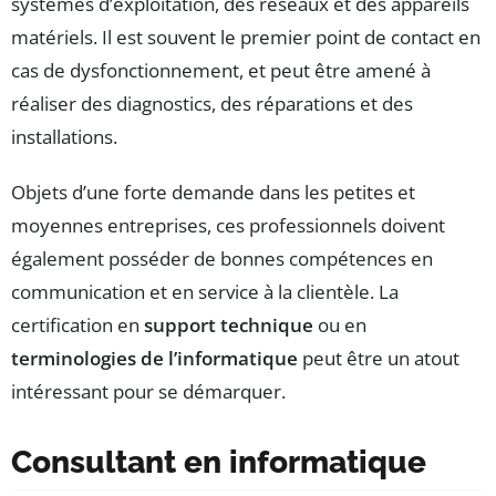
systèmes d’exploitation, des réseaux et des appareils
matériels. Il est souvent le premier point de contact en
cas de dysfonctionnement, et peut être amené à
réaliser des diagnostics, des réparations et des
installations.
Objets d’une forte demande dans les petites et
moyennes entreprises, ces professionnels doivent
également posséder de bonnes compétences en
communication et en service à la clientèle. La
certification en
support technique
ou en
terminologies de l’informatique
peut être un atout
intéressant pour se démarquer.
Consultant en informatique