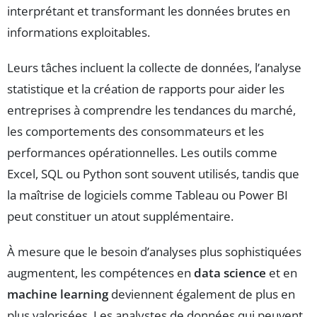
interprétant et transformant les données brutes en
informations exploitables.
Leurs tâches incluent la collecte de données, l’analyse
statistique et la création de rapports pour aider les
entreprises à comprendre les tendances du marché,
les comportements des consommateurs et les
performances opérationnelles. Les outils comme
Excel, SQL ou Python sont souvent utilisés, tandis que
la maîtrise de logiciels comme Tableau ou Power BI
peut constituer un atout supplémentaire.
À mesure que le besoin d’analyses plus sophistiquées
augmentent, les compétences en
data science
et en
machine learning
deviennent également de plus en
plus valorisées. Les analystes de données qui peuvent