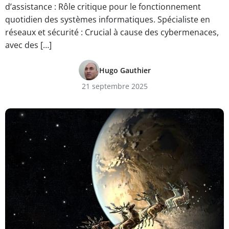
d’assistance : Rôle critique pour le fonctionnement
quotidien des systèmes informatiques. Spécialiste en
réseaux et sécurité : Crucial à cause des cybermenaces,
avec des […]
Hugo Gauthier
21 septembre 2025