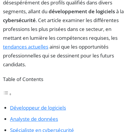
désespérément des profils qualifiés dans divers
segments, allant du
développement de logiciels
à la
cybersécurité
. Cet article examiner les différentes
professions les plus prisées dans ce secteur, en
mettant en lumière les compétences requises, les
tendances actuelles
ainsi que les opportunités
professionnelles qui se dessinent pour les futurs
candidats.
Table of Contents
Développeur de logiciels
Analyste de données
Spécialiste en cybersécurité