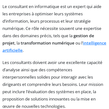
Le consultant en informatique est un expert qui aide
les entreprises à optimiser leurs systèmes
d’information, leurs processus et leur stratégie
numérique. Ce rôle nécessite souvent une expertise
dans des domaines précis, tels que la
gestion de
projet
, la
transformation numérique
ou l’
intelligence
artificielle
.
Les consultants doivent avoir une excellente capacité
d’analyse ainsi que des compétences
interpersonnelles solides pour interagir avec les
dirigeants et comprendre leurs besoins. Leur mission
peut inclure l’évaluation des systèmes en place, la
proposition de solutions innovantes ou la mise en
œuvre de nouvelles technologies.