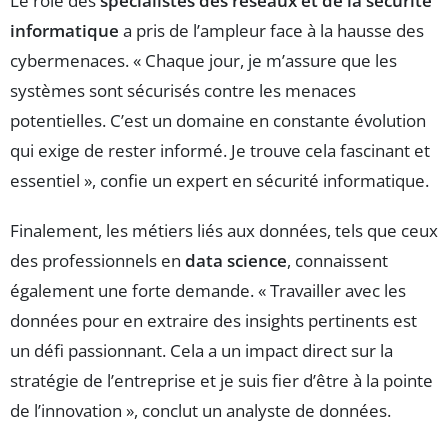
Le rôle des
spécialistes des réseaux et de la sécurité
informatique
a pris de l’ampleur face à la hausse des
cybermenaces. « Chaque jour, je m’assure que les
systèmes sont sécurisés contre les menaces
potentielles. C’est un domaine en constante évolution
qui exige de rester informé. Je trouve cela fascinant et
essentiel », confie un expert en sécurité informatique.
Finalement, les métiers liés aux données, tels que ceux
des professionnels en
data science
, connaissent
également une forte demande. « Travailler avec les
données pour en extraire des insights pertinents est
un défi passionnant. Cela a un impact direct sur la
stratégie de l’entreprise et je suis fier d’être à la pointe
de l’innovation », conclut un analyste de données.