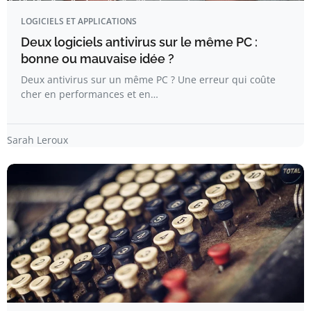
LOGICIELS ET APPLICATIONS
Deux logiciels antivirus sur le même PC :
bonne ou mauvaise idée ?
Deux antivirus sur un même PC ? Une erreur qui coûte
cher en performances et en…
Sarah Leroux