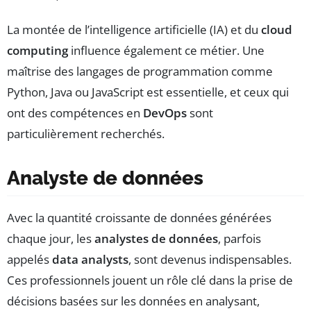
La montée de l’intelligence artificielle (IA) et du
cloud
computing
influence également ce métier. Une
maîtrise des langages de programmation comme
Python, Java ou JavaScript est essentielle, et ceux qui
ont des compétences en
DevOps
sont
particulièrement recherchés.
Analyste de données
Avec la quantité croissante de données générées
chaque jour, les
analystes de données
, parfois
appelés
data analysts
, sont devenus indispensables.
Ces professionnels jouent un rôle clé dans la prise de
décisions basées sur les données en analysant,