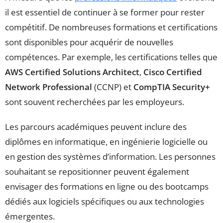
il est essentiel de continuer à se former pour rester
compétitif. De nombreuses formations et certifications
sont disponibles pour acquérir de nouvelles
compétences. Par exemple, les certifications telles que
AWS Certified Solutions Architect
,
Cisco Certified
Network Professional
(CCNP) et
CompTIA Security+
sont souvent recherchées par les employeurs.
Les parcours académiques peuvent inclure des
diplômes en informatique, en ingénierie logicielle ou
en gestion des systèmes d’information. Les personnes
souhaitant se repositionner peuvent également
envisager des formations en ligne ou des bootcamps
dédiés aux logiciels spécifiques ou aux technologies
émergentes.