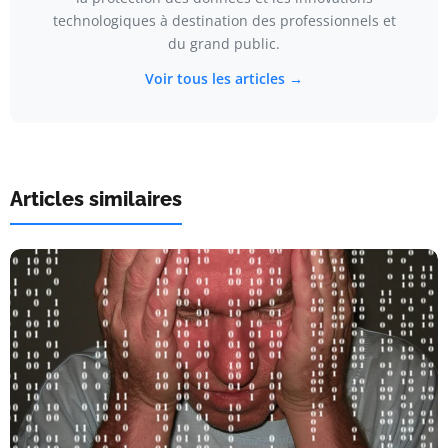
technologiques à destination des professionnels et
du grand public.
Voir tous les articles →
Articles similaires