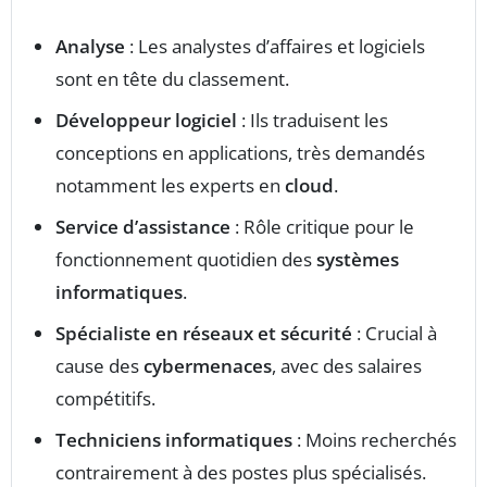
Analyse
: Les analystes d’affaires et logiciels
sont en tête du classement.
Développeur logiciel
: Ils traduisent les
conceptions en applications, très demandés
notamment les experts en
cloud
.
Service d’assistance
: Rôle critique pour le
fonctionnement quotidien des
systèmes
informatiques
.
Spécialiste en réseaux et sécurité
: Crucial à
cause des
cybermenaces
, avec des salaires
compétitifs.
Techniciens informatiques
: Moins recherchés
contrairement à des postes plus spécialisés.