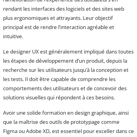
rendant les interfaces des logiciels et des sites web
plus ergonomiques et attrayants. Leur objectif
principal est de rendre l’interaction agréable et
intuitive.
Le designer UX est généralement impliqué dans toutes
les étapes de développement d’un produit, depuis la
recherche sur les utilisateurs jusqu’à la conception et
les tests. Il doit être capable de comprendre les
comportements des utilisateurs et de concevoir des
solutions visuelles qui répondent à ces besoins.
Avoir une solide formation en design graphique, ainsi
que la maîtrise des outils de prototypage comme
Figma ou Adobe XD, est essentiel pour exceller dans ce