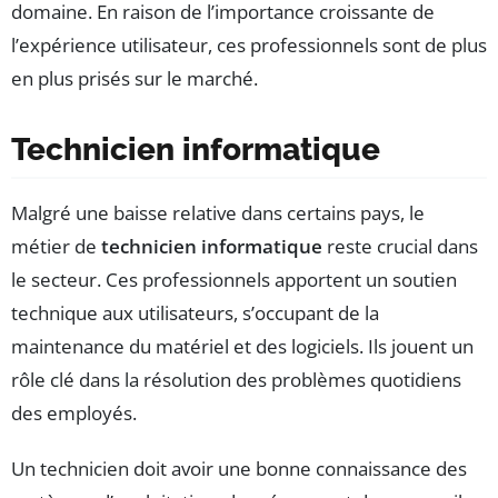
domaine. En raison de l’importance croissante de
l’expérience utilisateur, ces professionnels sont de plus
en plus prisés sur le marché.
Technicien informatique
Malgré une baisse relative dans certains pays, le
métier de
technicien informatique
reste crucial dans
le secteur. Ces professionnels apportent un soutien
technique aux utilisateurs, s’occupant de la
maintenance du matériel et des logiciels. Ils jouent un
rôle clé dans la résolution des problèmes quotidiens
des employés.
Un technicien doit avoir une bonne connaissance des