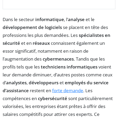
Dans le secteur
informatique
, l’
analyse
et le
développement de logiciels
se placent en tête des
professions les plus demandées. Les
spécialistes en
sécurité
et en
réseaux
connaissent également un
essor significatif, notamment en raison de
l’augmentation des
cybermenaces
. Tandis que les
profils tels que les
techniciens informatiques
voient
leur demande diminuer, d’autres postes comme ceux
d’
analystes
,
développeurs
et
employés du service
d’assistance
restent en
forte demande
. Les
compétences en
cybersécurité
sont particulièrement
valorisées, les entreprises étant prêtes à offrir des
salaires compétitifs pour attirer ces experts. Ce