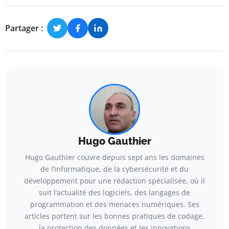
Partager :
Hugo Gauthier
Hugo Gauthier couvre depuis sept ans les domaines
de l’informatique, de la cybersécurité et du
développement pour une rédaction spécialisée, où il
suit l’actualité des logiciels, des langages de
programmation et des menaces numériques. Ses
articles portent sur les bonnes pratiques de codage,
la protection des données et les innovations