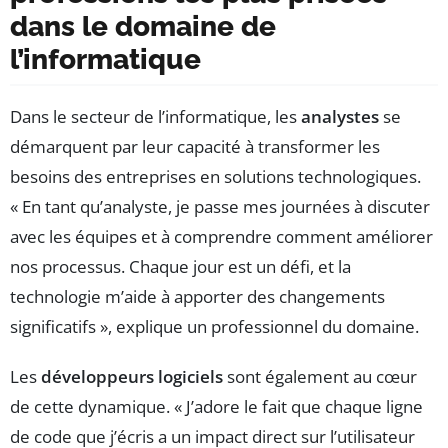
dans le domaine de
l’informatique
Dans le secteur de l’informatique, les
analystes
se
démarquent par leur capacité à transformer les
besoins des entreprises en solutions technologiques.
« En tant qu’analyste, je passe mes journées à discuter
avec les équipes et à comprendre comment améliorer
nos processus. Chaque jour est un défi, et la
technologie m’aide à apporter des changements
significatifs », explique un professionnel du domaine.
Les
développeurs logiciels
sont également au cœur
de cette dynamique. « J’adore le fait que chaque ligne
de code que j’écris a un impact direct sur l’utilisateur