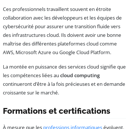
Ces professionnels travaillent souvent en étroite
collaboration avec les développeurs et les équipes de
cybersécurité pour assurer une transition fluide vers
des infrastructures cloud. Ils doivent avoir une bonne
maîtrise des différentes plateformes cloud comme
AWS, Microsoft Azure ou Google Cloud Platform.
La montée en puissance des services cloud signifie que
les compétences liées au
cloud computing
continueront d’être à la fois précieuses et en demande
croissante sur le marché.
Formations et certifications
À mesure que les
professions informatiques
évoluent,