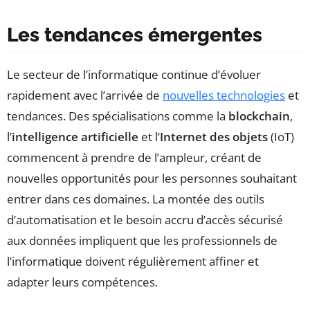
Les tendances émergentes
Le secteur de l’informatique continue d’évoluer
rapidement avec l’arrivée de
nouvelles technologies
et
tendances. Des spécialisations comme la
blockchain
,
l’
intelligence artificielle
et l’
Internet des objets
(IoT)
commencent à prendre de l’ampleur, créant de
nouvelles opportunités pour les personnes souhaitant
entrer dans ces domaines. La montée des outils
d’automatisation et le besoin accru d’accès sécurisé
aux données impliquent que les professionnels de
l’informatique doivent régulièrement affiner et
adapter leurs compétences.