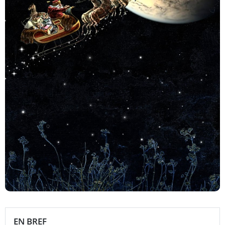
EN BREF