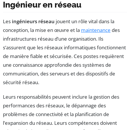
Ingénieur en réseau
Les
ingénieurs réseau
jouent un rôle vital dans la
conception, la mise en œuvre et la
maintenance
des
infrastructures réseau d’une organisation. Ils
s’assurent que les réseaux informatiques fonctionnent
de manière fiable et sécurisée. Ces postes requièrent
une connaissance approfondie des systèmes de
communication, des serveurs et des dispositifs de
sécurité réseau.
Leurs responsabilités peuvent inclure la gestion des
performances des réseaux, le dépannage des
problèmes de connectivité et la planification de
l’expansion du réseau. Leurs compétences doivent