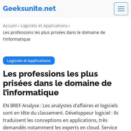
Geeksunite.net
Accueil
Logiciels et Applications
Les professions les plus prisées dans le domaine de
l’informatique
Logiciels et Applications
Les professions les plus
prisées dans le domaine de
l’informatique
EN BREF Analyse : Les analystes d’affaires et logiciels
sont en tête du classement. Développeur logiciel : Ils
traduisent les conceptions en applications, très
demandés notamment les experts en cloud. Service