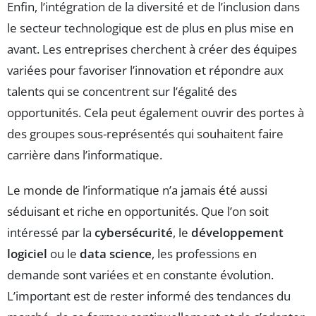
Enfin, l’intégration de la diversité et de l’inclusion dans
le secteur technologique est de plus en plus mise en
avant. Les entreprises cherchent à créer des équipes
variées pour favoriser l’innovation et répondre aux
talents qui se concentrent sur l’égalité des
opportunités. Cela peut également ouvrir des portes à
des groupes sous-représentés qui souhaitent faire
carrière dans l’informatique.
Le monde de l’informatique n’a jamais été aussi
séduisant et riche en opportunités. Que l’on soit
intéressé par la
cybersécurité
, le
développement
logiciel
ou le
data science
, les professions en
demande sont variées et en constante évolution.
L’important est de rester informé des tendances du