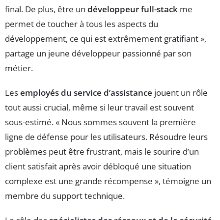
final. De plus, être un
développeur full-stack
me
permet de toucher à tous les aspects du
développement, ce qui est extrêmement gratifiant »,
partage un jeune développeur passionné par son
métier.
Les
employés du service d’assistance
jouent un rôle
tout aussi crucial, même si leur travail est souvent
sous-estimé. « Nous sommes souvent la première
ligne de défense pour les utilisateurs. Résoudre leurs
problèmes peut être frustrant, mais le sourire d’un
client satisfait après avoir débloqué une situation
complexe est une grande récompense », témoigne un
membre du support technique.