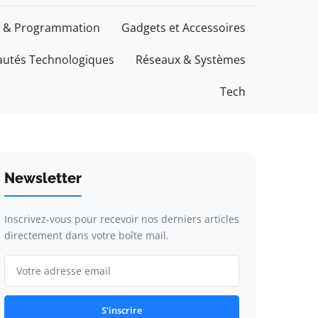
 & Programmation
Gadgets et Accessoires
utés Technologiques
Réseaux & Systèmes
Tech
Newsletter
Inscrivez-vous pour recevoir nos derniers articles
directement dans votre boîte mail.
S'inscrire