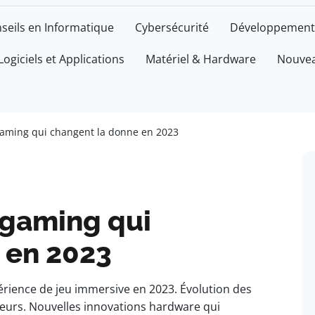
seils en Informatique
Cybersécurité
Développement
Logiciels et Applications
Matériel & Hardware
Nouvea
gaming qui changent la donne en 2023
 gaming qui
 en 2023
rience de jeu immersive en 2023. Évolution des
ueurs. Nouvelles innovations hardware qui