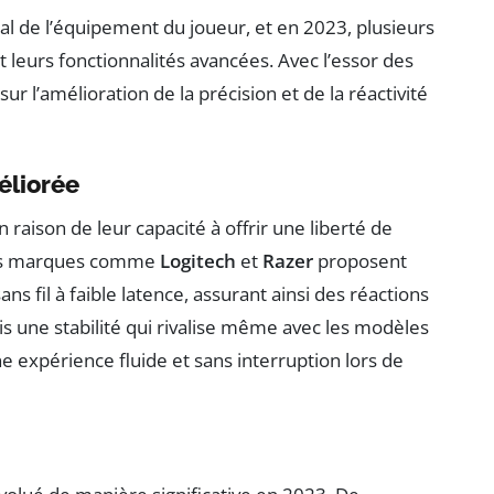
l de l’équipement du joueur, et en 2023, plusieurs
leurs fonctionnalités avancées. Avec l’essor des
ur l’amélioration de la précision et de la réactivité
éliorée
 raison de leur capacité à offrir une liberté de
Des marques comme
Logitech
et
Razer
proposent
s fil à faible latence, assurant ainsi des réactions
s une stabilité qui rivalise même avec les modèles
ne expérience fluide et sans interruption lors de