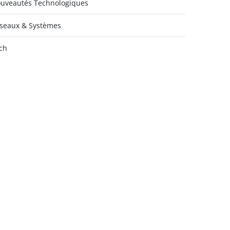
uveautés Technologiques
seaux & Systèmes
ch