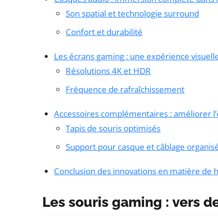
Son spatial et technologie surround
Confort et durabilité
Les écrans gaming : une expérience visuelle
Résolutions 4K et HDR
Fréquence de rafraîchissement
Accessoires complémentaires : améliorer l
Tapis de souris optimisés
Support pour casque et câblage organis
Conclusion des innovations en matière de
Les souris gaming : vers 