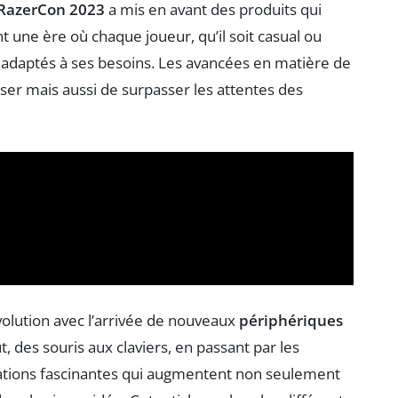
RazerCon 2023
a mis en avant des produits qui
 une ère où chaque joueur, qu’il soit casual ou
s adaptés à ses besoins. Les avancées en matière de
er mais aussi de surpasser les attentes des
olution avec l’arrivée de nouveaux
périphériques
 des souris aux claviers, en passant par les
novations fascinantes qui augmentent non seulement