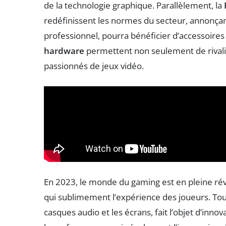
de la technologie graphique. Parallèlement, la
redéfinissent les normes du secteur, annonçant
professionnel, pourra bénéficier d’accessoire
hardware
permettent non seulement de rivalis
passionnés de jeux vidéo.
En 2023, le monde du gaming est en pleine rév
qui sublimement l’expérience des joueurs. Tout,
casques audio et les écrans, fait l’objet d’in