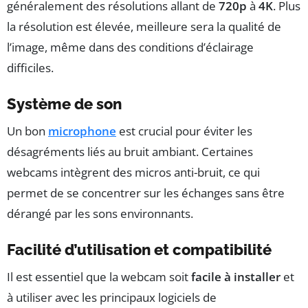
généralement des résolutions allant de
720p
à
4K
. Plus
la résolution est élevée, meilleure sera la qualité de
l’image, même dans des conditions d’éclairage
difficiles.
Système de son
Un bon
microphone
est crucial pour éviter les
désagréments liés au bruit ambiant. Certaines
webcams intègrent des micros anti-bruit, ce qui
permet de se concentrer sur les échanges sans être
dérangé par les sons environnants.
Facilité d’utilisation et compatibilité
Il est essentiel que la webcam soit
facile à installer
et
à utiliser avec les principaux logiciels de