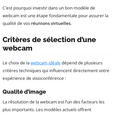
C’est pourquoi investir dans un bon modèle de
webcam est une étape fondamentale pour assurer la
qualité de vos
réunions virtuelles
.
Critères de sélection d’une
webcam
Le choix de la
webcam idéale
dépend de plusieurs
critères techniques qui influencent directement votre
expérience de visioconférence :
Qualité d’image
La résolution de la webcam est l’un des facteurs les
plus importants. Les modèles actuels offrent