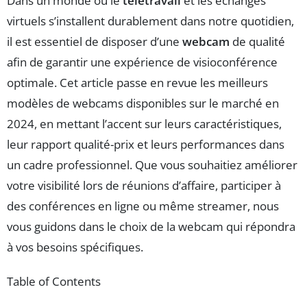
Dans un monde où le
télétravail
et les échanges
virtuels s’installent durablement dans notre quotidien,
il est essentiel de disposer d’une
webcam
de qualité
afin de garantir une expérience de visioconférence
optimale. Cet article passe en revue les meilleurs
modèles de webcams disponibles sur le marché en
2024, en mettant l’accent sur leurs caractéristiques,
leur rapport qualité-prix et leurs performances dans
un cadre professionnel. Que vous souhaitiez améliorer
votre visibilité lors de réunions d’affaire, participer à
des conférences en ligne ou même streamer, nous
vous guidons dans le choix de la webcam qui répondra
à vos besoins spécifiques.
Table of Contents