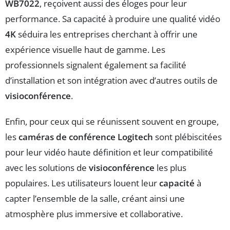
WB7022
, reçoivent aussi des éloges pour leur
performance. Sa capacité à produire une qualité vidéo
4K
séduira les entreprises cherchant à offrir une
expérience visuelle haut de gamme. Les
professionnels signalent également sa facilité
d’installation et son intégration avec d’autres outils de
visioconférence
.
Enfin, pour ceux qui se réunissent souvent en groupe,
les
caméras de conférence Logitech
sont plébiscitées
pour leur vidéo haute définition et leur compatibilité
avec les solutions de
visioconférence
les plus
populaires. Les utilisateurs louent leur
capacité
à
capter l’ensemble de la salle, créant ainsi une
atmosphère plus immersive et collaborative.