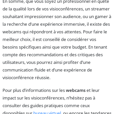
En somme, que vous soyez un professionnel en quête
de la qualité lors de vos visioconférences, un streamer
souhaitant impressionner son audience, ou un gamer à
la recherche d’une expérience immersive, il existe des
webcams qui répondront à vos attentes. Pour faire le
meilleur choix, il est conseillé de considérer vos
besoins spécifiques ainsi que votre budget. En tenant
compte des recommandations et des critiques des
utilisateurs, vous pourrez ainsi profiter d’une
communication fluide et d’une expérience de
visioconférence réussie.
Pour plus d’informations sur les
webcams
et leur
impact sur les visioconférences, n’hésitez pas à
consulter des guides pratiques comme ceux
disponibles sur
bureau virtuel
, ou encore les tendances