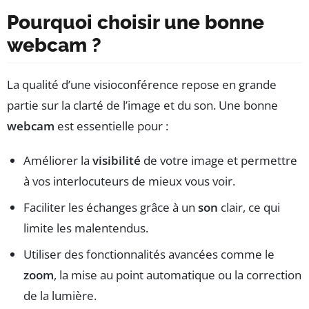
Pourquoi choisir une bonne
webcam ?
La qualité d’une visioconférence repose en grande
partie sur la clarté de l’image et du son. Une bonne
webcam
est essentielle pour :
Améliorer la
visibilité
de votre image et permettre
à vos interlocuteurs de mieux vous voir.
Faciliter les échanges grâce à un
son
clair, ce qui
limite les malentendus.
Utiliser des fonctionnalités avancées comme le
zoom
, la mise au point automatique ou la correction
de la lumière.