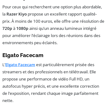
Pour ceux qui recherchent une option plus abordable,
la
Razer Kiyo
propose un excellent rapport qualité-
prix. À moins de 100 euros, elle offre une résolution de
720p
à
1080p
ainsi qu’un anneau lumineux intégré
pour améliorer l’éclairage lors des réunions dans des
environnements peu éclairés.
Elgato Facecam
L’
Elgato Facecam
est particulièrement prisée des
streamers et des professionnels en télétravail. Elle
propose une performance de vidéo Full HD, un
autofocus hyper précis, et une excellente correction
de l’exposition, rendant chaque image parfaitement
nette.