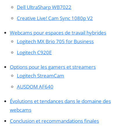
Dell UltraSharp WB7022
Creative Live! Cam Sync 1080p V2
Webcams pour espaces de travail hybrides
Logitech MX Brio 705 for Business
Logitech C920E
Options pour les gamers et streamers
Logitech StreamCam
AUSDOM AF640
Évolutions et tendances dans le domaine des
webcams
Conclusion et recommandations finales