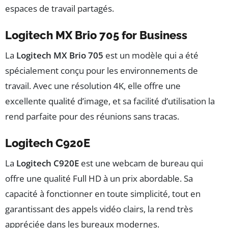
espaces de travail partagés.
Logitech MX Brio 705 for Business
La
Logitech MX Brio 705
est un modèle qui a été
spécialement conçu pour les environnements de
travail. Avec une résolution 4K, elle offre une
excellente qualité d’image, et sa facilité d’utilisation la
rend parfaite pour des réunions sans tracas.
Logitech C920E
La
Logitech C920E
est une webcam de bureau qui
offre une qualité Full HD à un prix abordable. Sa
capacité à fonctionner en toute simplicité, tout en
garantissant des appels vidéo clairs, la rend très
appréciée dans les bureaux modernes.