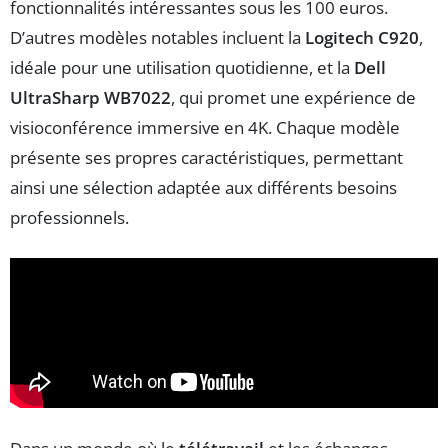
fonctionnalités intéressantes sous les 100 euros.
D’autres modèles notables incluent la
Logitech C920
,
idéale pour une utilisation quotidienne, et la
Dell
UltraSharp WB7022
, qui promet une expérience de
visioconférence immersive en 4K. Chaque modèle
présente ses propres caractéristiques, permettant
ainsi une sélection adaptée aux différents besoins
professionnels.