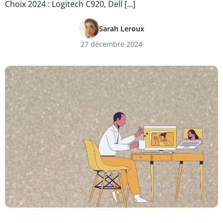
Choix 2024 : Logitech C920, Dell […]
Sarah Leroux
27 décembre 2024