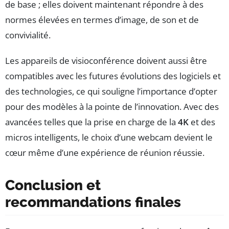
de base ; elles doivent maintenant répondre à des
normes élevées en termes d’image, de son et de
convivialité.
Les appareils de visioconférence doivent aussi être
compatibles avec les futures évolutions des logiciels et
des technologies, ce qui souligne l’importance d’opter
pour des modèles à la pointe de l’innovation. Avec des
avancées telles que la prise en charge de la
4K
et des
micros intelligents, le choix d’une webcam devient le
cœur même d’une expérience de réunion réussie.
Conclusion et
recommandations finales