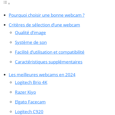
Pourquoi choisir une bonne webcam ?
Critères de sélection d’une webcam
Qualité d’image
Système de son
Facilité d’utilisation et compatibilité
Caractéristiques supplémentaires
Les meilleures webcams en 2024
Logitech Brio 4K
Razer Kiyo
Elgato Facecam
Logitech C920