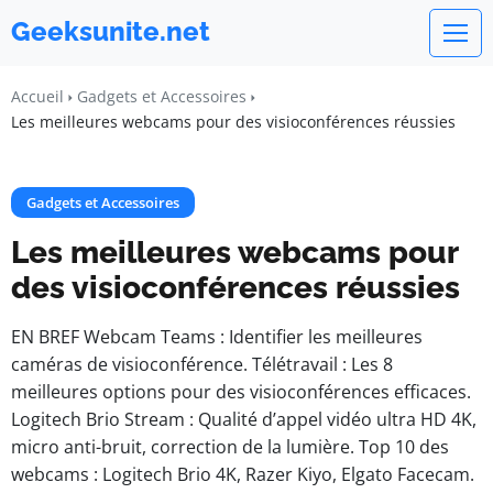
Geeksunite.net
Accueil
Gadgets et Accessoires
Les meilleures webcams pour des visioconférences réussies
Gadgets et Accessoires
Les meilleures webcams pour
des visioconférences réussies
EN BREF Webcam Teams : Identifier les meilleures
caméras de visioconférence. Télétravail : Les 8
meilleures options pour des visioconférences efficaces.
Logitech Brio Stream : Qualité d’appel vidéo ultra HD 4K,
micro anti-bruit, correction de la lumière. Top 10 des
webcams : Logitech Brio 4K, Razer Kiyo, Elgato Facecam.