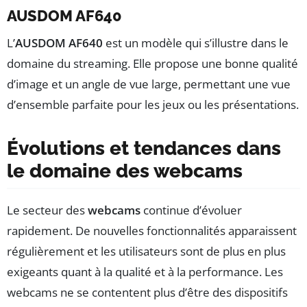
AUSDOM AF640
L’
AUSDOM AF640
est un modèle qui s’illustre dans le
domaine du streaming. Elle propose une bonne qualité
d’image et un angle de vue large, permettant une vue
d’ensemble parfaite pour les jeux ou les présentations.
Évolutions et tendances dans
le domaine des webcams
Le secteur des
webcams
continue d’évoluer
rapidement. De nouvelles fonctionnalités apparaissent
régulièrement et les utilisateurs sont de plus en plus
exigeants quant à la qualité et à la performance. Les
webcams ne se contentent plus d’être des dispositifs