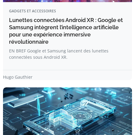
GADGETS ET ACCESSOIRES
Lunettes connectées Android XR : Google et
Samsung intègrent l’intelligence artificielle
pour une expérience immersive
révolutionnaire
EN BREF Google et Samsung lancent des lunettes
connectées sous Android XR.
Hugo Gauthier