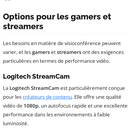
Options pour les gamers et
streamers
Les besoins en matière de visioconférence peuvent
varier, et les
gamers
et
streamers
ont des exigences
particulières en termes de performance vidéo.
Logitech StreamCam
La
Logitech StreamCam
est particulièrement conçue
pour les
créateurs de contenu
. Elle offre une qualité
vidéo de
1080p
, un autofocus rapide et une excellente
performance dans les environnements à faible
luminosité.