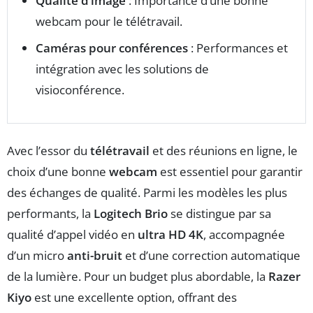
Qualité d’image
: Importance d’une bonne
webcam pour le télétravail.
Caméras pour conférences
: Performances et
intégration avec les solutions de
visioconférence.
Avec l’essor du
télétravail
et des réunions en ligne, le
choix d’une bonne
webcam
est essentiel pour garantir
des échanges de qualité. Parmi les modèles les plus
performants, la
Logitech Brio
se distingue par sa
qualité d’appel vidéo en
ultra HD 4K
, accompagnée
d’un micro
anti-bruit
et d’une correction automatique
de la lumière. Pour un budget plus abordable, la
Razer
Kiyo
est une excellente option, offrant des