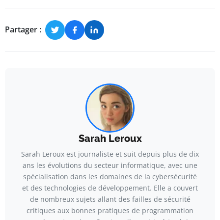
Partager :
Sarah Leroux
Sarah Leroux est journaliste et suit depuis plus de dix
ans les évolutions du secteur informatique, avec une
spécialisation dans les domaines de la cybersécurité
et des technologies de développement. Elle a couvert
de nombreux sujets allant des failles de sécurité
critiques aux bonnes pratiques de programmation