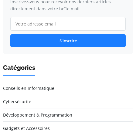
Inscrivez-vous pour recevoir nos derniers articles
directement dans votre boîte mail.
S'inscrire
Catégories
Conseils en Informatique
Cybersécurité
Développement & Programmation
Gadgets et Accessoires