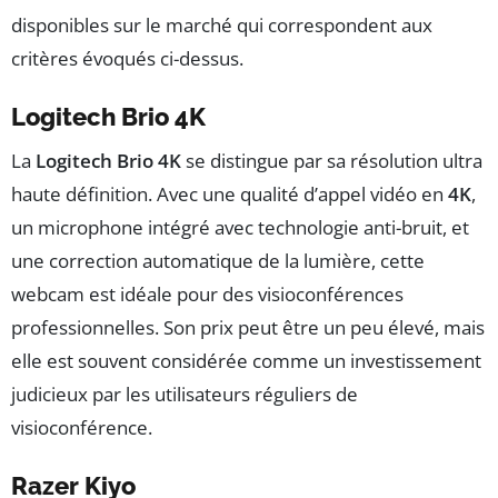
disponibles sur le marché qui correspondent aux
critères évoqués ci-dessus.
Logitech Brio 4K
La
Logitech Brio 4K
se distingue par sa résolution ultra
haute définition. Avec une qualité d’appel vidéo en
4K
,
un microphone intégré avec technologie anti-bruit, et
une correction automatique de la lumière, cette
webcam est idéale pour des visioconférences
professionnelles. Son prix peut être un peu élevé, mais
elle est souvent considérée comme un investissement
judicieux par les utilisateurs réguliers de
visioconférence.
Razer Kiyo