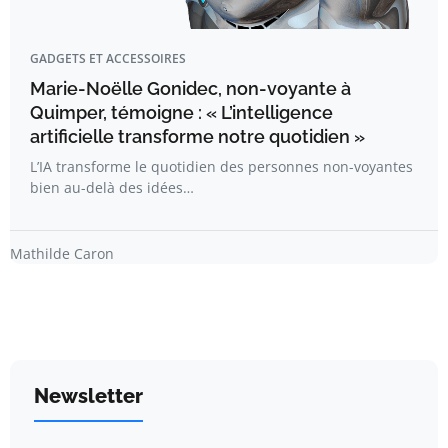
GADGETS ET ACCESSOIRES
Marie-Noëlle Gonidec, non-voyante à
Quimper, témoigne : « L’intelligence
artificielle transforme notre quotidien »
L’IA transforme le quotidien des personnes non-voyantes
bien au-delà des idées…
Mathilde Caron
Newsletter