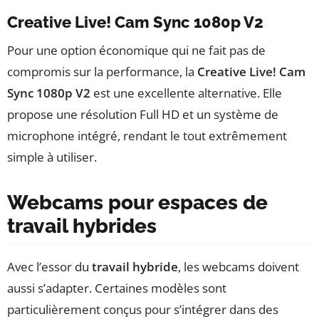
Creative Live! Cam Sync 1080p V2
Pour une option économique qui ne fait pas de
compromis sur la performance, la
Creative Live! Cam
Sync 1080p V2
est une excellente alternative. Elle
propose une résolution Full HD et un système de
microphone intégré, rendant le tout extrêmement
simple à utiliser.
Webcams pour espaces de
travail hybrides
Avec l’essor du
travail hybride
, les webcams doivent
aussi s’adapter. Certaines modèles sont
particulièrement conçus pour s’intégrer dans des