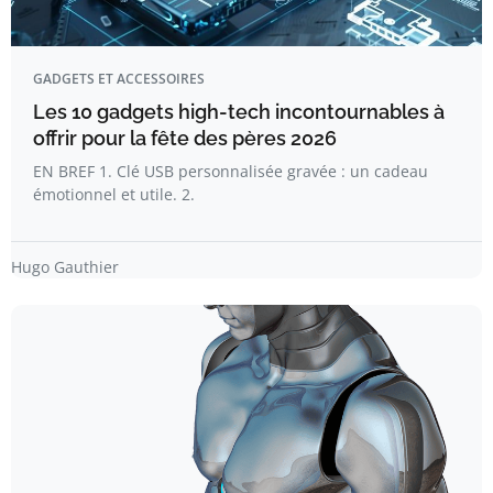
GADGETS ET ACCESSOIRES
Les 10 gadgets high-tech incontournables à
offrir pour la fête des pères 2026
EN BREF 1. Clé USB personnalisée gravée : un cadeau
émotionnel et utile. 2.
Hugo Gauthier