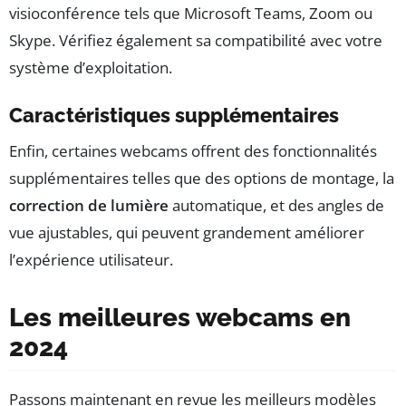
visioconférence tels que Microsoft Teams, Zoom ou
Skype. Vérifiez également sa compatibilité avec votre
système d’exploitation.
Caractéristiques supplémentaires
Enfin, certaines webcams offrent des fonctionnalités
supplémentaires telles que des options de montage, la
correction de lumière
automatique, et des angles de
vue ajustables, qui peuvent grandement améliorer
l’expérience utilisateur.
Les meilleures webcams en
2024
Passons maintenant en revue les meilleurs modèles