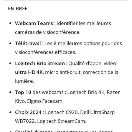
EN BREF
Webcam Teams
: Identifier les meilleures
caméras de visioconférence.
Télétravail
: Les 8 meilleures options pour des
visioconférences efficaces.
Logitech Brio Stream
: Qualité d’appel vidéo
ultra HD 4K
, micro anti-bruit, correction de la
lumière.
Top 10
des webcams : Logitech Brio 4K, Razer
Kiyo, Elgato Facecam.
Choix 2024
: Logitech C920, Dell UltraSharp
WB7022, Logitech StreamCam.