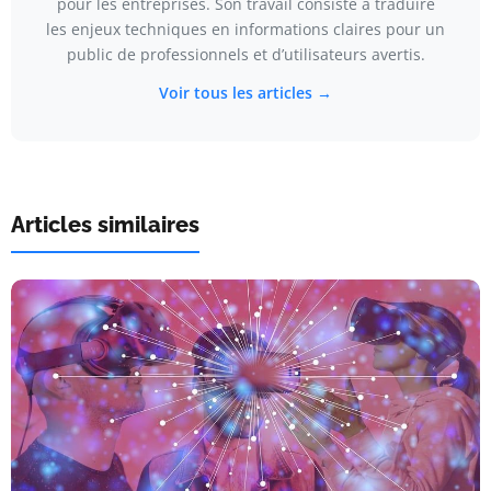
pour les entreprises. Son travail consiste à traduire
les enjeux techniques en informations claires pour un
public de professionnels et d’utilisateurs avertis.
Voir tous les articles →
Articles similaires