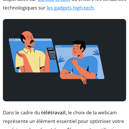
technologiques sur
les gadgets high-tech
.
Dans le cadre du
télétravail
, le choix de la webcam
représente un élément essentiel pour optimiser votre