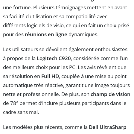
une fortune. Plusieurs témoignages mettent en avant
sa facilité d’utilisation et sa compatibilité avec
différents logiciels de visio, ce qui en fait un choix prisé
pour des
réunions en ligne
dynamiques.
Les utilisateurs se dévoilent également enthousiastes
à propos de la
Logitech C920
, considérée comme l’un
des meilleurs choix pour les PC. Les avis révèlent que
sa résolution en
Full HD
, couplée à une mise au point
automatique très réactive, garantit une image toujours
nette et professionnelle. De plus, son
champ de vision
de 78° permet d’inclure plusieurs participants dans le
cadre sans mal.
Les modèles plus récents, comme la
Dell UltraSharp