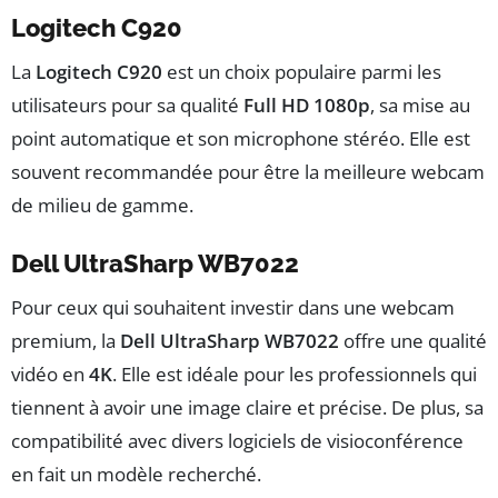
Logitech C920
La
Logitech C920
est un choix populaire parmi les
utilisateurs pour sa qualité
Full HD 1080p
, sa mise au
point automatique et son microphone stéréo. Elle est
souvent recommandée pour être la meilleure webcam
de milieu de gamme.
Dell UltraSharp WB7022
Pour ceux qui souhaitent investir dans une webcam
premium, la
Dell UltraSharp WB7022
offre une qualité
vidéo en
4K
. Elle est idéale pour les professionnels qui
tiennent à avoir une image claire et précise. De plus, sa
compatibilité avec divers logiciels de visioconférence
en fait un modèle recherché.