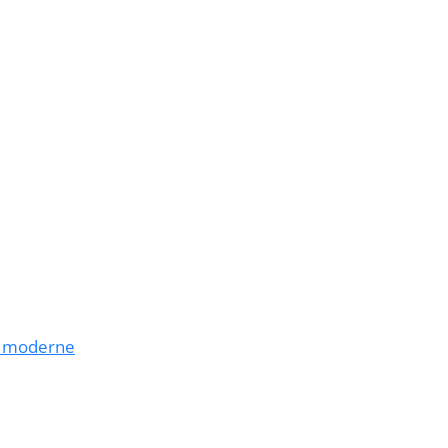
u moderne