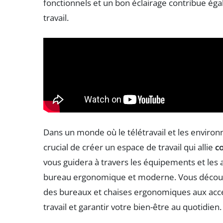
fonctionnels et un bon éclairage contribue éga
travail.
Dans un monde où le télétravail et les enviro
crucial de créer un espace de travail qui allie
c
vous guidera à travers les équipements et le
bureau ergonomique et moderne. Vous découvri
des bureaux et chaises ergonomiques aux acce
travail et garantir votre bien-être au quotidien.