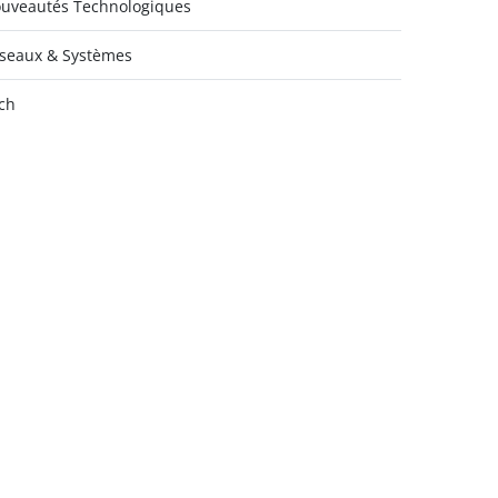
uveautés Technologiques
seaux & Systèmes
ch