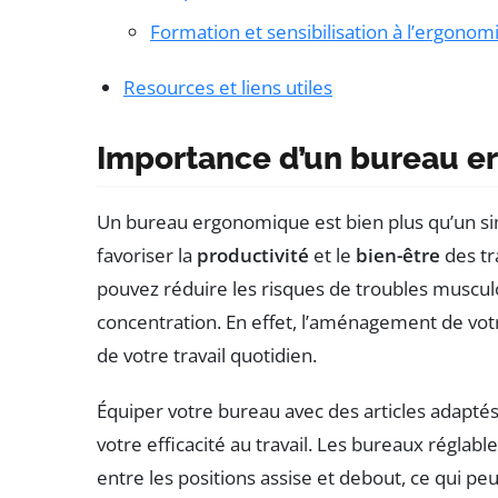
Formation et sensibilisation à l’ergonom
Resources et liens utiles
Importance d’un bureau 
Un bureau ergonomique est bien plus qu’un sim
favoriser la
productivité
et le
bien-être
des tr
pouvez réduire les risques de troubles muscul
concentration. En effet, l’aménagement de vo
de votre travail quotidien.
Équiper votre bureau avec des articles adapté
votre efficacité au travail. Les bureaux réglab
entre les positions assise et debout, ce qui peu