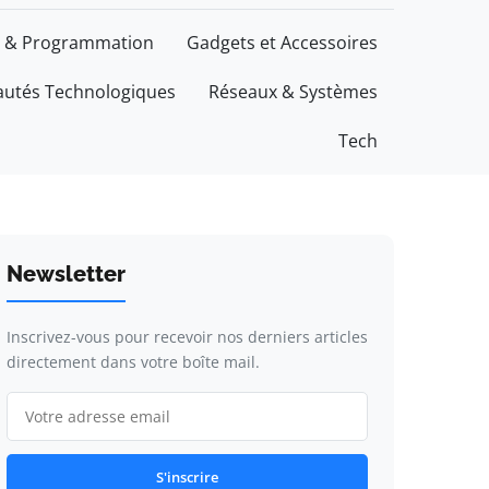
 & Programmation
Gadgets et Accessoires
utés Technologiques
Réseaux & Systèmes
Tech
Newsletter
Inscrivez-vous pour recevoir nos derniers articles
directement dans votre boîte mail.
S'inscrire