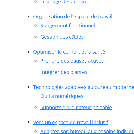
Éclairage de bureau
Organisation de l’espace de travail
Rangement fonctionnel
Gestion des câbles
Optimiser le confort et la santé
Prendre des pauses actives
Intégrer des plantes
Technologies adaptées au bureau modern
Outils numériques
Supports d’ordinateur portable
Vers un espace de travail inclusif
Adapter son bureau aux besoins individu