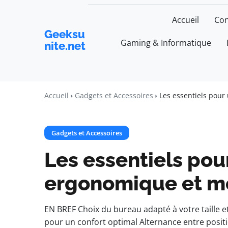
Accueil
Con
Geeksu
Gaming & Informatique
nite.net
Accueil
Gadgets et Accessoires
Les essentiels pou
Gadgets et Accessoires
Les essentiels pou
ergonomique et m
EN BREF Choix du bureau adapté à votre taille e
pour un confort optimal Alternance entre posi