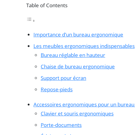
Table of Contents
Importance d’un bureau ergonomique
Les meubles ergonomiques indispensables
Bureau réglable en hauteur
Chaise de bureau ergonomique
Support pour écran
Repose-pieds
Accessoires ergonomiques pour un burea
Clavier et souris ergonomiques
Porte-documents