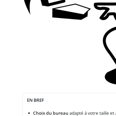
EN BREF
Choix du bureau
adapté à votre taille et 