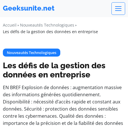
Geeksunite.net
Accueil
Nouveautés Technologiques
Les défis de la gestion des données en entreprise
Nouveautés Technologiques
Les défis de la gestion des
données en entreprise
EN BREF Explosion de données : augmentation massive
des informations générées quotidiennement.
Disponibilité : nécessité d’accès rapide et constant aux
données. Sécurité : protection des données sensibles
contre les cybermenaces. Qualité des données :
importance de la précision et de la fiabilité des données