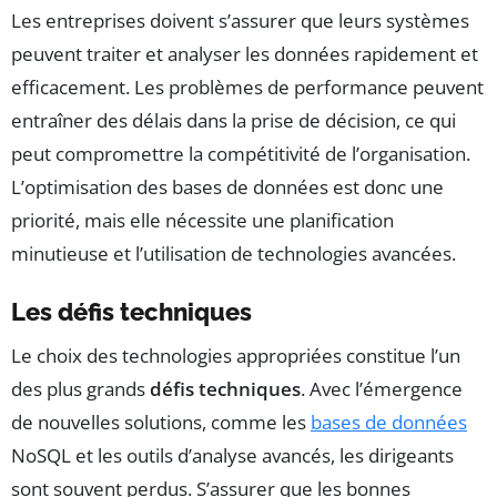
Les entreprises doivent s’assurer que leurs systèmes
peuvent traiter et analyser les données rapidement et
efficacement. Les problèmes de performance peuvent
entraîner des délais dans la prise de décision, ce qui
peut compromettre la compétitivité de l’organisation.
L’optimisation des bases de données est donc une
priorité, mais elle nécessite une planification
minutieuse et l’utilisation de technologies avancées.
Les défis techniques
Le choix des technologies appropriées constitue l’un
des plus grands
défis techniques
. Avec l’émergence
de nouvelles solutions, comme les
bases de données
NoSQL et les outils d’analyse avancés, les dirigeants
sont souvent perdus. S’assurer que les bonnes