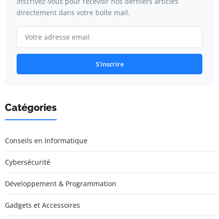
Inscrivez-vous pour recevoir nos derniers articles
directement dans votre boîte mail.
S'inscrire
Catégories
Conseils en Informatique
Cybersécurité
Développement & Programmation
Gadgets et Accessoires