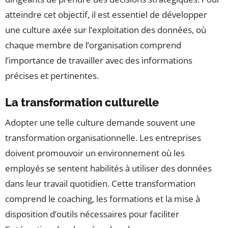
atteindre cet objectif, il est essentiel de développer
une culture axée sur l’exploitation des données, où
chaque membre de l’organisation comprend
l’importance de travailler avec des informations
précises et pertinentes.
La transformation culturelle
Adopter une telle culture demande souvent une
transformation organisationnelle. Les entreprises
doivent promouvoir un environnement où les
employés se sentent habilités à utiliser des données
dans leur travail quotidien. Cette transformation
comprend le coaching, les formations et la mise à
disposition d’outils nécessaires pour faciliter