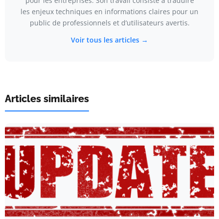
pour les entreprises. Son travail consiste à traduire
les enjeux techniques en informations claires pour un
public de professionnels et d’utilisateurs avertis.
Voir tous les articles →
Articles similaires