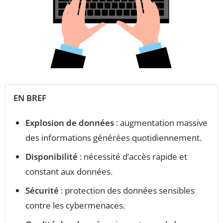
EN BREF
Explosion de données
: augmentation massive
des informations générées quotidiennement.
Disponibilité
: nécessité d’accès rapide et
constant aux données.
Sécurité
: protection des données sensibles
contre les cybermenaces.