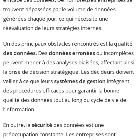
trouvent dépassées par le volume de données
générées chaque jour, ce qui nécessite une
réévaluation de leurs stratégies internes.
Un des principaux obstacles rencontrés est la
qualité
des données
. Des
données erronées
ou incomplètes
peuvent mener à des analyses biaisées, affectant ainsi
la prise de décision stratégique. Les décideurs doivent
veiller à ce que leurs
systèmes de gestion
intègrent
des procédures efficaces pour garantir la bonne
qualité des données tout au long du cycle de vie de
l’information.
En outre, la
sécurité
des données est une
préoccupation constante. Les entreprises sont