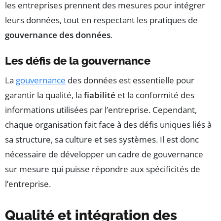
les entreprises prennent des mesures pour intégrer
leurs données, tout en respectant les pratiques de
gouvernance des données
.
Les défis de la gouvernance
La
gouvernance
des données est essentielle pour
garantir la qualité, la
fiabilité
et la conformité des
informations utilisées par l’entreprise. Cependant,
chaque organisation fait face à des défis uniques liés à
sa structure, sa culture et ses systèmes. Il est donc
nécessaire de développer un cadre de gouvernance
sur mesure qui puisse répondre aux spécificités de
l’entreprise.
Qualité et intégration des