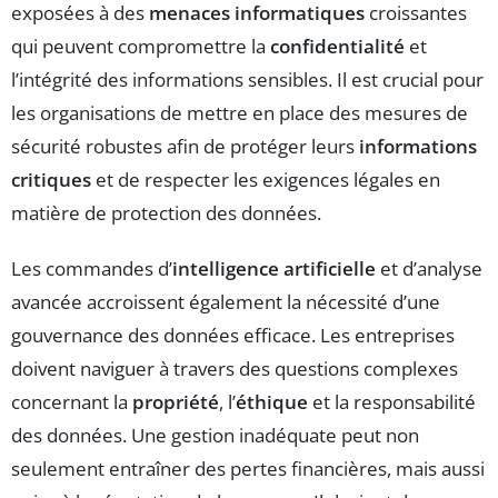
exposées à des
menaces informatiques
croissantes
qui peuvent compromettre la
confidentialité
et
l’intégrité des informations sensibles. Il est crucial pour
les organisations de mettre en place des mesures de
sécurité robustes afin de protéger leurs
informations
critiques
et de respecter les exigences légales en
matière de protection des données.
Les commandes d’
intelligence artificielle
et d’analyse
avancée accroissent également la nécessité d’une
gouvernance des données efficace. Les entreprises
doivent naviguer à travers des questions complexes
concernant la
propriété
, l’
éthique
et la responsabilité
des données. Une gestion inadéquate peut non
seulement entraîner des pertes financières, mais aussi