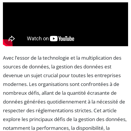
Avec l’essor de la technologie et la multiplication des
sources de données, la gestion des données est
devenue un sujet crucial pour toutes les entreprises
modernes. Les organisations sont confrontées à de
nombreux défis, allant de la quantité écrasante de
données générées quotidiennement à la nécessité de
respecter des réglementations strictes. Cet article
explore les principaux défis de la gestion des données,
notamment la performances, la disponibilité, la