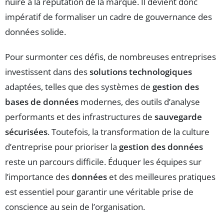
nuire à la réputation de la marque. Il devient donc
impératif de formaliser un cadre de gouvernance des
données solide.
Pour surmonter ces défis, de nombreuses entreprises
investissent dans des
solutions technologiques
adaptées, telles que des systèmes de
gestion des
bases de données
modernes, des outils d’analyse
performants et des infrastructures de
sauvegarde
sécurisées
. Toutefois, la transformation de la culture
d’entreprise pour prioriser la
gestion des données
reste un parcours difficile. Éduquer les équipes sur
l’importance des
données
et des meilleures pratiques
est essentiel pour garantir une véritable prise de
conscience au sein de l’organisation.