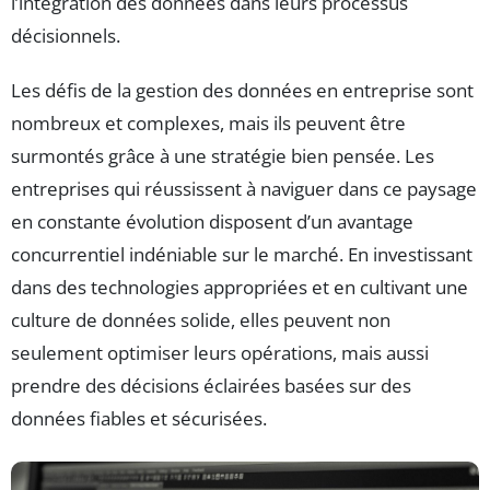
l’intégration des données dans leurs processus
décisionnels.
Les défis de la gestion des données en entreprise sont
nombreux et complexes, mais ils peuvent être
surmontés grâce à une stratégie bien pensée. Les
entreprises qui réussissent à naviguer dans ce paysage
en constante évolution disposent d’un avantage
concurrentiel indéniable sur le marché. En investissant
dans des technologies appropriées et en cultivant une
culture de données solide, elles peuvent non
seulement optimiser leurs opérations, mais aussi
prendre des décisions éclairées basées sur des
données fiables et sécurisées.