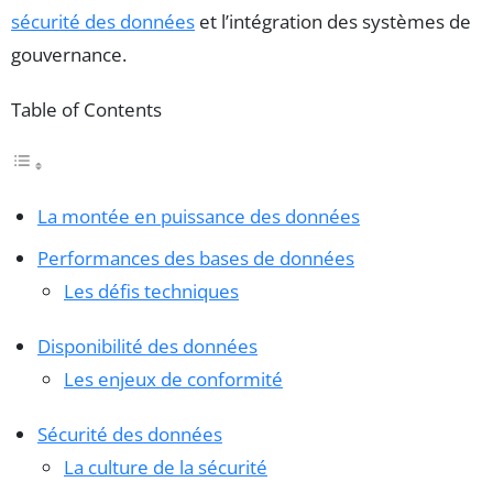
sécurité des données
et l’intégration des systèmes de
gouvernance.
Table of Contents
La montée en puissance des données
Performances des bases de données
Les défis techniques
Disponibilité des données
Les enjeux de conformité
Sécurité des données
La culture de la sécurité