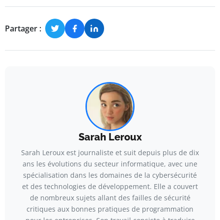
Partager :
Sarah Leroux
Sarah Leroux est journaliste et suit depuis plus de dix
ans les évolutions du secteur informatique, avec une
spécialisation dans les domaines de la cybersécurité
et des technologies de développement. Elle a couvert
de nombreux sujets allant des failles de sécurité
critiques aux bonnes pratiques de programmation