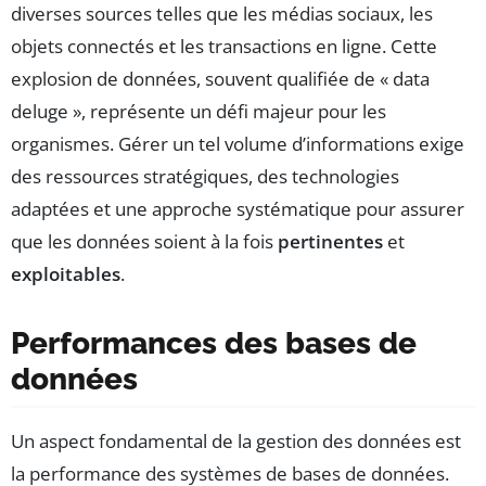
diverses sources telles que les médias sociaux, les
objets connectés et les transactions en ligne. Cette
explosion de données, souvent qualifiée de « data
deluge », représente un défi majeur pour les
organismes. Gérer un tel volume d’informations exige
des ressources stratégiques, des technologies
adaptées et une approche systématique pour assurer
que les données soient à la fois
pertinentes
et
exploitables
.
Performances des bases de
données
Un aspect fondamental de la gestion des données est
la performance des systèmes de bases de données.