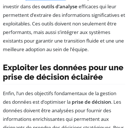
investir dans des
outils d’analyse
efficaces qui leur
permettent d’extraire des informations significatives et
exploitables. Ces outils doivent non seulement être
performants, mais aussi s’intégrer aux systèmes
existants pour garantir une transition fluide et une une
meilleure adoption au sein de l’équipe.
Exploiter les données pour une
prise de décision éclairée
Enfin, l’un des objectifs fondamentaux de la gestion
des données est d’optimiser la
prise de décision
. Les
données doivent être analysées pour fournir des
informations enrichissantes qui permettent aux
dirigeants de prendre des décisions stratégiques. Pour