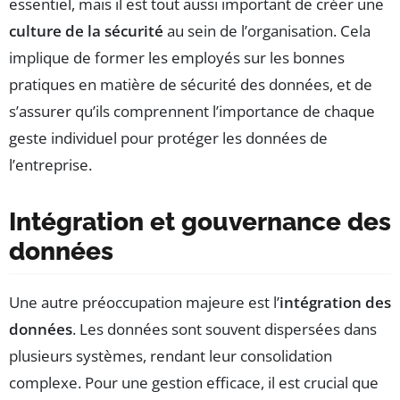
essentiel, mais il est tout aussi important de créer une
culture de la sécurité
au sein de l’organisation. Cela
implique de former les employés sur les bonnes
pratiques en matière de sécurité des données, et de
s’assurer qu’ils comprennent l’importance de chaque
geste individuel pour protéger les données de
l’entreprise.
Intégration et gouvernance des
données
Une autre préoccupation majeure est l’
intégration des
données
. Les données sont souvent dispersées dans
plusieurs systèmes, rendant leur consolidation
complexe. Pour une gestion efficace, il est crucial que