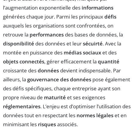
l’augmentation exponentielle des
informations
générées chaque jour. Parmi les principaux
défis
auxquels les organisations sont confrontées, on
retrouve la
performances
des bases de données, la
disponibilité
des données et leur
sécuirté
. Avec la
montée en puissance des
médias sociaux
et des
objets connectés
, gérer efficacement la
quantité
croissante des
données
devient indispensable. Par
ailleurs, la
gouvernance des données
pose également
des défis spécifiques, chaque entreprise ayant son
propre niveau de
maturité
et ses exigences
réglementaires
. L’enjeu est d’optimiser l’utilisation des
données tout en respectant les
normes légales
et en
minimisant les
risques
associés.