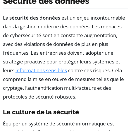
Sécurité des données
La
sécurité des données
est un enjeu incontournable
dans la gestion moderne des données. Les menaces
de cybersécurité sont en constante augmentation,
avec des violations de données de plus en plus
fréquentes. Les entreprises doivent adopter une
stratégie proactive pour protéger leurs systèmes et
leurs
informations sensibles
contre ces risques. Cela
comprend la mise en œuvre de mesures telles que le
cryptage, l’authentification multi-facteurs et des
protocoles de sécurité robustes.
La culture de la sécurité
Équiper un système de sécurité informatique est