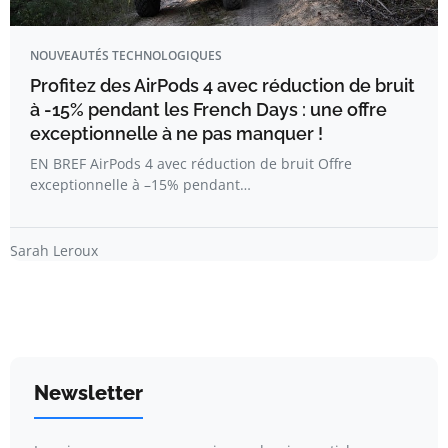
NOUVEAUTÉS TECHNOLOGIQUES
Profitez des AirPods 4 avec réduction de bruit
à -15% pendant les French Days : une offre
exceptionnelle à ne pas manquer !
EN BREF AirPods 4 avec réduction de bruit Offre
exceptionnelle à –15% pendant…
Sarah Leroux
Newsletter