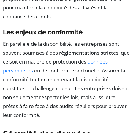
pour maintenir la continuité des activités et la
confiance des clients.
Les enjeux de conformité
En parallèle de la disponibilité, les entreprises sont
souvent soumises à des
réglementations strictes
, que
ce soit en matière de protection des
données
personnelles
ou de conformité sectorielle. Assurer la
conformité tout en maintenant la disponibilité
constitue un challenge majeur. Les entreprises doivent
non seulement respecter les lois, mais aussi être
prêtes à faire face à des audits réguliers pour prouver
leur conformité.