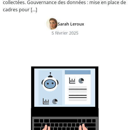
collectées. Gouvernance des données : mise en place de
cadres pour […]
Sarah Leroux
5 février 2025