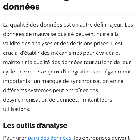
données
La
qualité des données
est un autre défi majeur. Les
données de mauvaise qualité peuvent nuire à la
validité des analyses et des décisions prises. Il est
crucial d’établir des mécanismes pour évaluer et
maintenir la qualité des données tout au long de leur
cycle de vie. Les enjeux d’intégration sont également
importants ; un manque de synchronisation entre
différents systèmes peut entraîner des
désynchronisation de données, limitant leurs
utilisations.
Les outils d’analyse
Pour tirer
parti des données
, les entreprises doivent