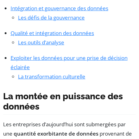
Intégration et gouvernance des données
Les défis de la gouvernance
Qualité et intégration des données
Les outils d’analyse
Exploiter les données pour une prise de décision
éclairée
La transformation culturelle
La montée en puissance des
données
Les entreprises d’aujourd’hui sont submergées par
une
quantité exorbitante de données
provenant de