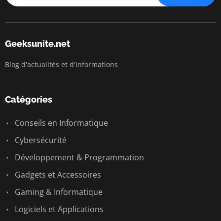
Geeksunite.net
Blog d'actualités et d'informations
Catégories
Conseils en Informatique
Cybersécurité
Développement & Programmation
Gadgets et Accessoires
Gaming & Informatique
Logiciels et Applications