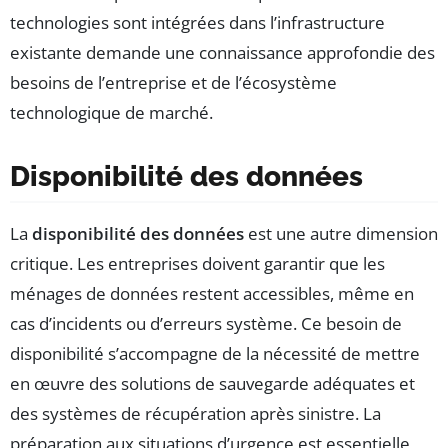
technologies sont intégrées dans l’infrastructure
existante demande une connaissance approfondie des
besoins de l’entreprise et de l’écosystème
technologique de marché.
Disponibilité des données
La
disponibilité des données
est une autre dimension
critique. Les entreprises doivent garantir que les
ménages de données restent accessibles, même en
cas d’incidents ou d’erreurs système. Ce besoin de
disponibilité s’accompagne de la nécessité de mettre
en œuvre des solutions de sauvegarde adéquates et
des systèmes de récupération après sinistre. La
préparation aux situations d’urgence est essentielle