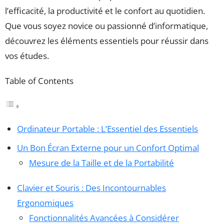
l’efficacité, la productivité et le confort au quotidien.
Que vous soyez novice ou passionné d’informatique,
découvrez les éléments essentiels pour réussir dans
vos études.
Table of Contents
Ordinateur Portable : L’Essentiel des Essentiels
Un Bon Écran Externe pour un Confort Optimal
Mesure de la Taille et de la Portabilité
Clavier et Souris : Des Incontournables
Ergonomiques
Fonctionnalités Avancées à Considérer