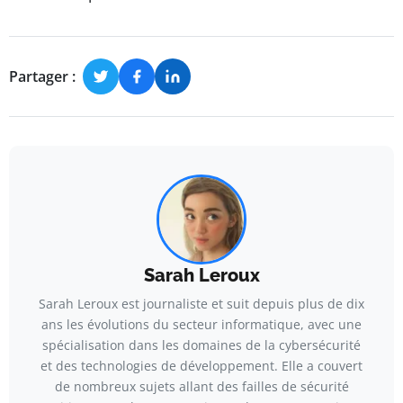
Partager :
Sarah Leroux
Sarah Leroux est journaliste et suit depuis plus de dix
ans les évolutions du secteur informatique, avec une
spécialisation dans les domaines de la cybersécurité
et des technologies de développement. Elle a couvert
de nombreux sujets allant des failles de sécurité