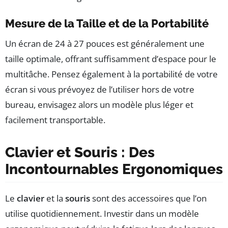
Mesure de la Taille et de la Portabilité
Un écran de 24 à 27 pouces est généralement une
taille optimale, offrant suffisamment d’espace pour le
multitâche. Pensez également à la portabilité de votre
écran si vous prévoyez de l’utiliser hors de votre
bureau, envisagez alors un modèle plus léger et
facilement transportable.
Clavier et Souris : Des
Incontournables Ergonomiques
Le
clavier
et la
souris
sont des accessoires que l’on
utilise quotidiennement. Investir dans un modèle