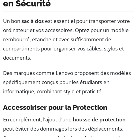
en Sécurité
Un bon
sac à dos
est essentiel pour transporter votre
ordinateur et vos accessoires. Optez pour un modèle
rembourré, étanche et avec suffisamment de
compartiments pour organiser vos câbles, stylos et
documents.
Des marques comme Lenovo proposent des modèles
spécifiquement conçus pour les étudiants en
informatique, combinant style et praticité.
Accessoiriser pour la Protection
En complément, l’ajout d’une
housse de protection
peut éviter des dommages lors des déplacements.