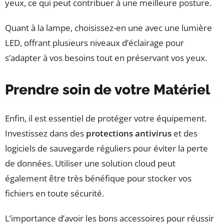
yeux, ce qui peut contribuer à une meilleure posture.
Quant à la lampe, choisissez-en une avec une lumière
LED, offrant plusieurs niveaux d’éclairage pour
s’adapter à vos besoins tout en préservant vos yeux.
Prendre soin de votre Matériel
Enfin, il est essentiel de protéger votre équipement.
Investissez dans des
protections antivirus
et des
logiciels de sauvegarde réguliers pour éviter la perte
de données. Utiliser une solution cloud peut
également être très bénéfique pour stocker vos
fichiers en toute sécurité.
L’importance d’avoir les bons accessoires pour réussir