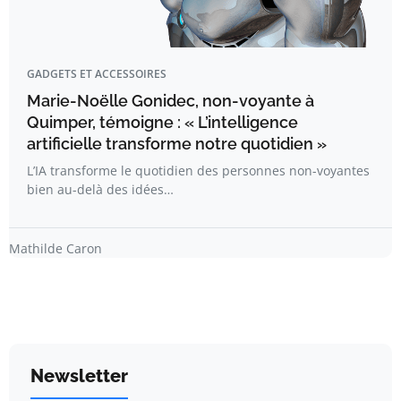
GADGETS ET ACCESSOIRES
Marie-Noëlle Gonidec, non-voyante à
Quimper, témoigne : « L’intelligence
artificielle transforme notre quotidien »
L’IA transforme le quotidien des personnes non-voyantes
bien au-delà des idées…
Mathilde Caron
Newsletter