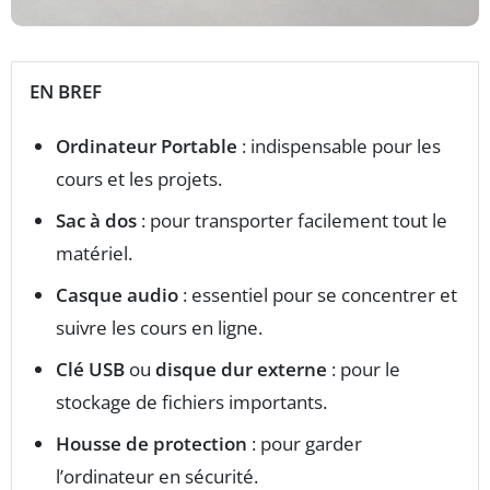
EN BREF
Ordinateur Portable
: indispensable pour les
cours et les projets.
Sac à dos
: pour transporter facilement tout le
matériel.
Casque audio
: essentiel pour se concentrer et
suivre les cours en ligne.
Clé USB
ou
disque dur externe
: pour le
stockage de fichiers importants.
Housse de protection
: pour garder
l’ordinateur en sécurité.