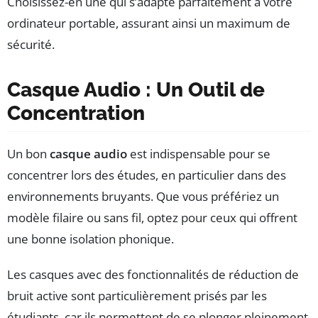
Choisissez-en une qui s’adapte parfaitement à votre
ordinateur portable, assurant ainsi un maximum de
sécurité.
Casque Audio : Un Outil de
Concentration
Un bon
casque audio
est indispensable pour se
concentrer lors des études, en particulier dans des
environnements bruyants. Que vous préfériez un
modèle filaire ou sans fil, optez pour ceux qui offrent
une bonne isolation phonique.
Les casques avec des fonctionnalités de réduction de
bruit active sont particulièrement prisés par les
étudiants, car ils permettent de se plonger pleinement