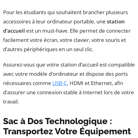
Pour les étudiants qui souhaitent brancher plusieurs
accessoires à leur ordinateur portable, une
station
d’accueil
est un must-have. Elle permet de connecter
facilement votre écran, votre clavier, votre souris et
d’autres périphériques en un seul clic.
Assurez-vous que votre station d’accueil est compatible
avec votre modèle d’ordinateur et dispose des ports
nécessaires comme
USB-C
, HDMI et Ethernet, afin
d’assurer une connexion stable à Internet lors de votre
travail.
Sac à Dos Technologique :
Transportez Votre Équipement