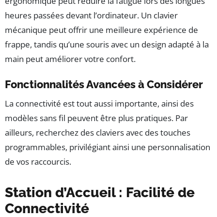
ergonomique peut réduire la fatigue lors des longues
heures passées devant l’ordinateur. Un clavier
mécanique peut offrir une meilleure expérience de
frappe, tandis qu’une souris avec un design adapté à la
main peut améliorer votre confort.
Fonctionnalités Avancées à Considérer
La connectivité est tout aussi importante, ainsi des
modèles sans fil peuvent être plus pratiques. Par
ailleurs, recherchez des claviers avec des touches
programmables, privilégiant ainsi une personnalisation
de vos raccourcis.
Station d’Accueil : Facilité de
Connectivité