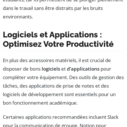
dans le travail sans être distraits par les bruits
environnants.
Logiciels et Applications :
Optimisez Votre Productivité
En plus des accessoires matériels, il est crucial de
disposer de bons
logiciels
et
d’applications
pour
compléter votre équipement. Des outils de gestion des
tâches, des applications de prise de notes et des
logiciels de développement sont essentiels pour un
bon fonctionnement académique.
Certaines applications recommandées incluent Slack
pour la communication de groupe, Notion pour