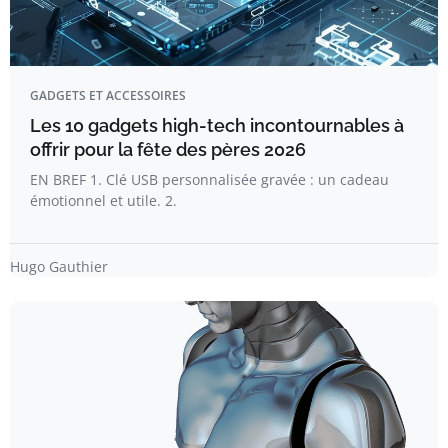
GADGETS ET ACCESSOIRES
Les 10 gadgets high-tech incontournables à
offrir pour la fête des pères 2026
EN BREF 1. Clé USB personnalisée gravée : un cadeau
émotionnel et utile. 2.
Hugo Gauthier