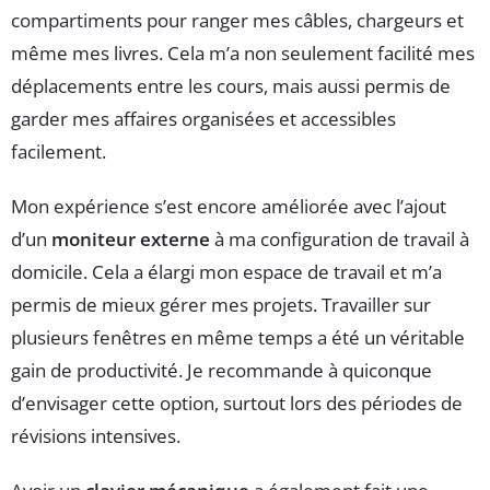
compartiments pour ranger mes câbles, chargeurs et
même mes livres. Cela m’a non seulement facilité mes
déplacements entre les cours, mais aussi permis de
garder mes affaires organisées et accessibles
facilement.
Mon expérience s’est encore améliorée avec l’ajout
d’un
moniteur externe
à ma configuration de travail à
domicile. Cela a élargi mon espace de travail et m’a
permis de mieux gérer mes projets. Travailler sur
plusieurs fenêtres en même temps a été un véritable
gain de productivité. Je recommande à quiconque
d’envisager cette option, surtout lors des périodes de
révisions intensives.