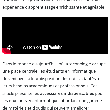
expérience d’apprentissage enrichissante et agréable.
Dans le monde d’aujourd’hui, où la technologie occupe
une place centrale, les étudiants en informatique
doivent avoir à leur disposition des outils adaptés à
leurs besoins académiques et professionnels. Cet
article présente les
accessoires indispensables
pour
les étudiants en informatique, abordant une gamme
de matériels et d’outils qui peuvent améliorer