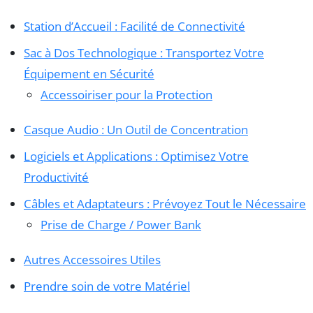
Station d’Accueil : Facilité de Connectivité
Sac à Dos Technologique : Transportez Votre
Équipement en Sécurité
Accessoiriser pour la Protection
Casque Audio : Un Outil de Concentration
Logiciels et Applications : Optimisez Votre
Productivité
Câbles et Adaptateurs : Prévoyez Tout le Nécessaire
Prise de Charge / Power Bank
Autres Accessoires Utiles
Prendre soin de votre Matériel