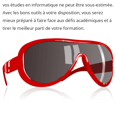
vos études en informatique ne peut être sous-estimée.
Avec les bons outils à votre disposition, vous serez
mieux préparé à faire face aux défis académiques et à
tirer le meilleur parti de votre formation.