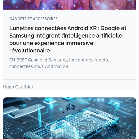
GADGETS ET ACCESSOIRES
Lunettes connectées Android XR : Google et
Samsung intègrent l’intelligence artificielle
pour une expérience immersive
révolutionnaire
EN BREF Google et Samsung lancent des lunettes
connectées sous Android XR.
Hugo Gauthier