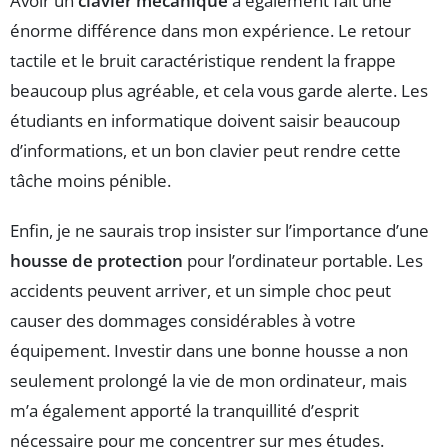
Avoir un
clavier mécanique
a également fait une
énorme différence dans mon expérience. Le retour
tactile et le bruit caractéristique rendent la frappe
beaucoup plus agréable, et cela vous garde alerte. Les
étudiants en informatique doivent saisir beaucoup
d’informations, et un bon clavier peut rendre cette
tâche moins pénible.
Enfin, je ne saurais trop insister sur l’importance d’une
housse de protection
pour l’ordinateur portable. Les
accidents peuvent arriver, et un simple choc peut
causer des dommages considérables à votre
équipement. Investir dans une bonne housse a non
seulement prolongé la vie de mon ordinateur, mais
m’a également apporté la tranquillité d’esprit
nécessaire pour me concentrer sur mes études.