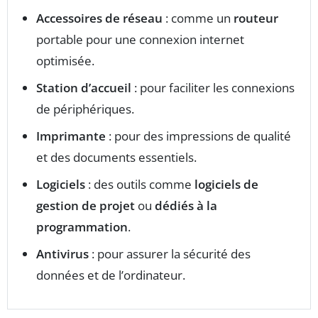
Accessoires de réseau
: comme un
routeur
portable pour une connexion internet
optimisée.
Station d’accueil
: pour faciliter les connexions
de périphériques.
Imprimante
: pour des impressions de qualité
et des documents essentiels.
Logiciels
: des outils comme
logiciels de
gestion de projet
ou
dédiés à la
programmation
.
Antivirus
: pour assurer la sécurité des
données et de l’ordinateur.