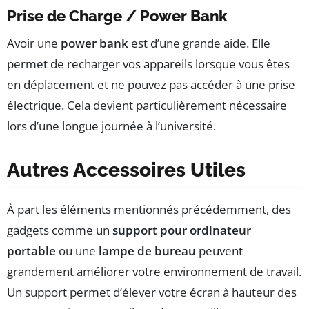
Prise de Charge / Power Bank
Avoir une
power bank
est d’une grande aide. Elle
permet de recharger vos appareils lorsque vous êtes
en déplacement et ne pouvez pas accéder à une prise
électrique. Cela devient particulièrement nécessaire
lors d’une longue journée à l’université.
Autres Accessoires Utiles
À part les éléments mentionnés précédemment, des
gadgets comme un
support pour ordinateur
portable
ou une
lampe de bureau
peuvent
grandement améliorer votre environnement de travail.
Un support permet d’élever votre écran à hauteur des