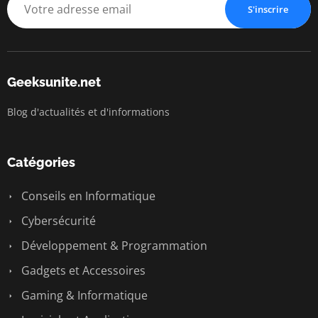
S'inscrire
Geeksunite.net
Blog d'actualités et d'informations
Catégories
Conseils en Informatique
Cybersécurité
Développement & Programmation
Gadgets et Accessoires
Gaming & Informatique