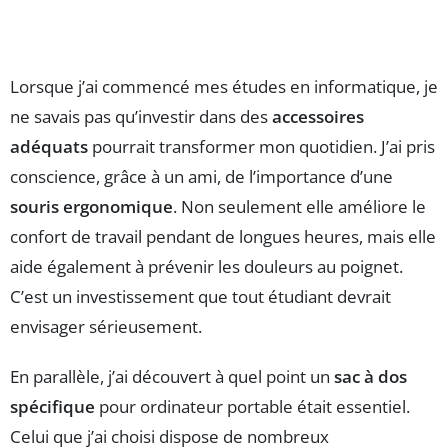
Lorsque j’ai commencé mes études en informatique, je
ne savais pas qu’investir dans des
accessoires
adéquats
pourrait transformer mon quotidien. J’ai pris
conscience, grâce à un ami, de l’importance d’une
souris ergonomique
. Non seulement elle améliore le
confort de travail pendant de longues heures, mais elle
aide également à prévenir les douleurs au poignet.
C’est un investissement que tout étudiant devrait
envisager sérieusement.
En parallèle, j’ai découvert à quel point un
sac à dos
spécifique
pour ordinateur portable était essentiel.
Celui que j’ai choisi dispose de nombreux