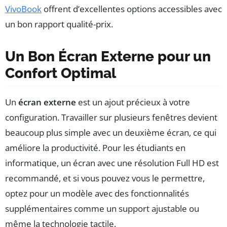
VivoBook
offrent d’excellentes options accessibles avec
un bon rapport qualité-prix.
Un Bon Écran Externe pour un
Confort Optimal
Un
écran externe
est un ajout précieux à votre
configuration. Travailler sur plusieurs fenêtres devient
beaucoup plus simple avec un deuxième écran, ce qui
améliore la productivité. Pour les étudiants en
informatique, un écran avec une résolution Full HD est
recommandé, et si vous pouvez vous le permettre,
optez pour un modèle avec des fonctionnalités
supplémentaires comme un support ajustable ou
même la technologie tactile.