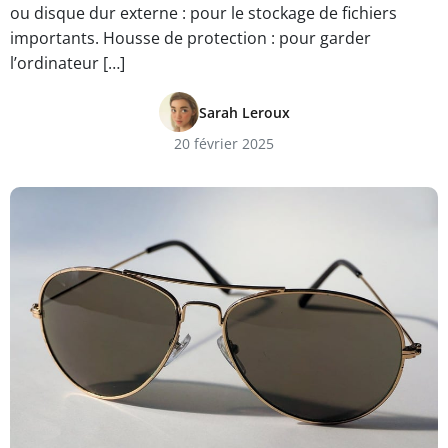
ou disque dur externe : pour le stockage de fichiers
importants. Housse de protection : pour garder
l’ordinateur […]
Sarah Leroux
20 février 2025