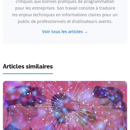
critiques aux bonnes pratiques de programmation
pour les entreprises. Son travail consiste à traduire
les enjeux techniques en informations claires pour un
public de professionnels et d’utilisateurs avertis.
Voir tous les articles →
Articles similaires