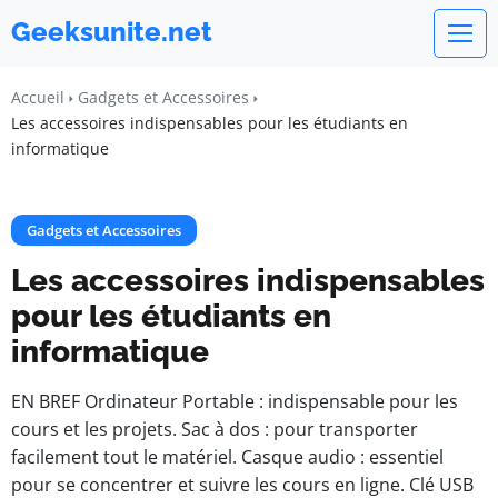
Geeksunite.net
Accueil
Gadgets et Accessoires
Les accessoires indispensables pour les étudiants en
informatique
Gadgets et Accessoires
Les accessoires indispensables
pour les étudiants en
informatique
EN BREF Ordinateur Portable : indispensable pour les
cours et les projets. Sac à dos : pour transporter
facilement tout le matériel. Casque audio : essentiel
pour se concentrer et suivre les cours en ligne. Clé USB