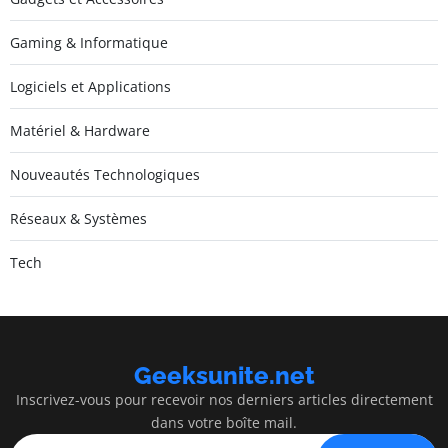
Gaming & Informatique
Logiciels et Applications
Matériel & Hardware
Nouveautés Technologiques
Réseaux & Systèmes
Tech
Geeksunite.net
Inscrivez-vous pour recevoir nos derniers articles directement
dans votre boîte mail.