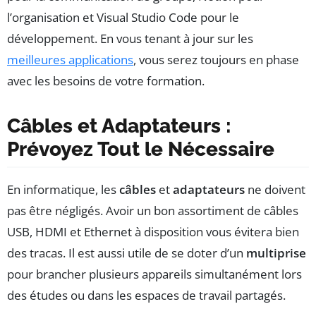
l’organisation et Visual Studio Code pour le
développement. En vous tenant à jour sur les
meilleures applications
, vous serez toujours en phase
avec les besoins de votre formation.
Câbles et Adaptateurs :
Prévoyez Tout le Nécessaire
En informatique, les
câbles
et
adaptateurs
ne doivent
pas être négligés. Avoir un bon assortiment de câbles
USB, HDMI et Ethernet à disposition vous évitera bien
des tracas. Il est aussi utile de se doter d’un
multiprise
pour brancher plusieurs appareils simultanément lors
des études ou dans les espaces de travail partagés.