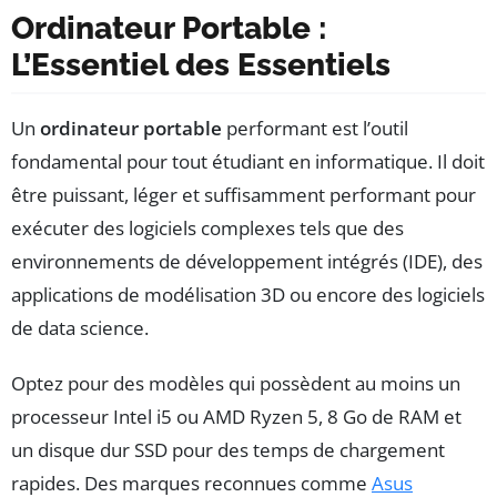
Ordinateur Portable :
L’Essentiel des Essentiels
Un
ordinateur portable
performant est l’outil
fondamental pour tout étudiant en informatique. Il doit
être puissant, léger et suffisamment performant pour
exécuter des logiciels complexes tels que des
environnements de développement intégrés (IDE), des
applications de modélisation 3D ou encore des logiciels
de data science.
Optez pour des modèles qui possèdent au moins un
processeur Intel i5 ou AMD Ryzen 5, 8 Go de RAM et
un disque dur SSD pour des temps de chargement
rapides. Des marques reconnues comme
Asus