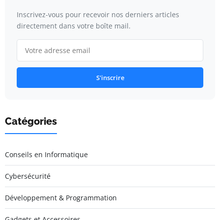
Inscrivez-vous pour recevoir nos derniers articles
directement dans votre boîte mail.
S'inscrire
Catégories
Conseils en Informatique
Cybersécurité
Développement & Programmation
Gadgets et Accessoires