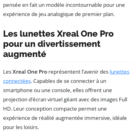
pensée en fait un modèle incontournable pour une
expérience de jeu analogique de premier plan.
Les lunettes Xreal One Pro
pour un divertissement
augmenté
Les
Xreal One Pro
représentent l’avenir des
lunettes
connectées
. Capables de se connecter à un
smartphone ou une console, elles offrent une
projection d’écran virtuel géant avec des images Full
HD. Leur conception compacte permet une
expérience de réalité augmentée immersive, idéale
pour les loisirs.