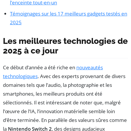
l’enceinte tout-en-un
Témoignages sur les 17 meilleurs gadgets testés en
2025
Les meilleures technologies de
2025 à ce jour
Ce début d’année a été riche en
nouveautés
technologiques
. Avec des experts provenant de divers
domaines tels que l’audio, la photographie et les
smartphones, les meilleurs produits ont été
sélectionnés. Il est intéressant de noter que, malgré
l’œuvre de l’IA, l’innovation matérielle semble loin
d’être terminée. En parallèle des valeurs sûres comme
la
Nintendo Switch 2
, des designs audacieux