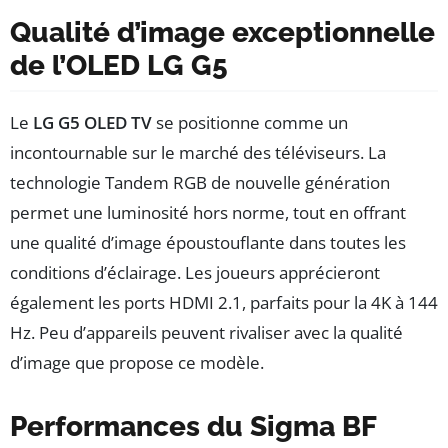
Qualité d’image exceptionnelle
de l’OLED LG G5
Le
LG G5 OLED TV
se positionne comme un
incontournable sur le marché des téléviseurs. La
technologie Tandem RGB de nouvelle génération
permet une luminosité hors norme, tout en offrant
une qualité d’image époustouflante dans toutes les
conditions d’éclairage. Les joueurs apprécieront
également les ports HDMI 2.1, parfaits pour la 4K à 144
Hz. Peu d’appareils peuvent rivaliser avec la qualité
d’image que propose ce modèle.
Performances du Sigma BF