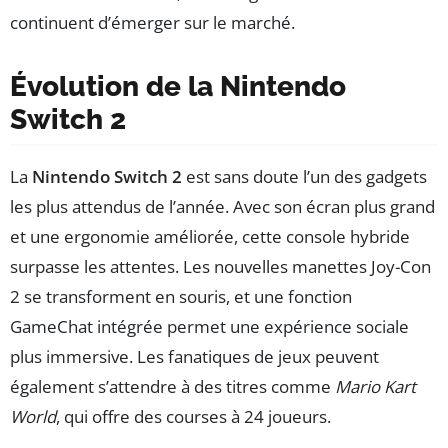
continuent d’émerger sur le marché.
Évolution de la Nintendo
Switch 2
La
Nintendo Switch 2
est sans doute l’un des gadgets
les plus attendus de l’année. Avec son écran plus grand
et une ergonomie améliorée, cette console hybride
surpasse les attentes. Les nouvelles manettes Joy-Con
2 se transforment en souris, et une fonction
GameChat intégrée permet une expérience sociale
plus immersive. Les fanatiques de jeux peuvent
également s’attendre à des titres comme
Mario Kart
World
, qui offre des courses à 24 joueurs.