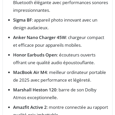
Bluetooth élégante avec performances sonores
impressionnantes.
Sigma BF
: appareil photo innovant avec un
design audacieux.
Anker Nano Charger 45W
: chargeur compact
et efficace pour appareils mobiles.
Honor Earbuds Open
: écouteurs ouverts
offrant une qualité audio époustouflante.
MacBook Air M4
: meilleur ordinateur portable
de 2025 avec performance et légèreté.
Marshall Heston 120
: barre de son Dolby
Atmos exceptionnelle.
Amazfit Active 2
: montre connectée au rapport
qualité-prix imbattable.