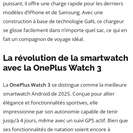
puissant, il offre une charge rapide pour les derniers
modèles d’iPhone et de Samsung. Avec une
construction à base de technologie GaN, ce chargeur
se glisse facilement dans n’importe quel sac, ce qui en
fait un compagnon de voyage idéal.
La révolution de la smartwatch
avec la OnePlus Watch 3
La
OnePlus Watch 3
se distingue comme la meilleure
smartwatch Android de 2025. Conçue pour allier
élégance et fonctionnalités sportives, elle
impressionne par son autonomie capable de tenir
jusqu’à 4 jours, même avec un suivi GPS actif. Bien que
ses fonctionnalités de natation soient encore à