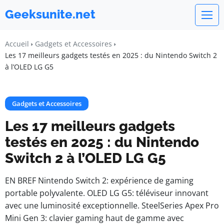
Geeksunite.net
Accueil
Gadgets et Accessoires
Les 17 meilleurs gadgets testés en 2025 : du Nintendo Switch 2
à l’OLED LG G5
Gadgets et Accessoires
Les 17 meilleurs gadgets
testés en 2025 : du Nintendo
Switch 2 à l’OLED LG G5
EN BREF Nintendo Switch 2: expérience de gaming
portable polyvalente. OLED LG G5: téléviseur innovant
avec une luminosité exceptionnelle. SteelSeries Apex Pro
Mini Gen 3: clavier gaming haut de gamme avec