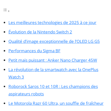
Les meilleures technologies de 2025 à ce jour
Évolution de la Nintendo Switch 2
Qualité d’image exceptionnelle de l’OLED LG G5
Performances du Sigma BF
Petit mais puissant : Anker Nano Charger 45W
La révolution de la smartwatch avec la OnePlus
Watch 3
Roborock Saros 10 et 10R : Les champions des
aspirateurs robots
Le Motorola Razr 60 Ultra, un souffle de fraîcheur