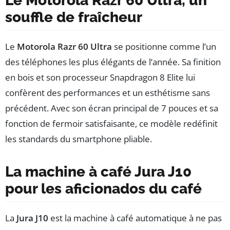
Le Motorola Razr 60 Ultra, un
souffle de fraîcheur
Le
Motorola Razr 60 Ultra
se positionne comme l’un
des téléphones les plus élégants de l’année. Sa finition
en bois et son processeur Snapdragon 8 Elite lui
confèrent des performances et un esthétisme sans
précédent. Avec son écran principal de 7 pouces et sa
fonction de fermoir satisfaisante, ce modèle redéfinit
les standards du smartphone pliable.
La machine à café Jura J10
pour les aficionados du café
La
Jura J10
est la machine à café automatique à ne pas