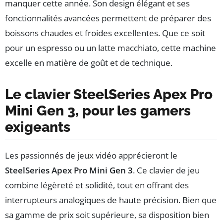
manquer cette année. Son design élégant et ses
fonctionnalités avancées permettent de préparer des
boissons chaudes et froides excellentes. Que ce soit
pour un espresso ou un latte macchiato, cette machine
excelle en matière de goût et de technique.
Le clavier SteelSeries Apex Pro
Mini Gen 3, pour les gamers
exigeants
Les passionnés de jeux vidéo apprécieront le
SteelSeries Apex Pro Mini Gen 3
. Ce clavier de jeu
combine légèreté et solidité, tout en offrant des
interrupteurs analogiques de haute précision. Bien que
sa gamme de prix soit supérieure, sa disposition bien