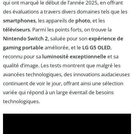
qui ont marqué le début de l’année 2025, en offrant
des évaluations a travers divers domaines tels que les
smartphones
, les appareils de
photo
, et les
téléviseurs
. Parmi les points forts, on trouve la
Nintendo Switch 2
, saluée pour son
expérience de
gaming portable
améliorée, et le
LG G5 OLED
,
reconnu pour sa
luminosité exceptionnelle
et sa
qualité d’image. Les tests montrent que malgré les
avancées technologiques, des innovations audacieuses
continuent de voir le jour, offrant ainsi une sélection
variée qui répond à un large éventail de besoins
technologiques.