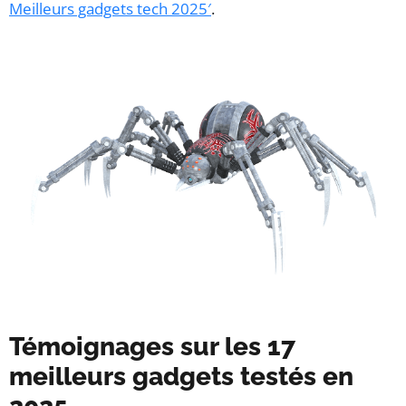
Meilleurs gadgets tech 2025′
.
Témoignages sur les 17
meilleurs gadgets testés en