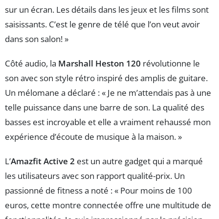
sur un écran. Les détails dans les jeux et les films sont
saisissants. C’est le genre de télé que l’on veut avoir
dans son salon! »
Côté audio, la
Marshall Heston 120
révolutionne le
son avec son style rétro inspiré des amplis de guitare.
Un mélomane a déclaré : « Je ne m’attendais pas à une
telle puissance dans une barre de son. La qualité des
basses est incroyable et elle a vraiment rehaussé mon
expérience d’écoute de musique à la maison. »
L’
Amazfit Active 2
est un autre gadget qui a marqué
les utilisateurs avec son rapport qualité-prix. Un
passionné de fitness a noté : « Pour moins de 100
euros, cette montre connectée offre une multitude de