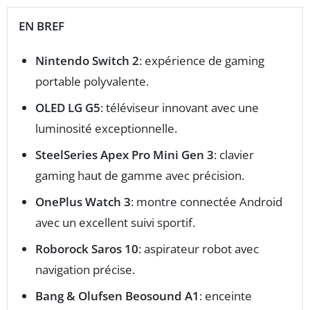
EN BREF
Nintendo Switch 2
: expérience de gaming
portable polyvalente.
OLED LG G5
: téléviseur innovant avec une
luminosité exceptionnelle.
SteelSeries Apex Pro Mini Gen 3
: clavier
gaming haut de gamme avec précision.
OnePlus Watch 3
: montre connectée Android
avec un excellent suivi sportif.
Roborock Saros 10
: aspirateur robot avec
navigation précise.
Bang & Olufsen Beosound A1
: enceinte