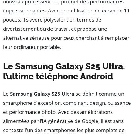
nouveau processeur qui promet des performances
impressionnantes. Avec une utilisation de écran de 11
pouces, il s’avère polyvalent en termes de
divertissement ou de travail, et propose une
alternative sérieuse pour ceux cherchant à remplacer
leur ordinateur portable.
Le Samsung Galaxy S25 Ultra,
l’ultime téléphone Android
Le
Samsung Galaxy S25 Ultra
se définit comme un
smartphone d’exception, combinant design, puissance
et performance photo. Avec des améliorations
alimentées par l’IA générative de Google, il est sans
conteste l’un des smartphones les plus complets de