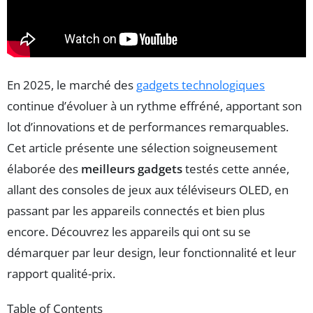
En 2025, le marché des
gadgets technologiques
continue d’évoluer à un rythme effréné, apportant son
lot d’innovations et de performances remarquables.
Cet article présente une sélection soigneusement
élaborée des
meilleurs gadgets
testés cette année,
allant des consoles de jeux aux téléviseurs OLED, en
passant par les appareils connectés et bien plus
encore. Découvrez les appareils qui ont su se
démarquer par leur design, leur fonctionnalité et leur
rapport qualité-prix.
Table of Contents