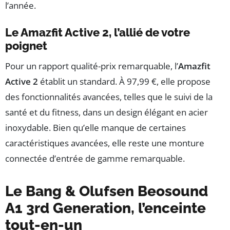
l’année.
Le Amazfit Active 2, l’allié de votre
poignet
Pour un rapport qualité-prix remarquable, l’
Amazfit
Active 2
établit un standard. À 97,99 €, elle propose
des fonctionnalités avancées, telles que le suivi de la
santé et du fitness, dans un design élégant en acier
inoxydable. Bien qu’elle manque de certaines
caractéristiques avancées, elle reste une monture
connectée d’entrée de gamme remarquable.
Le Bang & Olufsen Beosound
A1 3rd Generation, l’enceinte
tout-en-un