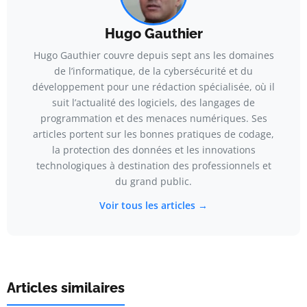
Hugo Gauthier
Hugo Gauthier couvre depuis sept ans les domaines
de l’informatique, de la cybersécurité et du
développement pour une rédaction spécialisée, où il
suit l’actualité des logiciels, des langages de
programmation et des menaces numériques. Ses
articles portent sur les bonnes pratiques de codage,
la protection des données et les innovations
technologiques à destination des professionnels et
du grand public.
Voir tous les articles →
Articles similaires