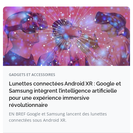
GADGETS ET ACCESSOIRES
Lunettes connectées Android XR : Google et
Samsung intègrent l’intelligence artificielle
pour une expérience immersive
révolutionnaire
EN BREF Google et Samsung lancent des lunettes
connectées sous Android XR.