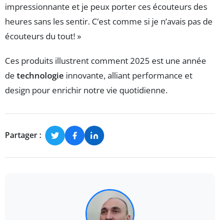
impressionnante et je peux porter ces écouteurs des
heures sans les sentir. C’est comme si je n’avais pas de
écouteurs du tout! »
Ces produits illustrent comment 2025 est une année
de
technologie
innovante, alliant performance et
design pour enrichir notre vie quotidienne.
Partager :