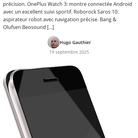
précision. OnePlus Watch 3: montre connectée Android
avec un excellent suivi sportif. Roborock Saros 10:
aspirateur robot avec navigation précise. Bang &
Olufsen Beosound […]
Hugo Gauthier
19 septembre 2025