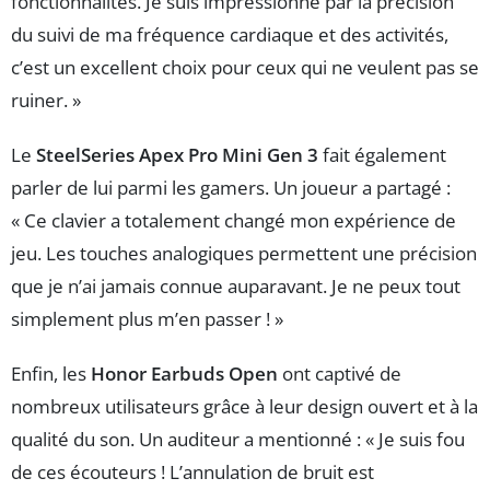
fonctionnalités. Je suis impressionné par la précision
du suivi de ma fréquence cardiaque et des activités,
c’est un excellent choix pour ceux qui ne veulent pas se
ruiner. »
Le
SteelSeries Apex Pro Mini Gen 3
fait également
parler de lui parmi les gamers. Un joueur a partagé :
« Ce clavier a totalement changé mon expérience de
jeu. Les touches analogiques permettent une précision
que je n’ai jamais connue auparavant. Je ne peux tout
simplement plus m’en passer ! »
Enfin, les
Honor Earbuds Open
ont captivé de
nombreux utilisateurs grâce à leur design ouvert et à la
qualité du son. Un auditeur a mentionné : « Je suis fou
de ces écouteurs ! L’annulation de bruit est