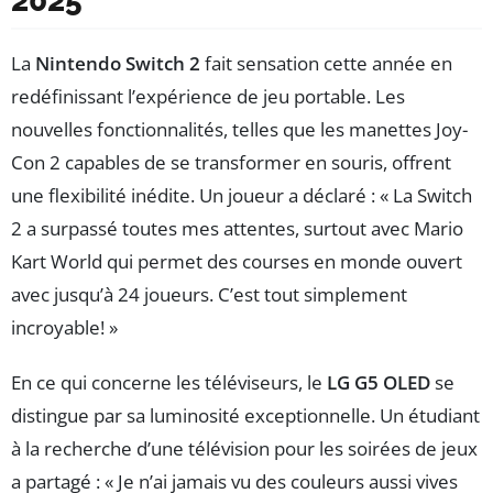
2025
La
Nintendo Switch 2
fait sensation cette année en
redéfinissant l’expérience de jeu portable. Les
nouvelles fonctionnalités, telles que les manettes Joy-
Con 2 capables de se transformer en souris, offrent
une flexibilité inédite. Un joueur a déclaré : « La Switch
2 a surpassé toutes mes attentes, surtout avec Mario
Kart World qui permet des courses en monde ouvert
avec jusqu’à 24 joueurs. C’est tout simplement
incroyable! »
En ce qui concerne les téléviseurs, le
LG G5 OLED
se
distingue par sa luminosité exceptionnelle. Un étudiant
à la recherche d’une télévision pour les soirées de jeux
a partagé : « Je n’ai jamais vu des couleurs aussi vives