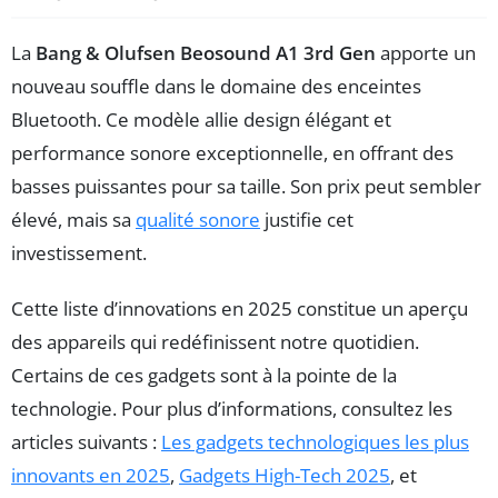
La
Bang & Olufsen Beosound A1 3rd Gen
apporte un
nouveau souffle dans le domaine des enceintes
Bluetooth. Ce modèle allie design élégant et
performance sonore exceptionnelle, en offrant des
basses puissantes pour sa taille. Son prix peut sembler
élevé, mais sa
qualité sonore
justifie cet
investissement.
Cette liste d’innovations en 2025 constitue un aperçu
des appareils qui redéfinissent notre quotidien.
Certains de ces gadgets sont à la pointe de la
technologie. Pour plus d’informations, consultez les
articles suivants :
Les gadgets technologiques les plus
innovants en 2025
,
Gadgets High-Tech 2025
, et