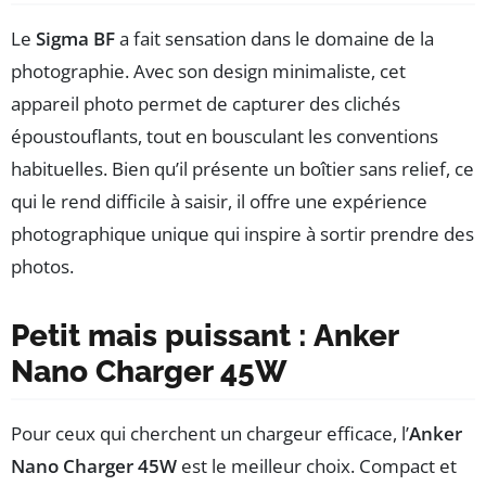
Le
Sigma BF
a fait sensation dans le domaine de la
photographie. Avec son design minimaliste, cet
appareil photo permet de capturer des clichés
époustouflants, tout en bousculant les conventions
habituelles. Bien qu’il présente un boîtier sans relief, ce
qui le rend difficile à saisir, il offre une expérience
photographique unique qui inspire à sortir prendre des
photos.
Petit mais puissant : Anker
Nano Charger 45W
Pour ceux qui cherchent un chargeur efficace, l’
Anker
Nano Charger 45W
est le meilleur choix. Compact et