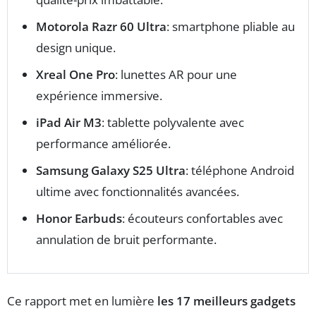
Motorola Razr 60 Ultra
: smartphone pliable au
design unique.
Xreal One Pro
: lunettes AR pour une
expérience immersive.
iPad Air M3
: tablette polyvalente avec
performance améliorée.
Samsung Galaxy S25 Ultra
: téléphone Android
ultime avec fonctionnalités avancées.
Honor Earbuds
: écouteurs confortables avec
annulation de bruit performante.
Ce rapport met en lumière
les 17 meilleurs gadgets