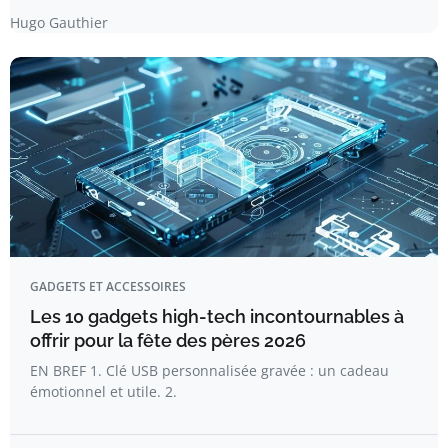
Hugo Gauthier
GADGETS ET ACCESSOIRES
Les 10 gadgets high-tech incontournables à
offrir pour la fête des pères 2026
EN BREF 1. Clé USB personnalisée gravée : un cadeau
émotionnel et utile. 2.