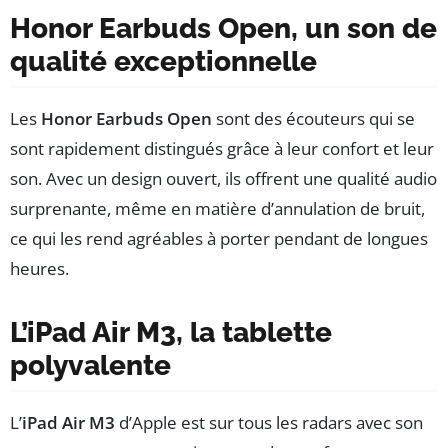
Honor Earbuds Open, un son de
qualité exceptionnelle
Les
Honor Earbuds Open
sont des écouteurs qui se
sont rapidement distingués grâce à leur confort et leur
son. Avec un design ouvert, ils offrent une qualité audio
surprenante, même en matière d’annulation de bruit,
ce qui les rend agréables à porter pendant de longues
heures.
L’iPad Air M3, la tablette
polyvalente
L’
iPad Air M3
d’Apple est sur tous les radars avec son