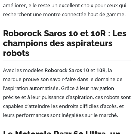
améliorer, elle reste un excellent choix pour ceux qui
recherchent une montre connectée haut de gamme.
Roborock Saros 10 et 10R : Les
champions des aspirateurs
robots
Avec les modèles
Roborock Saros 10
et
10R
, la
marque prouve son savoir-faire dans le domaine de
l’aspiration automatisée. Grâce à leur navigation
précise et à leur puissance d’aspiration, ces robots sont
capables d’atteindre les endroits difficiles d’accès, et
leurs performances sont inégalées sur le marché.