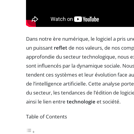
Dans notre ère numérique, le logiciel a pris u
un puissant
reflet
de nos valeurs, de nos comp
approfondie du secteur technologique, nous
sont influencés par la dynamique sociale. No
tendent ces systèmes et leur évolution face 
de l’intelligence artificielle. Cette analyse po
du secteur, les tendances de l’édition de logiciel
ainsi le lien entre
technologie
et société.
Table of Contents