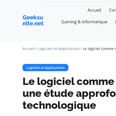
Accueil
Con
Geeksu
Gaming & Informatique
nite.net
Accueil
Logiciels et Applications
Le logiciel comme 
Logiciels et Applications
Le logiciel comme r
une étude approfo
technologique