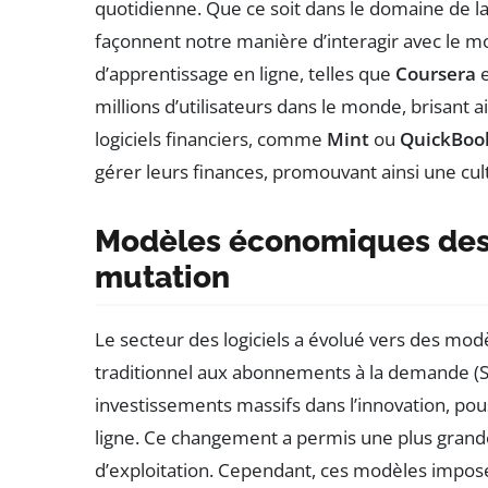
quotidienne. Que ce soit dans le domaine de la s
façonnent notre manière d’interagir avec le 
d’apprentissage en ligne, telles que
Coursera
millions d’utilisateurs dans le monde, brisant a
logiciels financiers, comme
Mint
ou
QuickBoo
gérer leurs finances, promouvant ainsi une cu
Modèles économiques des 
mutation
Le secteur des logiciels a évolué vers des mod
traditionnel aux abonnements à la demande (Saa
investissements massifs dans l’innovation, pou
ligne. Ce changement a permis une plus grande 
d’exploitation. Cependant, ces modèles impose