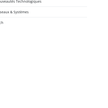
uveautés Technologiques
seaux & Systèmes
ch