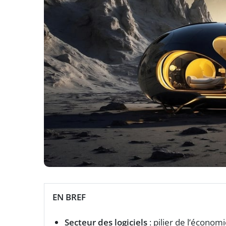
EN BREF
Secteur des logiciels
: pilier de l’écono