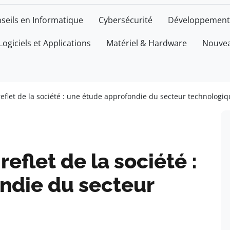
seils en Informatique
Cybersécurité
Développement
Logiciels et Applications
Matériel & Hardware
Nouvea
reflet de la société : une étude approfondie du secteur technologi
eflet de la société :
ndie du secteur