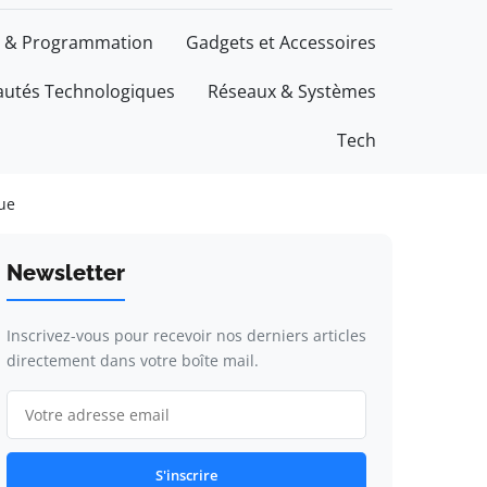
 & Programmation
Gadgets et Accessoires
utés Technologiques
Réseaux & Systèmes
Tech
que
Newsletter
Inscrivez-vous pour recevoir nos derniers articles
directement dans votre boîte mail.
S'inscrire