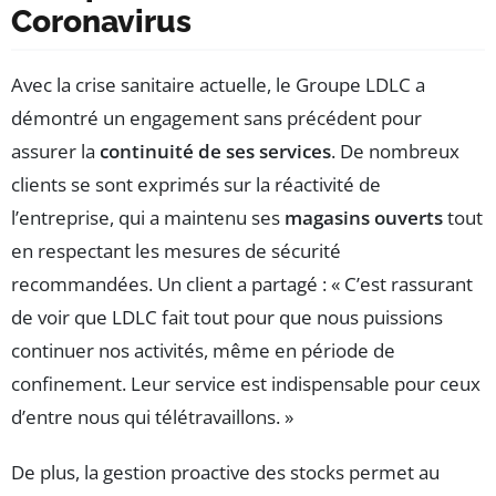
Coronavirus
Avec la crise sanitaire actuelle, le Groupe LDLC a
démontré un engagement sans précédent pour
assurer la
continuité de ses services
. De nombreux
clients se sont exprimés sur la réactivité de
l’entreprise, qui a maintenu ses
magasins ouverts
tout
en respectant les mesures de sécurité
recommandées. Un client a partagé : « C’est rassurant
de voir que LDLC fait tout pour que nous puissions
continuer nos activités, même en période de
confinement. Leur service est indispensable pour ceux
d’entre nous qui télétravaillons. »
De plus, la gestion proactive des stocks permet au