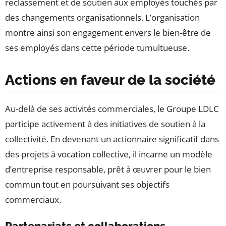
reclassement et de soutien aux employés touchés par
des changements organisationnels. L’organisation
montre ainsi son engagement envers le bien-être de
ses employés dans cette période tumultueuse.
Actions en faveur de la société
Au-delà de ses activités commerciales, le Groupe LDLC
participe activement à des initiatives de soutien à la
collectivité. En devenant un actionnaire significatif dans
des projets à vocation collective, il incarne un modèle
d’entreprise responsable, prêt à œuvrer pour le bien
commun tout en poursuivant ses objectifs
commerciaux.
Partenariats et collaborations