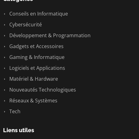
Conseils en Informatique
Cybersécurité
Développement & Programmation
Gadgets et Accessoires
Gaming & Informatique
Logiciels et Applications
Matériel & Hardware
Nouveautés Technologiques
Réseaux & Systèmes
Tech
Liens utiles