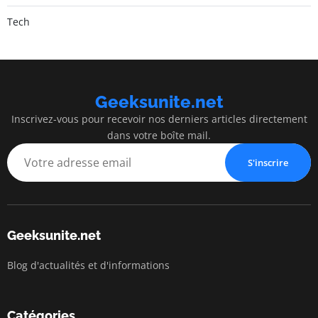
Tech
Geeksunite.net
Inscrivez-vous pour recevoir nos derniers articles directement
dans votre boîte mail.
S'inscrire
Geeksunite.net
Blog d'actualités et d'informations
Catégories