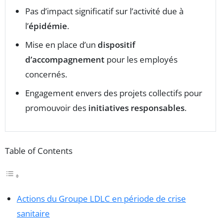
Pas d’impact significatif sur l’activité due à
l’
épidémie
.
Mise en place d’un
dispositif
d’accompagnement
pour les employés
concernés.
Engagement envers des projets collectifs pour
promouvoir des
initiatives responsables
.
Table of Contents
Actions du Groupe LDLC en période de crise
sanitaire