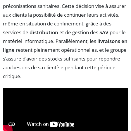
préconisations sanitaires. Cette décision vise à assurer
aux clients la possibilité de continuer leurs activités,
même en situation de confinement, grâce à des
services de
distribution
et de gestion des
SAV
pour le
matériel informatique. Parallèlement, les
livraisons en
ligne
restent pleinement opérationnelles, et le groupe
s’assure d’avoir des stocks suffisants pour répondre
aux besoins de sa clientèle pendant cette période
critique.