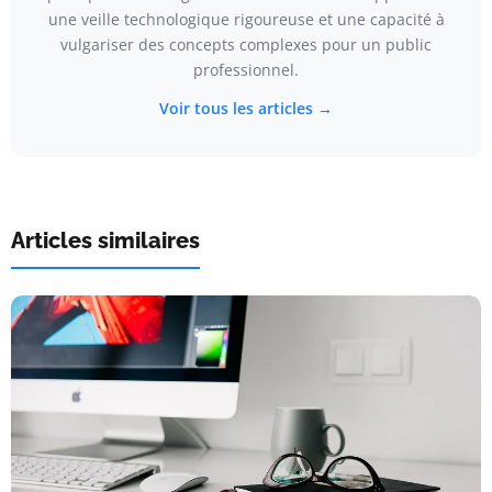
une veille technologique rigoureuse et une capacité à
vulgariser des concepts complexes pour un public
professionnel.
Voir tous les articles →
Articles similaires