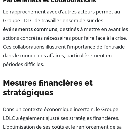
Le rapprochement avec d’autres acteurs permet au
Groupe LDLC de travailler ensemble sur des
événements communs
, destinés à mettre en avant les
actions concrètes nécessaires pour faire face à la crise.
Ces collaborations illustrent l’importance de l’entraide
dans le monde des affaires, particulièrement en
périodes difficiles.
Mesures financières et
stratégiques
Dans un contexte économique incertain, le Groupe
LDLC a également ajusté ses stratégies financières.
L’optimisation de ses coûts et le renforcement de sa