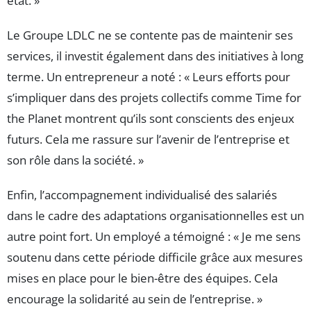
état. »
Le Groupe LDLC ne se contente pas de maintenir ses
services, il investit également dans des initiatives à long
terme. Un entrepreneur a noté : « Leurs efforts pour
s’impliquer dans des projets collectifs comme Time for
the Planet montrent qu’ils sont conscients des enjeux
futurs. Cela me rassure sur l’avenir de l’entreprise et
son rôle dans la société. »
Enfin, l’accompagnement individualisé des salariés
dans le cadre des adaptations organisationnelles est un
autre point fort. Un employé a témoigné : « Je me sens
soutenu dans cette période difficile grâce aux mesures
mises en place pour le bien-être des équipes. Cela
encourage la solidarité au sein de l’entreprise. »