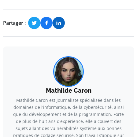
Partager :
Mathilde Caron
Mathilde Caron est journaliste spécialisée dans les
domaines de l’informatique, de la cybersécurité, ainsi
que du développement et de la programmation. Forte
de plus de huit ans d’expérience, elle a couvert des
sujets allant des vulnérabilités système aux bonnes
pratiques de codage sécurisé. Son travail s’appuie sur