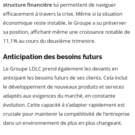
structure financière
lui permettent de naviguer
efficacement à travers la crise. Même si la situation
économique reste instable, le Groupe a su préserver
sa position, affichant même une croissance notable de
11,1% au cours du deuxième trimestre.
Anticipation des besoins futurs
Le Groupe LDLC prend également les devants en
anticipant les besoins futurs de ses clients. Cela inclut
le développement de nouveaux produits et services
adaptés aux exigences du marché, en constante
évolution. Cette capacité à s’adapter rapidement est
cruciale pour maintenir la compétitivité de l’entreprise
dans un environnement de plus en plus changeant.