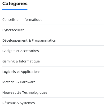
Catégories
Conseils en Informatique
Cybersécurité
Développement & Programmation
Gadgets et Accessoires
Gaming & Informatique
Logiciels et Applications
Matériel & Hardware
Nouveautés Technologiques
Réseaux & Systèmes