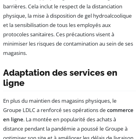
barrières. Cela inclut le respect de la distanciation
physique, la mise à disposition de gel hydroalcoolique
et la sensibilisation de tous les employés aux
protocoles sanitaires. Ces précautions visent à
minimiser les risques de contamination au sein de ses
magasins.
Adaptation des services en
ligne
En plus du maintien des magasins physiques, le
Groupe LDLC a renforcé ses opérations de
commerce
en ligne
. La montée en popularité des achats à
distance pendant la pandémie a poussé le Groupe à
optimiser son site et à améliorer les délais de livraison.