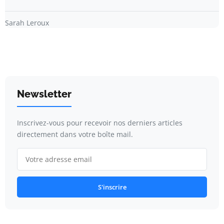
Sarah Leroux
Newsletter
Inscrivez-vous pour recevoir nos derniers articles
directement dans votre boîte mail.
S'inscrire