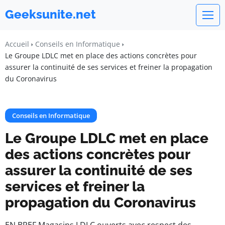
Geeksunite.net
Accueil
Conseils en Informatique
Le Groupe LDLC met en place des actions concrètes pour
assurer la continuité de ses services et freiner la propagation
du Coronavirus
Conseils en Informatique
Le Groupe LDLC met en place
des actions concrètes pour
assurer la continuité de ses
services et freiner la
propagation du Coronavirus