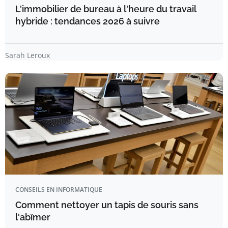
L'immobilier de bureau à l'heure du travail
hybride : tendances 2026 à suivre
Sarah Leroux
CONSEILS EN INFORMATIQUE
Comment nettoyer un tapis de souris sans
l'abîmer