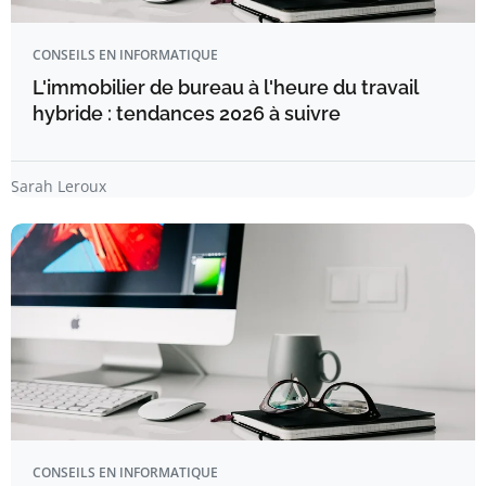
CONSEILS EN INFORMATIQUE
L'immobilier de bureau à l'heure du travail
hybride : tendances 2026 à suivre
Sarah Leroux
CONSEILS EN INFORMATIQUE