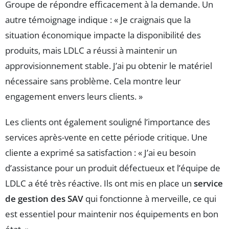
Groupe de répondre efficacement à la demande. Un
autre témoignage indique : « Je craignais que la
situation économique impacte la disponibilité des
produits, mais LDLC a réussi à maintenir un
approvisionnement stable. J’ai pu obtenir le matériel
nécessaire sans problème. Cela montre leur
engagement envers leurs clients. »
Les clients ont également souligné l’importance des
services après-vente en cette période critique. Une
cliente a exprimé sa satisfaction : « J’ai eu besoin
d’assistance pour un produit défectueux et l’équipe de
LDLC a été très réactive. Ils ont mis en place un
service
de gestion des SAV
qui fonctionne à merveille, ce qui
est essentiel pour maintenir nos équipements en bon