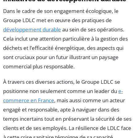
Dans le cadre de son engagement écologique, le
Groupe LDLC met en œuvre des pratiques de
développement durable
au sein de ses opérations.
Cela inclut une attention particulière à la gestion des
déchets et l’efficacité énergétique, des aspects qui
sont cruciaux pour un futur illustrant un paysage
commercial plus responsable.
À travers ces diverses actions, le Groupe LDLC se
positionne non seulement comme un leader du
e-
commerce en France
, mais aussi comme un acteur
engagé et responsable, apte à naviguer dans des
temps incertains tout en préservant la sécurité de ses
clients et de ses employés. La résilience de LDLC face
à cette crise sanitaire témoigne de sa capacité