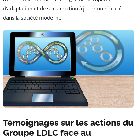
d’adaptation et de son ambition à jouer un rôle clé
dans la société moderne.
Témoignages sur les actions du
Groupe LDLC face au