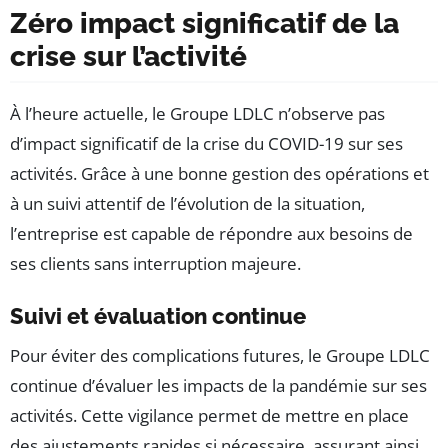
Zéro impact significatif de la
crise sur l’activité
À l’heure actuelle, le Groupe LDLC n’observe pas
d’impact significatif de la crise du COVID-19 sur ses
activités. Grâce à une bonne gestion des opérations et
à un suivi attentif de l’évolution de la situation,
l’entreprise est capable de répondre aux besoins de
ses clients sans interruption majeure.
Suivi et évaluation continue
Pour éviter des complications futures, le Groupe LDLC
continue d’évaluer les impacts de la pandémie sur ses
activités. Cette vigilance permet de mettre en place
des ajustements rapides si nécessaire, assurant ainsi