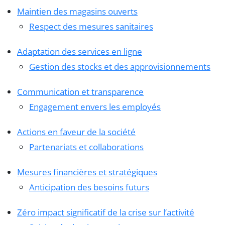
Maintien des magasins ouverts
Respect des mesures sanitaires
Adaptation des services en ligne
Gestion des stocks et des approvisionnements
Communication et transparence
Engagement envers les employés
Actions en faveur de la société
Partenariats et collaborations
Mesures financières et stratégiques
Anticipation des besoins futurs
Zéro impact significatif de la crise sur l’activité