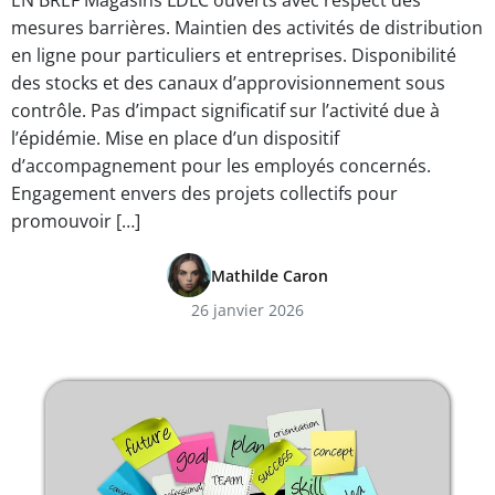
EN BREF Magasins LDLC ouverts avec respect des
mesures barrières. Maintien des activités de distribution
en ligne pour particuliers et entreprises. Disponibilité
des stocks et des canaux d’approvisionnement sous
contrôle. Pas d’impact significatif sur l’activité due à
l’épidémie. Mise en place d’un dispositif
d’accompagnement pour les employés concernés.
Engagement envers des projets collectifs pour
promouvoir […]
Mathilde Caron
26 janvier 2026