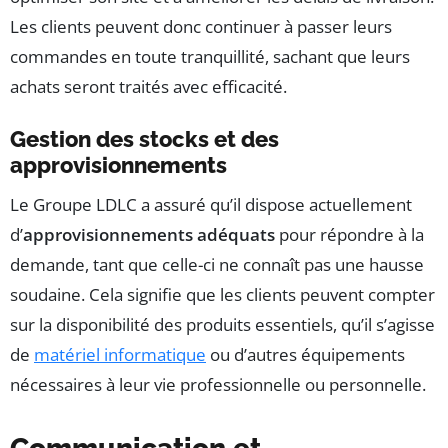
Les clients peuvent donc continuer à passer leurs
commandes en toute tranquillité, sachant que leurs
achats seront traités avec efficacité.
Gestion des stocks et des
approvisionnements
Le Groupe LDLC a assuré qu’il dispose actuellement
d’
approvisionnements adéquats
pour répondre à la
demande, tant que celle-ci ne connaît pas une hausse
soudaine. Cela signifie que les clients peuvent compter
sur la disponibilité des produits essentiels, qu’il s’agisse
de
matériel informatique
ou d’autres équipements
nécessaires à leur vie professionnelle ou personnelle.