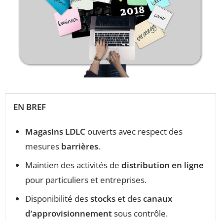
EN BREF
Magasins LDLC
ouverts avec respect des
mesures
barrières
.
Maintien des activités de
distribution en ligne
pour particuliers et entreprises.
Disponibilité des
stocks
et des
canaux
d’approvisionnement
sous contrôle.