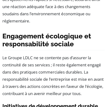
une réaction adéquate face à des changements
soudains dans l’environnement économique ou
réglementaire.
Engagement écologique et
responsabilité sociale
Le Groupe LDLC ne se contente pas d’assurer la
continuité de ses services ; il reste également engagé
dans des pratiques commerciales durables. La
responsabilité sociale de l’entreprise est mise en avant
à travers des actions concrètes en faveur de l’écologie,
contribuant à un avenir meilleur pour tous.
Initiatives de développement durable