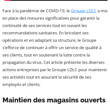
Face à la pandémie de COVID-19, le
Groupe LDLC
a mis
en place des mesures significatives pour garantir la
continuité de ses services tout en suivant les
recommandations sanitaires. En bricolant ses
opérations et en adaptant sa structure, le Groupe
s’efforce de continuer à offrir un service de qualité à
ses clients, tout en soutenant la lutte contre la
propagation du virus. Cet article présente les diverses
actions entreprises par le Groupe LDLC pour maintenir
ses activités tout en assurant la sécurité de ses
employés et clients.
Maintien des magasins ouverts