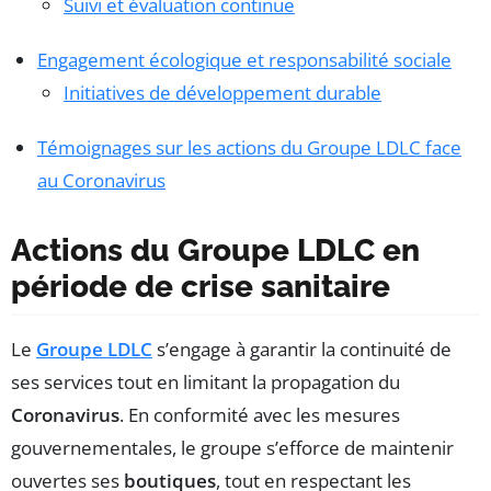
Suivi et évaluation continue
Engagement écologique et responsabilité sociale
Initiatives de développement durable
Témoignages sur les actions du Groupe LDLC face
au Coronavirus
Actions du Groupe LDLC en
période de crise sanitaire
Le
Groupe LDLC
s’engage à garantir la continuité de
ses services tout en limitant la propagation du
Coronavirus
. En conformité avec les mesures
gouvernementales, le groupe s’efforce de maintenir
ouvertes ses
boutiques
, tout en respectant les