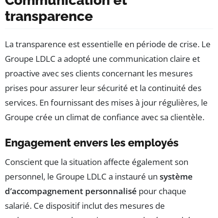
Communication et
transparence
La transparence est essentielle en période de crise. Le
Groupe LDLC a adopté une communication claire et
proactive avec ses clients concernant les mesures
prises pour assurer leur sécurité et la continuité des
services. En fournissant des mises à jour régulières, le
Groupe crée un climat de confiance avec sa clientèle.
Engagement envers les employés
Conscient que la situation affecte également son
personnel, le Groupe LDLC a instauré un
système
d’accompagnement personnalisé
pour chaque
salarié. Ce dispositif inclut des mesures de