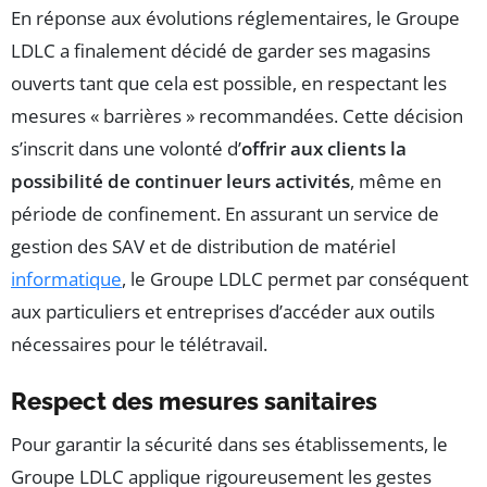
En réponse aux évolutions réglementaires, le Groupe
LDLC a finalement décidé de garder ses magasins
ouverts tant que cela est possible, en respectant les
mesures « barrières » recommandées. Cette décision
s’inscrit dans une volonté d’
offrir aux clients la
possibilité de continuer leurs activités
, même en
période de confinement. En assurant un service de
gestion des SAV et de distribution de matériel
informatique
, le Groupe LDLC permet par conséquent
aux particuliers et entreprises d’accéder aux outils
nécessaires pour le télétravail.
Respect des mesures sanitaires
Pour garantir la sécurité dans ses établissements, le
Groupe LDLC applique rigoureusement les gestes