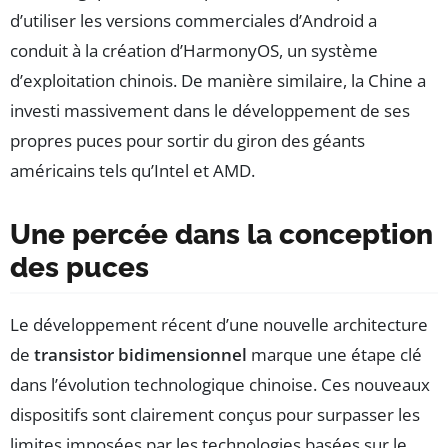
d’utiliser les versions commerciales d’Android a
conduit à la création d’HarmonyOS, un système
d’exploitation chinois. De manière similaire, la Chine a
investi massivement dans le développement de ses
propres puces pour sortir du giron des géants
américains tels qu’Intel et AMD.
Une percée dans la conception
des puces
Le développement récent d’une nouvelle architecture
de
transistor bidimensionnel
marque une étape clé
dans l’évolution technologique chinoise. Ces nouveaux
dispositifs sont clairement conçus pour surpasser les
limites imposées par les technologies basées sur le