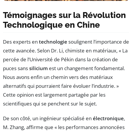
Témoignages sur la Révolution
Technologique en Chine
Des experts en
technologie
soulignent l’importance de
cette avancée. Selon Dr. Li, chimiste en matériaux, « La
percée de l’Université de Pékin dans la création de
puces sans
silicium
est un changement fondamental.
Nous avons enfin un chemin vers des matériaux
alternatifs qui pourraient faire évoluer l’industrie. »
Cette opinion est largement partagée par les
scientifiques qui se penchent sur le sujet.
De son côté, un ingénieur spécialisé en
électronique
,
M. Zhang, affirme que « les performances annoncées