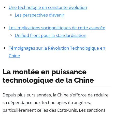
Une technologie en constante évolution
Les perspectives d’avenir
Les implications sociopolitiques de cette avancée
Unified front pour la standardisation
Témoignages sur la Révolution Technologique en
Chine
La montée en puissance
technologique de la Chine
Depuis plusieurs années, la Chine s’efforce de réduire
sa dépendance aux technologies étrangères,
particulièrement celles des États-Unis. Les sanctions