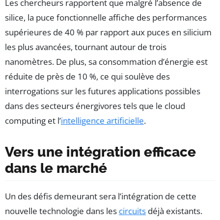
Les chercheurs rapportent que malgré l’absence de
silice, la puce fonctionnelle affiche des performances
supérieures de 40 % par rapport aux puces en silicium
les plus avancées, tournant autour de trois
nanomètres. De plus, sa consommation d’énergie est
réduite de près de 10 %, ce qui soulève des
interrogations sur les futures applications possibles
dans des secteurs énergivores tels que le cloud
computing et l’
intelligence artificielle
.
Vers une intégration efficace
dans le marché
Un des défis demeurant sera l’intégration de cette
nouvelle technologie dans les
circuits
déjà existants.