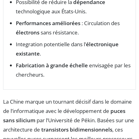
Possibilité de réduire la
dépendance
technologique aux États-Unis.
Performances améliorées
: Circulation des
électrons
sans résistance.
Integration potentielle dans l’
électronique
existante
.
Fabrication à grande échelle
envisagée par les
chercheurs.
La Chine marque un tournant décisif dans le domaine
de l’informatique avec le développement de
puces
sans silicium
par l’Université de Pékin. Basées sur une
architecture de
transistors bidimensionnels
, ces
nouvelles puces surpassent les meilleurs processeurs