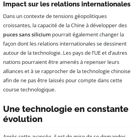
Impact sur les relations internationales
Dans un contexte de tensions géopolitiques
croissantes, la capacité de la Chine à développer des
puces sans silicium
pourrait également changer la
façon dont les relations internationales se dessinent
autour de la technologie. Les pays de l’UE et d’autres
nations pourraient être amenés à repenser leurs
alliances et à se rapprocher de la technologie chinoise
afin de ne pas être laissés pour compte dans cette
course technologique.
Une technologie en constante
évolution
Après cette avancée, il est de mise de se demander