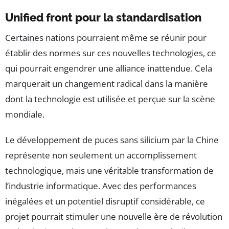
Unified front pour la standardisation
Certaines nations pourraient même se réunir pour
établir des normes sur ces nouvelles technologies, ce
qui pourrait engendrer une alliance inattendue. Cela
marquerait un changement radical dans la manière
dont la technologie est utilisée et perçue sur la scène
mondiale.
Le développement de puces sans silicium par la Chine
représente non seulement un accomplissement
technologique, mais une véritable transformation de
l’industrie informatique. Avec des performances
inégalées et un potentiel disruptif considérable, ce
projet pourrait stimuler une nouvelle ère de révolution