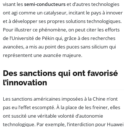
visant les
semi-conducteurs
et d’autres technologies
ont agi comme un catalyseur, incitant le pays à innover
et à développer ses propres solutions technologiques.
Pour illustrer ce phénomène, on peut citer les efforts
de l’Université de Pékin qui, grâce à des recherches
avancées, a mis au point des puces sans silicium qui
représentent une avancée majeure.
Des sanctions qui ont favorisé
l’innovation
Les sanctions américaines imposées à la Chine n’ont
pas eu l’effet escompté. À la place de les freiner, elles
ont suscité une véritable volonté d’autonomie
technologique. Par exemple, l’interdiction pour Huawei