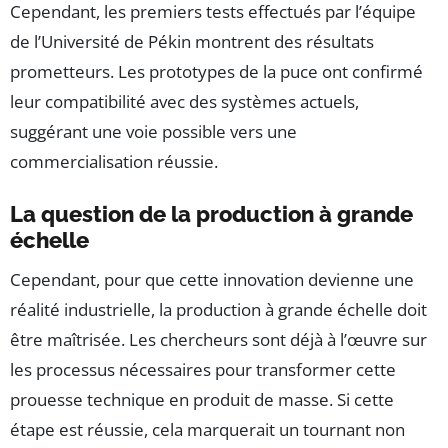
Cependant, les premiers tests effectués par l’équipe
de l’Université de Pékin montrent des résultats
prometteurs. Les prototypes de la puce ont confirmé
leur compatibilité avec des systèmes actuels,
suggérant une voie possible vers une
commercialisation réussie.
La question de la production à grande
échelle
Cependant, pour que cette innovation devienne une
réalité industrielle, la production à grande échelle doit
être maîtrisée. Les chercheurs sont déjà à l’œuvre sur
les processus nécessaires pour transformer cette
prouesse technique en produit de masse. Si cette
étape est réussie, cela marquerait un tournant non