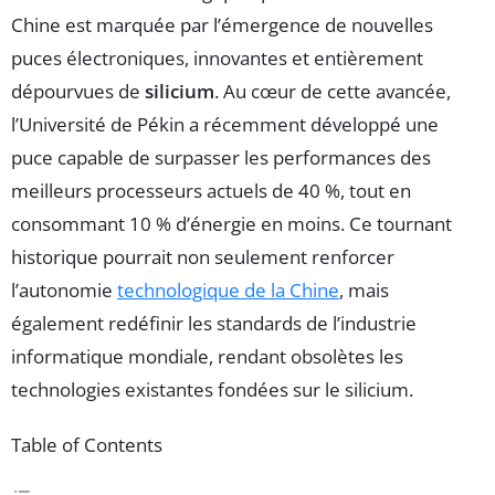
Chine est marquée par l’émergence de nouvelles
puces électroniques, innovantes et entièrement
dépourvues de
silicium
. Au cœur de cette avancée,
l’Université de Pékin a récemment développé une
puce capable de surpasser les performances des
meilleurs processeurs actuels de 40 %, tout en
consommant 10 % d’énergie en moins. Ce tournant
historique pourrait non seulement renforcer
l’autonomie
technologique de la Chine
, mais
également redéfinir les standards de l’industrie
informatique mondiale, rendant obsolètes les
technologies existantes fondées sur le silicium.
Table of Contents