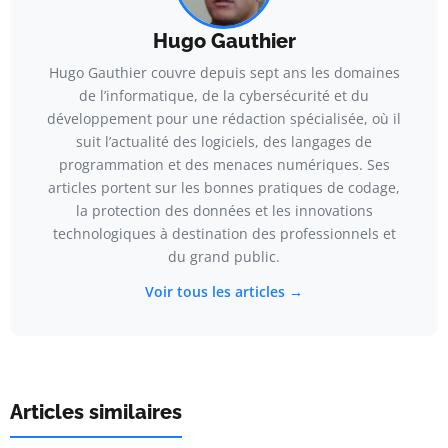
Hugo Gauthier
Hugo Gauthier couvre depuis sept ans les domaines
de l’informatique, de la cybersécurité et du
développement pour une rédaction spécialisée, où il
suit l’actualité des logiciels, des langages de
programmation et des menaces numériques. Ses
articles portent sur les bonnes pratiques de codage,
la protection des données et les innovations
technologiques à destination des professionnels et
du grand public.
Voir tous les articles →
Articles similaires