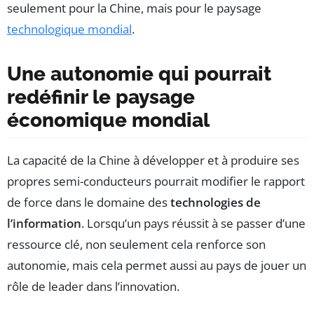
seulement pour la Chine, mais pour le paysage
technologique mondial
.
Une autonomie qui pourrait
redéfinir le paysage
économique mondial
La capacité de la Chine à développer et à produire ses
propres semi-conducteurs pourrait modifier le rapport
de force dans le domaine des
technologies de
l’information
. Lorsqu’un pays réussit à se passer d’une
ressource clé, non seulement cela renforce son
autonomie, mais cela permet aussi au pays de jouer un
rôle de leader dans l’innovation.