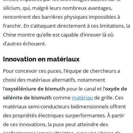
silicium, qui, malgré leurs nombreux avantages,
rencontrent des barrières physiques impossibles à
franchir. En s’attaquant directement à ces limitations, la
Chine montre qu’elle est capable d’innover là où
d’autres échouent.
Innovation en matériaux
Pour concevoir ces puces, l’équipe de chercheurs a
choisi des matériaux alternatifs, notamment
l’
oxyséléniure de bismuth
pour le canal et l’
oxyde de
sélénite de bismuth
comme
matériau
de grille. Ces
matériaux semi-conducteurs bidimensionnels offrent
des propriétés électriques surperformantes. À partir
de ces innovations, la puce peut atteindre des