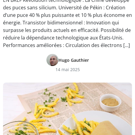
EN BREF Révolution technologique : La Chine développe
des puces sans silicium. Université de Pékin : Création
d’une puce 40 % plus puissante et 10 % plus économe en
énergie. Transistor bidimensionnel : Innovation qui
surpasse les produits actuels en efficacité. Possibilité de
réduire la dépendance technologique aux États-Unis.
Performances améliorées : Circulation des électrons […]
Hugo Gauthier
14 mai 2025