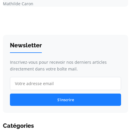
Mathilde Caron
Newsletter
Inscrivez-vous pour recevoir nos derniers articles
directement dans votre boîte mail.
S'inscrire
Catégories