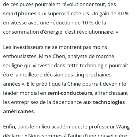
de ces puces pourraient révolutionner tout, des
smartphones
aux superordinateurs. Un gain de 40 %
en vitesse avec une réduction de 10 % de la
consommation d’énergie, c’est révolutionnaire. »
Les investisseurs ne se montrent pas moins
enthousiastes. Mme Chen, analyste de marché,
souligne qu' »investir dans cette technologie pourrait
être la meilleure décision des cinq prochaines
années ». Elle prédit que la Chine pourrait devenir le
leader mondial en
semi-conducteurs
, affranchissant
les entreprises de la dépendance aux
technologies
américaines
.
Enfin, dans le milieu académique, le professeur Wang
déclare : « Nous sommes à l’aube d’une nouvelle ère.