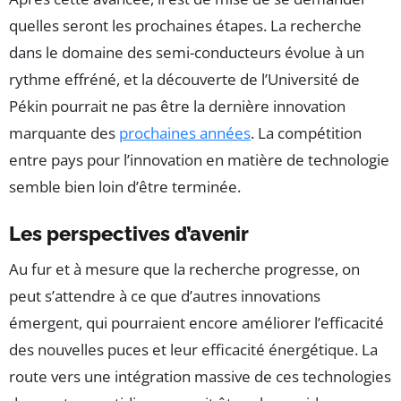
quelles seront les prochaines étapes. La recherche
dans le domaine des semi-conducteurs évolue à un
rythme effréné, et la découverte de l’Université de
Pékin pourrait ne pas être la dernière innovation
marquante des
prochaines années
. La compétition
entre pays pour l’innovation en matière de technologie
semble bien loin d’être terminée.
Les perspectives d’avenir
Au fur et à mesure que la recherche progresse, on
peut s’attendre à ce que d’autres innovations
émergent, qui pourraient encore améliorer l’efficacité
des nouvelles puces et leur efficacité énergétique. La
route vers une intégration massive de ces technologies