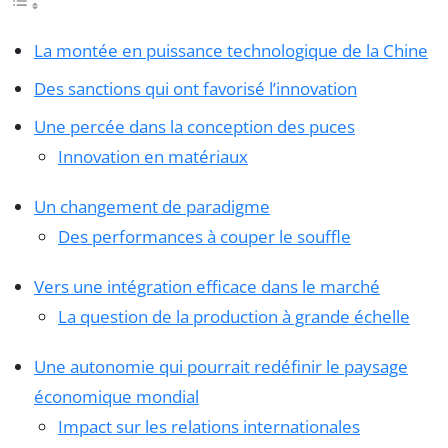
La montée en puissance technologique de la Chine
Des sanctions qui ont favorisé l’innovation
Une percée dans la conception des puces
Innovation en matériaux
Un changement de paradigme
Des performances à couper le souffle
Vers une intégration efficace dans le marché
La question de la production à grande échelle
Une autonomie qui pourrait redéfinir le paysage
économique mondial
Impact sur les relations internationales