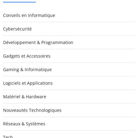
Conseils en Informatique
Cybersécurité
Développement & Programmation
Gadgets et Accessoires
Gaming & Informatique
Logiciels et Applications
Matériel & Hardware
Nouveautés Technologiques
Réseaux & Systèmes
Tech