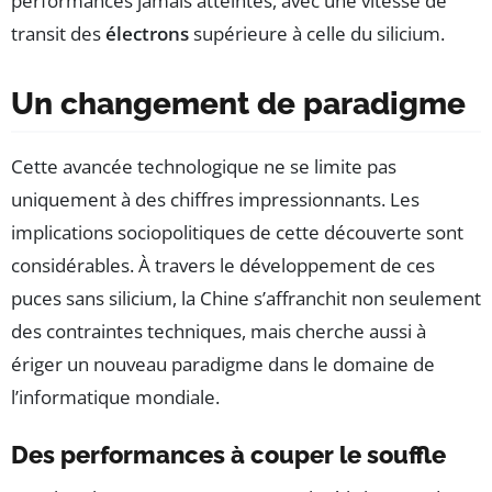
performances jamais atteintes, avec une vitesse de
transit des
électrons
supérieure à celle du silicium.
Un changement de paradigme
Cette avancée technologique ne se limite pas
uniquement à des chiffres impressionnants. Les
implications sociopolitiques de cette découverte sont
considérables. À travers le développement de ces
puces sans silicium, la Chine s’affranchit non seulement
des contraintes techniques, mais cherche aussi à
ériger un nouveau paradigme dans le domaine de
l’informatique mondiale.
Des performances à couper le souffle