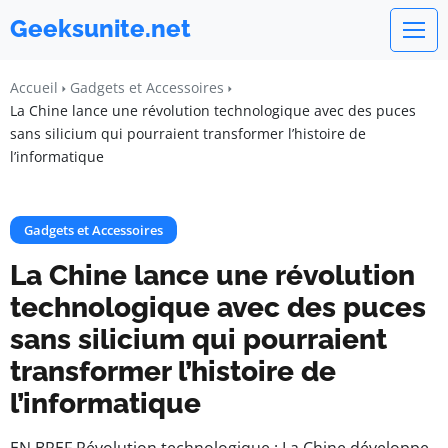
Geeksunite.net
Accueil
Gadgets et Accessoires
La Chine lance une révolution technologique avec des puces
sans silicium qui pourraient transformer l’histoire de
l’informatique
Gadgets et Accessoires
La Chine lance une révolution
technologique avec des puces
sans silicium qui pourraient
transformer l’histoire de
l’informatique