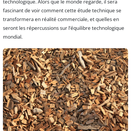
technologique. Alors que le monde regarde, il sera
fascinant de voir comment cette étude technique se
transformera en réalité commerciale, et quelles en
seront les répercussions sur l’équilibre technologique
mondial.