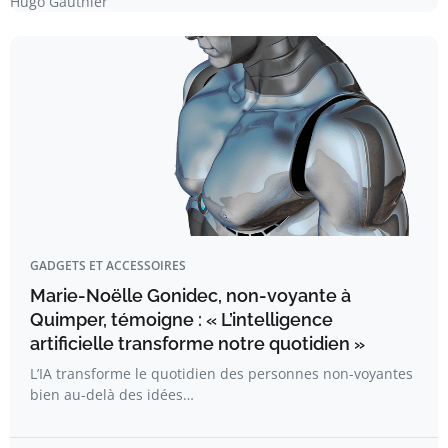
Hugo Gauthier
GADGETS ET ACCESSOIRES
Marie-Noëlle Gonidec, non-voyante à
Quimper, témoigne : « L’intelligence
artificielle transforme notre quotidien »
L’IA transforme le quotidien des personnes non-voyantes
bien au-delà des idées…