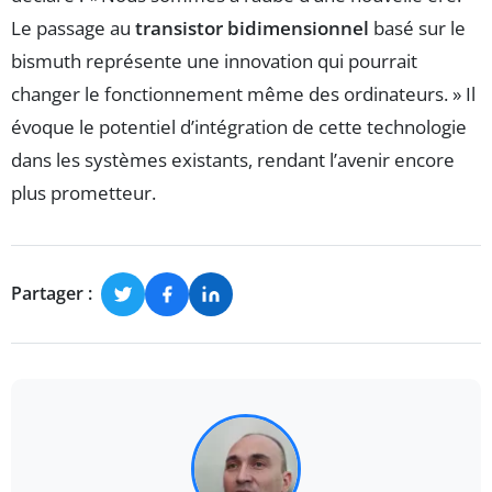
Le passage au
transistor bidimensionnel
basé sur le
bismuth représente une innovation qui pourrait
changer le fonctionnement même des ordinateurs. » Il
évoque le potentiel d’intégration de cette technologie
dans les systèmes existants, rendant l’avenir encore
plus prometteur.
Partager :