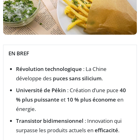
EN BREF
Révolution technologique
: La Chine
développe des
puces sans silicium
.
Université de Pékin
: Création d’une puce
40
% plus puissante
et
10 % plus économe
en
énergie.
Transistor bidimensionnel
: Innovation qui
surpasse les produits actuels en
efficacité
.