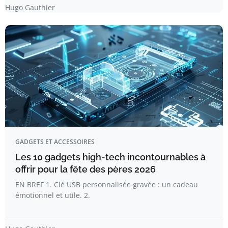
Hugo Gauthier
GADGETS ET ACCESSOIRES
Les 10 gadgets high-tech incontournables à
offrir pour la fête des pères 2026
EN BREF 1. Clé USB personnalisée gravée : un cadeau
émotionnel et utile. 2.