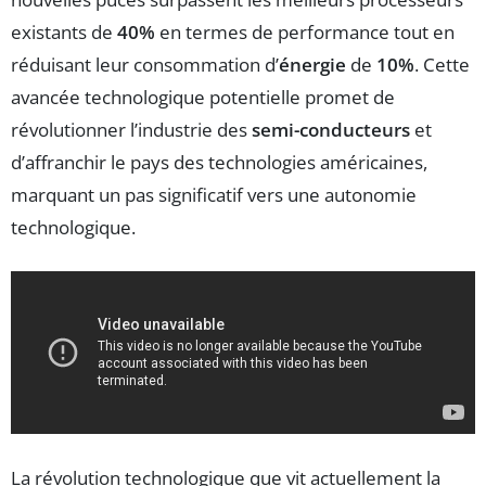
existants de
40%
en termes de performance tout en
réduisant leur consommation d’
énergie
de
10%
. Cette
avancée technologique potentielle promet de
révolutionner l’industrie des
semi-conducteurs
et
d’affranchir le pays des technologies américaines,
marquant un pas significatif vers une autonomie
technologique.
La révolution technologique que vit actuellement la