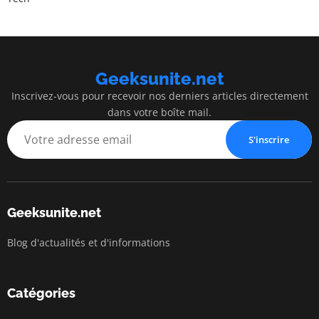
Geeksunite.net
Inscrivez-vous pour recevoir nos derniers articles directement
dans votre boîte mail.
S'inscrire
Geeksunite.net
Blog d'actualités et d'informations
Catégories