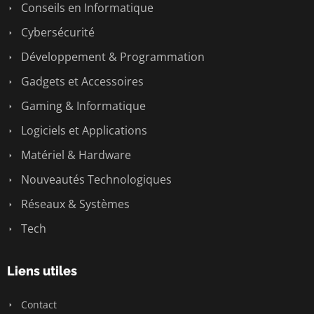
Conseils en Informatique
Cybersécurité
Développement & Programmation
Gadgets et Accessoires
Gaming & Informatique
Logiciels et Applications
Matériel & Hardware
Nouveautés Technologiques
Réseaux & Systèmes
Tech
Liens utiles
Contact