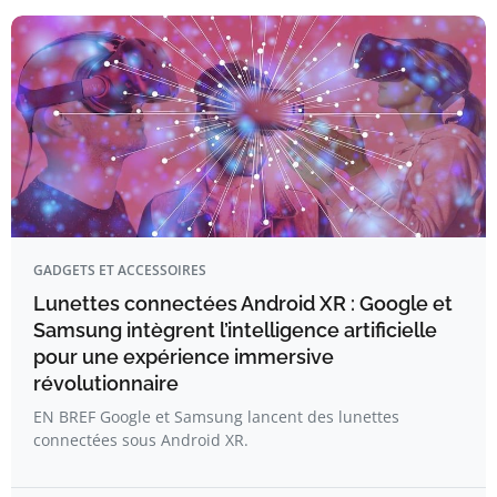
GADGETS ET ACCESSOIRES
Lunettes connectées Android XR : Google et
Samsung intègrent l’intelligence artificielle
pour une expérience immersive
révolutionnaire
EN BREF Google et Samsung lancent des lunettes
connectées sous Android XR.