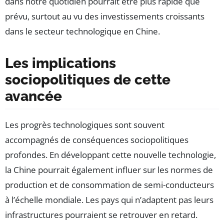
dans notre quotidien pourrait être plus rapide que
prévu, surtout au vu des investissements croissants
dans le secteur technologique en Chine.
Les implications
sociopolitiques de cette
avancée
Les progrès technologiques sont souvent
accompagnés de conséquences sociopolitiques
profondes. En développant cette nouvelle technologie,
la Chine pourrait également influer sur les normes de
production et de consommation de semi-conducteurs
à l’échelle mondiale. Les pays qui n’adaptent pas leurs
infrastructures pourraient se retrouver en retard.