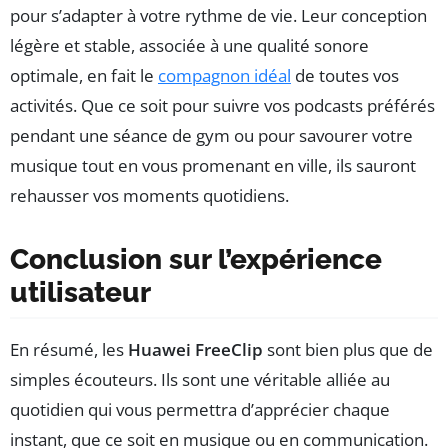
pour s’adapter à votre rythme de vie. Leur conception
légère et stable, associée à une qualité sonore
optimale, en fait le
compagnon idéal
de toutes vos
activités. Que ce soit pour suivre vos podcasts préférés
pendant une séance de gym ou pour savourer votre
musique tout en vous promenant en ville, ils sauront
rehausser vos moments quotidiens.
Conclusion sur l’expérience
utilisateur
En résumé, les
Huawei FreeClip
sont bien plus que de
simples écouteurs. Ils sont une véritable alliée au
quotidien qui vous permettra d’apprécier chaque
instant, que ce soit en musique ou en communication.