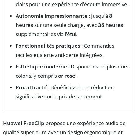
clairs pour une expérience d’écoute immersive.
Autonomie impressionnante
: Jusqu’à
8
heures
sur une seule charge, avec
36 heures
supplémentaires via l’étui.
Fonctionnalités pratiques
: Commandes
tactiles et alerte anti-perte intégrées.
Esthétique moderne
: Disponibles en plusieurs
coloris, y compris
or rose
.
Prix attractif
: Bénéficiez d’une réduction
significative sur le prix de lancement.
Huawei FreeClip
propose une expérience audio de
qualité supérieure avec un design ergonomique et