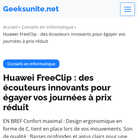
Geeksunite.net
Accueil
Conseils en Informatique
Huawei FreeClip : des écouteurs innovants pour égayer vos
journées à prix réduit
Conseils en Informatique
Huawei FreeClip : des
écouteurs innovants pour
égayer vos journées à prix
réduit
EN BREF Confort maximal : Design ergonomique en
forme de C, tient en place lors de vos mouvements. Son
de qualité : Basses profondes et aigus clairs pour une