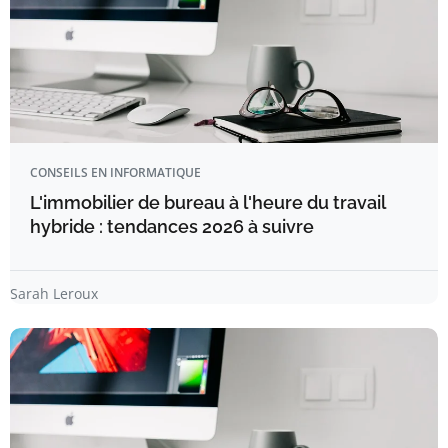
CONSEILS EN INFORMATIQUE
L'immobilier de bureau à l'heure du travail
hybride : tendances 2026 à suivre
Sarah Leroux