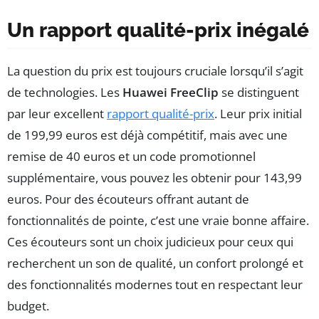
Un rapport qualité-prix inégalé
La question du prix est toujours cruciale lorsqu’il s’agit
de technologies. Les
Huawei FreeClip
se distinguent
par leur excellent
rapport qualité-prix
. Leur prix initial
de 199,99 euros est déjà compétitif, mais avec une
remise de 40 euros et un code promotionnel
supplémentaire, vous pouvez les obtenir pour 143,99
euros. Pour des écouteurs offrant autant de
fonctionnalités de pointe, c’est une vraie bonne affaire.
Ces écouteurs sont un choix judicieux pour ceux qui
recherchent un son de qualité, un confort prolongé et
des fonctionnalités modernes tout en respectant leur
budget.