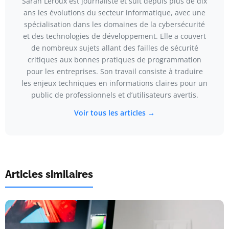
Sarah Leroux est journaliste et suit depuis plus de dix
ans les évolutions du secteur informatique, avec une
spécialisation dans les domaines de la cybersécurité
et des technologies de développement. Elle a couvert
de nombreux sujets allant des failles de sécurité
critiques aux bonnes pratiques de programmation
pour les entreprises. Son travail consiste à traduire
les enjeux techniques en informations claires pour un
public de professionnels et d’utilisateurs avertis.
Voir tous les articles →
Articles similaires