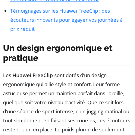
Témoignages sur les Huawei FreeClip : des
écouteurs innovants pour égayer vos journées à
prix réduit
Un design ergonomique et
pratique
Les
Huawei FreeClip
sont dotés d’un design
ergonomique qui allie style et confort. Leur forme
astucieuse permet un maintien parfait dans l’oreille,
quel que soit votre niveau d’activité. Que ce soit lors
d’une séance de sport intense, d’un jogging matinal ou
tout simplement en faisant ses courses, ces écouteurs
restent bien en place. Le poids plume de seulement