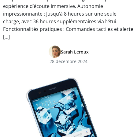
expérience d’écoute immersive. Autonomie
impressionnante : Jusqu’à 8 heures sur une seule
charge, avec 36 heures supplémentaires via l’étui.
Fonctionnalités pratiques : Commandes tactiles et alerte
[…]
Sarah Leroux
28 décembre 2024