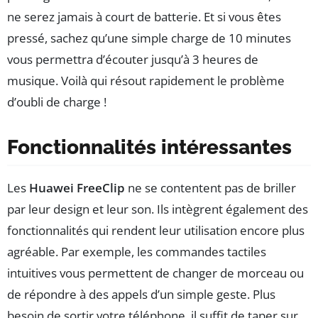
ne serez jamais à court de batterie. Et si vous êtes
pressé, sachez qu’une simple charge de 10 minutes
vous permettra d’écouter jusqu’à 3 heures de
musique. Voilà qui résout rapidement le problème
d’oubli de charge !
Fonctionnalités intéressantes
Les
Huawei FreeClip
ne se contentent pas de briller
par leur design et leur son. Ils intègrent également des
fonctionnalités qui rendent leur utilisation encore plus
agréable. Par exemple, les commandes tactiles
intuitives vous permettent de changer de morceau ou
de répondre à des appels d’un simple geste. Plus
besoin de sortir votre téléphone, il suffit de taper sur