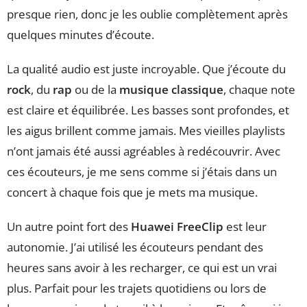
presque rien, donc je les oublie complètement après
quelques minutes d’écoute.
La qualité audio est juste incroyable. Que j’écoute du
rock
, du
rap
ou de la
musique classique
, chaque note
est claire et équilibrée. Les basses sont profondes, et
les aigus brillent comme jamais. Mes vieilles playlists
n’ont jamais été aussi agréables à redécouvrir. Avec
ces écouteurs, je me sens comme si j’étais dans un
concert à chaque fois que je mets ma musique.
Un autre point fort des
Huawei FreeClip
est leur
autonomie. J’ai utilisé les écouteurs pendant des
heures sans avoir à les recharger, ce qui est un vrai
plus. Parfait pour les trajets quotidiens ou lors de