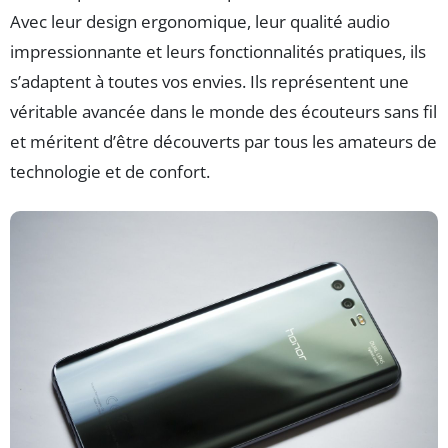
Avec leur design ergonomique, leur qualité audio
impressionnante et leurs fonctionnalités pratiques, ils
s’adaptent à toutes vos envies. Ils représentent une
véritable avancée dans le monde des écouteurs sans fil
et méritent d’être découverts par tous les amateurs de
technologie et de confort.