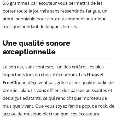
5,6 grammes par écouteur vous permettra de les
porter toute la journée sans ressentir de fatigue, un
atout indéniable pour ceux qui aiment écouter leur
musique pendant de longues heures.
Une qualité sonore
exceptionnelle
Le son est, sans conteste, l’un des critères les plus
importants lors du choix d’écouteurs. Les
Huawei
FreeClip
ne déçoivent pas grâce à leur qualité audio de
premier plan. Ils vous offrent des basses puissantes et
des aigus éclatants, ce qui rend chaque morceau de
musique vivant. Que vous soyez fan de pop, de rock, de
jazz ou de musique électronique, ces écouteurs