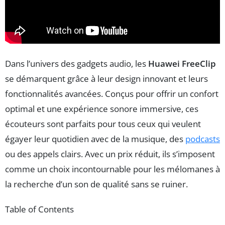
Dans l’univers des gadgets audio, les
Huawei FreeClip
se démarquent grâce à leur design innovant et leurs
fonctionnalités avancées. Conçus pour offrir un confort
optimal et une expérience sonore immersive, ces
écouteurs sont parfaits pour tous ceux qui veulent
égayer leur quotidien avec de la musique, des
podcasts
ou des appels clairs. Avec un prix réduit, ils s’imposent
comme un choix incontournable pour les mélomanes à
la recherche d’un son de qualité sans se ruiner.
Table of Contents