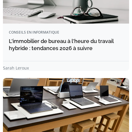
CONSEILS EN INFORMATIQUE
L'immobilier de bureau à l'heure du travail
hybride : tendances 2026 à suivre
Sarah Leroux