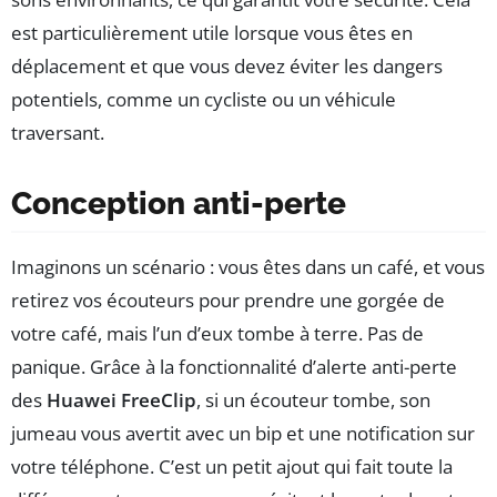
est particulièrement utile lorsque vous êtes en
déplacement et que vous devez éviter les dangers
potentiels, comme un cycliste ou un véhicule
traversant.
Conception anti-perte
Imaginons un scénario : vous êtes dans un café, et vous
retirez vos écouteurs pour prendre une gorgée de
votre café, mais l’un d’eux tombe à terre. Pas de
panique. Grâce à la fonctionnalité d’alerte anti-perte
des
Huawei FreeClip
, si un écouteur tombe, son
jumeau vous avertit avec un bip et une notification sur
votre téléphone. C’est un petit ajout qui fait toute la