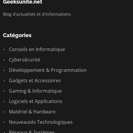
Geeksunite.net
Blog d'actualités et d'informations
Catégories
Conseils en Informatique
Cybersécurité
Développement & Programmation
Gadgets et Accessoires
Gaming & Informatique
Logiciels et Applications
Matériel & Hardware
Nouveautés Technologiques
Réseaux & Systèmes