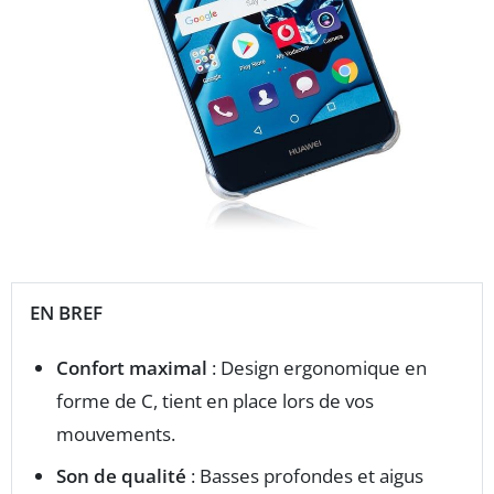
EN BREF
Confort maximal
: Design ergonomique en
forme de C, tient en place lors de vos
mouvements.
Son de qualité
: Basses profondes et aigus