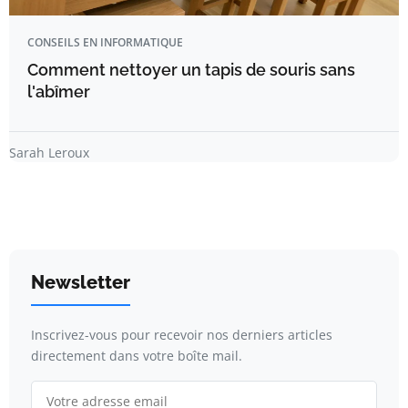
CONSEILS EN INFORMATIQUE
Comment nettoyer un tapis de souris sans
l'abîmer
Sarah Leroux
Newsletter
Inscrivez-vous pour recevoir nos derniers articles
directement dans votre boîte mail.