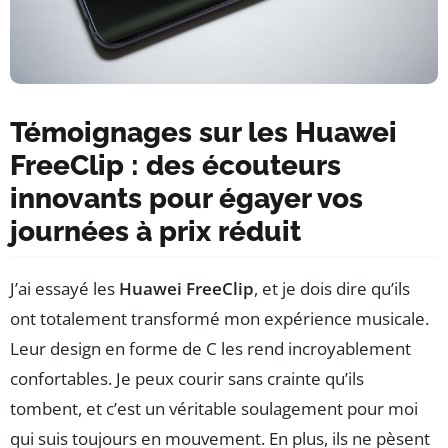
Témoignages sur les Huawei
FreeClip : des écouteurs
innovants pour égayer vos
journées à prix réduit
J’ai essayé les
Huawei FreeClip
, et je dois dire qu’ils
ont totalement transformé mon expérience musicale.
Leur design en forme de C les rend incroyablement
confortables. Je peux courir sans crainte qu’ils
tombent, et c’est un véritable soulagement pour moi
qui suis toujours en mouvement. En plus, ils ne pèsent