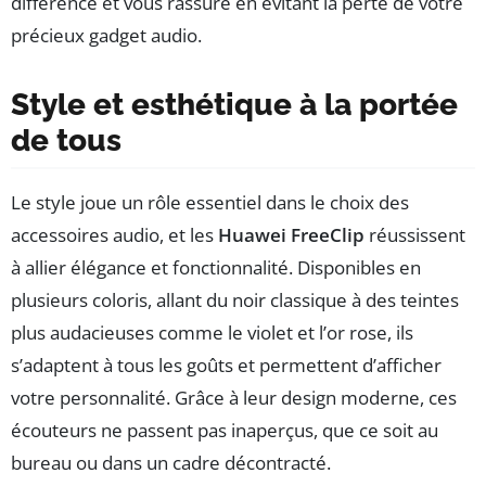
différence et vous rassure en évitant la perte de votre
précieux gadget audio.
Style et esthétique à la portée
de tous
Le style joue un rôle essentiel dans le choix des
accessoires audio, et les
Huawei FreeClip
réussissent
à allier élégance et fonctionnalité. Disponibles en
plusieurs coloris, allant du noir classique à des teintes
plus audacieuses comme le violet et l’or rose, ils
s’adaptent à tous les goûts et permettent d’afficher
votre personnalité. Grâce à leur design moderne, ces
écouteurs ne passent pas inaperçus, que ce soit au
bureau ou dans un cadre décontracté.