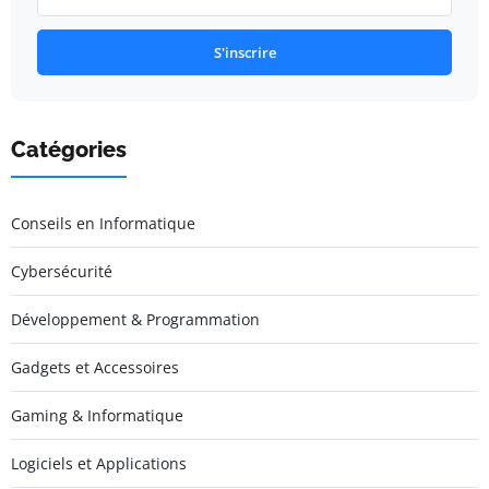
S'inscrire
Catégories
Conseils en Informatique
Cybersécurité
Développement & Programmation
Gadgets et Accessoires
Gaming & Informatique
Logiciels et Applications