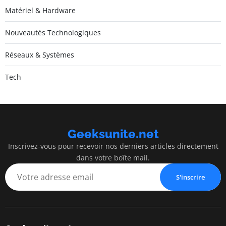
Matériel & Hardware
Nouveautés Technologiques
Réseaux & Systèmes
Tech
Geeksunite.net
Inscrivez-vous pour recevoir nos derniers articles directement
dans votre boîte mail.
S'inscrire