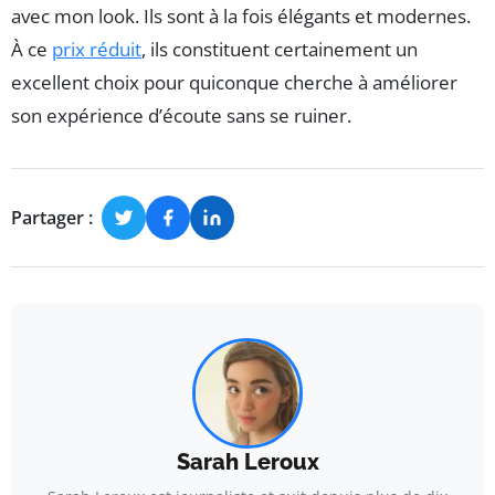
avec mon look. Ils sont à la fois élégants et modernes.
À ce
prix réduit
, ils constituent certainement un
excellent choix pour quiconque cherche à améliorer
son expérience d’écoute sans se ruiner.
Partager :
Sarah Leroux