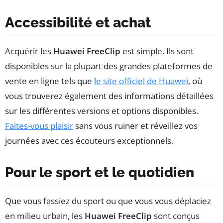
Accessibilité et achat
Acquérir les
Huawei FreeClip
est simple. Ils sont
disponibles sur la plupart des grandes plateformes de
vente en ligne tels que
le site officiel de Huawei
, où
vous trouverez également des informations détaillées
sur les différentes versions et options disponibles.
Faites-vous plaisir
sans vous ruiner et réveillez vos
journées avec ces écouteurs exceptionnels.
Pour le sport et le quotidien
Que vous fassiez du sport ou que vous vous déplaciez
en milieu urbain, les
Huawei FreeClip
sont conçus