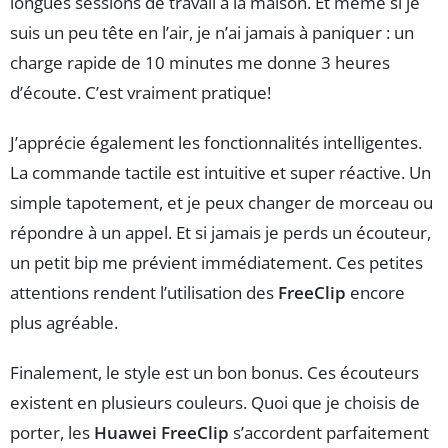
longues sessions de travail à la maison. Et même si je
suis un peu tête en l’air, je n’ai jamais à paniquer : un
charge rapide de 10 minutes me donne 3 heures
d’écoute. C’est vraiment pratique!
J’apprécie également les fonctionnalités intelligentes.
La commande tactile est intuitive et super réactive. Un
simple tapotement, et je peux changer de morceau ou
répondre à un appel. Et si jamais je perds un écouteur,
un petit bip me prévient immédiatement. Ces petites
attentions rendent l’utilisation des
FreeClip
encore
plus agréable.
Finalement, le style est un bon bonus. Ces écouteurs
existent en plusieurs couleurs. Quoi que je choisis de
porter, les
Huawei FreeClip
s’accordent parfaitement