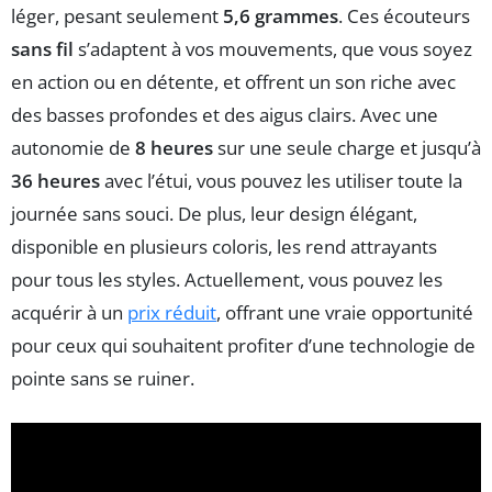
léger, pesant seulement
5,6 grammes
. Ces écouteurs
sans fil
s’adaptent à vos mouvements, que vous soyez
en action ou en détente, et offrent un son riche avec
des basses profondes et des aigus clairs. Avec une
autonomie de
8 heures
sur une seule charge et jusqu’à
36 heures
avec l’étui, vous pouvez les utiliser toute la
journée sans souci. De plus, leur design élégant,
disponible en plusieurs coloris, les rend attrayants
pour tous les styles. Actuellement, vous pouvez les
acquérir à un
prix réduit
, offrant une vraie opportunité
pour ceux qui souhaitent profiter d’une technologie de
pointe sans se ruiner.