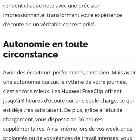
rendent chaque note avec une précision
impressionnante, transformant votre expérience
d’écoute en un véritable concert privé.
Autonomie en toute
circonstance
Avoir des écouteurs performants, c’est bien. Mais avoir
une autonomie qui suit le rythme de votre journée,
c’est encore mieux. Les
Huawei FreeClip
offrent
jusqu’à 8 heures d’écoute sur une seule charge, ce qui
est déjà très satisfaisant. De plus, grâce à l’étui de
chargement, vous disposez de 36 heures
supplémentaires. Ainsi, même lors de vos week-ends
prolongés ou de vos séances de travail intenses, vous