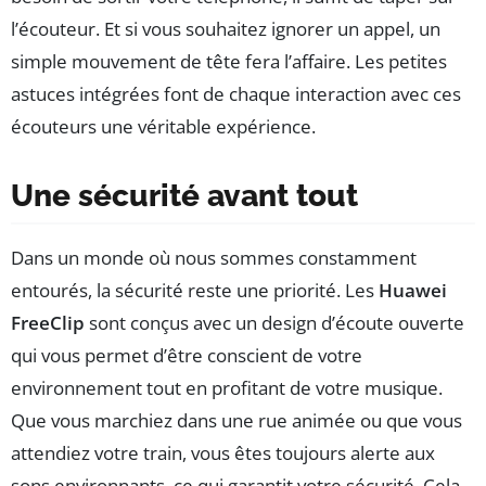
l’écouteur. Et si vous souhaitez ignorer un appel, un
simple mouvement de tête fera l’affaire. Les petites
astuces intégrées font de chaque interaction avec ces
écouteurs une véritable expérience.
Une sécurité avant tout
Dans un monde où nous sommes constamment
entourés, la sécurité reste une priorité. Les
Huawei
FreeClip
sont conçus avec un design d’écoute ouverte
qui vous permet d’être conscient de votre
environnement tout en profitant de votre musique.
Que vous marchiez dans une rue animée ou que vous
attendiez votre train, vous êtes toujours alerte aux
sons environnants, ce qui garantit votre sécurité. Cela