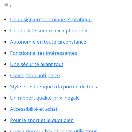
Un design ergonomique et pratique
Une qualité sonore exceptionnelle
Autonomie en toute circonstance
Fonctionnalités intéressantes
Une sécurité avant tout
Conception anti-perte
Style et esthétique à la portée de tous
Un rapport qualité-prix inégalé
Accessibilité et achat
Pour le sport et le quotidien
Conclusion sur l’expérience utilisateur