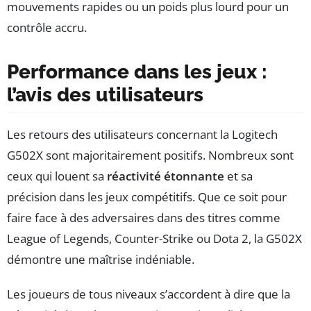
mouvements rapides ou un poids plus lourd pour un
contrôle accru.
Performance dans les jeux :
l’avis des utilisateurs
Les retours des utilisateurs concernant la Logitech
G502X sont majoritairement positifs. Nombreux sont
ceux qui louent sa
réactivité étonnante
et sa
précision dans les jeux compétitifs. Que ce soit pour
faire face à des adversaires dans des titres comme
League of Legends, Counter-Strike ou Dota 2, la G502X
démontre une maîtrise indéniable.
Les joueurs de tous niveaux s’accordent à dire que la