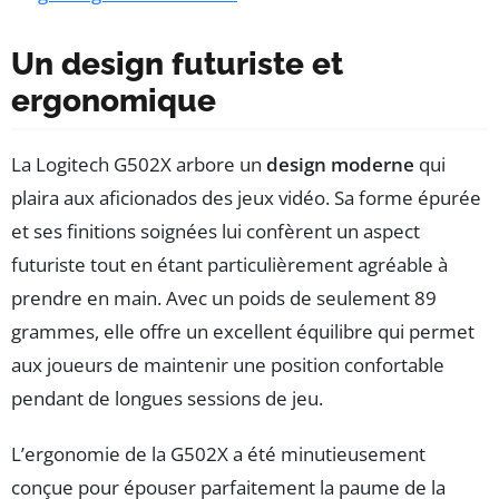
Un design futuriste et
ergonomique
La Logitech G502X arbore un
design moderne
qui
plaira aux aficionados des jeux vidéo. Sa forme épurée
et ses finitions soignées lui confèrent un aspect
futuriste tout en étant particulièrement agréable à
prendre en main. Avec un poids de seulement 89
grammes, elle offre un excellent équilibre qui permet
aux joueurs de maintenir une position confortable
pendant de longues sessions de jeu.
L’ergonomie de la G502X a été minutieusement
conçue pour épouser parfaitement la paume de la