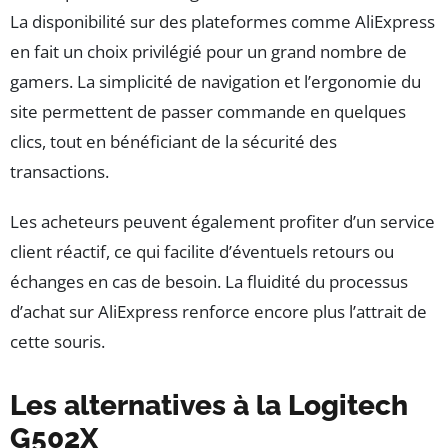
La disponibilité sur des plateformes comme AliExpress
en fait un choix privilégié pour un grand nombre de
gamers. La simplicité de navigation et l’ergonomie du
site permettent de passer commande en quelques
clics, tout en bénéficiant de la sécurité des
transactions.
Les acheteurs peuvent également profiter d’un service
client réactif, ce qui facilite d’éventuels retours ou
échanges en cas de besoin. La fluidité du processus
d’achat sur AliExpress renforce encore plus l’attrait de
cette souris.
Les alternatives à la Logitech
G502X