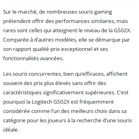
Sur le marché, de nombreuses souris gaming
prétendent offrir des performances similaires, mais
rares sont celles qui atteignent le niveau de la G502X.
Comparée à d’autres modèles, elle se démarque par
son rapport qualité-prix exceptionnel et ses
fonctionnalités avancées.
Les souris concurrentes, bien qu’efficaces, affichent
souvent des prix plus élevés sans offrir des
caractéristiques significativement supérieures. C’est
pourquoi la Logitech G502X est fréquemment
considérée comme l’un des meilleurs choix dans sa
catégorie pour les joueurs à la recherche d’une souris
idéale.