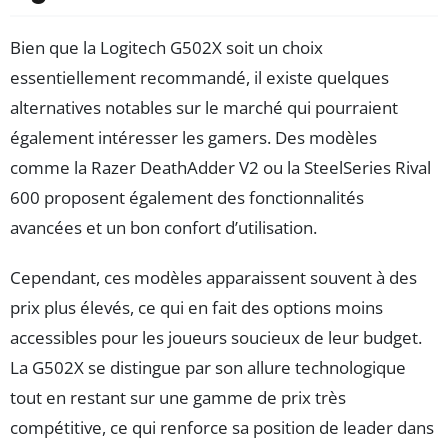
Bien que la Logitech G502X soit un choix
essentiellement recommandé, il existe quelques
alternatives notables sur le marché qui pourraient
également intéresser les gamers. Des modèles
comme la Razer DeathAdder V2 ou la SteelSeries Rival
600 proposent également des fonctionnalités
avancées et un bon confort d’utilisation.
Cependant, ces modèles apparaissent souvent à des
prix plus élevés, ce qui en fait des options moins
accessibles pour les joueurs soucieux de leur budget.
La G502X se distingue par son allure technologique
tout en restant sur une gamme de prix très
compétitive, ce qui renforce sa position de leader dans