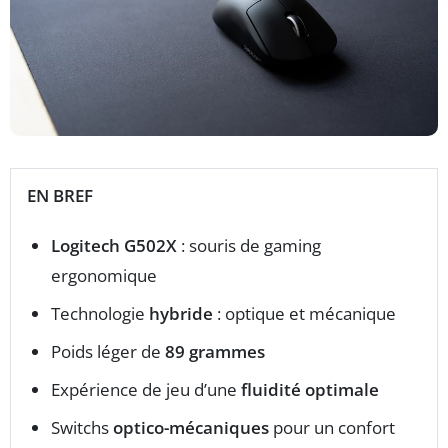
EN BREF
Logitech G502X
: souris de gaming
ergonomique
Technologie
hybride
: optique et mécanique
Poids léger de
89 grammes
Expérience de jeu d’une
fluidité optimale
Switchs
optico-mécaniques
pour un confort