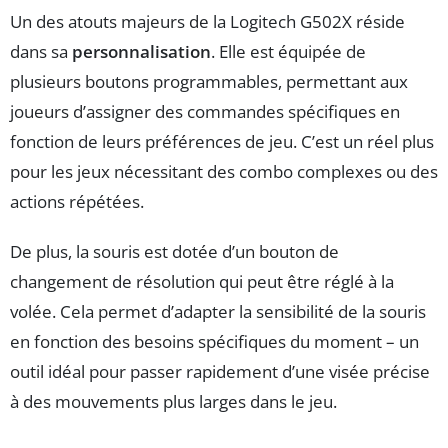
Un des atouts majeurs de la Logitech G502X réside
dans sa
personnalisation
. Elle est équipée de
plusieurs boutons programmables, permettant aux
joueurs d’assigner des commandes spécifiques en
fonction de leurs préférences de jeu. C’est un réel plus
pour les jeux nécessitant des combo complexes ou des
actions répétées.
De plus, la souris est dotée d’un bouton de
changement de résolution qui peut être réglé à la
volée. Cela permet d’adapter la sensibilité de la souris
en fonction des besoins spécifiques du moment – un
outil idéal pour passer rapidement d’une visée précise
à des mouvements plus larges dans le jeu.