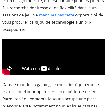
et un design futuriste, elle est parfaite pour les joueurs
à la recherche de vitesse et de flexibilité dans leurs
sessions de jeu. Ne
manquez pas cette
opportunité de
vous procurer ce
bijou de technologie
à un prix
exceptionnel.
Dans le monde du gaming, le choix des équipements
est essentiel pour optimiser son expérience de jeu.
Parmi ces équipements, la souris occupe une place
prépondérante, notamment pour les joueurs sur PC.