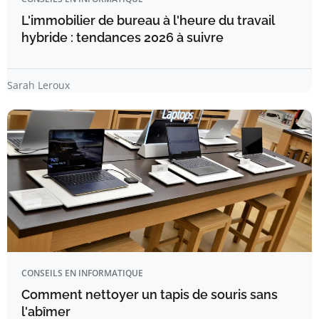
L'immobilier de bureau à l'heure du travail
hybride : tendances 2026 à suivre
Sarah Leroux
CONSEILS EN INFORMATIQUE
Comment nettoyer un tapis de souris sans
l'abîmer