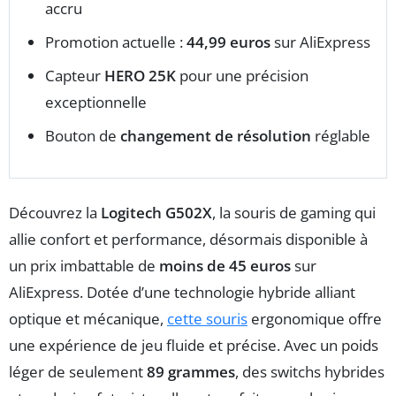
accru
Promotion actuelle :
44,99 euros
sur AliExpress
Capteur
HERO 25K
pour une précision
exceptionnelle
Bouton de
changement de résolution
réglable
Découvrez la
Logitech G502X
, la souris de gaming qui
allie confort et performance, désormais disponible à
un prix imbattable de
moins de 45 euros
sur
AliExpress. Dotée d’une technologie hybride alliant
optique et mécanique,
cette souris
ergonomique offre
une expérience de jeu fluide et précise. Avec un poids
léger de seulement
89 grammes
, des switchs hybrides