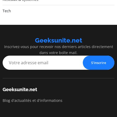
Tech
Geeksunite.net
Inscrivez-vous pour recevoir nos derniers articles directement
dans votre boîte mail.
S'inscrire
Geeksunite.net
Blog d'actualités et d'informations