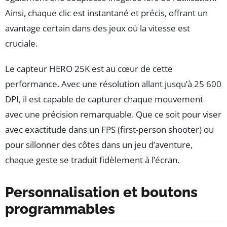
Ainsi, chaque clic est instantané et précis, offrant un
avantage certain dans des jeux où la vitesse est
cruciale.
Le capteur HERO 25K est au cœur de cette
performance. Avec une résolution allant jusqu’à 25 600
DPI, il est capable de capturer chaque mouvement
avec une précision remarquable. Que ce soit pour viser
avec exactitude dans un FPS (first-person shooter) ou
pour sillonner des côtes dans un jeu d’aventure,
chaque geste se traduit fidèlement à l’écran.
Personnalisation et boutons
programmables