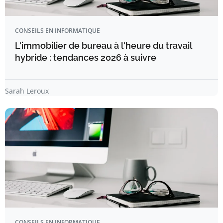
CONSEILS EN INFORMATIQUE
L'immobilier de bureau à l'heure du travail
hybride : tendances 2026 à suivre
Sarah Leroux
CONSEILS EN INFORMATIQUE