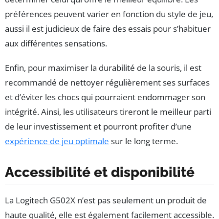
préférences peuvent varier en fonction du style de jeu,
aussi il est judicieux de faire des essais pour s’habituer
aux différentes sensations.
Enfin, pour maximiser la durabilité de la souris, il est
recommandé de nettoyer régulièrement ses surfaces
et d’éviter les chocs qui pourraient endommager son
intégrité. Ainsi, les utilisateurs tireront le meilleur parti
de leur investissement et pourront profiter d’une
expérience de jeu optimale
sur le long terme.
Accessibilité et disponibilité
La Logitech G502X n’est pas seulement un produit de
haute qualité, elle est également facilement accessible.