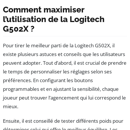
Comment maximiser
l’utilisation de la Logitech
G502X ?
Pour tirer le meilleur parti de la Logitech G502X, il
existe plusieurs astuces et conseils que les utilisateurs
peuvent adopter. Tout d’abord, il est crucial de prendre
le temps de personnaliser les réglages selon ses
préférences. En configurant les boutons
programmables et en ajustant la sensibilité, chaque
joueur peut trouver l’agencement qui lui correspond le
mieux.
Ensuite, il est conseillé de tester différents poids pour
déterminer celui qui offre le meilleur équilibre. Les