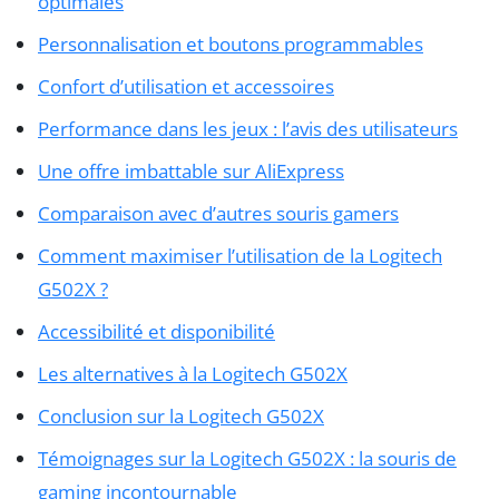
optimales
Personnalisation et boutons programmables
Confort d’utilisation et accessoires
Performance dans les jeux : l’avis des utilisateurs
Une offre imbattable sur AliExpress
Comparaison avec d’autres souris gamers
Comment maximiser l’utilisation de la Logitech
G502X ?
Accessibilité et disponibilité
Les alternatives à la Logitech G502X
Conclusion sur la Logitech G502X
Témoignages sur la Logitech G502X : la souris de
gaming incontournable