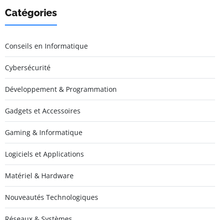
Catégories
Conseils en Informatique
Cybersécurité
Développement & Programmation
Gadgets et Accessoires
Gaming & Informatique
Logiciels et Applications
Matériel & Hardware
Nouveautés Technologiques
Réseaux & Systèmes