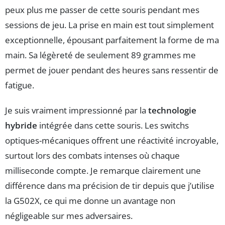
peux plus me passer de cette souris pendant mes
sessions de jeu. La prise en main est tout simplement
exceptionnelle, épousant parfaitement la forme de ma
main. Sa légèreté de seulement 89 grammes me
permet de jouer pendant des heures sans ressentir de
fatigue.
Je suis vraiment impressionné par la
technologie
hybride
intégrée dans cette souris. Les switchs
optiques-mécaniques offrent une réactivité incroyable,
surtout lors des combats intenses où chaque
milliseconde compte. Je remarque clairement une
différence dans ma précision de tir depuis que j’utilise
la G502X, ce qui me donne un avantage non
négligeable sur mes adversaires.