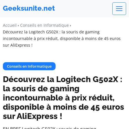
Geeksunite.net
Accueil
Conseils en Informatique
Découvrez la Logitech G502X : la souris de gaming
incontournable à prix réduit, disponible à moins de 45 euros
sur AliExpress !
Conseils en Informatique
Découvrez la Logitech G502X :
la souris de gaming
incontournable à prix réduit,
disponible à moins de 45 euros
sur AliExpress !