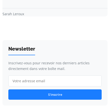
Sarah Leroux
Newsletter
Inscrivez-vous pour recevoir nos derniers articles
directement dans votre boîte mail.
S'inscrire