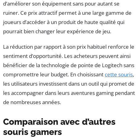
d’améliorer son équipement sans pour autant se
ruiner. Ce prix attractif permet à une large gamme de
joueurs d’accéder à un produit de haute qualité qui
pourrait bien changer leur expérience de jeu.
La réduction par rapport à son prix habituel renforce le
sentiment d’opportunité. Les acheteurs peuvent ainsi
bénéficier de la technologie de pointe de Logitech sans
compromettre leur budget. En choisissant
cette souris
,
les utilisateurs investissent dans un outil qui promet de
les accompagner dans leurs aventures gaming pendant
de nombreuses années.
Comparaison avec d’autres
souris gamers