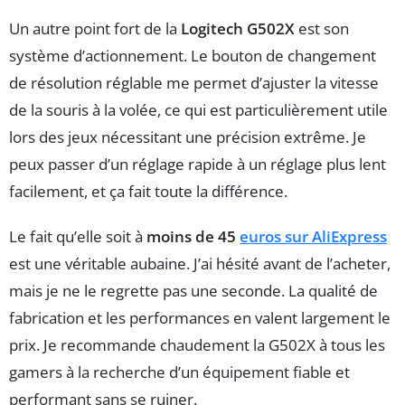
Un autre point fort de la
Logitech G502X
est son
système d’actionnement. Le bouton de changement
de résolution réglable me permet d’ajuster la vitesse
de la souris à la volée, ce qui est particulièrement utile
lors des jeux nécessitant une précision extrême. Je
peux passer d’un réglage rapide à un réglage plus lent
facilement, et ça fait toute la différence.
Le fait qu’elle soit à
moins de 45
euros sur AliExpress
est une véritable aubaine. J’ai hésité avant de l’acheter,
mais je ne le regrette pas une seconde. La qualité de
fabrication et les performances en valent largement le
prix. Je recommande chaudement la G502X à tous les
gamers à la recherche d’un équipement fiable et
performant sans se ruiner.