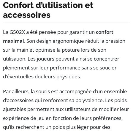
Confort d’utilisation et
accessoires
La G502X a été pensée pour garantir un
confort
maximal
. Son design ergonomique réduit la pression
sur la main et optimise la posture lors de son
utilisation. Les joueurs peuvent ainsi se concentrer
pleinement sur leur performance sans se soucier
d’éventuelles douleurs physiques.
Par ailleurs, la souris est accompagnée d’un ensemble
d’accessoires qui renforcent sa polyvalence. Les poids
ajustables permettent aux utilisateurs de modifier leur
expérience de jeu en fonction de leurs préférences,
qu’ils recherchent un poids plus léger pour des