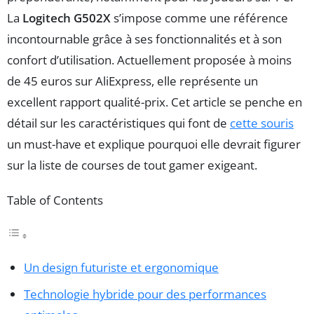
La
Logitech G502X
s’impose comme une référence
incontournable grâce à ses fonctionnalités et à son
confort d’utilisation. Actuellement proposée à moins
de 45 euros sur AliExpress, elle représente un
excellent rapport qualité-prix. Cet article se penche en
détail sur les caractéristiques qui font de
cette souris
un must-have et explique pourquoi elle devrait figurer
sur la liste de courses de tout gamer exigeant.
Table of Contents
Un design futuriste et ergonomique
Technologie hybride pour des performances