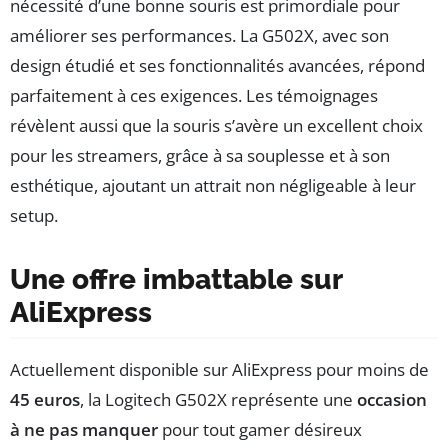
nécessité d’une bonne souris est primordiale pour
améliorer ses performances. La G502X, avec son
design étudié et ses fonctionnalités avancées, répond
parfaitement à ces exigences. Les témoignages
révèlent aussi que la souris s’avère un excellent choix
pour les streamers, grâce à sa souplesse et à son
esthétique, ajoutant un attrait non négligeable à leur
setup.
Une offre imbattable sur
AliExpress
Actuellement disponible sur AliExpress pour moins de
45 euros
, la Logitech G502X représente une
occasion
à ne pas manquer
pour tout gamer désireux