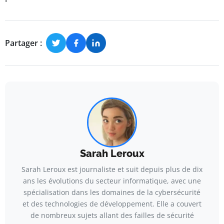
Partager :
Sarah Leroux
Sarah Leroux est journaliste et suit depuis plus de dix
ans les évolutions du secteur informatique, avec une
spécialisation dans les domaines de la cybersécurité
et des technologies de développement. Elle a couvert
de nombreux sujets allant des failles de sécurité