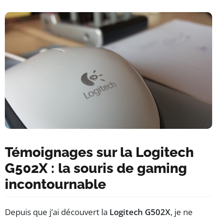
Témoignages sur la Logitech
G502X : la souris de gaming
incontournable
Depuis que j’ai découvert la
Logitech G502X
, je ne