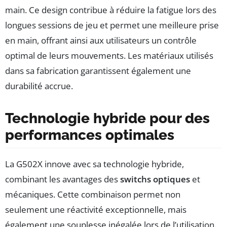
main. Ce design contribue à réduire la fatigue lors des
longues sessions de jeu et permet une meilleure prise
en main, offrant ainsi aux utilisateurs un contrôle
optimal de leurs mouvements. Les matériaux utilisés
dans sa fabrication garantissent également une
durabilité accrue.
Technologie hybride pour des
performances optimales
La G502X innove avec sa technologie hybride,
combinant les avantages des
switchs optiques
et
mécaniques. Cette combinaison permet non
seulement une réactivité exceptionnelle, mais
également une souplesse inégalée lors de l’utilisation.