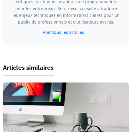
critiques aux bonnes pratiques de programmation
pour les entreprises. Son travail consiste à traduire
les enjeux techniques en informations claires pour un
public de professionnels et d’utilisateurs avertis.
Voir tous les articles →
Articles similaires