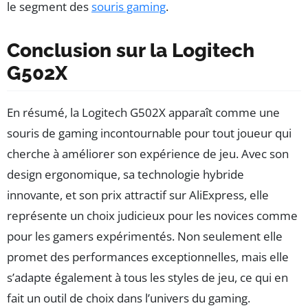
le segment des
souris gaming
.
Conclusion sur la Logitech
G502X
En résumé, la Logitech G502X apparaît comme une
souris de gaming incontournable pour tout joueur qui
cherche à améliorer son expérience de jeu. Avec son
design ergonomique, sa technologie hybride
innovante, et son prix attractif sur AliExpress, elle
représente un choix judicieux pour les novices comme
pour les gamers expérimentés. Non seulement elle
promet des performances exceptionnelles, mais elle
s’adapte également à tous les styles de jeu, ce qui en
fait un outil de choix dans l’univers du gaming.