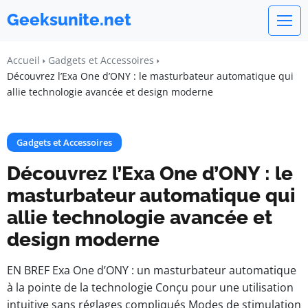
Geeksunite.net
Accueil
Gadgets et Accessoires
Découvrez l’Exa One d’ONY : le masturbateur automatique qui
allie technologie avancée et design moderne
Gadgets et Accessoires
Découvrez l’Exa One d’ONY : le
masturbateur automatique qui
allie technologie avancée et
design moderne
EN BREF Exa One d’ONY : un masturbateur automatique
à la pointe de la technologie Conçu pour une utilisation
intuitive sans réglages compliqués Modes de stimulation