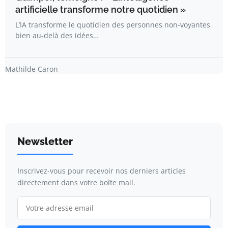
artificielle transforme notre quotidien »
L’IA transforme le quotidien des personnes non-voyantes
bien au-delà des idées…
Mathilde Caron
Newsletter
Inscrivez-vous pour recevoir nos derniers articles
directement dans votre boîte mail.