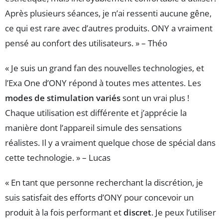
Après plusieurs séances, je n’ai ressenti aucune gêne,
ce qui est rare avec d’autres produits. ONY a vraiment
pensé au confort des utilisateurs. » – Théo
« Je suis un grand fan des nouvelles technologies, et
l’Exa One d’ONY répond à toutes mes attentes. Les
modes de stimulation variés
sont un vrai plus !
Chaque utilisation est différente et j’apprécie la
manière dont l’appareil simule des sensations
réalistes. Il y a vraiment quelque chose de spécial dans
cette technologie. » – Lucas
« En tant que personne recherchant la discrétion, je
suis satisfait des efforts d’ONY pour concevoir un
produit à la fois performant et
discret
. Je peux l’utiliser