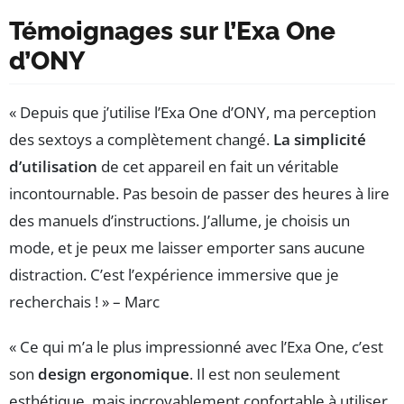
Témoignages sur l’Exa One
d’ONY
« Depuis que j’utilise l’Exa One d’ONY, ma perception
des sextoys a complètement changé.
La simplicité
d’utilisation
de cet appareil en fait un véritable
incontournable. Pas besoin de passer des heures à lire
des manuels d’instructions. J’allume, je choisis un
mode, et je peux me laisser emporter sans aucune
distraction. C’est l’expérience immersive que je
recherchais ! » – Marc
« Ce qui m’a le plus impressionné avec l’Exa One, c’est
son
design ergonomique
. Il est non seulement
esthétique, mais incroyablement confortable à utiliser.