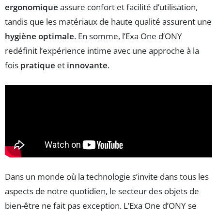
ergonomique
assure confort et facilité d’utilisation,
tandis que les matériaux de haute qualité assurent une
hygiène optimale
. En somme, l’Exa One d’ONY
redéfinit l’expérience intime avec une approche à la
fois
pratique
et
innovante
.
Dans un monde où la technologie s’invite dans tous les
aspects de notre quotidien, le secteur des objets de
bien-être ne fait pas exception. L’Exa One d’ONY se