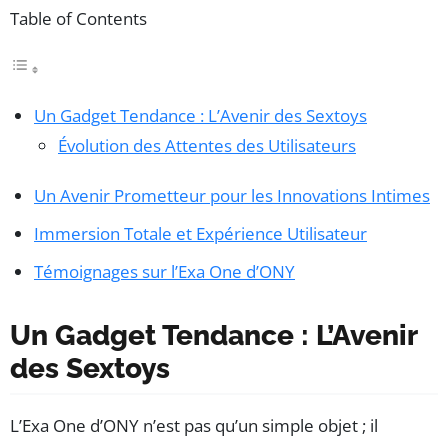
Table of Contents
Un Gadget Tendance : L’Avenir des Sextoys
Évolution des Attentes des Utilisateurs
Un Avenir Prometteur pour les Innovations Intimes
Immersion Totale et Expérience Utilisateur
Témoignages sur l’Exa One d’ONY
Un Gadget Tendance : L’Avenir
des Sextoys
L’Exa One d’ONY n’est pas qu’un simple objet ; il