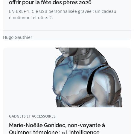
offrir pour la fête des pères 2026
EN BREF 1. Clé USB personnalisée gravée : un cadeau
émotionnel et utile. 2.
Hugo Gauthier
GADGETS ET ACCESSOIRES
Marie-Noëlle Gonidec, non-voyante à
Quimper, témoigne : « L’intelligence