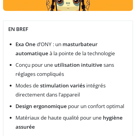
EN BREF
Exa One
d’ONY : un
masturbateur
automatique
à la pointe de la technologie
Conçu pour une
utilisation intuitive
sans
réglages compliqués
Modes de
stimulation variés
intégrés
directement dans l’appareil
Design ergonomique
pour un confort optimal
Matériaux de haute qualité pour une
hygiène
assurée