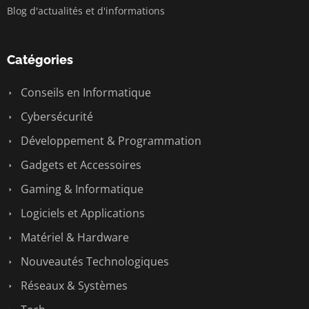
Blog d'actualités et d'informations
Catégories
Conseils en Informatique
Cybersécurité
Développement & Programmation
Gadgets et Accessoires
Gaming & Informatique
Logiciels et Applications
Matériel & Hardware
Nouveautés Technologiques
Réseaux & Systèmes