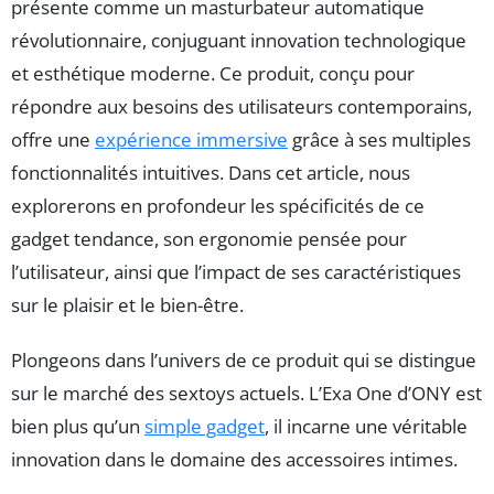
présente comme un masturbateur automatique
révolutionnaire, conjuguant innovation technologique
et esthétique moderne. Ce produit, conçu pour
répondre aux besoins des utilisateurs contemporains,
offre une
expérience immersive
grâce à ses multiples
fonctionnalités intuitives. Dans cet article, nous
explorerons en profondeur les spécificités de ce
gadget tendance, son ergonomie pensée pour
l’utilisateur, ainsi que l’impact de ses caractéristiques
sur le plaisir et le bien-être.
Plongeons dans l’univers de ce produit qui se distingue
sur le marché des sextoys actuels. L’Exa One d’ONY est
bien plus qu’un
simple gadget
, il incarne une véritable
innovation dans le domaine des accessoires intimes.