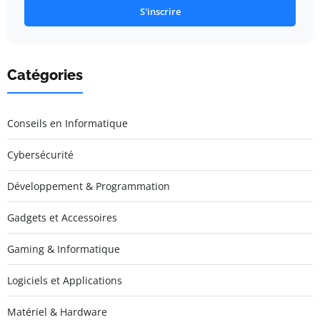
S'inscrire
Catégories
Conseils en Informatique
Cybersécurité
Développement & Programmation
Gadgets et Accessoires
Gaming & Informatique
Logiciels et Applications
Matériel & Hardware