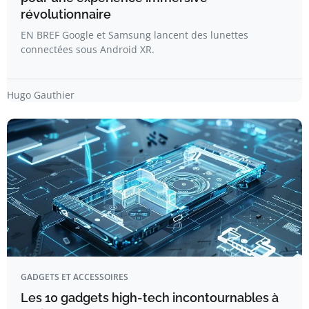
révolutionnaire
EN BREF Google et Samsung lancent des lunettes
connectées sous Android XR.
Hugo Gauthier
GADGETS ET ACCESSOIRES
Les 10 gadgets high-tech incontournables à