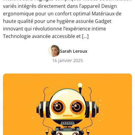
variés intégrés directement dans l’appareil Design
ergonomique pour un confort optimal Matériaux de
haute qualité pour une hygiène assurée Gadget
innovant qui révolutionne l’expérience intime
Technologie avancée accessible et […]
Sarah Leroux
16 janvier 2025