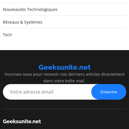
Nouveautés Technologiques
Réseaux & Systèmes
Tech
Geeksunite.net
Inscrivez-vous pour recevoir nos derniers articles directement
dans votre boîte mail.
S'inscrire
Geeksunite.net