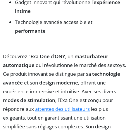
Gadget innovant qui révolutionne l’
expérience
intime
Technologie avancée accessible et
performante
Découvrez l’
Exa One
d’
ONY
, un
masturbateur
automatique
qui révolutionne le marché des sextoys.
Ce produit innovant se distingue par sa
technologie
avancée
et son
design moderne
, offrant une
expérience immersive et intuitive. Avec ses divers
modes de stimulation
, l’Exa One est conçu pour
répondre aux
attentes des utilisateurs
les plus
exigeants, tout en garantissant une utilisation
simplifiée sans réglages complexes. Son
design