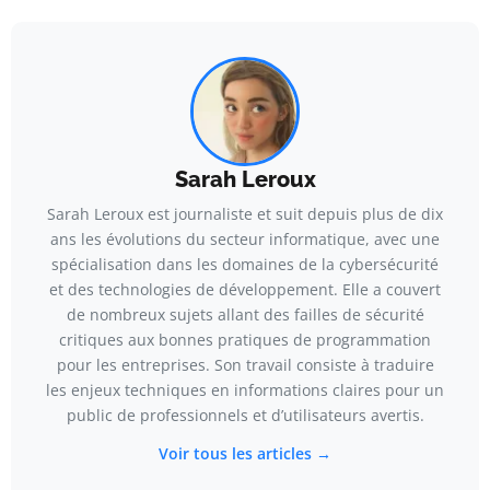
Sarah Leroux
Sarah Leroux est journaliste et suit depuis plus de dix
ans les évolutions du secteur informatique, avec une
spécialisation dans les domaines de la cybersécurité
et des technologies de développement. Elle a couvert
de nombreux sujets allant des failles de sécurité
critiques aux bonnes pratiques de programmation
pour les entreprises. Son travail consiste à traduire
les enjeux techniques en informations claires pour un
public de professionnels et d’utilisateurs avertis.
Voir tous les articles →