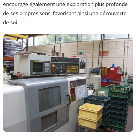
encourage également une exploration plus profonde
de ses propres sens, favorisant ainsi une découverte
de soi.