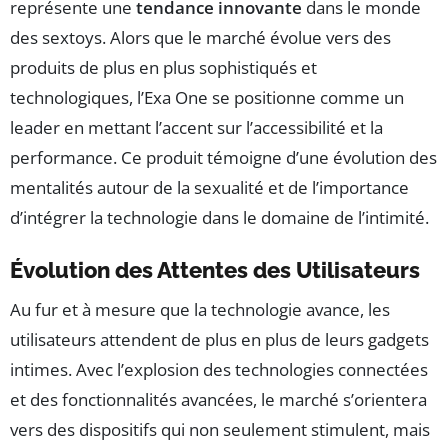
représente une
tendance innovante
dans le monde
des sextoys. Alors que le marché évolue vers des
produits de plus en plus sophistiqués et
technologiques, l’Exa One se positionne comme un
leader en mettant l’accent sur l’accessibilité et la
performance. Ce produit témoigne d’une évolution des
mentalités autour de la sexualité et de l’importance
d’intégrer la technologie dans le domaine de l’intimité.
Évolution des Attentes des Utilisateurs
Au fur et à mesure que la technologie avance, les
utilisateurs attendent de plus en plus de leurs gadgets
intimes. Avec l’explosion des technologies connectées
et des fonctionnalités avancées, le marché s’orientera
vers des dispositifs qui non seulement stimulent, mais