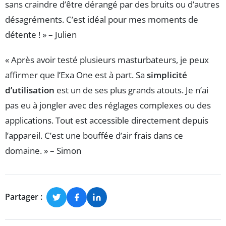
sans craindre d’être dérangé par des bruits ou d’autres
désagréments. C’est idéal pour mes moments de
détente ! » – Julien
« Après avoir testé plusieurs masturbateurs, je peux
affirmer que l’Exa One est à part. Sa
simplicité
d’utilisation
est un de ses plus grands atouts. Je n’ai
pas eu à jongler avec des réglages complexes ou des
applications. Tout est accessible directement depuis
l’appareil. C’est une bouffée d’air frais dans ce
domaine. » – Simon
Partager :