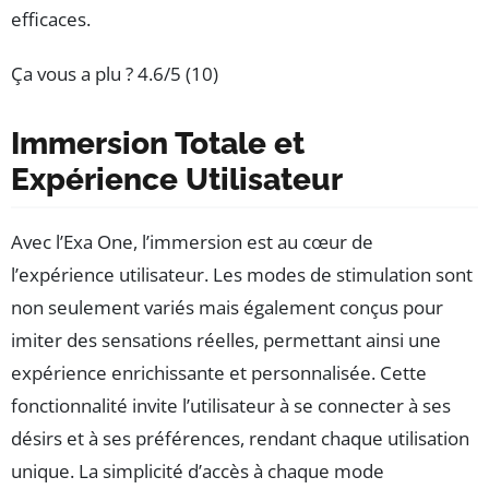
efficaces.
Ça vous a plu ?
4.6/5 (10)
Immersion Totale et
Expérience Utilisateur
Avec l’Exa One, l’immersion est au cœur de
l’expérience utilisateur. Les modes de stimulation sont
non seulement variés mais également conçus pour
imiter des sensations réelles, permettant ainsi une
expérience enrichissante et personnalisée. Cette
fonctionnalité invite l’utilisateur à se connecter à ses
désirs et à ses préférences, rendant chaque utilisation
unique. La simplicité d’accès à chaque mode