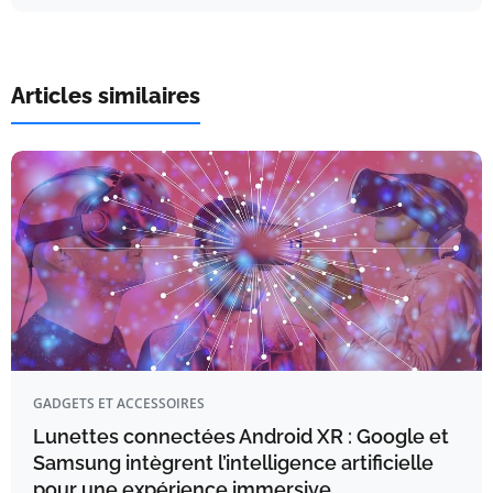
Articles similaires
GADGETS ET ACCESSOIRES
Lunettes connectées Android XR : Google et
Samsung intègrent l’intelligence artificielle
pour une expérience immersive