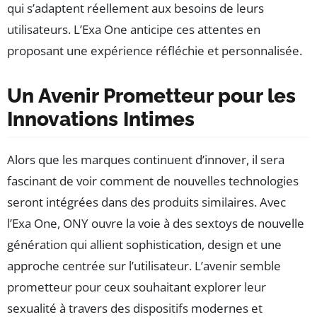
qui s’adaptent réellement aux besoins de leurs
utilisateurs. L’Exa One anticipe ces attentes en
proposant une expérience réfléchie et personnalisée.
Un Avenir Prometteur pour les
Innovations Intimes
Alors que les marques continuent d’innover, il sera
fascinant de voir comment de nouvelles technologies
seront intégrées dans des produits similaires. Avec
l’Exa One, ONY ouvre la voie à des sextoys de nouvelle
génération qui allient sophistication, design et une
approche centrée sur l’utilisateur. L’avenir semble
prometteur pour ceux souhaitant explorer leur
sexualité à travers des dispositifs modernes et