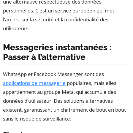
une alternative respectueuse des données
personnelles. C’est un service européen qui met
l’accent sur la sécurité et la confidentialité des
utilisateurs.
Messageries instantanées :
Passer à l’alternative
WhatsApp et Facebook Messenger sont des
applications de messagerie
populaires, mais elles
appartiennent au groupe Meta, qui accumule des
données d’utilisateur. Des solutions alternatives
existent, garantissant un chiffrement de bout en bout
sans le risque de surveillance.