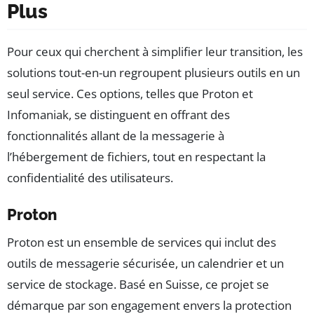
Plus
Pour ceux qui cherchent à simplifier leur transition, les
solutions tout-en-un regroupent plusieurs outils en un
seul service. Ces options, telles que Proton et
Infomaniak, se distinguent en offrant des
fonctionnalités allant de la messagerie à
l’hébergement de fichiers, tout en respectant la
confidentialité des utilisateurs.
Proton
Proton est un ensemble de services qui inclut des
outils de messagerie sécurisée, un calendrier et un
service de stockage. Basé en Suisse, ce projet se
démarque par son engagement envers la protection