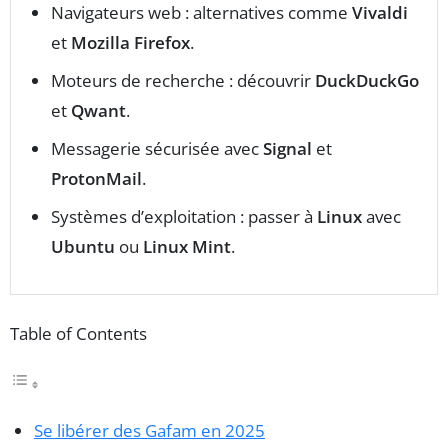
Navigateurs web : alternatives comme
Vivaldi
et
Mozilla Firefox
.
Moteurs de recherche : découvrir
DuckDuckGo
et
Qwant
.
Messagerie sécurisée avec
Signal
et
ProtonMail
.
Systèmes d’exploitation : passer à
Linux
avec
Ubuntu
ou
Linux Mint
.
Table of Contents
Se libérer des Gafam en 2025