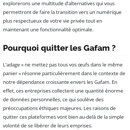
explorerons une multitude d’alternatives qui vous
permettront de faire la transition vers un numérique
plus respectueux de votre vie privée tout en
maintenant une fonctionnalité optimale.
Pourquoi quitter les Gafam ?
L’adage « ne mettez pas tous vos œufs dans le même
panier » résonne particulièrement dans le contexte de
notre dépendance croissante envers les Gafam. En
effet, ces entreprises collectent une quantité énorme
de données personnelles, ce qui soulève des
préoccupations éthiques majeures. Les raisons de
quitter ces plateformes vont bien au-delà de la simple
volonté de se libérer de leurs emprises.