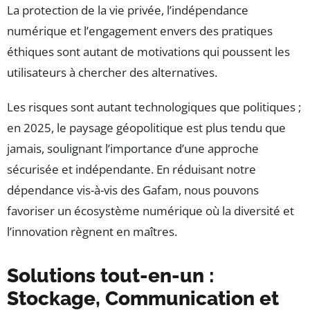
La protection de la vie privée, l’indépendance
numérique et l’engagement envers des pratiques
éthiques sont autant de motivations qui poussent les
utilisateurs à chercher des alternatives.
Les risques sont autant technologiques que politiques ;
en 2025, le paysage géopolitique est plus tendu que
jamais, soulignant l’importance d’une approche
sécurisée et indépendante. En réduisant notre
dépendance vis-à-vis des Gafam, nous pouvons
favoriser un écosystème numérique où la diversité et
l’innovation règnent en maîtres.
Solutions tout-en-un :
Stockage, Communication et