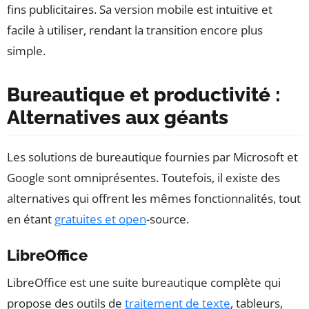
fins publicitaires. Sa version mobile est intuitive et
facile à utiliser, rendant la transition encore plus
simple.
Bureautique et productivité :
Alternatives aux géants
Les solutions de bureautique fournies par Microsoft et
Google sont omniprésentes. Toutefois, il existe des
alternatives qui offrent les mêmes fonctionnalités, tout
en étant
gratuites et open
-source.
LibreOffice
LibreOffice est une suite bureautique complète qui
propose des outils de
traitement de texte
, tableurs,