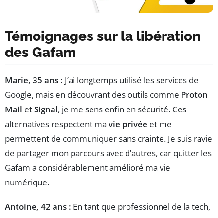
Témoignages sur la libération
des Gafam
Marie, 35 ans :
J’ai longtemps utilisé les services de
Google, mais en découvrant des outils comme
Proton
Mail
et
Signal
, je me sens enfin en sécurité. Ces
alternatives respectent ma
vie privée
et me
permettent de communiquer sans crainte. Je suis ravie
de partager mon parcours avec d’autres, car quitter les
Gafam a considérablement amélioré ma vie
numérique.
Antoine, 42 ans :
En tant que professionnel de la tech,