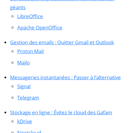
géants
LibreOffice
Apache OpenOffice
Gestion des emails : Quitter Gmail et Outlook
Proton Mail
Mailo
Messageries instantanées : Passer à l’alternative
Signal
Telegram
Stockage en ligne : Évitez le cloud des Gafam
kDrive
Nextcloud