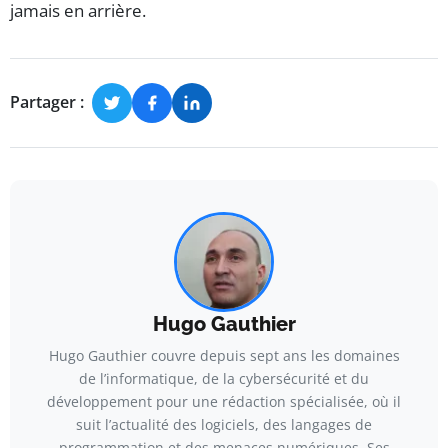
jamais en arrière.
Partager :
Hugo Gauthier
Hugo Gauthier couvre depuis sept ans les domaines
de l’informatique, de la cybersécurité et du
développement pour une rédaction spécialisée, où il
suit l’actualité des logiciels, des langages de
programmation et des menaces numériques. Ses