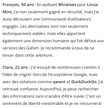
François, 50 ans :
En quittant
Windows
pour
Linux
Mint
, j’ai non seulement gagné en sécurité, mais j’ai
aussi découvert une communauté d’utilisateurs
engagés. Les alternatives sont non seulement
techniquement viables, mais elles apportent
également une dimension humaine qui fait défaut aux
services des Gafam. Je recommande à tous de se
lancer dans cette aventure.
Clara, 22 ans :
J’ai essuyé de nombreuses craintes à
l’idée de migrer hors de l’écosystème Google, mais
avec des solutions comme
qwant
et
DuckDuckGo
, j’ai
retrouvé confiance. Aujourd’hui, je peux rechercher
des informations sans craindre d’être suivie. C’est un
sentiment de liberté inestimable et je ne retournerai