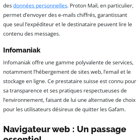
des
données personnelles
. Proton Mail, en particulier,
permet d’envoyer des e-mails chiffrés, garantissant
que seul l’expéditeur et le destinataire peuvent lire le
contenu des messages.
Infomaniak
Infomaniak offre une gamme polyvalente de services,
notamment l’hébergement de sites web, l’email et le
stockage en ligne. Ce prestataire suisse est connu pour
sa transparence et ses pratiques respectueuses de
l’environnement, faisant de lui une alternative de choix
pour les utilisateurs désireux de quitter les Gafam.
Navigateur web : Un passage
essentiel