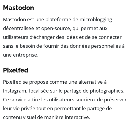
Mastodon
Mastodon est une plateforme de microblogging
décentralisée et open-source, qui permet aux
utilisateurs d’échanger des idées et de se connecter
sans le besoin de fournir des données personnelles à
une entreprise.
Pixelfed
Pixelfed se propose comme une alternative à
Instagram, focalisée sur le partage de photographies.
Ce service attire les utilisateurs soucieux de préserver
leur vie privée tout en permettant le partage de
contenu visuel de manière interactive.