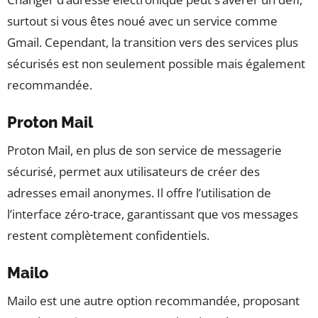
surtout si vous êtes noué avec un service comme
Gmail. Cependant, la transition vers des services plus
sécurisés est non seulement possible mais également
recommandée.
Proton Mail
Proton Mail, en plus de son service de messagerie
sécurisé, permet aux utilisateurs de créer des
adresses email anonymes. Il offre l’utilisation de
l’interface zéro-trace, garantissant que vos messages
restent complètement confidentiels.
Mailo
Mailo est une autre option recommandée, proposant