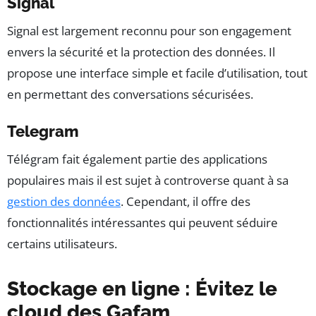
Signal
Signal est largement reconnu pour son engagement
envers la sécurité et la protection des données. Il
propose une interface simple et facile d’utilisation, tout
en permettant des conversations sécurisées.
Telegram
Télégram fait également partie des applications
populaires mais il est sujet à controverse quant à sa
gestion des données
. Cependant, il offre des
fonctionnalités intéressantes qui peuvent séduire
certains utilisateurs.
Stockage en ligne : Évitez le
cloud des Gafam