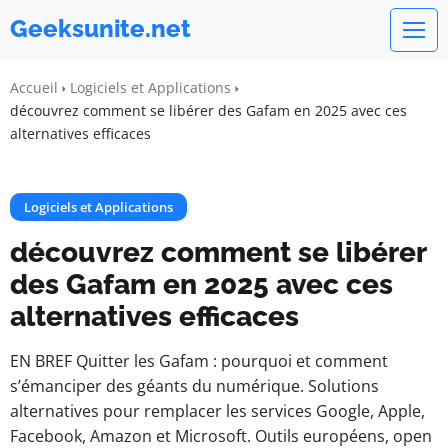
Geeksunite.net
Accueil
Logiciels et Applications
découvrez comment se libérer des Gafam en 2025 avec ces
alternatives efficaces
Logiciels et Applications
découvrez comment se libérer
des Gafam en 2025 avec ces
alternatives efficaces
EN BREF Quitter les Gafam : pourquoi et comment
s’émanciper des géants du numérique. Solutions
alternatives pour remplacer les services Google, Apple,
Facebook, Amazon et Microsoft. Outils européens, open