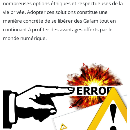
nombreuses options éthiques et respectueuses de la
vie privée. Adopter ces solutions constitue une
manière concrète de se libérer des Gafam tout en
continuant à profiter des avantages offerts par le
monde numérique.