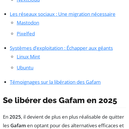
Les réseaux sociaux : Une migration nécessaire
Mastodon
Pixelfed
Systèmes d’exploitation : Échapper aux géants
Linux Mint
Ubuntu
Témoignages sur la libération des Gafam
Se libérer des Gafam en 2025
En
2025
, il devient de plus en plus réalisable de quitter
les
Gafam
en optant pour des alternatives efficaces et