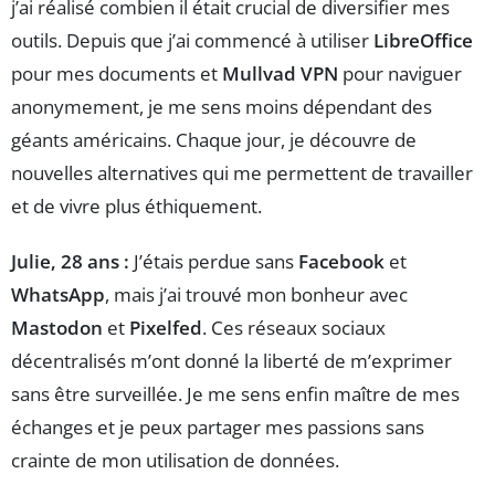
j’ai réalisé combien il était crucial de diversifier mes
outils. Depuis que j’ai commencé à utiliser
LibreOffice
pour mes documents et
Mullvad VPN
pour naviguer
anonymement, je me sens moins dépendant des
géants américains. Chaque jour, je découvre de
nouvelles alternatives qui me permettent de travailler
et de vivre plus éthiquement.
Julie, 28 ans :
J’étais perdue sans
Facebook
et
WhatsApp
, mais j’ai trouvé mon bonheur avec
Mastodon
et
Pixelfed
. Ces réseaux sociaux
décentralisés m’ont donné la liberté de m’exprimer
sans être surveillée. Je me sens enfin maître de mes
échanges et je peux partager mes passions sans
crainte de mon utilisation de données.