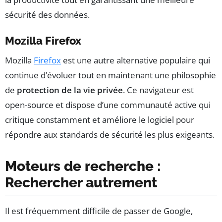
sécurité des données.
Mozilla Firefox
Mozilla
Firefox
est une autre alternative populaire qui
continue d’évoluer tout en maintenant une philosophie
de
protection de la vie privée
. Ce navigateur est
open-source et dispose d’une communauté active qui
critique constamment et améliore le logiciel pour
répondre aux standards de sécurité les plus exigeants.
Moteurs de recherche :
Rechercher autrement
Il est fréquemment difficile de passer de Google,