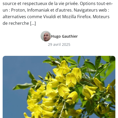
source et respectueux de la vie privée. Options tout-en-
un : Proton, Infomaniak et d’autres. Navigateurs web :
alternatives comme Vivaldi et Mozilla Firefox. Moteurs
de recherche […]
Hugo Gauthier
29 avril 2025