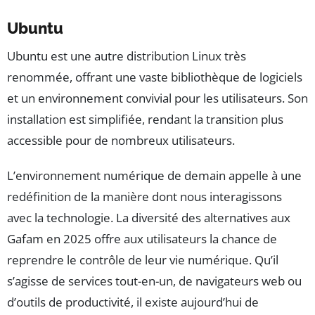
Ubuntu
Ubuntu est une autre distribution Linux très
renommée, offrant une vaste bibliothèque de logiciels
et un environnement convivial pour les utilisateurs. Son
installation est simplifiée, rendant la transition plus
accessible pour de nombreux utilisateurs.
L’environnement numérique de demain appelle à une
redéfinition de la manière dont nous interagissons
avec la technologie. La diversité des alternatives aux
Gafam en 2025 offre aux utilisateurs la chance de
reprendre le contrôle de leur vie numérique. Qu’il
s’agisse de services tout-en-un, de navigateurs web ou
d’outils de productivité, il existe aujourd’hui de