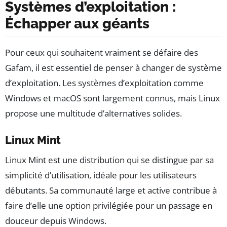
Systèmes d’exploitation :
Échapper aux géants
Pour ceux qui souhaitent vraiment se défaire des
Gafam, il est essentiel de penser à changer de système
d’exploitation. Les systèmes d’exploitation comme
Windows et macOS sont largement connus, mais Linux
propose une multitude d’alternatives solides.
Linux Mint
Linux Mint est une distribution qui se distingue par sa
simplicité d’utilisation, idéale pour les utilisateurs
débutants. Sa communauté large et active contribue à
faire d’elle une option privilégiée pour un passage en
douceur depuis Windows.