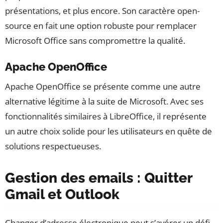
présentations, et plus encore. Son caractère open-
source en fait une option robuste pour remplacer
Microsoft Office sans compromettre la qualité.
Apache OpenOffice
Apache OpenOffice se présente comme une autre
alternative légitime à la suite de Microsoft. Avec ses
fonctionnalités similaires à LibreOffice, il représente
un autre choix solide pour les utilisateurs en quête de
solutions respectueuses.
Gestion des emails : Quitter
Gmail et Outlook
Changer d’adresse électronique peut s’avérer un défi,