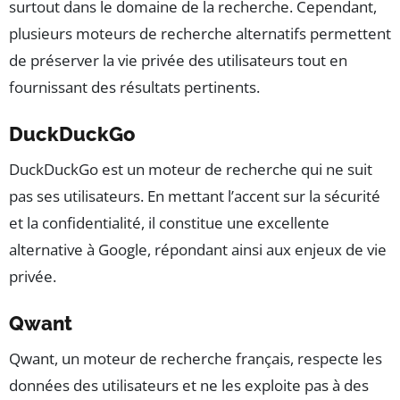
surtout dans le domaine de la recherche. Cependant,
plusieurs moteurs de recherche alternatifs permettent
de préserver la vie privée des utilisateurs tout en
fournissant des résultats pertinents.
DuckDuckGo
DuckDuckGo est un moteur de recherche qui ne suit
pas ses utilisateurs. En mettant l’accent sur la sécurité
et la confidentialité, il constitue une excellente
alternative à Google, répondant ainsi aux enjeux de vie
privée.
Qwant
Qwant, un moteur de recherche français, respecte les
données des utilisateurs et ne les exploite pas à des