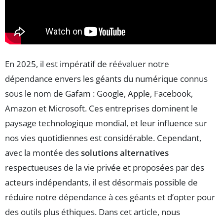
En 2025, il est impératif de réévaluer notre
dépendance envers les géants du numérique connus
sous le nom de Gafam : Google, Apple, Facebook,
Amazon et Microsoft. Ces entreprises dominent le
paysage technologique mondial, et leur influence sur
nos vies quotidiennes est considérable. Cependant,
avec la montée des
solutions alternatives
respectueuses de la vie privée et proposées par des
acteurs indépendants, il est désormais possible de
réduire notre dépendance à ces géants et d’opter pour
des outils plus éthiques. Dans cet article, nous