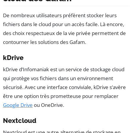
De nombreux utilisateurs préfèrent stocker leurs
fichiers dans le cloud pour un accès facile. Là encore,
des choix respectueux de la vie privée permettent de
contourner les solutions des Gafam.
kDrive
kDrive d’Infomaniak est un service de stockage cloud
qui protège vos fichiers dans un environnement
sécurisé. Avec une interface conviviale, kDrive s’avère
être une option très prometteuse pour remplacer
Google Drive
ou OneDrive.
Nextcloud
Nextcloud est une autre alternative de stockage en