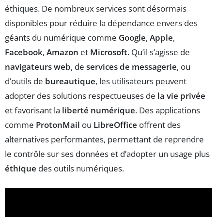
éthiques. De nombreux services sont désormais
disponibles pour réduire la dépendance envers des
géants du numérique comme
Google
,
Apple
,
Facebook
,
Amazon
et
Microsoft
. Qu’il s’agisse de
navigateurs web
, de
services de messagerie
, ou
d’outils de
bureautique
, les utilisateurs peuvent
adopter des solutions respectueuses de
la vie privée
et favorisant la
liberté numérique
. Des applications
comme
ProtonMail
ou
LibreOffice
offrent des
alternatives performantes, permettant de reprendre
le contrôle sur ses données et d’adopter un usage plus
éthique
des outils numériques.