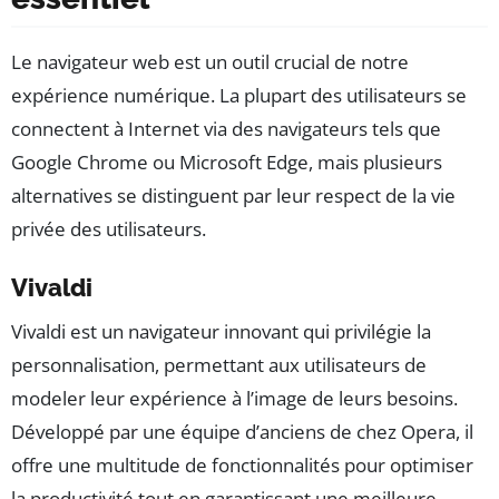
Le navigateur web est un outil crucial de notre
expérience numérique. La plupart des utilisateurs se
connectent à Internet via des navigateurs tels que
Google Chrome ou Microsoft Edge, mais plusieurs
alternatives se distinguent par leur respect de la vie
privée des utilisateurs.
Vivaldi
Vivaldi est un navigateur innovant qui privilégie la
personnalisation, permettant aux utilisateurs de
modeler leur expérience à l’image de leurs besoins.
Développé par une équipe d’anciens de chez Opera, il
offre une multitude de fonctionnalités pour optimiser
la productivité tout en garantissant une meilleure