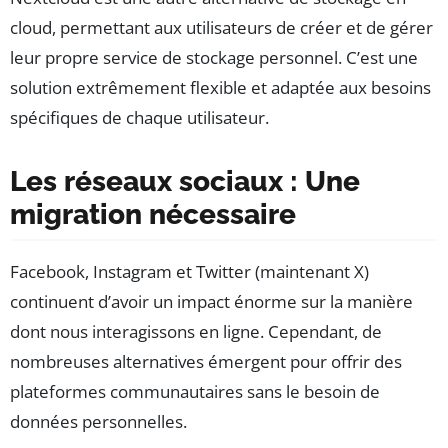
cloud, permettant aux utilisateurs de créer et de gérer
leur propre service de stockage personnel. C’est une
solution extrêmement flexible et adaptée aux besoins
spécifiques de chaque utilisateur.
Les réseaux sociaux : Une
migration nécessaire
Facebook, Instagram et Twitter (maintenant X)
continuent d’avoir un impact énorme sur la manière
dont nous interagissons en ligne. Cependant, de
nombreuses alternatives émergent pour offrir des
plateformes communautaires sans le besoin de
données personnelles.