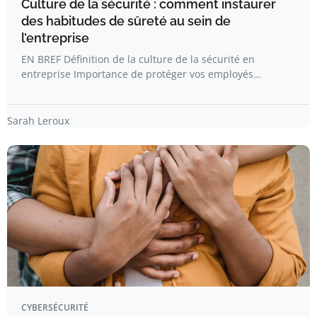
Culture de la sécurité : comment instaurer
des habitudes de sûreté au sein de
l’entreprise
EN BREF Définition de la culture de la sécurité en
entreprise Importance de protéger vos employés…
Sarah Leroux
CYBERSÉCURITÉ