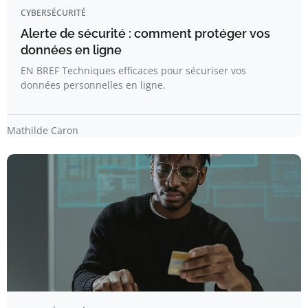
CYBERSÉCURITÉ
Alerte de sécurité : comment protéger vos
données en ligne
EN BREF Techniques efficaces pour sécuriser vos
données personnelles en ligne.
Mathilde Caron