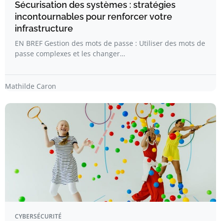
Sécurisation des systèmes : stratégies
incontournables pour renforcer votre
infrastructure
EN BREF Gestion des mots de passe : Utiliser des mots de
passe complexes et les changer…
Mathilde Caron
CYBERSÉCURITÉ