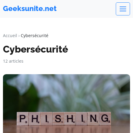
Geeksunite.net
Accueil
Cybersécurité
Cybersécurité
12 articles