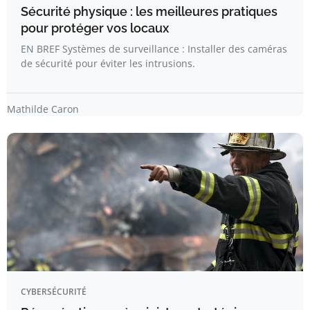
Sécurité physique : les meilleures pratiques
pour protéger vos locaux
EN BREF Systèmes de surveillance : Installer des caméras
de sécurité pour éviter les intrusions.
Mathilde Caron
CYBERSÉCURITÉ