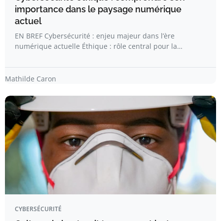
importance dans le paysage numérique
actuel
EN BREF Cybersécurité : enjeu majeur dans l’ère
numérique actuelle Éthique : rôle central pour la…
Mathilde Caron
CYBERSÉCURITÉ