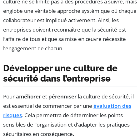
culture ne se limite pas à des procédures à suivre, mais
englobe une véritable approche systémique où chaque
collaborateur est impliqué activement. Ainsi, les
entreprises doivent reconnaître que la sécurité est
l’affaire de tous et que sa mise en œuvre nécessite
l’engagement de chacun.
Développer une culture de
sécurité dans l’entreprise
Pour
améliorer
et
pérenniser
la culture de sécurité, il
est essentiel de commencer par une
évaluation des
risques
. Cela permettra de déterminer les points
sensibles de l’organisation et d’adapter les pratiques
sécuritaires en conséquence.