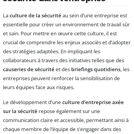
La
culture de la sécurité
au sein d’une entreprise est
essentielle pour créer un environnement de travail sûr
et sain. Pour mettre en œuvre cette culture, il est
crucial de comprendre les enjeux associés et d’adopter
des stratégies adaptées. En impliquant les
collaborateurs à travers des initiatives telles que des
causeries de sécurité
et des
briefings quotidiens
, les
entreprises peuvent renforcer la sensibilisation de
leurs équipes face aux risques.
Le développement d’une
culture d’entreprise axée
sur la sécurité
repose également sur une
communication claire et accessible, permettant ainsi à
chaque membre de l’équipe de s’engager dans des