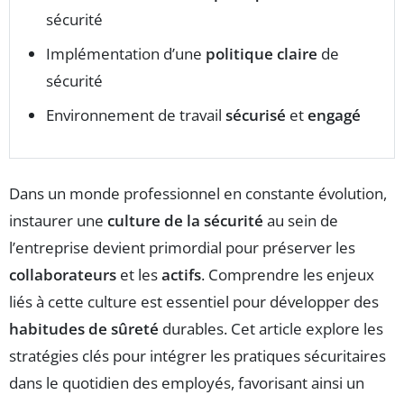
sécurité
Implémentation d’une
politique claire
de
sécurité
Environnement de travail
sécurisé
et
engagé
Dans un monde professionnel en constante évolution,
instaurer une
culture de la sécurité
au sein de
l’entreprise devient primordial pour préserver les
collaborateurs
et les
actifs
. Comprendre les enjeux
liés à cette culture est essentiel pour développer des
habitudes de sûreté
durables. Cet article explore les
stratégies clés pour intégrer les pratiques sécuritaires
dans le quotidien des employés, favorisant ainsi un