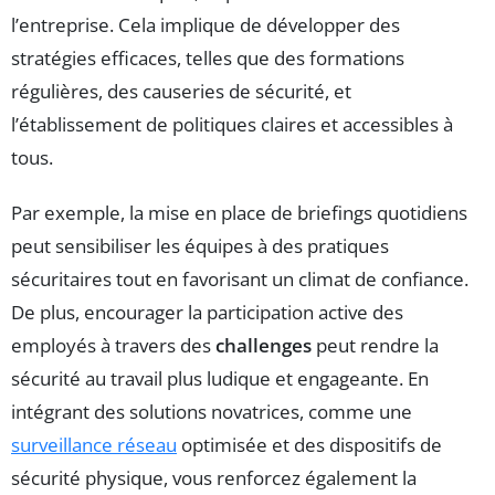
l’entreprise. Cela implique de développer des
stratégies efficaces, telles que des formations
régulières, des causeries de sécurité, et
l’établissement de politiques claires et accessibles à
tous.
Par exemple, la mise en place de briefings quotidiens
peut sensibiliser les équipes à des pratiques
sécuritaires tout en favorisant un climat de confiance.
De plus, encourager la participation active des
employés à travers des
challenges
peut rendre la
sécurité au travail plus ludique et engageante. En
intégrant des solutions novatrices, comme une
surveillance réseau
optimisée et des dispositifs de
sécurité physique, vous renforcez également la