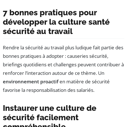
7 bonnes pratiques pour
développer la culture santé
sécurité au travail
Rendre la sécurité au travail plus ludique fait partie des
bonnes pratiques à adopter : causeries sécurité,
briefings quotidiens et challenges peuvent contribuer à
renforcer l’interaction autour de ce thème. Un
environnement proactif
en matière de sécurité
favorise la responsabilisation des salariés.
Instaurer une culture de
sécurité facilement
compréhensible