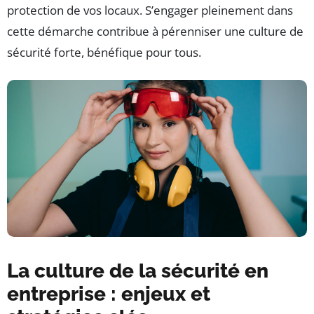
protection de vos locaux. S’engager pleinement dans
cette démarche contribue à pérenniser une culture de
sécurité forte, bénéfique pour tous.
La culture de la sécurité en
entreprise : enjeux et