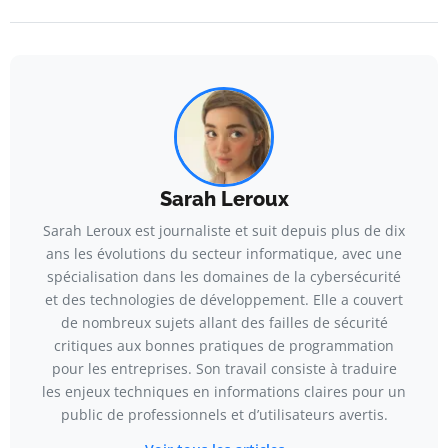
Sarah Leroux
Sarah Leroux est journaliste et suit depuis plus de dix
ans les évolutions du secteur informatique, avec une
spécialisation dans les domaines de la cybersécurité
et des technologies de développement. Elle a couvert
de nombreux sujets allant des failles de sécurité
critiques aux bonnes pratiques de programmation
pour les entreprises. Son travail consiste à traduire
les enjeux techniques en informations claires pour un
public de professionnels et d’utilisateurs avertis.