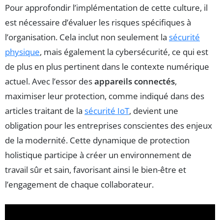
Pour approfondir l’implémentation de cette culture, il
est nécessaire d’évaluer les risques spécifiques à
l’organisation. Cela inclut non seulement la
sécurité
physique
, mais également la cybersécurité, ce qui est
de plus en plus pertinent dans le contexte numérique
actuel. Avec l’essor des
appareils connectés
,
maximiser leur protection, comme indiqué dans des
articles traitant de la
sécurité IoT
, devient une
obligation pour les entreprises conscientes des enjeux
de la modernité. Cette dynamique de protection
holistique participe à créer un environnement de
travail sûr et sain, favorisant ainsi le bien-être et
l’engagement de chaque collaborateur.