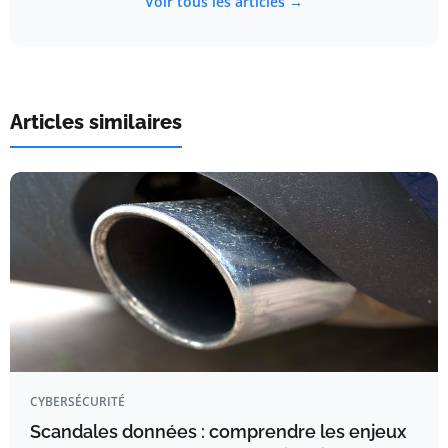
Voir tous les articles →
Articles similaires
CYBERSÉCURITÉ
Scandales données : comprendre les enjeux