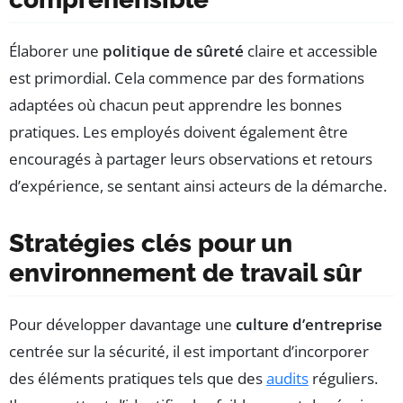
Élaborer une
politique de sûreté
claire et accessible
est primordial. Cela commence par des formations
adaptées où chacun peut apprendre les bonnes
pratiques. Les employés doivent également être
encouragés à partager leurs observations et retours
d’expérience, se sentant ainsi acteurs de la démarche.
Stratégies clés pour un
environnement de travail sûr
Pour développer davantage une
culture d’entreprise
centrée sur la sécurité, il est important d’incorporer
des éléments pratiques tels que des
audits
réguliers.