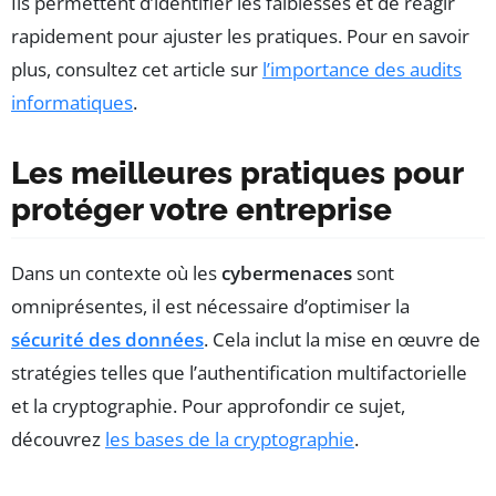
Ils permettent d’identifier les faiblesses et de réagir
rapidement pour ajuster les pratiques. Pour en savoir
plus, consultez cet article sur
l’importance des audits
informatiques
.
Les meilleures pratiques pour
protéger votre entreprise
Dans un contexte où les
cybermenaces
sont
omniprésentes, il est nécessaire d’optimiser la
sécurité des données
. Cela inclut la mise en œuvre de
stratégies telles que l’authentification multifactorielle
et la cryptographie. Pour approfondir ce sujet,
découvrez
les bases de la cryptographie
.