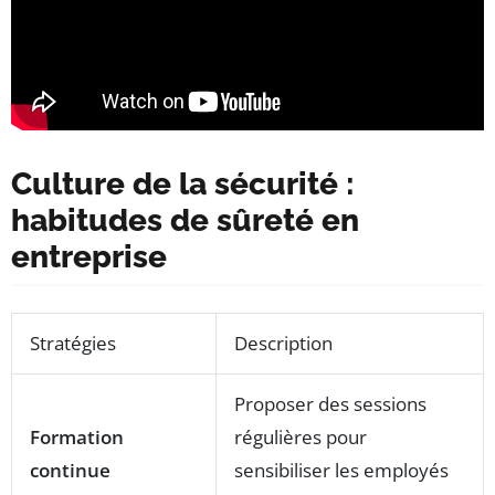
Culture de la sécurité :
habitudes de sûreté en
entreprise
Stratégies
Description
Proposer des sessions
Formation
régulières pour
continue
sensibiliser les employés