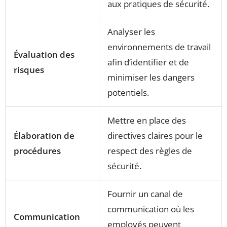
aux pratiques de sécurité.
Analyser les
environnements de travail
Évaluation des
afin d’identifier et de
risques
minimiser les dangers
potentiels.
Mettre en place des
Élaboration de
directives claires pour le
procédures
respect des règles de
sécurité.
Fournir un canal de
communication où les
Communication
employés peuvent