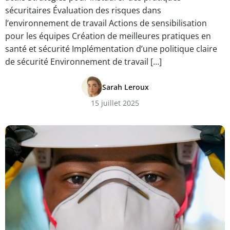
sécuritaires Évaluation des risques dans
l’environnement de travail Actions de sensibilisation
pour les équipes Création de meilleures pratiques en
santé et sécurité Implémentation d’une politique claire
de sécurité Environnement de travail […]
Sarah Leroux
15 juillet 2025