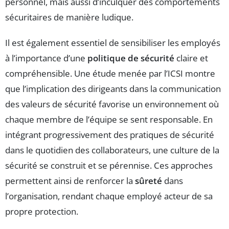
personnel, mais aussi d’inculquer des comportements
sécuritaires de manière ludique.
Il est également essentiel de sensibiliser les employés
à l’importance d’une
politique de sécurité
claire et
compréhensible. Une étude menée par l’ICSI montre
que l’implication des dirigeants dans la communication
des valeurs de sécurité favorise un environnement où
chaque membre de l’équipe se sent responsable. En
intégrant progressivement des pratiques de sécurité
dans le quotidien des collaborateurs, une culture de la
sécurité se construit et se pérennise. Ces approches
permettent ainsi de renforcer la
sûreté
dans
l’organisation, rendant chaque employé acteur de sa
propre protection.