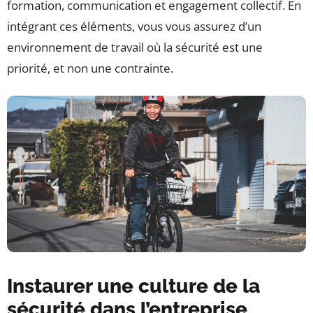
formation, communication et engagement collectif. En
intégrant ces éléments, vous vous assurez d’un
environnement de travail où la sécurité est une
priorité, et non une contrainte.
Instaurer une culture de la
sécurité dans l’entreprise