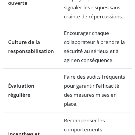
ouverte
signaler les risques sans
crainte de répercussions.
Encourager chaque
Culture de la
collaborateur à prendre la
responsabilisation
sécurité au sérieux et à
agir en conséquence.
Faire des audits fréquents
Évaluation
pour garantir l’efficacité
régulière
des mesures mises en
place.
Récompenser les
comportements
Incentives et