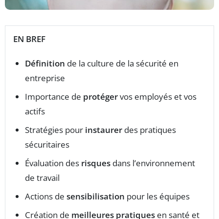
EN BREF
Définition
de la culture de la sécurité en
entreprise
Importance de
protéger
vos employés et vos
actifs
Stratégies pour
instaurer
des pratiques
sécuritaires
Évaluation des
risques
dans l’environnement
de travail
Actions de
sensibilisation
pour les équipes
Création de
meilleures pratiques
en santé et