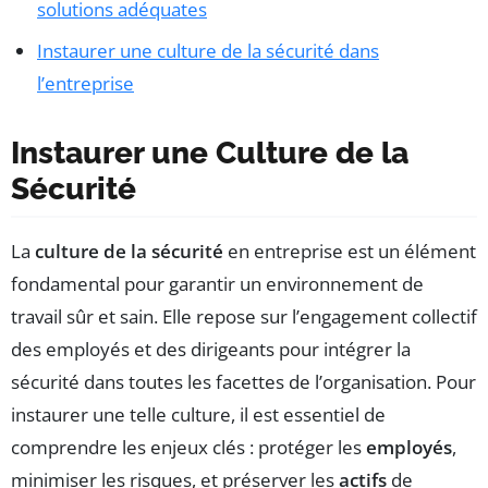
solutions adéquates
Instaurer une culture de la sécurité dans
l’entreprise
Instaurer une Culture de la
Sécurité
La
culture de la sécurité
en entreprise est un élément
fondamental pour garantir un environnement de
travail sûr et sain. Elle repose sur l’engagement collectif
des employés et des dirigeants pour intégrer la
sécurité dans toutes les facettes de l’organisation. Pour
instaurer une telle culture, il est essentiel de
comprendre les enjeux clés : protéger les
employés
,
minimiser les risques, et préserver les
actifs
de