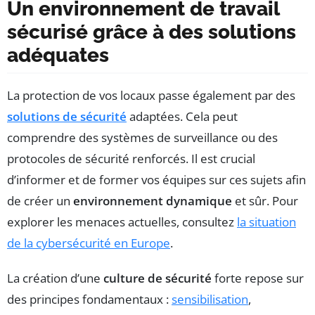
Un environnement de travail
sécurisé grâce à des solutions
adéquates
La protection de vos locaux passe également par des
solutions de sécurité
adaptées. Cela peut
comprendre des systèmes de surveillance ou des
protocoles de sécurité renforcés. Il est crucial
d’informer et de former vos équipes sur ces sujets afin
de créer un
environnement dynamique
et sûr. Pour
explorer les menaces actuelles, consultez
la situation
de la cybersécurité en Europe
.
La création d’une
culture de sécurité
forte repose sur
des principes fondamentaux :
sensibilisation
,