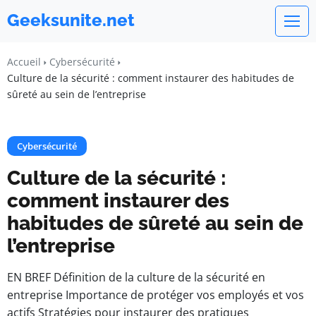
Geeksunite.net
Accueil
Cybersécurité
Culture de la sécurité : comment instaurer des habitudes de
sûreté au sein de l’entreprise
Cybersécurité
Culture de la sécurité :
comment instaurer des
habitudes de sûreté au sein de
l’entreprise
EN BREF Définition de la culture de la sécurité en
entreprise Importance de protéger vos employés et vos
actifs Stratégies pour instaurer des pratiques