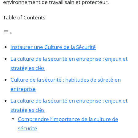
environnement de travail sain et protecteur.
Table of Contents
Instaurer une Culture de la Sécurité
La culture de la sécurité en entreprise : enjeux et
stratégies clés
Culture de la sécurité : habitudes de sûreté en
entreprise
La culture de la sécurité en entreprise : enjeux et
stratégies clés
Comprendre l’importance de la culture de
sécurité