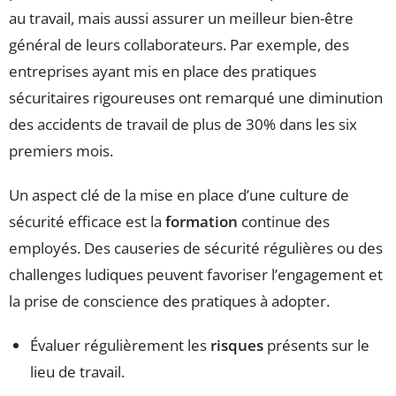
au travail, mais aussi assurer un meilleur bien-être
général de leurs collaborateurs. Par exemple, des
entreprises ayant mis en place des pratiques
sécuritaires rigoureuses ont remarqué une diminution
des accidents de travail de plus de 30% dans les six
premiers mois.
Un aspect clé de la mise en place d’une culture de
sécurité efficace est la
formation
continue des
employés. Des causeries de sécurité régulières ou des
challenges ludiques peuvent favoriser l’engagement et
la prise de conscience des pratiques à adopter.
Évaluer régulièrement les
risques
présents sur le
lieu de travail.