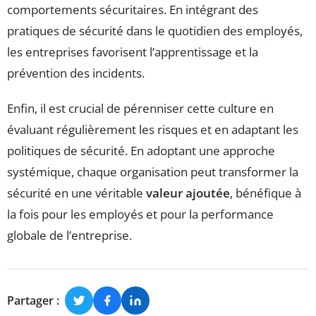
comportements sécuritaires. En intégrant des
pratiques de sécurité dans le quotidien des employés,
les entreprises favorisent l’apprentissage et la
prévention des incidents.
Enfin, il est crucial de pérenniser cette culture en
évaluant régulièrement les risques et en adaptant les
politiques de sécurité. En adoptant une approche
systémique, chaque organisation peut transformer la
sécurité en une véritable
valeur ajoutée
, bénéfique à
la fois pour les employés et pour la performance
globale de l’entreprise.
Partager :