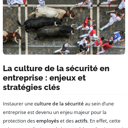
La culture de la sécurité en
entreprise : enjeux et
stratégies clés
Instaurer une
culture de la sécurité
au sein d’une
entreprise est devenu un enjeu majeur pour la
protection des
employés
et des
actifs
. En effet, cette