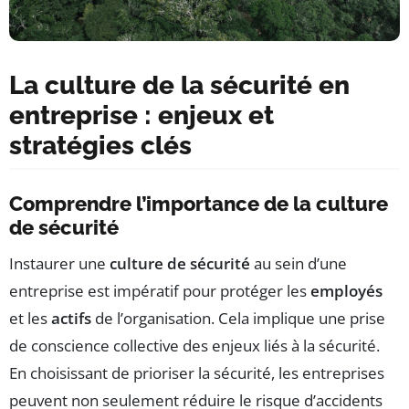
La culture de la sécurité en
entreprise : enjeux et
stratégies clés
Comprendre l’importance de la culture
de sécurité
Instaurer une
culture de sécurité
au sein d’une
entreprise est impératif pour protéger les
employés
et les
actifs
de l’organisation. Cela implique une prise
de conscience collective des enjeux liés à la sécurité.
En choisissant de prioriser la sécurité, les entreprises
peuvent non seulement réduire le risque d’accidents