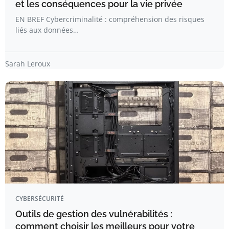
et les conséquences pour la vie privée
EN BREF Cybercriminalité : compréhension des risques
liés aux données…
Sarah Leroux
CYBERSÉCURITÉ
Outils de gestion des vulnérabilités :
comment choisir les meilleurs pour votre