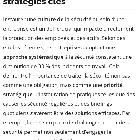
stratégies clés
Instaurer une
culture de la sécurité
au sein d’une
entreprise est un défi crucial qui impacte directement
la protection des employés et des actifs. Selon des
études récentes, les entreprises adoptant une
approche systématique
à la sécurité constatent une
diminution de 30 % des incidents de travail. Cela
démontre l’importance de traiter la sécurité non pas
comme une obligation, mais comme une
priorité
stratégique
. L’instauration de pratiques telles que des
causeries sécurité régulières et des briefings
quotidiens s’avèrent être des solutions efficaces. Par
exemple, la mise en place de challenges autour de la
sécurité permet non seulement d’engager le