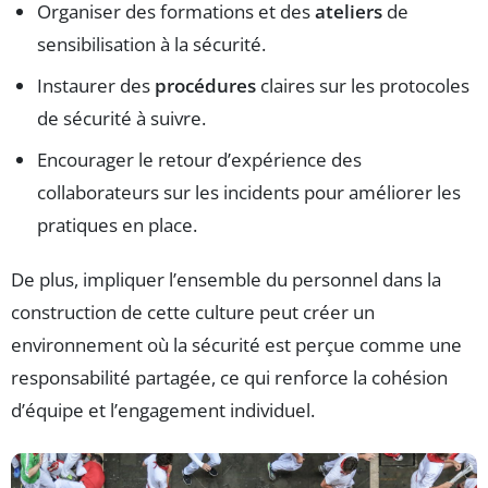
Organiser des formations et des
ateliers
de
sensibilisation à la sécurité.
Instaurer des
procédures
claires sur les protocoles
de sécurité à suivre.
Encourager le retour d’expérience des
collaborateurs sur les incidents pour améliorer les
pratiques en place.
De plus, impliquer l’ensemble du personnel dans la
construction de cette culture peut créer un
environnement où la sécurité est perçue comme une
responsabilité partagée, ce qui renforce la cohésion
d’équipe et l’engagement individuel.