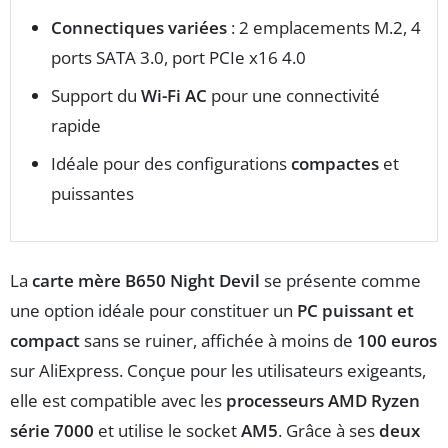
Connectiques variées
: 2 emplacements M.2, 4
ports SATA 3.0, port PCIe x16 4.0
Support du
Wi-Fi AC
pour une connectivité
rapide
Idéale pour des configurations
compactes
et
puissantes
La
carte mère B650 Night Devil
se présente comme
une option idéale pour constituer un
PC puissant et
compact
sans se ruiner, affichée à moins de
100 euros
sur AliExpress. Conçue pour les utilisateurs exigeants,
elle est compatible avec les
processeurs AMD Ryzen
série 7000
et utilise le socket
AM5
. Grâce à ses
deux