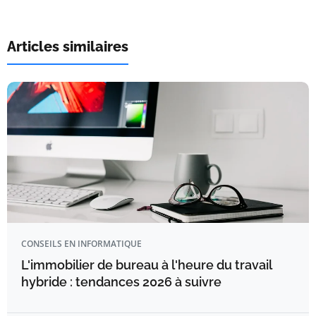
Articles similaires
CONSEILS EN INFORMATIQUE
L'immobilier de bureau à l'heure du travail
hybride : tendances 2026 à suivre