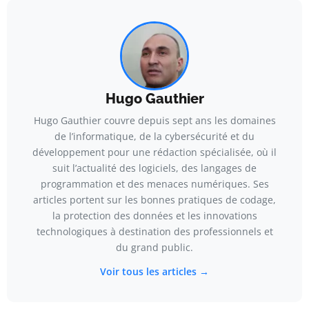
Hugo Gauthier
Hugo Gauthier couvre depuis sept ans les domaines
de l’informatique, de la cybersécurité et du
développement pour une rédaction spécialisée, où il
suit l’actualité des logiciels, des langages de
programmation et des menaces numériques. Ses
articles portent sur les bonnes pratiques de codage,
la protection des données et les innovations
technologiques à destination des professionnels et
du grand public.
Voir tous les articles →