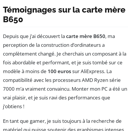
Témoignages sur la carte mère
B650
Depuis que j’ai découvert la
carte mère B650
, ma
perception de la construction d’ordinateurs a
complètement changé. Je cherchais un composant à la
fois abordable et performant, et je suis tombé sur ce
modèle à moins de
100 euros
sur AliExpress. La
compatibilité avec les processeurs AMD Ryzen série
7000 m’a vraiment convaincu. Monter mon PC a été un
vrai plaisir, et je suis ravi des performances que
j’obtiens !
En tant que gamer, je suis toujours à la recherche de
matériel qui puisse soutenir des graphismes intenses