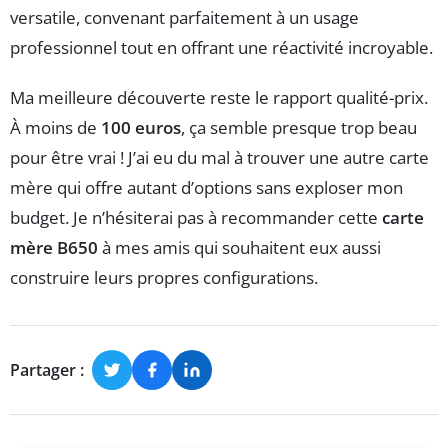
versatile, convenant parfaitement à un usage
professionnel tout en offrant une réactivité incroyable.
Ma meilleure découverte reste le rapport qualité-prix.
À moins de
100 euros
, ça semble presque trop beau
pour être vrai ! J’ai eu du mal à trouver une autre carte
mère qui offre autant d’options sans exploser mon
budget. Je n’hésiterai pas à recommander cette
carte
mère B650
à mes amis qui souhaitent eux aussi
construire leurs propres configurations.
Partager :