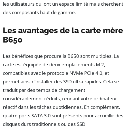
les utilisateurs qui ont un espace limité mais cherchent
des composants haut de gamme.
Les avantages de la carte mère
B650
Les bénéfices que procure la B650 sont multiples. La
carte est équipée de deux emplacements M.2,
compatibles avec le protocole NVMe PCIe 4.0, et
permet ainsi d’installer des SSD ultra-rapides. Cela se
traduit par des temps de chargement
considérablement réduits, rendant votre ordinateur
réactif dans les tâches quotidiennes. En complément,
quatre ports SATA 3.0 sont présents pour accueillir des
disques durs traditionnels ou des SSD