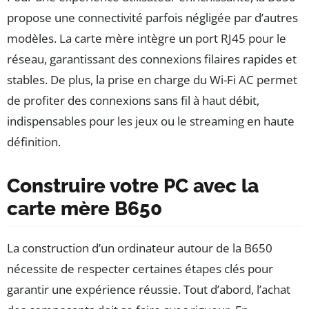
propose une connectivité parfois négligée par d’autres
modèles. La carte mère intègre un port RJ45 pour le
réseau, garantissant des connexions filaires rapides et
stables. De plus, la prise en charge du Wi-Fi AC permet
de profiter des connexions sans fil à haut débit,
indispensables pour les jeux ou le streaming en haute
définition.
Construire votre PC avec la
carte mère B650
La construction d’un ordinateur autour de la B650
nécessite de respecter certaines étapes clés pour
garantir une expérience réussie. Tout d’abord, l’achat