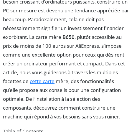
besoin croissant d’ordinateurs puissants, construire un
PC sur mesure est devenu une tendance appréciée par
beaucoup. Paradoxalement, cela ne doit pas
nécessairement signifier un investissement financier
exorbitant. La carte mère
B650
, plutôt accessible au
prix de moins de 100 euros sur AliExpress, s’impose
comme une excellente option pour ceux qui désirent
créer un ordinateur performant et compact. Dans cet
article, nous vous guiderons à travers les multiples
facettes de
cette carte
mère, des fonctionnalités
qu’elle propose aux conseils pour une configuration
optimale. De l’installation à la sélection des
composants, découvrez comment construire une
machine qui répond à vos besoins sans vous ruiner.
Table of Contents