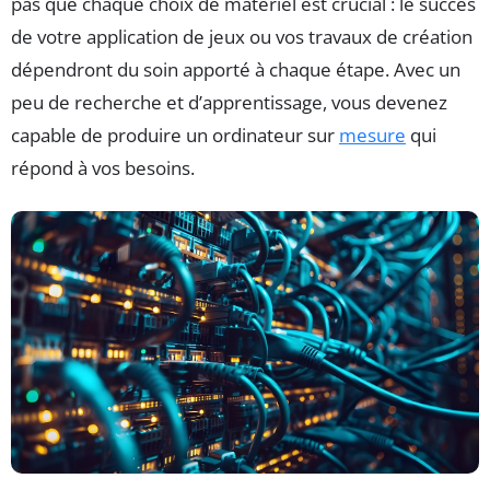
pas que chaque choix de matériel est crucial : le succès
de votre application de jeux ou vos travaux de création
dépendront du soin apporté à chaque étape. Avec un
peu de recherche et d’apprentissage, vous devenez
capable de produire un ordinateur sur
mesure
qui
répond à vos besoins.