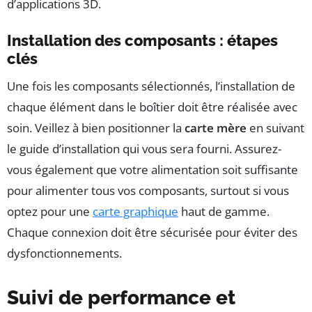
d’applications 3D.
Installation des composants : étapes
clés
Une fois les composants sélectionnés, l’installation de
chaque élément dans le boîtier doit être réalisée avec
soin. Veillez à bien positionner la
carte mère
en suivant
le guide d’installation qui vous sera fourni. Assurez-
vous également que votre alimentation soit suffisante
pour alimenter tous vos composants, surtout si vous
optez pour une
carte graphique
haut de gamme.
Chaque connexion doit être sécurisée pour éviter des
dysfonctionnements.
Suivi de performance et