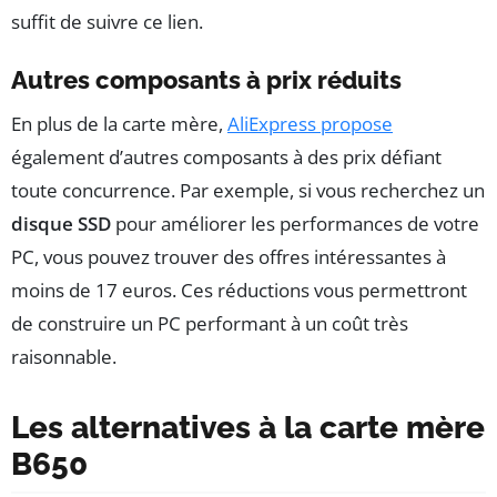
suffit de suivre ce lien.
Autres composants à prix réduits
En plus de la carte mère,
AliExpress propose
également d’autres composants à des prix défiant
toute concurrence. Par exemple, si vous recherchez un
disque SSD
pour améliorer les performances de votre
PC, vous pouvez trouver des offres intéressantes à
moins de 17 euros. Ces réductions vous permettront
de construire un PC performant à un coût très
raisonnable.
Les alternatives à la carte mère
B650