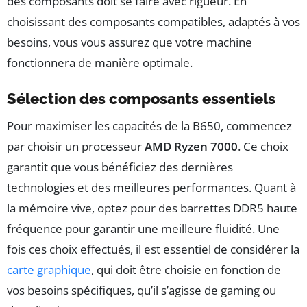
des composants doit se faire avec rigueur. En
choisissant des composants compatibles, adaptés à vos
besoins, vous vous assurez que votre machine
fonctionnera de manière optimale.
Sélection des composants essentiels
Pour maximiser les capacités de la B650, commencez
par choisir un processeur
AMD Ryzen 7000
. Ce choix
garantit que vous bénéficiez des dernières
technologies et des meilleures performances. Quant à
la mémoire vive, optez pour des barrettes DDR5 haute
fréquence pour garantir une meilleure fluidité. Une
fois ces choix effectués, il est essentiel de considérer la
carte graphique
, qui doit être choisie en fonction de
vos besoins spécifiques, qu’il s’agisse de gaming ou