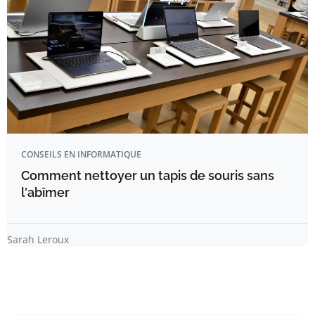
CONSEILS EN INFORMATIQUE
Comment nettoyer un tapis de souris sans
l'abîmer
Sarah Leroux