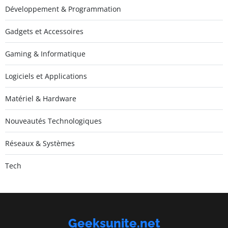
Développement & Programmation
Gadgets et Accessoires
Gaming & Informatique
Logiciels et Applications
Matériel & Hardware
Nouveautés Technologiques
Réseaux & Systèmes
Tech
Geeksunite.net