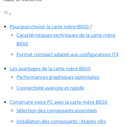
Pourquoi choisir la carte mère B650 ?
Caractéristiques techniques de la carte mère
B650
Format compact adapté aux configurations ITX
Les avantages de la carte mère B650
Performances graphiques optimisées
Connectivité avancée et rapide
Construire votre PC avec la carte mère B650
Sélection des composants essentiels
Installation des composants : étapes clés