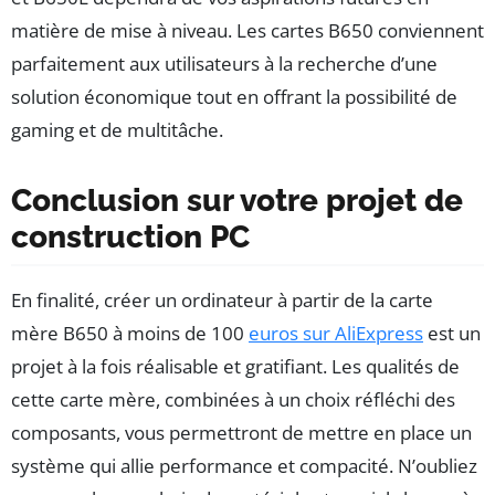
matière de mise à niveau. Les cartes B650 conviennent
parfaitement aux utilisateurs à la recherche d’une
solution économique tout en offrant la possibilité de
gaming et de multitâche.
Conclusion sur votre projet de
construction PC
En finalité, créer un ordinateur à partir de la carte
mère B650 à moins de 100
euros sur AliExpress
est un
projet à la fois réalisable et gratifiant. Les qualités de
cette carte mère, combinées à un choix réfléchi des
composants, vous permettront de mettre en place un
système qui allie performance et compacité. N’oubliez