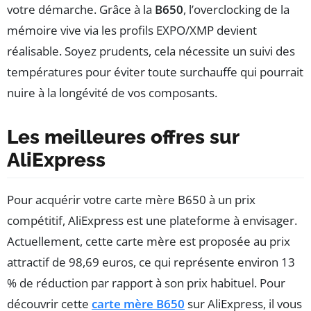
votre démarche. Grâce à la
B650
, l’overclocking de la
mémoire vive via les profils EXPO/XMP devient
réalisable. Soyez prudents, cela nécessite un suivi des
températures pour éviter toute surchauffe qui pourrait
nuire à la longévité de vos composants.
Les meilleures offres sur
AliExpress
Pour acquérir votre carte mère B650 à un prix
compétitif, AliExpress est une plateforme à envisager.
Actuellement, cette carte mère est proposée au prix
attractif de 98,69 euros, ce qui représente environ 13
% de réduction par rapport à son prix habituel. Pour
découvrir cette
carte mère B650
sur AliExpress, il vous