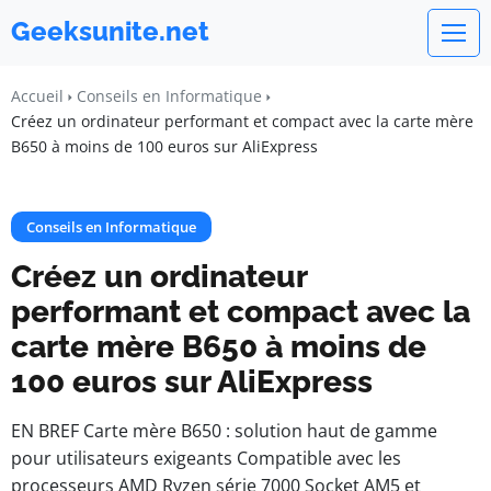
Geeksunite.net
Accueil
Conseils en Informatique
Créez un ordinateur performant et compact avec la carte mère
B650 à moins de 100 euros sur AliExpress
Conseils en Informatique
Créez un ordinateur
performant et compact avec la
carte mère B650 à moins de
100 euros sur AliExpress
EN BREF Carte mère B650 : solution haut de gamme
pour utilisateurs exigeants Compatible avec les
processeurs AMD Ryzen série 7000 Socket AM5 et