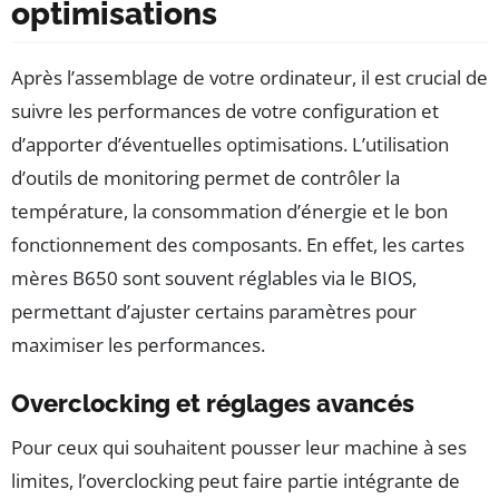
optimisations
Après l’assemblage de votre ordinateur, il est crucial de
suivre les performances de votre configuration et
d’apporter d’éventuelles optimisations. L’utilisation
d’outils de monitoring permet de contrôler la
température, la consommation d’énergie et le bon
fonctionnement des composants. En effet, les cartes
mères B650 sont souvent réglables via le BIOS,
permettant d’ajuster certains paramètres pour
maximiser les performances.
Overclocking et réglages avancés
Pour ceux qui souhaitent pousser leur machine à ses
limites, l’overclocking peut faire partie intégrante de