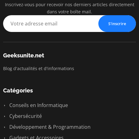
Inscrivez-vous pour recevoir nos derniers articles directement
dans votre boîte mail.
S'inscrire
Geeksunite.net
Blog d'actualités et d'informations
Catégories
Conseils en Informatique
Cybersécurité
Développement & Programmation
Gadgets et Accessoires