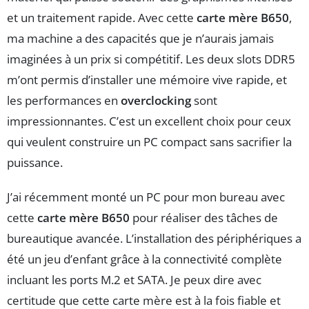
et un traitement rapide. Avec cette
carte mère B650
,
ma machine a des capacités que je n’aurais jamais
imaginées à un prix si compétitif. Les deux slots DDR5
m’ont permis d’installer une mémoire vive rapide, et
les performances en
overclocking
sont
impressionnantes. C’est un excellent choix pour ceux
qui veulent construire un PC compact sans sacrifier la
puissance.
J’ai récemment monté un PC pour mon bureau avec
cette
carte mère B650
pour réaliser des tâches de
bureautique avancée. L’installation des périphériques a
été un jeu d’enfant grâce à la connectivité complète
incluant les ports M.2 et SATA. Je peux dire avec
certitude que cette carte mère est à la fois fiable et