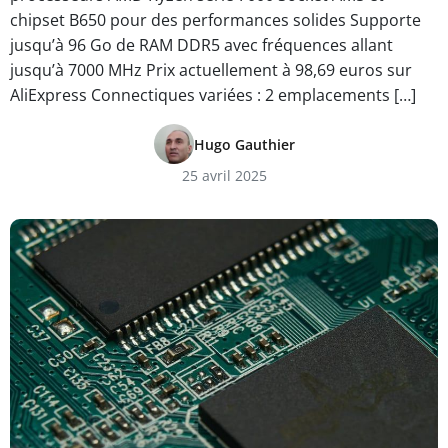
chipset B650 pour des performances solides Supporte
jusqu’à 96 Go de RAM DDR5 avec fréquences allant
jusqu’à 7000 MHz Prix actuellement à 98,69 euros sur
AliExpress Connectiques variées : 2 emplacements […]
Hugo Gauthier
25 avril 2025