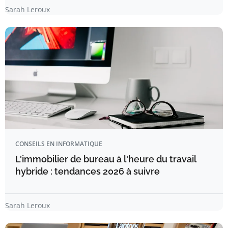
Sarah Leroux
CONSEILS EN INFORMATIQUE
L'immobilier de bureau à l'heure du travail
hybride : tendances 2026 à suivre
Sarah Leroux