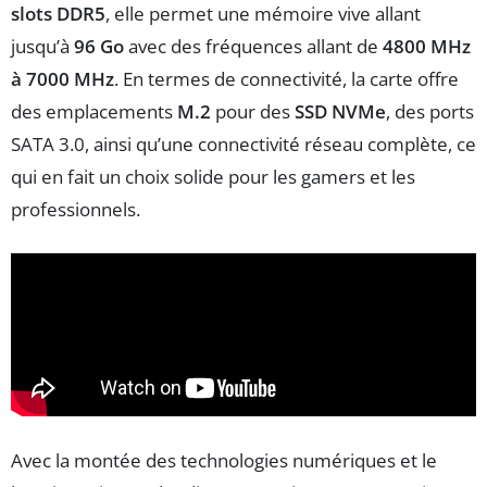
slots DDR5
, elle permet une mémoire vive allant
jusqu’à
96 Go
avec des fréquences allant de
4800 MHz
à 7000 MHz
. En termes de connectivité, la carte offre
des emplacements
M.2
pour des
SSD NVMe
, des ports
SATA 3.0, ainsi qu’une connectivité réseau complète, ce
qui en fait un choix solide pour les gamers et les
professionnels.
Avec la montée des technologies numériques et le