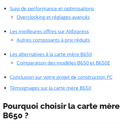
Suivi de performance et optimisations
Overclocking et réglages avancés
Les meilleures offres sur AliExpress
Autres composants à prix réduits
Les alternatives à la carte mère B650
Comparaison des modèles B650 et B650E
Conclusion sur votre projet de construction PC
Témoignages sur la carte mère B650
Pourquoi choisir la carte mère
B650 ?