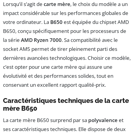
Lorsqu’il s’agit de
carte mère
, le choix du modèle a un
impact considérable sur les performances globales de
votre ordinateur. La
B650
est équipée du chipset AMD
B650, conçu spécifiquement pour les processeurs de
la série
AMD Ryzen 7000
. Sa compatibilité avec le
socket AM5 permet de tirer pleinement parti des
dernières avancées technologiques. Choisir ce modèle,
c’est opter pour une carte mère qui assure une
évolutivité et des performances solides, tout en
conservant un excellent rapport qualité-prix.
Caractéristiques techniques de la carte
mère B650
La carte mère B650 surprend par sa
polyvalence
et
ses caractéristiques techniques. Elle dispose de deux