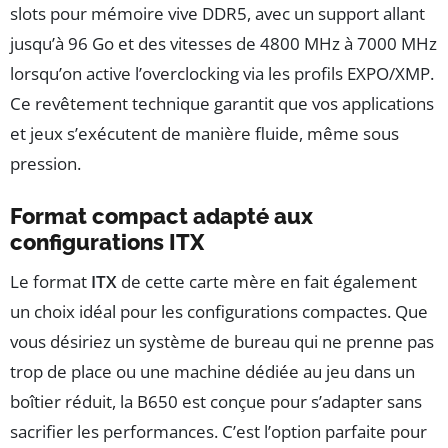
slots pour mémoire vive DDR5, avec un support allant
jusqu’à 96 Go et des vitesses de 4800 MHz à 7000 MHz
lorsqu’on active l’overclocking via les profils EXPO/XMP.
Ce revêtement technique garantit que vos applications
et jeux s’exécutent de manière fluide, même sous
pression.
Format compact adapté aux
configurations ITX
Le format
ITX
de cette carte mère en fait également
un choix idéal pour les configurations compactes. Que
vous désiriez un système de bureau qui ne prenne pas
trop de place ou une machine dédiée au jeu dans un
boîtier réduit, la B650 est conçue pour s’adapter sans
sacrifier les performances. C’est l’option parfaite pour