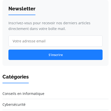
Newsletter
Inscrivez-vous pour recevoir nos derniers articles
directement dans votre boîte mail.
S'inscrire
Catégories
Conseils en Informatique
Cybersécurité