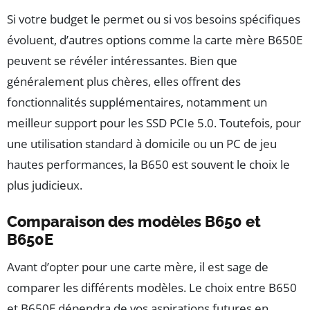
Si votre budget le permet ou si vos besoins spécifiques
évoluent, d’autres options comme la carte mère B650E
peuvent se révéler intéressantes. Bien que
généralement plus chères, elles offrent des
fonctionnalités supplémentaires, notamment un
meilleur support pour les SSD PCIe 5.0. Toutefois, pour
une utilisation standard à domicile ou un PC de jeu
hautes performances, la B650 est souvent le choix le
plus judicieux.
Comparaison des modèles B650 et
B650E
Avant d’opter pour une carte mère, il est sage de
comparer les différents modèles. Le choix entre B650
et B650E dépendra de vos aspirations futures en