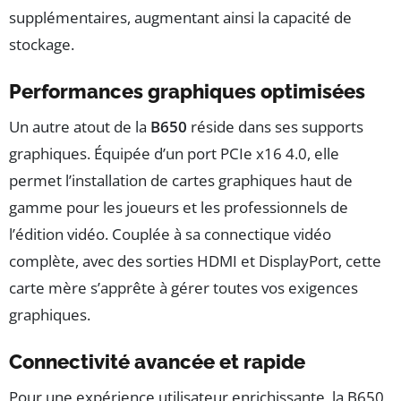
supplémentaires, augmentant ainsi la capacité de
stockage.
Performances graphiques optimisées
Un autre atout de la
B650
réside dans ses supports
graphiques. Équipée d’un port PCIe x16 4.0, elle
permet l’installation de cartes graphiques haut de
gamme pour les joueurs et les professionnels de
l’édition vidéo. Couplée à sa connectique vidéo
complète, avec des sorties HDMI et DisplayPort, cette
carte mère s’apprête à gérer toutes vos exigences
graphiques.
Connectivité avancée et rapide
Pour une expérience utilisateur enrichissante, la B650