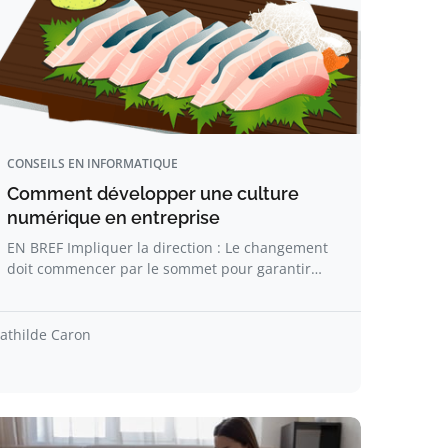
CONSEILS EN INFORMATIQUE
Comment développer une culture
numérique en entreprise
EN BREF Impliquer la direction : Le changement
doit commencer par le sommet pour garantir…
athilde Caron