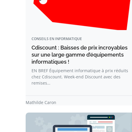
CONSEILS EN INFORMATIQUE
Cdiscount : Baisses de prix incroyables
sur une large gamme d’équipements
informatiques !
EN BREF Équipement informatique à prix réduits
chez Cdiscount. Week-end Discount avec des
remises…
Mathilde Caron