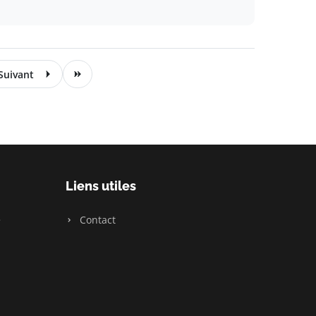
Suivant
Liens utiles
e
Contact