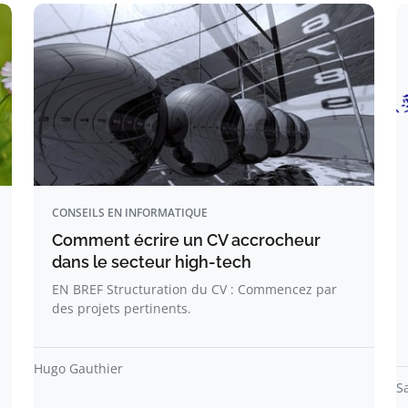
CONSEILS EN INFORMATIQUE
Comment écrire un CV accrocheur
dans le secteur high-tech
EN BREF Structuration du CV : Commencez par
des projets pertinents.
Hugo Gauthier
S