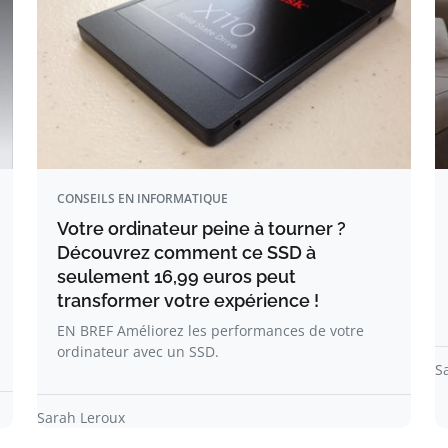
CONSEILS EN INFORMATIQUE
Votre ordinateur peine à tourner ?
Découvrez comment ce SSD à
seulement 16,99 euros peut
transformer votre expérience !
EN BREF Améliorez les performances de votre
ordinateur avec un SSD.
S
Sarah Leroux