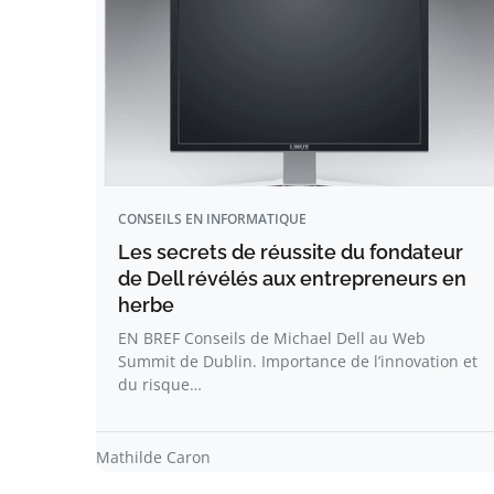
CONSEILS EN INFORMATIQUE
Les secrets de réussite du fondateur
de Dell révélés aux entrepreneurs en
herbe
EN BREF Conseils de Michael Dell au Web
Summit de Dublin. Importance de l’innovation et
du risque…
Mathilde Caron