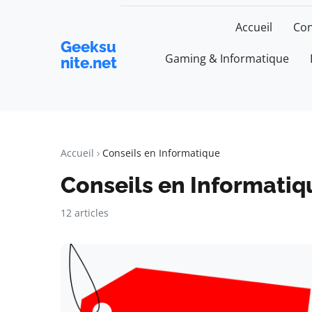
Accueil
Con
Geeksu
Gaming & Informatique
nite.net
Accueil
Conseils en Informatique
Conseils en Informatiq
12 articles