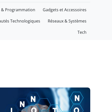
 & Programmation
Gadgets et Accessoires
utés Technologiques
Réseaux & Systèmes
Tech