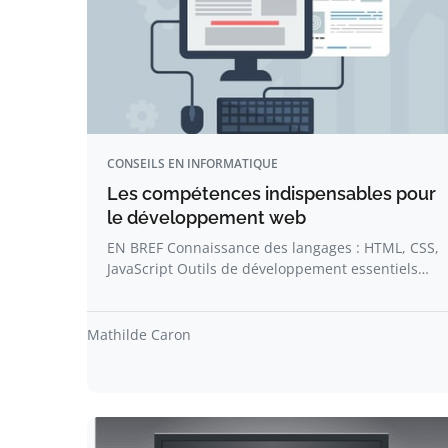
CONSEILS EN INFORMATIQUE
Les compétences indispensables pour
le développement web
EN BREF Connaissance des langages : HTML, CSS,
JavaScript Outils de développement essentiels…
Mathilde Caron