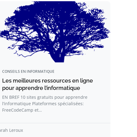
CONSEILS EN INFORMATIQUE
Les meilleures ressources en ligne
pour apprendre l’informatique
EN BREF 10 sites gratuits pour apprendre
l’informatique Plateformes spécialisées:
FreeCodeCamp et…
arah Leroux