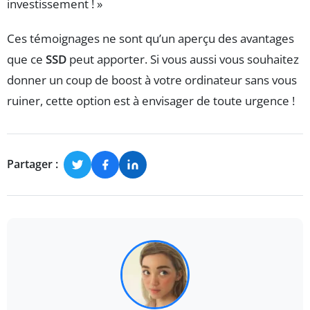
investissement ! »
Ces témoignages ne sont qu’un aperçu des avantages
que ce
SSD
peut apporter. Si vous aussi vous souhaitez
donner un coup de boost à votre ordinateur sans vous
ruiner, cette option est à envisager de toute urgence !
Partager :