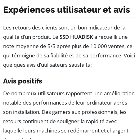
Expériences utilisateur et avis
Les retours des clients sont un bon indicateur de la
qualité d’un produit. Le
SSD HUADISK
a recueilli une
note moyenne de 5/5 après plus de 10 000 ventes, ce
qui témoigne de sa fiabilité et de sa performance. Voici
quelques avis d’utilisateurs satisfaits :
Avis positifs
De nombreux utilisateurs rapportent une amélioration
notable des performances de leur ordinateur après
son installation. Des gamers aux professionnels, les
retours continuent de souligner la rapidité avec
laquelle leurs machines se redémarrent et chargent