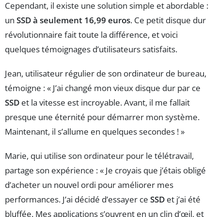
Cependant, il existe une solution simple et abordable :
un
SSD à seulement 16,99 euros
. Ce petit disque dur
révolutionnaire fait toute la différence, et voici
quelques témoignages d’utilisateurs satisfaits.
Jean, utilisateur régulier de son ordinateur de bureau,
témoigne : « J’ai changé mon vieux disque dur par ce
SSD
et la vitesse est incroyable. Avant, il me fallait
presque une éternité pour démarrer mon système.
Maintenant, il s’allume en quelques secondes ! »
Marie, qui utilise son ordinateur pour le télétravail,
partage son expérience : « Je croyais que j’étais obligé
d’acheter un nouvel ordi pour améliorer mes
performances. J’ai décidé d’essayer ce
SSD
et j’ai été
bluffée. Mes applications s’ouvrent en un clin d’œil, et