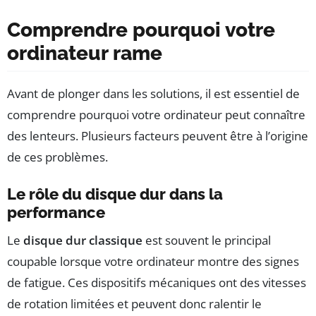
Comprendre pourquoi votre
ordinateur rame
Avant de plonger dans les solutions, il est essentiel de
comprendre pourquoi votre ordinateur peut connaître
des lenteurs. Plusieurs facteurs peuvent être à l’origine
de ces problèmes.
Le rôle du disque dur dans la
performance
Le
disque dur classique
est souvent le principal
coupable lorsque votre ordinateur montre des signes
de fatigue. Ces dispositifs mécaniques ont des vitesses
de rotation limitées et peuvent donc ralentir le