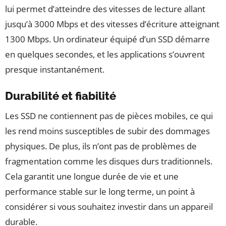
lui permet d’atteindre des vitesses de lecture allant
jusqu’à 3000 Mbps et des vitesses d’écriture atteignant
1300 Mbps. Un ordinateur équipé d’un SSD démarre
en quelques secondes, et les applications s’ouvrent
presque instantanément.
Durabilité et fiabilité
Les SSD ne contiennent pas de pièces mobiles, ce qui
les rend moins susceptibles de subir des dommages
physiques. De plus, ils n’ont pas de problèmes de
fragmentation comme les disques durs traditionnels.
Cela garantit une longue durée de vie et une
performance stable sur le long terme, un point à
considérer si vous souhaitez investir dans un appareil
durable.