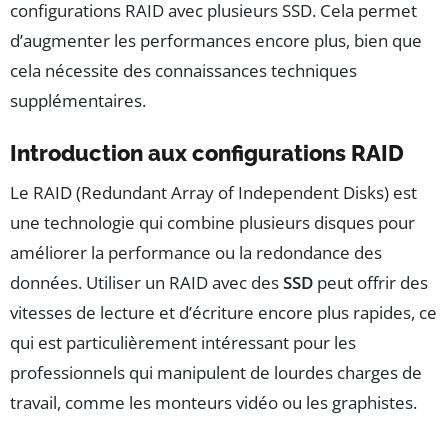
configurations RAID avec plusieurs SSD. Cela permet
d’augmenter les performances encore plus, bien que
cela nécessite des connaissances techniques
supplémentaires.
Introduction aux configurations RAID
Le RAID (Redundant Array of Independent Disks) est
une technologie qui combine plusieurs disques pour
améliorer la performance ou la redondance des
données. Utiliser un RAID avec des
SSD
peut offrir des
vitesses de lecture et d’écriture encore plus rapides, ce
qui est particulièrement intéressant pour les
professionnels qui manipulent de lourdes charges de
travail, comme les monteurs vidéo ou les graphistes.