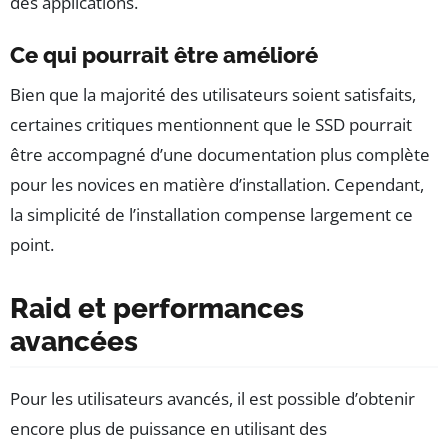
des applications.
Ce qui pourrait être amélioré
Bien que la majorité des utilisateurs soient satisfaits,
certaines critiques mentionnent que le SSD pourrait
être accompagné d’une documentation plus complète
pour les novices en matière d’installation. Cependant,
la simplicité de l’installation compense largement ce
point.
Raid et performances
avancées
Pour les utilisateurs avancés, il est possible d’obtenir
encore plus de puissance en utilisant des