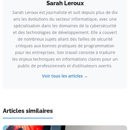
Sarah Leroux
Sarah Leroux est journaliste et suit depuis plus de dix
ans les évolutions du secteur informatique, avec une
spécialisation dans les domaines de la cybersécurité
et des technologies de développement. Elle a couvert
de nombreux sujets allant des failles de sécurité
critiques aux bonnes pratiques de programmation
pour les entreprises. Son travail consiste à traduire
les enjeux techniques en informations claires pour un
public de professionnels et d’utilisateurs avertis.
Voir tous les articles →
Articles similaires