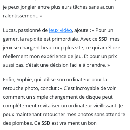
je peux jongler entre plusieurs tâches sans aucun
ralentissement. »
Lucas, passionné de
jeux vidéo
, ajoute : « Pour un
gamer, la rapidité est primordiale. Avec ce
SSD
, mes
jeux se chargent beaucoup plus vite, ce qui améliore
réellement mon expérience de jeu. Et pour un prix
aussi bas, c’était une décision facile à prendre. »
Enfin, Sophie, qui utilise son ordinateur pour la
retouche photo, conclut : « C’est incroyable de voir
comment un simple changement de disque peut
complétement revitaliser un ordinateur vieillissant. Je
peux maintenant retoucher mes photos sans attendre
des plombes. Ce
SSD
est vraiment un bon