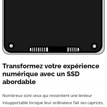
Transformez votre expérience
numérique avec un SSD
abordable
Nombreux sont ceux qui ressentent une lenteur
insupportable lorsque leur ordinateur fait ses caprices.