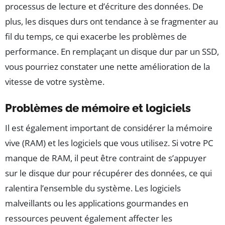
processus de lecture et d’écriture des données. De
plus, les disques durs ont tendance à se fragmenter au
fil du temps, ce qui exacerbe les problèmes de
performance. En remplaçant un disque dur par un SSD,
vous pourriez constater une nette amélioration de la
vitesse de votre système.
Problèmes de mémoire et logiciels
Il est également important de considérer la mémoire
vive (RAM) et les logiciels que vous utilisez. Si votre PC
manque de RAM, il peut être contraint de s’appuyer
sur le disque dur pour récupérer des données, ce qui
ralentira l’ensemble du système. Les logiciels
malveillants ou les applications gourmandes en
ressources peuvent également affecter les