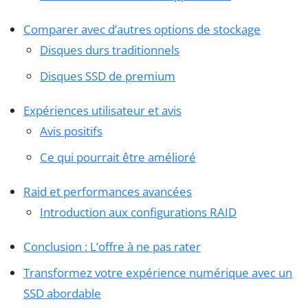
Comparer avec d’autres options de stockage
Disques durs traditionnels
Disques SSD de premium
Expériences utilisateur et avis
Avis positifs
Ce qui pourrait être amélioré
Raid et performances avancées
Introduction aux configurations RAID
Conclusion : L’offre à ne pas rater
Transformez votre expérience numérique avec un
SSD abordable