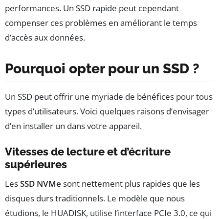
performances. Un SSD rapide peut cependant
compenser ces problèmes en améliorant le temps
d’accès aux données.
Pourquoi opter pour un SSD ?
Un SSD peut offrir une myriade de bénéfices pour tous
types d’utilisateurs. Voici quelques raisons d’envisager
d’en installer un dans votre appareil.
Vitesses de lecture et d’écriture
supérieures
Les
SSD NVMe
sont nettement plus rapides que les
disques durs traditionnels. Le modèle que nous
étudions, le HUADISK, utilise l’interface PCIe 3.0, ce qui