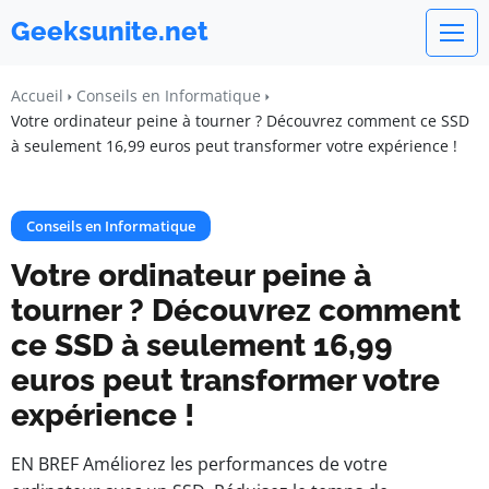
Geeksunite.net
Accueil
Conseils en Informatique
Votre ordinateur peine à tourner ? Découvrez comment ce SSD
à seulement 16,99 euros peut transformer votre expérience !
Conseils en Informatique
Votre ordinateur peine à
tourner ? Découvrez comment
ce SSD à seulement 16,99
euros peut transformer votre
expérience !
EN BREF Améliorez les performances de votre