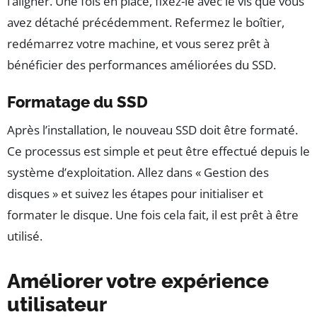
l’aligner. Une fois en place, fixez-le avec le vis que vous
avez détaché précédemment. Refermez le boîtier,
redémarrez votre machine, et vous serez prêt à
bénéficier des performances améliorées du SSD.
Formatage du SSD
Après l’installation, le nouveau SSD doit être formaté.
Ce processus est simple et peut être effectué depuis le
système d’exploitation. Allez dans « Gestion des
disques » et suivez les étapes pour initialiser et
formater le disque. Une fois cela fait, il est prêt à être
utilisé.
Améliorer votre expérience
utilisateur