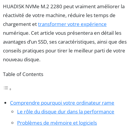
HUADISK NVMe M.2 2280 peut vraiment améliorer la
réactivité de votre machine, réduire les temps de
chargement et
transformer votre expérience
numérique. Cet article vous présentera en détail les
avantages d’un SSD, ses caractéristiques, ainsi que des
conseils pratiques pour tirer le meilleur parti de votre
nouveau disque.
Table of Contents
Comprendre pourquoi votre ordinateur rame
Le rôle du disque dur dans la performance
Problèmes de mémoire et logiciels