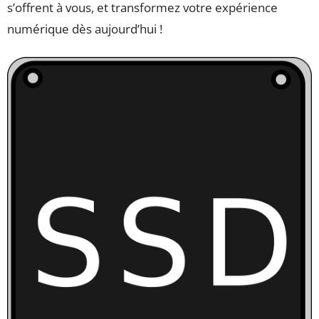
s’offrent à vous, et transformez votre expérience
numérique dès aujourd’hui !