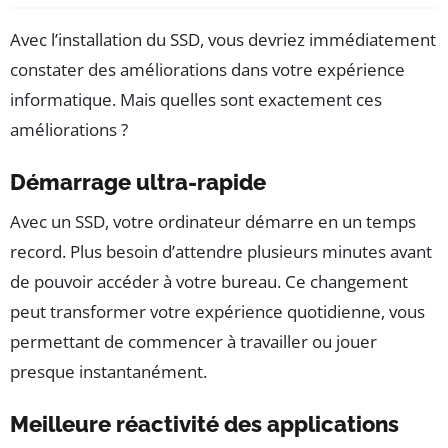
Avec l’installation du SSD, vous devriez immédiatement
constater des améliorations dans votre expérience
informatique. Mais quelles sont exactement ces
améliorations ?
Démarrage ultra-rapide
Avec un SSD, votre ordinateur démarre en un temps
record. Plus besoin d’attendre plusieurs minutes avant
de pouvoir accéder à votre bureau. Ce changement
peut transformer votre expérience quotidienne, vous
permettant de commencer à travailler ou jouer
presque instantanément.
Meilleure réactivité des applications