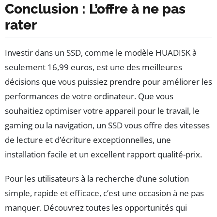
Conclusion : L’offre à ne pas
rater
Investir dans un SSD, comme le modèle HUADISK à
seulement 16,99 euros, est une des meilleures
décisions que vous puissiez prendre pour améliorer les
performances de votre ordinateur. Que vous
souhaitiez optimiser votre appareil pour le travail, le
gaming ou la navigation, un SSD vous offre des vitesses
de lecture et d’écriture exceptionnelles, une
installation facile et un excellent rapport qualité-prix.
Pour les utilisateurs à la recherche d’une solution
simple, rapide et efficace, c’est une occasion à ne pas
manquer. Découvrez toutes les opportunités qui