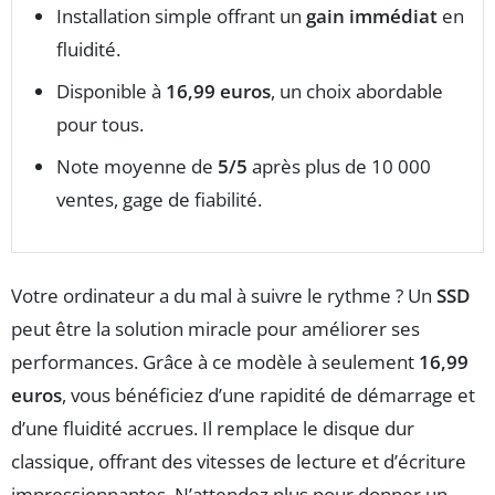
Installation simple offrant un
gain immédiat
en
fluidité.
Disponible à
16,99 euros
, un choix abordable
pour tous.
Note moyenne de
5/5
après plus de 10 000
ventes, gage de fiabilité.
Votre ordinateur a du mal à suivre le rythme ? Un
SSD
peut être la solution miracle pour améliorer ses
performances. Grâce à ce modèle à seulement
16,99
euros
, vous bénéficiez d’une rapidité de démarrage et
d’une fluidité accrues. Il remplace le disque dur
classique, offrant des vitesses de lecture et d’écriture
impressionnantes. N’attendez plus pour donner un