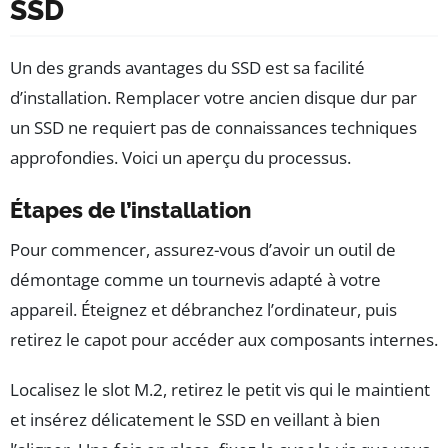
SSD
Un des grands avantages du SSD est sa facilité
d’installation. Remplacer votre ancien disque dur par
un SSD ne requiert pas de connaissances techniques
approfondies. Voici un aperçu du processus.
Étapes de l’installation
Pour commencer, assurez-vous d’avoir un outil de
démontage comme un tournevis adapté à votre
appareil. Éteignez et débranchez l’ordinateur, puis
retirez le capot pour accéder aux composants internes.
Localisez le slot M.2, retirez le petit vis qui le maintient
et insérez délicatement le SSD en veillant à bien