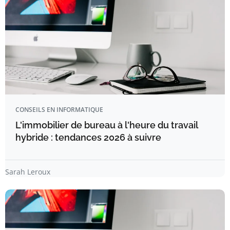
CONSEILS EN INFORMATIQUE
L'immobilier de bureau à l'heure du travail
hybride : tendances 2026 à suivre
Sarah Leroux