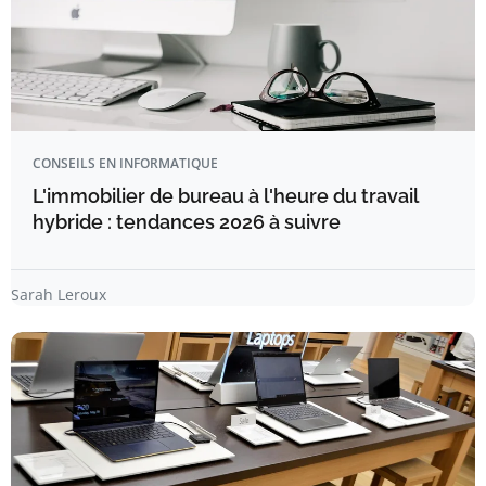
CONSEILS EN INFORMATIQUE
L'immobilier de bureau à l'heure du travail
hybride : tendances 2026 à suivre
Sarah Leroux