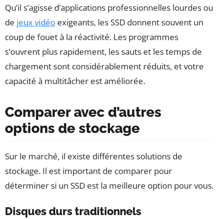
Qu’il s’agisse d’applications professionnelles lourdes ou
de
jeux vidéo
exigeants, les SSD donnent souvent un
coup de fouet à la réactivité. Les programmes
s’ouvrent plus rapidement, les sauts et les temps de
chargement sont considérablement réduits, et votre
capacité à multitâcher est améliorée.
Comparer avec d’autres
options de stockage
Sur le marché, il existe différentes solutions de
stockage. Il est important de comparer pour
déterminer si un SSD est la meilleure option pour vous.
Disques durs traditionnels