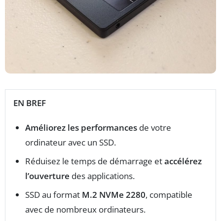
EN BREF
Améliorez les performances
de votre
ordinateur avec un SSD.
Réduisez le temps de démarrage et
accélérez
l’ouverture
des applications.
SSD au format
M.2 NVMe 2280
, compatible
avec de nombreux ordinateurs.