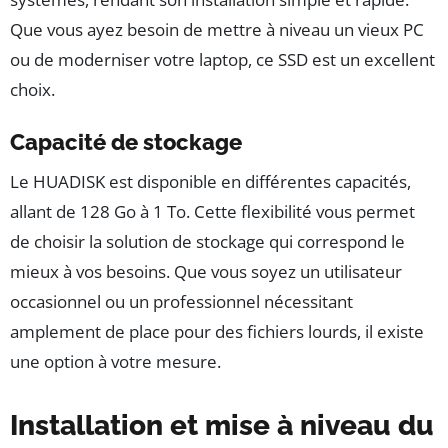
Que vous ayez besoin de mettre à niveau un vieux PC
ou de moderniser votre laptop, ce SSD est un excellent
choix.
Capacité de stockage
Le HUADISK est disponible en différentes capacités,
allant de 128 Go à 1 To. Cette flexibilité vous permet
de choisir la solution de stockage qui correspond le
mieux à vos besoins. Que vous soyez un utilisateur
occasionnel ou un professionnel nécessitant
amplement de place pour des fichiers lourds, il existe
une option à votre mesure.
Installation et mise à niveau du