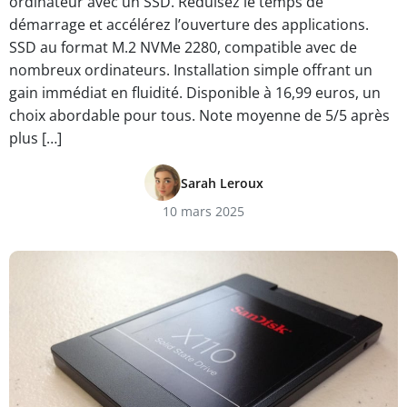
ordinateur avec un SSD. Réduisez le temps de
démarrage et accélérez l’ouverture des applications.
SSD au format M.2 NVMe 2280, compatible avec de
nombreux ordinateurs. Installation simple offrant un
gain immédiat en fluidité. Disponible à 16,99 euros, un
choix abordable pour tous. Note moyenne de 5/5 après
plus […]
Sarah Leroux
10 mars 2025