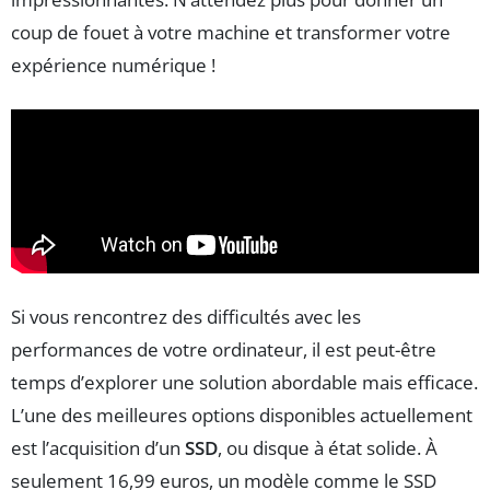
coup de fouet à votre machine et transformer votre
expérience numérique !
Si vous rencontrez des difficultés avec les
performances de votre ordinateur, il est peut-être
temps d’explorer une solution abordable mais efficace.
L’une des meilleures options disponibles actuellement
est l’acquisition d’un
SSD
, ou disque à état solide. À
seulement 16,99 euros, un modèle comme le SSD