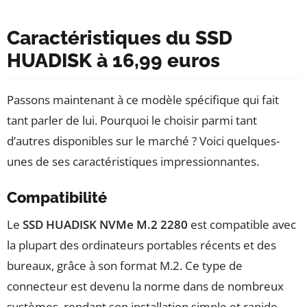
Caractéristiques du SSD
HUADISK à 16,99 euros
Passons maintenant à ce modèle spécifique qui fait
tant parler de lui. Pourquoi le choisir parmi tant
d’autres disponibles sur le marché ? Voici quelques-
unes de ses caractéristiques impressionnantes.
Compatibilité
Le
SSD HUADISK NVMe M.2 2280
est compatible avec
la plupart des ordinateurs portables récents et des
bureaux, grâce à son format M.2. Ce type de
connecteur est devenu la norme dans de nombreux
systèmes, rendant son installation simple et rapide.