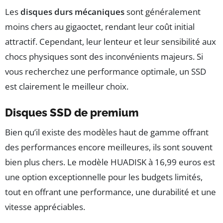
Les
disques durs mécaniques
sont généralement
moins chers au gigaoctet, rendant leur coût initial
attractif. Cependant, leur lenteur et leur sensibilité aux
chocs physiques sont des inconvénients majeurs. Si
vous recherchez une performance optimale, un SSD
est clairement le meilleur choix.
Disques SSD de premium
Bien qu’il existe des modèles haut de gamme offrant
des performances encore meilleures, ils sont souvent
bien plus chers. Le modèle HUADISK à 16,99 euros est
une option exceptionnelle pour les budgets limités,
tout en offrant une performance, une durabilité et une
vitesse appréciables.