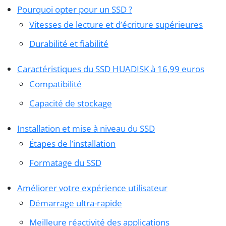
Pourquoi opter pour un SSD ?
Vitesses de lecture et d’écriture supérieures
Durabilité et fiabilité
Caractéristiques du SSD HUADISK à 16,99 euros
Compatibilité
Capacité de stockage
Installation et mise à niveau du SSD
Étapes de l’installation
Formatage du SSD
Améliorer votre expérience utilisateur
Démarrage ultra-rapide
Meilleure réactivité des applications