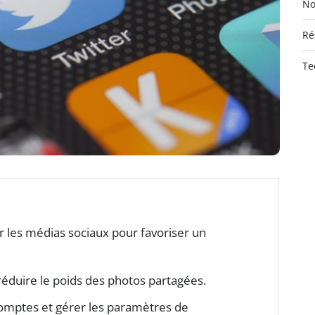
No
Ré
Te
r les médias sociaux pour favoriser un
éduire le poids des photos partagées.
omptes et gérer les paramètres de