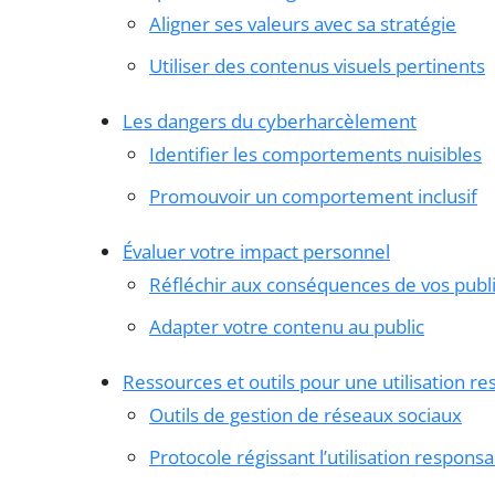
Aligner ses valeurs avec sa stratégie
Utiliser des contenus visuels pertinents
Les dangers du cyberharcèlement
Identifier les comportements nuisibles
Promouvoir un comportement inclusif
Évaluer votre impact personnel
Réfléchir aux conséquences de vos publi
Adapter votre contenu au public
Ressources et outils pour une utilisation r
Outils de gestion de réseaux sociaux
Protocole régissant l’utilisation respons