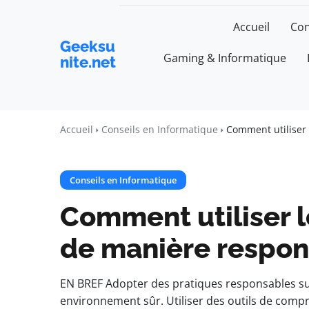
Accueil
Con
Geeksu
Gaming & Informatique
nite.net
Accueil
Conseils en Informatique
Comment utiliser
Conseils en Informatique
Comment utiliser 
de manière respon
EN BREF Adopter des pratiques responsables su
environnement sûr. Utiliser des outils de comp