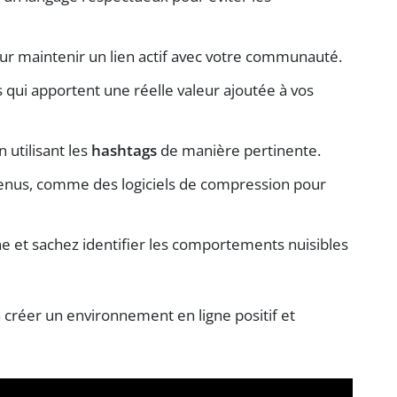
ur maintenir un lien actif avec votre communauté.
s qui apportent une réelle valeur ajoutée à vos
 utilisant les
hashtags
de manière pertinente.
enus, comme des logiciels de compression pour
ne et sachez identifier les comportements nuisibles
 créer un environnement en ligne positif et