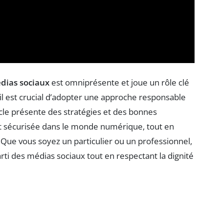
dias sociaux
est omniprésente et joue un rôle clé
 il est crucial d’adopter une approche responsable
ticle présente des stratégies et des bonnes
t sécurisée dans le monde numérique, tout en
. Que vous soyez un particulier ou un professionnel,
arti des médias sociaux tout en respectant la dignité