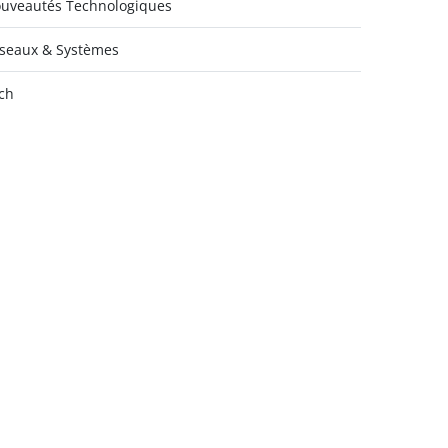
uveautés Technologiques
seaux & Systèmes
ch