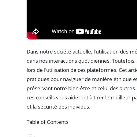
Dans notre société actuelle, l’utilisation des
mé
dans nos interactions quotidiennes. Toutefois,
lors de l’utilisation de ces plateformes. Cet ar
pratiques pour naviguer de manière éthique e
préservant notre bien-être et celui des autres
ces conseils vous aideront à tirer le meilleur p
et la sécurité des individus.
Table of Contents