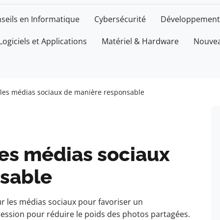
seils en Informatique
Cybersécurité
Développement
Logiciels et Applications
Matériel & Hardware
Nouvea
 les médias sociaux de manière responsable
les médias sociaux
sable
r les médias sociaux pour favoriser un
ression pour réduire le poids des photos partagées.