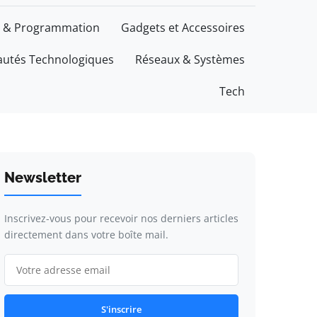
 & Programmation
Gadgets et Accessoires
utés Technologiques
Réseaux & Systèmes
Tech
Newsletter
Inscrivez-vous pour recevoir nos derniers articles
directement dans votre boîte mail.
S'inscrire