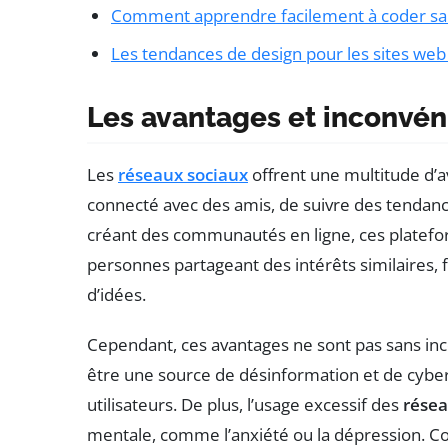
Comment apprendre facilement à coder sa
Les tendances de design pour les sites we
Les avantages et inconvén
Les
réseaux sociaux
offrent une multitude d’a
connecté avec des amis, de suivre des tendance
créant des communautés en ligne, ces platefo
personnes partageant des intérêts similaires, f
d’idées.
Cependant, ces avantages ne sont pas sans in
être une source de désinformation et de cybe
utilisateurs. De plus, l’usage excessif des
résea
mentale, comme l’anxiété ou la dépression. C