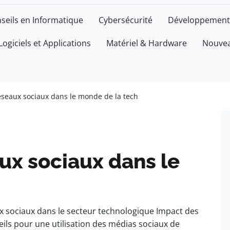
seils en Informatique
Cybersécurité
Développement
Logiciels et Applications
Matériel & Hardware
Nouvea
éseaux sociaux dans le monde de la tech
ux sociaux dans le
x sociaux dans le secteur technologique Impact des
ils pour une utilisation des médias sociaux de