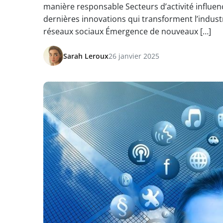
manière responsable Secteurs d’activité influe
dernières innovations qui transforment l’indust
réseaux sociaux Émergence de nouveaux […]
Sarah Leroux
26 janvier 2025