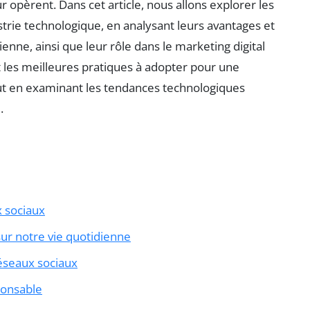
 opèrent. Dans cet article, nous allons explorer les
strie technologique, en analysant leurs avantages et
enne, ainsi que leur rôle dans le marketing digital
 les meilleures pratiques à adopter pour une
out en examinant les tendances technologiques
.
x sociaux
ur notre vie quotidienne
réseaux sociaux
ponsable