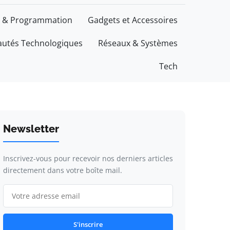
 & Programmation
Gadgets et Accessoires
utés Technologiques
Réseaux & Systèmes
Tech
Newsletter
Inscrivez-vous pour recevoir nos derniers articles
directement dans votre boîte mail.
S'inscrire