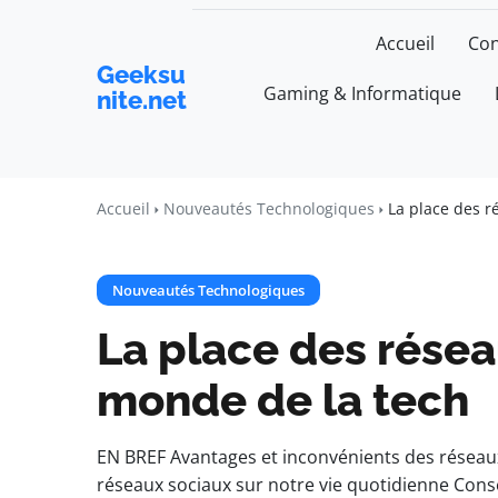
Accueil
Con
Geeksu
Gaming & Informatique
nite.net
Accueil
Nouveautés Technologiques
La place des r
Nouveautés Technologiques
La place des résea
monde de la tech
EN BREF Avantages et inconvénients des réseau
réseaux sociaux sur notre vie quotidienne Conse