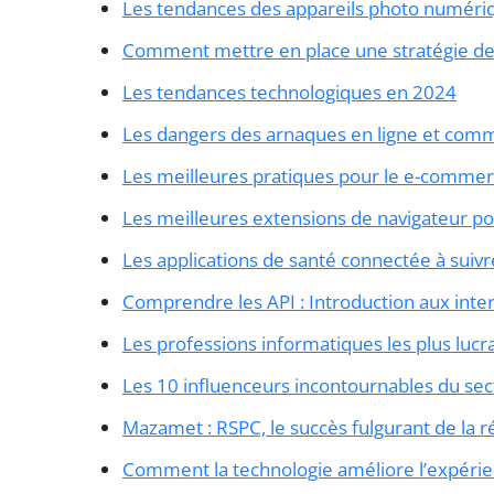
Les tendances des appareils photo numér
Comment mettre en place une stratégie de 
Les tendances technologiques en 2024
Les dangers des arnaques en ligne et comm
Les meilleures pratiques pour le e-comme
Les meilleures extensions de navigateur po
Les applications de santé connectée à suivr
Comprendre les API : Introduction aux int
Les professions informatiques les plus lucr
Les 10 influenceurs incontournables du sec
Mazamet : RSPC, le succès fulgurant de la r
Comment la technologie améliore l’expérien