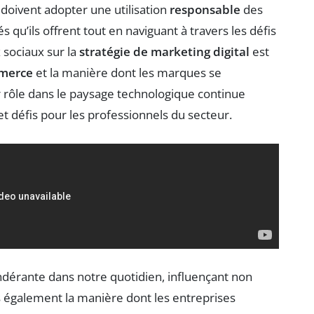
 doivent adopter une utilisation
responsable
des
 qu’ils offrent tout en naviguant à travers les défis
x sociaux sur la
stratégie de marketing digital
est
merce
et la manière dont les marques se
ur rôle dans le paysage technologique continue
t défis pour les professionnels du secteur.
dérante dans notre quotidien, influençant non
 également la manière dont les entreprises