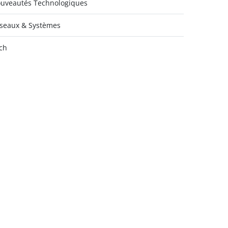
uveautés Technologiques
seaux & Systèmes
ch