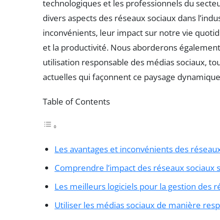
technologiques et les professionnels du secteur
divers aspects des réseaux sociaux dans l’indu
inconvénients, leur impact sur notre vie quotidi
et la productivité. Nous aborderons également
utilisation responsable des médias sociaux, t
actuelles qui façonnent ce paysage dynamique
Table of Contents
Les avantages et inconvénients des réseau
Comprendre l’impact des réseaux sociaux s
Les meilleurs logiciels pour la gestion des 
Utiliser les médias sociaux de manière res