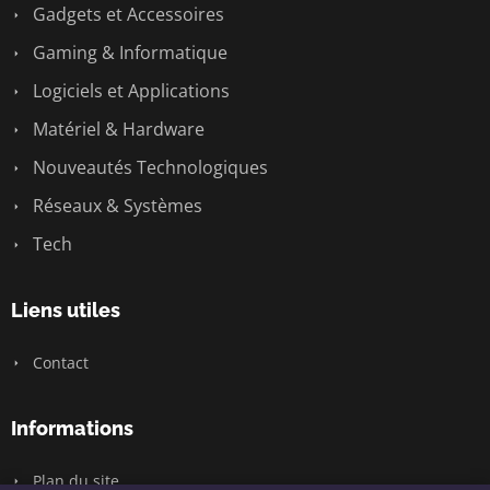
Gadgets et Accessoires
Gaming & Informatique
Logiciels et Applications
Matériel & Hardware
Nouveautés Technologiques
Réseaux & Systèmes
Tech
Liens utiles
Contact
Informations
Plan du site