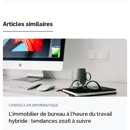
Articles similaires
CONSEILS EN INFORMATIQUE
L'immobilier de bureau à l'heure du travail
hybride : tendances 2026 à suivre