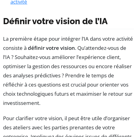
activité
Définir votre vision de l’IA
La première étape pour intégrer l’IA dans votre activité
consiste à
définir votre vision
. Qu’attendez-vous de
l’IA ? Souhaitez-vous améliorer l’expérience client,
optimiser la gestion des ressources ou encore réaliser
des analyses prédictives ? Prendre le temps de
réfléchir à ces questions est crucial pour orienter vos
choix technologiques futurs et maximiser le retour sur
investissement.
Pour clarifier votre vision, il peut être utile d’organiser
des ateliers avec les parties prenantes de votre
entreprise. Impliquez des équipes issues de différents