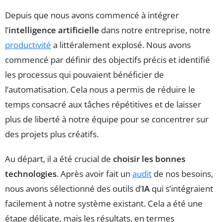
Depuis que nous avons commencé à intégrer
l’
intelligence artificielle
dans notre entreprise, notre
productivité
a littéralement explosé. Nous avons
commencé par définir des objectifs précis et identifié
les processus qui pouvaient bénéficier de
l’automatisation. Cela nous a permis de réduire le
temps consacré aux tâches répétitives et de laisser
plus de liberté à notre équipe pour se concentrer sur
des projets plus créatifs.
Au départ, il a été crucial de
choisir les bonnes
technologies
. Après avoir fait un
audit
de nos besoins,
nous avons sélectionné des outils d’
IA
qui s’intégraient
facilement à notre système existant. Cela a été une
étape délicate, mais les résultats, en termes