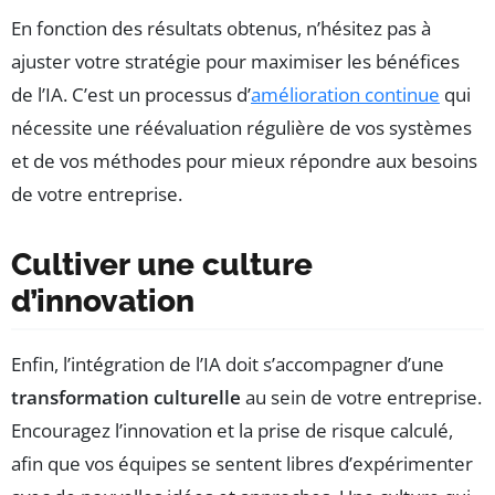
En fonction des résultats obtenus, n’hésitez pas à
ajuster votre stratégie pour maximiser les bénéfices
de l’IA. C’est un processus d’
amélioration continue
qui
nécessite une réévaluation régulière de vos systèmes
et de vos méthodes pour mieux répondre aux besoins
de votre entreprise.
Cultiver une culture
d’innovation
Enfin, l’intégration de l’IA doit s’accompagner d’une
transformation culturelle
au sein de votre entreprise.
Encouragez l’innovation et la prise de risque calculé,
afin que vos équipes se sentent libres d’expérimenter