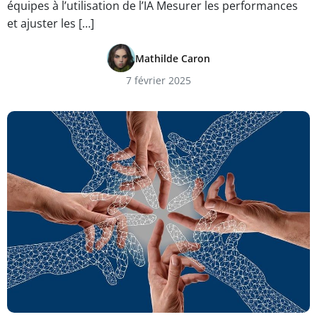
équipes à l’utilisation de l’IA Mesurer les performances
et ajuster les […]
Mathilde Caron
7 février 2025