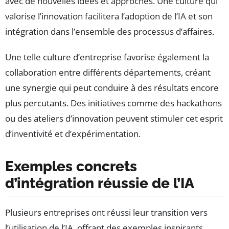
avec de nouvelles idées et approches. Une culture qui
valorise l’innovation facilitera l’adoption de l’IA et son
intégration dans l’ensemble des processus d’affaires.
Une telle culture d’entreprise favorise également la
collaboration entre différents départements, créant
une synergie qui peut conduire à des résultats encore
plus percutants. Des initiatives comme des hackathons
ou des ateliers d’innovation peuvent stimuler cet esprit
d’inventivité et d’expérimentation.
Exemples concrets
d’intégration réussie de l’IA
Plusieurs entreprises ont réussi leur transition vers
l’utilisation de l’IA, offrant des exemples inspirants.