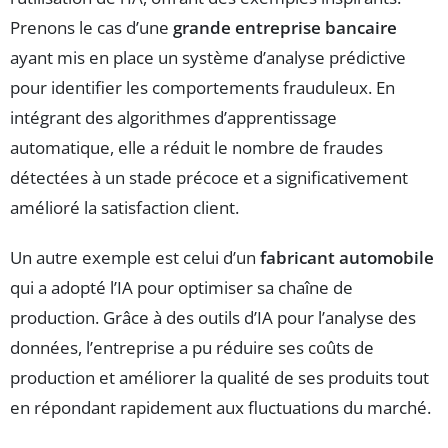
Prenons le cas d’une
grande entreprise bancaire
ayant mis en place un système d’analyse prédictive
pour identifier les comportements frauduleux. En
intégrant des algorithmes d’apprentissage
automatique, elle a réduit le nombre de fraudes
détectées à un stade précoce et a significativement
amélioré la satisfaction client.
Un autre exemple est celui d’un
fabricant automobile
qui a adopté l’IA pour optimiser sa chaîne de
production. Grâce à des outils d’IA pour l’analyse des
données, l’entreprise a pu réduire ses coûts de
production et améliorer la qualité de ses produits tout
en répondant rapidement aux fluctuations du marché.