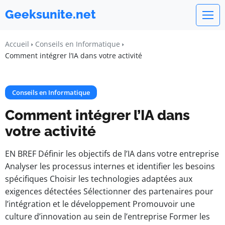
Geeksunite.net
Accueil
Conseils en Informatique
Comment intégrer l’IA dans votre activité
Conseils en Informatique
Comment intégrer l’IA dans
votre activité
EN BREF Définir les objectifs de l’IA dans votre entreprise
Analyser les processus internes et identifier les besoins
spécifiques Choisir les technologies adaptées aux
exigences détectées Sélectionner des partenaires pour
l’intégration et le développement Promouvoir une
culture d’innovation au sein de l’entreprise Former les