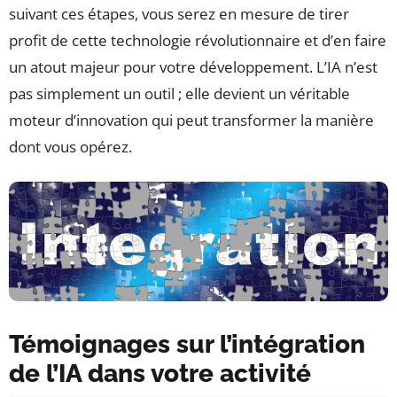
suivant ces étapes, vous serez en mesure de tirer
profit de cette technologie révolutionnaire et d’en faire
un atout majeur pour votre développement. L’IA n’est
pas simplement un outil ; elle devient un véritable
moteur d’innovation qui peut transformer la manière
dont vous opérez.
Témoignages sur l’intégration
de l’IA dans votre activité