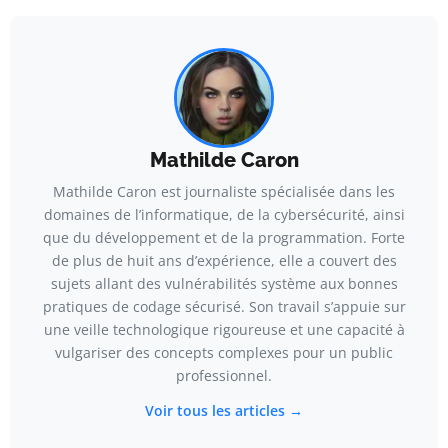
Mathilde Caron
Mathilde Caron est journaliste spécialisée dans les
domaines de l’informatique, de la cybersécurité, ainsi
que du développement et de la programmation. Forte
de plus de huit ans d’expérience, elle a couvert des
sujets allant des vulnérabilités système aux bonnes
pratiques de codage sécurisé. Son travail s’appuie sur
une veille technologique rigoureuse et une capacité à
vulgariser des concepts complexes pour un public
professionnel.
Voir tous les articles →