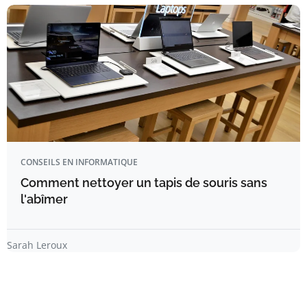
CONSEILS EN INFORMATIQUE
Comment nettoyer un tapis de souris sans
l'abîmer
Sarah Leroux