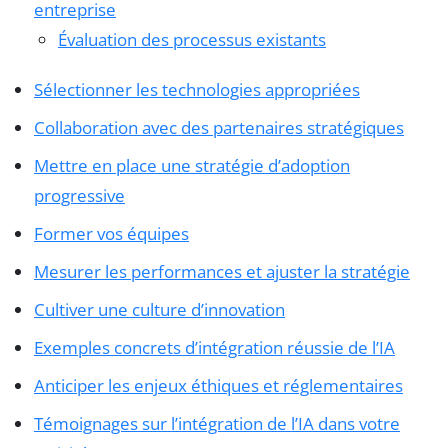
entreprise
Évaluation des processus existants
Sélectionner les technologies appropriées
Collaboration avec des partenaires stratégiques
Mettre en place une stratégie d’adoption
progressive
Former vos équipes
Mesurer les performances et ajuster la stratégie
Cultiver une culture d’innovation
Exemples concrets d’intégration réussie de l’IA
Anticiper les enjeux éthiques et réglementaires
Témoignages sur l’intégration de l’IA dans votre