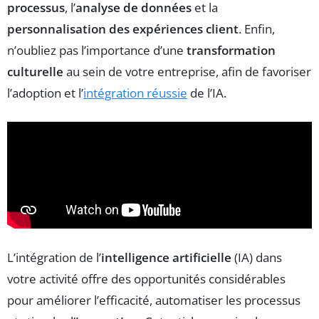
processus
, l’
analyse de données
et la
personnalisation des expériences client
. Enfin,
n’oubliez pas l’importance d’une
transformation
culturelle
au sein de votre entreprise, afin de favoriser
l’adoption et l’
intégration réussie
de l’IA.
L’intégration de l’
intelligence artificielle
(IA) dans
votre activité offre des opportunités considérables
pour améliorer l’efficacité, automatiser les processus