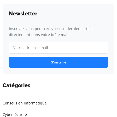
Newsletter
Inscrivez-vous pour recevoir nos derniers articles
directement dans votre boîte mail.
S'inscrire
Catégories
Conseils en Informatique
Cybersécurité