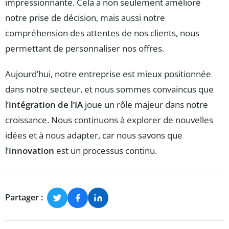
impressionnante. Cela a non seulement amélioré
notre prise de décision, mais aussi notre
compréhension des attentes de nos clients, nous
permettant de personnaliser nos offres.
Aujourd’hui, notre entreprise est mieux positionnée
dans notre secteur, et nous sommes convaincus que
l’
intégration de l’IA
joue un rôle majeur dans notre
croissance. Nous continuons à explorer de nouvelles
idées et à nous adapter, car nous savons que
l’
innovation
est un processus continu.
Partager :