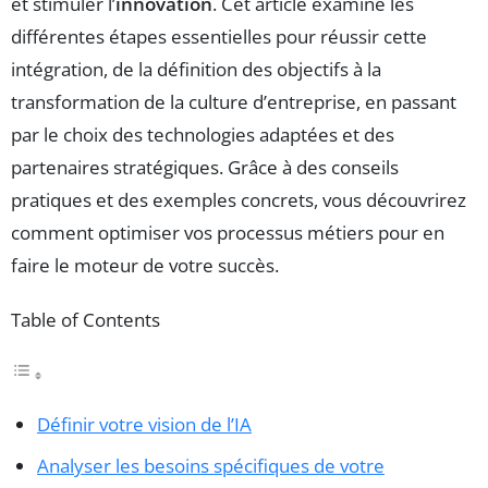
et stimuler l’
innovation
. Cet article examine les
différentes étapes essentielles pour réussir cette
intégration, de la définition des objectifs à la
transformation de la culture d’entreprise, en passant
par le choix des technologies adaptées et des
partenaires stratégiques. Grâce à des conseils
pratiques et des exemples concrets, vous découvrirez
comment optimiser vos processus métiers pour en
faire le moteur de votre succès.
Table of Contents
Définir votre vision de l’IA
Analyser les besoins spécifiques de votre