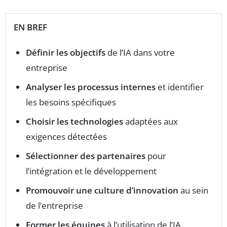
EN BREF
Définir les objectifs
de l’IA dans votre
entreprise
Analyser les processus internes
et identifier
les besoins spécifiques
Choisir les technologies
adaptées aux
exigences détectées
Sélectionner des partenaires
pour
l’intégration et le développement
Promouvoir une culture d’innovation
au sein
de l’entreprise
Former les équipes
à l’utilisation de l’IA