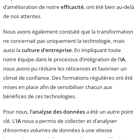
d’amélioration de notre
efficacité
, ont été bien au-delà
de nos attentes.
Nous avons également constaté que la transformation
ne concernait pas uniquement la technologie, mais
aussi la
culture d’entreprise
. En impliquant toute
notre équipe dans le processus d’intégration de l’
IA
,
nous avons pu réduire les réticences et favoriser un
climat de confiance. Des formations régulières ont été
mises en place afin de sensibiliser chacun aux
bénéfices de ces technologies.
Pour nous,
l’analyse des données
a été un autre point
clé. L’
IA
nous a permis de collecter et d’analyser
d’énormes volumes de données à une vitesse