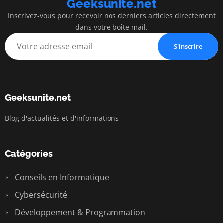
Geeksunite.net
Inscrivez-vous pour recevoir nos derniers articles directement
dans votre boîte mail.
S'inscrire
Geeksunite.net
Blog d'actualités et d'informations
Catégories
Conseils en Informatique
Cybersécurité
Développement & Programmation