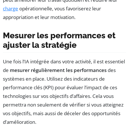
charge
opérationnelle, vous favoriserez leur
appropriation et leur motivation.
Mesurer les performances et
ajuster la stratégie
Une fois l’IA intégrée dans votre activité, il est essentiel
de
mesurer régulièrement les performances
des
systèmes en place. Utilisez des indicateurs de
performance clés (KPI) pour évaluer l’impact de ces
technologies sur vos objectifs d’affaires. Cela vous
permettra non seulement de vérifier si vous atteignez
vos objectifs, mais aussi de déceler des opportunités
d’amélioration.