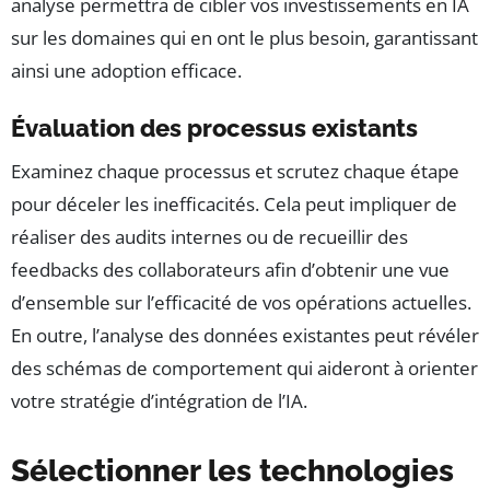
analyse permettra de cibler vos investissements en IA
sur les domaines qui en ont le plus besoin, garantissant
ainsi une adoption efficace.
Évaluation des processus existants
Examinez chaque processus et scrutez chaque étape
pour déceler les inefficacités. Cela peut impliquer de
réaliser des audits internes ou de recueillir des
feedbacks des collaborateurs afin d’obtenir une vue
d’ensemble sur l’efficacité de vos opérations actuelles.
En outre, l’analyse des données existantes peut révéler
des schémas de comportement qui aideront à orienter
votre stratégie d’intégration de l’IA.
Sélectionner les technologies