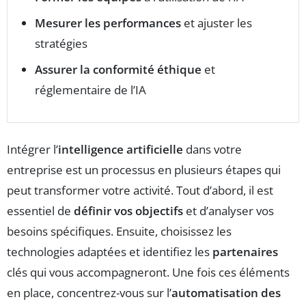
Mesurer les performances
et ajuster les
stratégies
Assurer la conformité éthique
et
réglementaire de l’IA
Intégrer l’
intelligence artificielle
dans votre
entreprise est un processus en plusieurs étapes qui
peut transformer votre activité. Tout d’abord, il est
essentiel de
définir vos objectifs
et d’analyser vos
besoins spécifiques. Ensuite, choisissez les
technologies adaptées et identifiez les
partenaires
clés qui vous accompagneront. Une fois ces éléments
en place, concentrez-vous sur l’
automatisation des