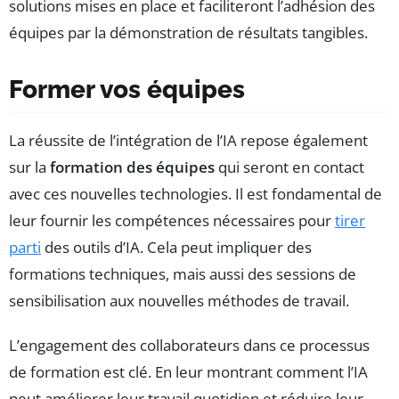
solutions mises en place et faciliteront l’adhésion des
équipes par la démonstration de résultats tangibles.
Former vos équipes
La réussite de l’intégration de l’IA repose également
sur la
formation des équipes
qui seront en contact
avec ces nouvelles technologies. Il est fondamental de
leur fournir les compétences nécessaires pour
tirer
parti
des outils d’IA. Cela peut impliquer des
formations techniques, mais aussi des sessions de
sensibilisation aux nouvelles méthodes de travail.
L’engagement des collaborateurs dans ce processus
de formation est clé. En leur montrant comment l’IA
peut améliorer leur travail quotidien et réduire leur