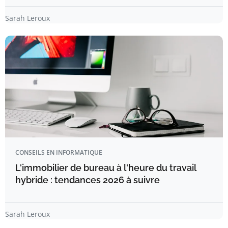
Sarah Leroux
CONSEILS EN INFORMATIQUE
L'immobilier de bureau à l'heure du travail
hybride : tendances 2026 à suivre
Sarah Leroux