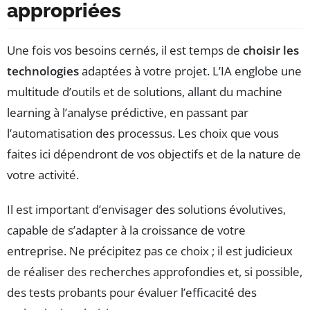
appropriées
Une fois vos besoins cernés, il est temps de
choisir les
technologies
adaptées à votre projet. L’IA englobe une
multitude d’outils et de solutions, allant du machine
learning à l’analyse prédictive, en passant par
l’automatisation des processus. Les choix que vous
faites ici dépendront de vos objectifs et de la nature de
votre activité.
Il est important d’envisager des solutions évolutives,
capable de s’adapter à la croissance de votre
entreprise. Ne précipitez pas ce choix ; il est judicieux
de réaliser des recherches approfondies et, si possible,
des tests probants pour évaluer l’efficacité des