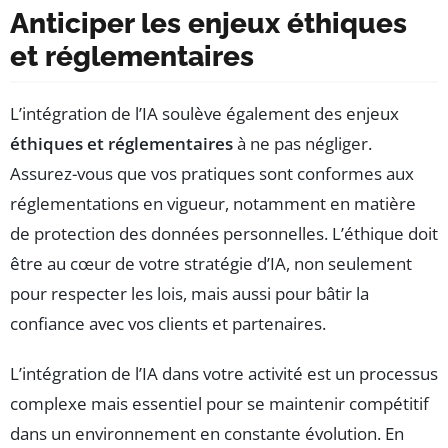
Anticiper les enjeux éthiques
et réglementaires
L’intégration de l’IA soulève également des enjeux
éthiques et réglementaires
à ne pas négliger.
Assurez-vous que vos pratiques sont conformes aux
réglementations en vigueur, notamment en matière
de protection des données personnelles. L’éthique doit
être au cœur de votre stratégie d’IA, non seulement
pour respecter les lois, mais aussi pour bâtir la
confiance avec vos clients et partenaires.
L’intégration de l’IA dans votre activité est un processus
complexe mais essentiel pour se maintenir compétitif
dans un environnement en constante évolution. En