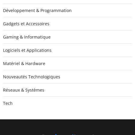
Développement & Programmation
Gadgets et Accessoires
Gaming & Informatique
Logiciels et Applications
Matériel & Hardware
Nouveautés Technologiques
Réseaux & Systèmes
Tech