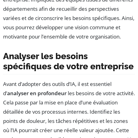
départements afin de recueillir des perspectives
variées et de circonscrire les besoins spécifiques. Ainsi,
vous pourrez développer une vision commune et
motivante pour l’ensemble de votre organisation.
Analyser les besoins
spécifiques de votre entreprise
Avant d’adopter des outils d’IA, il est essentiel
d’
analyser en profondeur
les besoins de votre activité.
Cela passe par la mise en place d’une évaluation
détaillée de vos processus internes. Identifiez les
points de douleur, les tâches répétitives et les zones
où l’IA pourrait créer une réelle valeur ajoutée. Cette