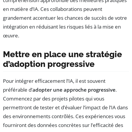
compréhension approfondie des meilleures pratiques
en matière d’IA. Ces collaborations peuvent
grandement accentuer les chances de succès de votre
intégration en réduisant les risques liés à la mise en
œuvre.
Mettre en place une stratégie
d’adoption progressive
Pour intégrer efficacement l’IA, il est souvent
préférable d’
adopter une approche progressive
.
Commencez par des projets pilotes qui vous
permettront de tester et d’évaluer l’impact de l’IA dans
des environnements contrôlés. Ces expériences vous
fourniront des données concrètes sur l’efficacité des