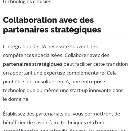
technologies choisies.
Collaboration avec des
partenaires stratégiques
L’intégration de l’IA nécessite souvent des
compétences spécialisées. Collaborer avec des
partenaires stratégiques
peut faciliter cette transition
en apportant une expertise complémentaire. Cela
peut être un consultant en IA, une entreprise
technologique ou même une start-up innovante dans
le domaine.
Établissez des partenariats qui vous permettront de
bénéficier de savoir-faire techniques et d’une