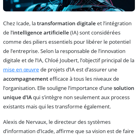
Chez Icade, la
transformation digitale
et l’intégration
de l’
intelligence artificielle
(IA) sont considérées
comme des piliers essentiels pour libérer le potentiel
de l’entreprise. Selon la responsable de l’innovation
digitale et de l’IA, Chloé Joubert, l’objectif principal de la
mise en œuvre
de projets d’IA est d’assurer une
accompagnement
efficace à tous les niveaux de
l’organisation. Elle souligne l’importance d’une
solution
unique d’IA
qui s’intègre non seulement aux process
existants mais qui les transforme également.
Alexis de Nervaux, le directeur des systèmes
d’information d’Icade, affirme que sa vision est de faire