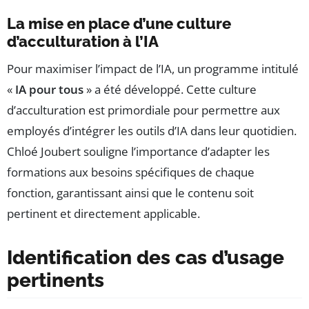
La mise en place d’une culture
d’acculturation à l’IA
Pour maximiser l’impact de l’IA, un programme intitulé
«
IA pour tous
» a été développé. Cette culture
d’acculturation est primordiale pour permettre aux
employés d’intégrer les outils d’IA dans leur quotidien.
Chloé Joubert souligne l’importance d’adapter les
formations aux besoins spécifiques de chaque
fonction, garantissant ainsi que le contenu soit
pertinent et directement applicable.
Identification des cas d’usage
pertinents