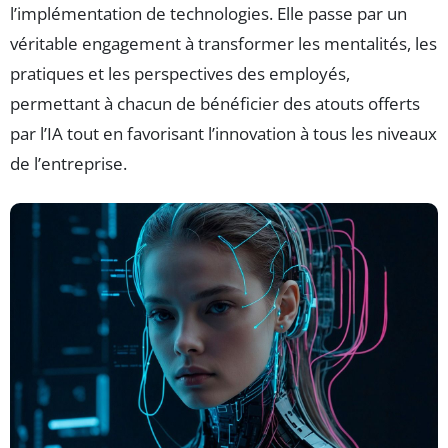
l’implémentation de technologies. Elle passe par un
véritable engagement à transformer les mentalités, les
pratiques et les perspectives des employés,
permettant à chacun de bénéficier des atouts offerts
par l’IA tout en favorisant l’innovation à tous les niveaux
de l’entreprise.