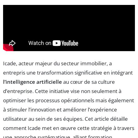
Icade, acteur majeur du secteur immobilier, a
entrepris une transformation significative en intégrant
l’intelligence artificielle
au cœur de sa culture
d’entreprise. Cette initiative vise non seulement à
optimiser les processus opérationnels mais également
à stimuler l’innovation et améliorer l’expérience
utilisateur au sein de ses équipes. Cet article détaille
comment Icade met en œuvre cette stratégie à travers
une approche systématique, alliant formation,