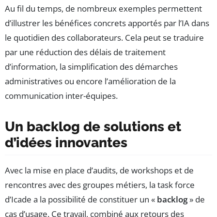
Au fil du temps, de nombreux exemples permettent
d’illustrer les bénéfices concrets apportés par l’IA dans
le quotidien des collaborateurs. Cela peut se traduire
par une réduction des délais de traitement
d’information, la simplification des démarches
administratives ou encore l’amélioration de la
communication inter-équipes.
Un backlog de solutions et
d’idées innovantes
Avec la mise en place d’audits, de workshops et de
rencontres avec des groupes métiers, la task force
d’Icade a la possibilité de constituer un «
backlog
» de
cas d’usage. Ce travail, combiné aux retours des