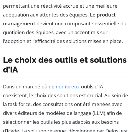
permettant une réactivité accrue et une meilleure
adéquation aux attentes des équipes.
Le product
management
devient une composante essentielle du
quotidien des équipes, avec un accent mis sur
l’adoption et l’efficacité des solutions mises en place.
Le choix des outils et solutions
d’IA
Dans un marché où de
nombreux
outils d’IA
coexistent, le choix des solutions est crucial. Au sein de
la task force, des consultations ont été menées avec
divers éditeurs de modèles de langage (LLM) afin de
sélectionner les outils les plus adaptés aux besoins
d’Icade. La solution retenue, développée par Delos, est