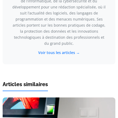
de l’informatique, de la cybersécurité et du
développement pour une rédaction spécialisée, où il
suit l’actualité des logiciels, des langages de
programmation et des menaces numériques. Ses
articles portent sur les bonnes pratiques de codage,
la protection des données et les innovations
technologiques à destination des professionnels et
du grand public.
Voir tous les articles →
Articles similaires