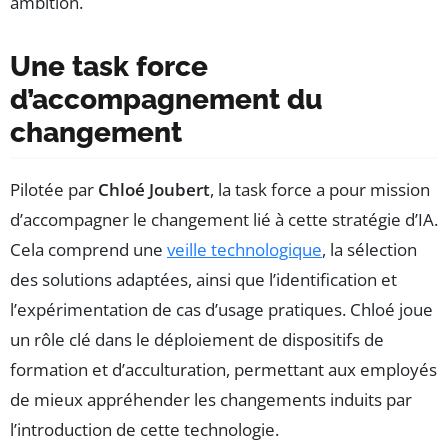
ambition.
Une task force
d’accompagnement du
changement
Pilotée par
Chloé Joubert
, la task force a pour mission
d’accompagner le changement lié à cette stratégie d’IA.
Cela comprend une
veille technologique
, la sélection
des solutions adaptées, ainsi que l’identification et
l’expérimentation de cas d’usage pratiques. Chloé joue
un rôle clé dans le déploiement de dispositifs de
formation et d’acculturation, permettant aux employés
de mieux appréhender les changements induits par
l’introduction de cette technologie.