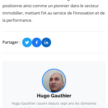
positionne ainsi comme un pionnier dans le secteur
immobilier, mettant l’IA au service de l’innovation et de
la performance.
Partager :
Hugo Gauthier
Hugo Gauthier couvre depuis sept ans les domaines