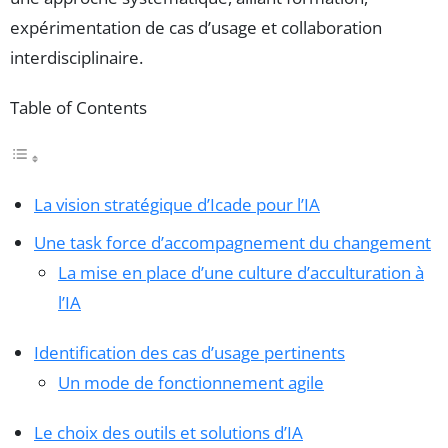
expérimentation de cas d’usage et collaboration
interdisciplinaire.
Table of Contents
La vision stratégique d’Icade pour l’IA
Une task force d’accompagnement du changement
La mise en place d’une culture d’acculturation à
l’IA
Identification des cas d’usage pertinents
Un mode de fonctionnement agile
Le choix des outils et solutions d’IA