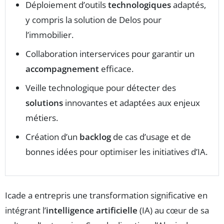
Déploiement d’outils
technologiques
adaptés,
y compris la solution de Delos pour
l’immobilier.
Collaboration interservices pour garantir un
accompagnement
efficace.
Veille technologique pour détecter des
solutions
innovantes et adaptées aux enjeux
métiers.
Création d’un
backlog
de cas d’usage et de
bonnes idées pour optimiser les initiatives d’IA.
Icade a entrepris une transformation significative en
intégrant l’
intelligence artificielle
(IA) au cœur de sa