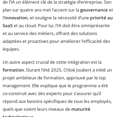
de l’IA un élément clé de la stratégie d’entreprise. Son
plan sur quatre ans met l’accent sur la
gouvernance
et
l’
innovation
, et souligne la nécessité d’une
priorité au
SaaS
et au cloud. Pour lui, l’IA doit être omniprésente
et au service des métiers, offrant des solutions
adaptées et proactives pour améliorer l’efficacité des
équipes.
Un autre aspect crucial de cette intégration est la
formation
. Durant l’été 2025, Chloé Joubert a initié un
projet ambitieux de formation, approuvé par le top
management. Elle explique que le programme a été
co-construit avec des experts pour s’assurer qu’il
répond aux besoins spécifiques de tous les employés,
quels que soient leurs niveaux de
maturité
technologique
.