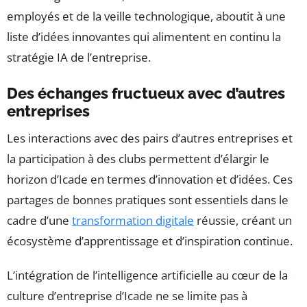
employés et de la veille technologique, aboutit à une
liste d’idées innovantes qui alimentent en continu la
stratégie IA de l’entreprise.
Des échanges fructueux avec d’autres
entreprises
Les interactions avec des pairs d’autres entreprises et
la participation à des clubs permettent d’élargir le
horizon d’Icade en termes d’innovation et d’idées. Ces
partages de bonnes pratiques sont essentiels dans le
cadre d’une
transformation digitale
réussie, créant un
écosystème d’apprentissage et d’inspiration continue.
L’intégration de l’intelligence artificielle au cœur de la
culture d’entreprise d’Icade ne se limite pas à