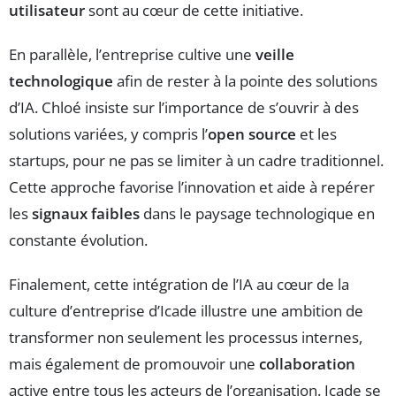
utilisateur
sont au cœur de cette initiative.
En parallèle, l’entreprise cultive une
veille
technologique
afin de rester à la pointe des solutions
d’IA. Chloé insiste sur l’importance de s’ouvrir à des
solutions variées, y compris l’
open source
et les
startups, pour ne pas se limiter à un cadre traditionnel.
Cette approche favorise l’innovation et aide à repérer
les
signaux faibles
dans le paysage technologique en
constante évolution.
Finalement, cette intégration de l’IA au cœur de la
culture d’entreprise d’Icade illustre une ambition de
transformer non seulement les processus internes,
mais également de promouvoir une
collaboration
active entre tous les acteurs de l’organisation. Icade se