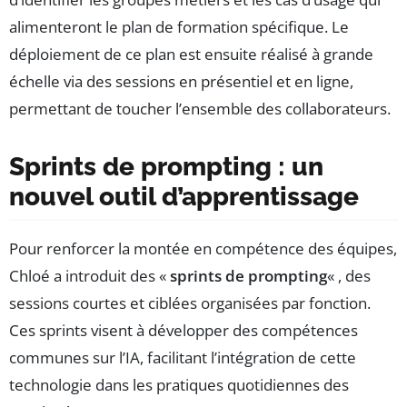
alimenteront le plan de formation spécifique. Le
déploiement de ce plan est ensuite réalisé à grande
échelle via des sessions en présentiel et en ligne,
permettant de toucher l’ensemble des collaborateurs.
Sprints de prompting : un
nouvel outil d’apprentissage
Pour renforcer la montée en compétence des équipes,
Chloé a introduit des «
sprints de prompting
« , des
sessions courtes et ciblées organisées par fonction.
Ces sprints visent à développer des compétences
communes sur l’IA, facilitant l’intégration de cette
technologie dans les pratiques quotidiennes des