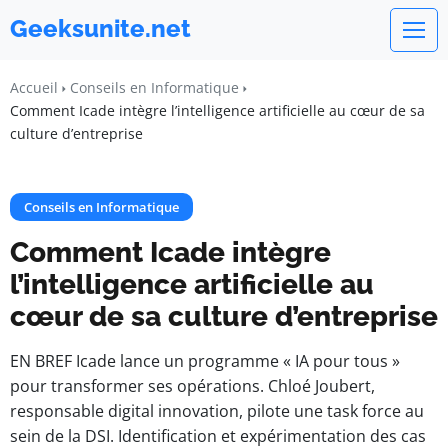
Geeksunite.net
Accueil
Conseils en Informatique
Comment Icade intègre l’intelligence artificielle au cœur de sa
culture d’entreprise
Conseils en Informatique
Comment Icade intègre
l’intelligence artificielle au
cœur de sa culture d’entreprise
EN BREF Icade lance un programme « IA pour tous »
pour transformer ses opérations. Chloé Joubert,
responsable digital innovation, pilote une task force au
sein de la DSI. Identification et expérimentation des cas