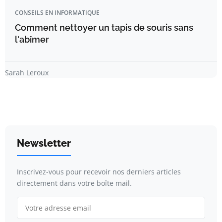
CONSEILS EN INFORMATIQUE
Comment nettoyer un tapis de souris sans
l'abîmer
Sarah Leroux
Newsletter
Inscrivez-vous pour recevoir nos derniers articles
directement dans votre boîte mail.