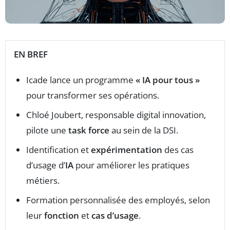
EN BREF
Icade lance un programme
« IA pour tous »
pour transformer ses opérations.
Chloé Joubert, responsable digital innovation,
pilote une
task force
au sein de la DSI.
Identification et
expérimentation
des cas
d’usage d’
IA
pour améliorer les pratiques
métiers.
Formation personnalisée des employés, selon
leur
fonction
et
cas d’usage
.