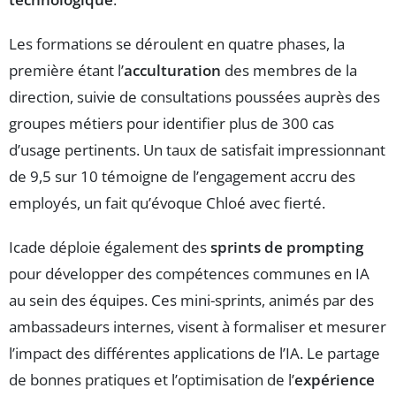
Les formations se déroulent en quatre phases, la
première étant l’
acculturation
des membres de la
direction, suivie de consultations poussées auprès des
groupes métiers pour identifier plus de 300 cas
d’usage pertinents. Un taux de satisfait impressionnant
de 9,5 sur 10 témoigne de l’engagement accru des
employés, un fait qu’évoque Chloé avec fierté.
Icade déploie également des
sprints de prompting
pour développer des compétences communes en IA
au sein des équipes. Ces mini-sprints, animés par des
ambassadeurs internes, visent à formaliser et mesurer
l’impact des différentes applications de l’IA. Le partage
de bonnes pratiques et l’optimisation de l’
expérience