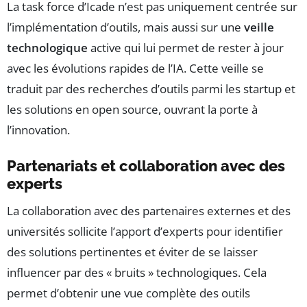
La task force d’Icade n’est pas uniquement centrée sur
l’implémentation d’outils, mais aussi sur une
veille
technologique
active qui lui permet de rester à jour
avec les évolutions rapides de l’IA. Cette veille se
traduit par des recherches d’outils parmi les startup et
les solutions en open source, ouvrant la porte à
l’innovation.
Partenariats et collaboration avec des
experts
La collaboration avec des partenaires externes et des
universités sollicite l’apport d’experts pour identifier
des solutions pertinentes et éviter de se laisser
influencer par des « bruits » technologiques. Cela
permet d’obtenir une vue complète des outils