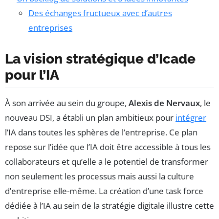
Des échanges fructueux avec d’autres
entreprises
La vision stratégique d’Icade
pour l’IA
À son arrivée au sein du groupe,
Alexis de Nervaux
, le
nouveau DSI, a établi un plan ambitieux pour
intégrer
l’IA dans toutes les sphères de l’entreprise. Ce plan
repose sur l’idée que l’IA doit être accessible à tous les
collaborateurs et qu’elle a le potentiel de transformer
non seulement les processus mais aussi la culture
d’entreprise elle-même. La création d’une task force
dédiée à l’IA au sein de la stratégie digitale illustre cette