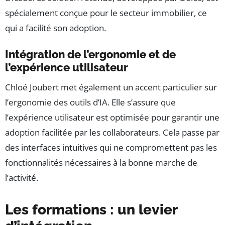
spécialement conçue pour le secteur immobilier, ce
qui a facilité son adoption.
Intégration de l’ergonomie et de
l’expérience utilisateur
Chloé Joubert met également un accent particulier sur
l’ergonomie des outils d’IA. Elle s’assure que
l’expérience utilisateur est optimisée pour garantir une
adoption facilitée par les collaborateurs. Cela passe par
des interfaces intuitives qui ne compromettent pas les
fonctionnalités nécessaires à la bonne marche de
l’activité.
Les formations : un levier