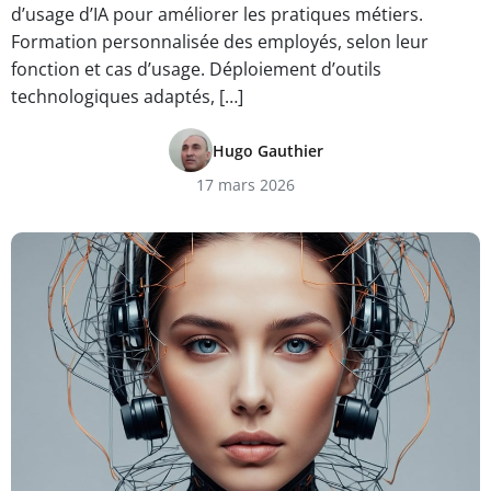
d’usage d’IA pour améliorer les pratiques métiers.
Formation personnalisée des employés, selon leur
fonction et cas d’usage. Déploiement d’outils
technologiques adaptés, […]
Hugo Gauthier
17 mars 2026