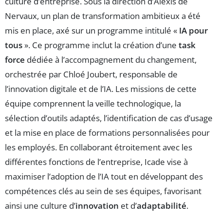
culture d’entreprise. Sous la direction d’Alexis de
Nervaux, un plan de transformation ambitieux a été
mis en place, axé sur un programme intitulé «
IA pour
tous
». Ce programme inclut la création d’une
task
force
dédiée à l’accompagnement du changement,
orchestrée par Chloé Joubert, responsable de
l’innovation digitale et de l’IA. Les missions de cette
équipe comprennent la veille technologique, la
sélection d’outils adaptés, l’identification de cas d’usage
et la mise en place de formations personnalisées pour
les employés. En collaborant étroitement avec les
différentes fonctions de l’entreprise, Icade vise à
maximiser l’adoption de l’IA tout en développant des
compétences clés au sein de ses équipes, favorisant
ainsi une culture d’
innovation
et d’
adaptabilité
.