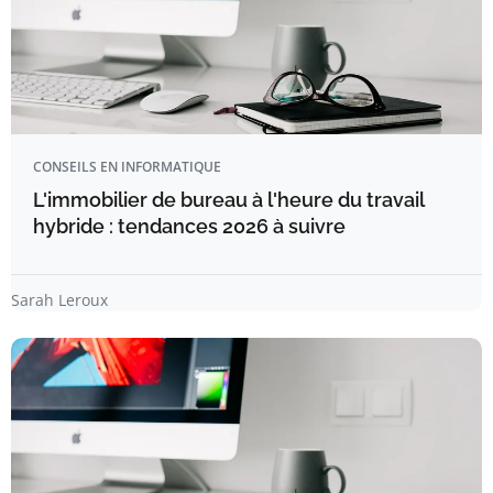
CONSEILS EN INFORMATIQUE
L'immobilier de bureau à l'heure du travail
hybride : tendances 2026 à suivre
Sarah Leroux