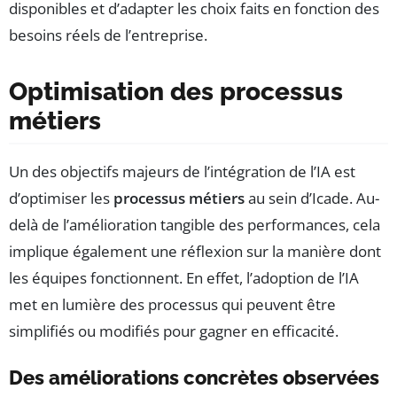
disponibles et d’adapter les choix faits en fonction des
besoins réels de l’entreprise.
Optimisation des processus
métiers
Un des objectifs majeurs de l’intégration de l’IA est
d’optimiser les
processus métiers
au sein d’Icade. Au-
delà de l’amélioration tangible des performances, cela
implique également une réflexion sur la manière dont
les équipes fonctionnent. En effet, l’adoption de l’IA
met en lumière des processus qui peuvent être
simplifiés ou modifiés pour gagner en efficacité.
Des améliorations concrètes observées