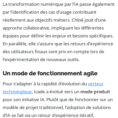
La transformation numérique par l’IA passe également
par l’identification des cas d’usage contribuant
réellement aux objectifs métiers. Chloé jouit d’une
approche collaborative, impliquant les différentes
équipes pour définir les enjeux et besoins spécifiques.
En parallèle, elle s’assure que les retours d’expérience
des utilisateurs finaux sont pris en compte lors de
l’expérimentation de nouveaux outils.
Un mode de fonctionnement agile
Pour s’adapter à la rapidité d’évolution du
secteur
technologique
, Icade a évolué vers un
mode produit
pour son initiative IA. Plutôt que de fonctionner sur un
modèle de projet traditionnel, l’adoption de solutions
d’IA se fait via un retour d’expérience itératif,