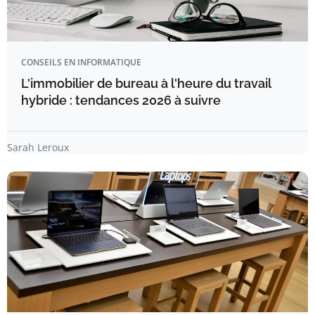
CONSEILS EN INFORMATIQUE
L'immobilier de bureau à l'heure du travail
hybride : tendances 2026 à suivre
Sarah Leroux