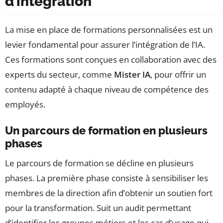
d’intégration
La mise en place de formations personnalisées est un
levier fondamental pour assurer l’intégration de l’IA.
Ces formations sont conçues en collaboration avec des
experts du secteur, comme
Mister IA
, pour offrir un
contenu adapté à chaque niveau de compétence des
employés.
Un parcours de formation en plusieurs
phases
Le parcours de formation se décline en plusieurs
phases. La première phase consiste à sensibiliser les
membres de la direction afin d’obtenir un soutien fort
pour la transformation. Suit un audit permettant
d’identifier les groupes métiers et les cas d’usage qui