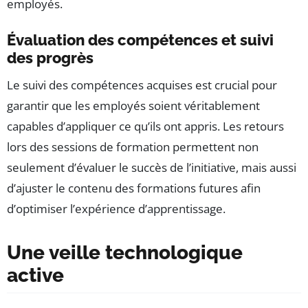
employés.
Évaluation des compétences et suivi
des progrès
Le suivi des compétences acquises est crucial pour
garantir que les employés soient véritablement
capables d’appliquer ce qu’ils ont appris. Les retours
lors des sessions de formation permettent non
seulement d’évaluer le succès de l’initiative, mais aussi
d’ajuster le contenu des formations futures afin
d’optimiser l’expérience d’apprentissage.
Une veille technologique
active