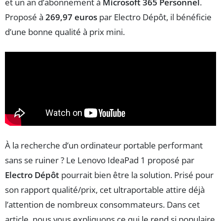
et un an d’abonnement à
Microsoft 365 Personnel
.
Proposé à
269,97 euros
par Electro Dépôt, il bénéficie
d’une bonne qualité à prix mini.
À la recherche d’un ordinateur portable performant
sans se ruiner ? Le Lenovo IdeaPad 1 proposé par
Electro Dépôt
pourrait bien être la solution. Prisé pour
son rapport qualité/prix, cet ultraportable attire déjà
l’attention de nombreux consommateurs. Dans cet
article, nous vous expliquons ce qui le rend si populaire