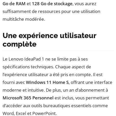
Go de RAM
et
128 Go de stockage
, vous aurez
suffisamment de ressources pour une utilisation
multitâche modérée.
Une expérience utilisateur
complète
Le Lenovo IdeaPad 1 ne se limite pas à ses
spécifications techniques. Chaque aspect de
l’expérience utilisateur a été pris en compte. Il est
fourni avec
Windows 11 Home S
, offrant une interface
moderne et intuitive. De plus, un an d’abonnement à
Microsoft 365 Personnel
est inclus, vous permettant
d’accéder aux outils bureautiques essentiels comme
Word, Excel et PowerPoint.