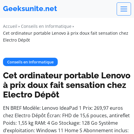
Geeksunite.net
Accueil
Conseils en Informatique
Cet ordinateur portable Lenovo à prix doux fait sensation chez
Electro Dépôt
Conseils en Informatique
Cet ordinateur portable Lenovo
à prix doux fait sensation chez
Electro Dépôt
EN BREF Modèle: Lenovo IdeaPad 1 Prix: 269,97 euros
chez Electro Dépôt Écran: FHD de 15,6 pouces, antireflet
Poids: 1,55 kg RAM: 4 Go Stockage: 128 Go Système
d’exploitation: Windows 11 Home S Abonnement inclus: