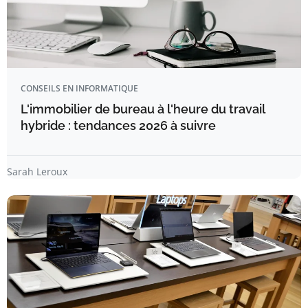
CONSEILS EN INFORMATIQUE
L'immobilier de bureau à l'heure du travail
hybride : tendances 2026 à suivre
Sarah Leroux