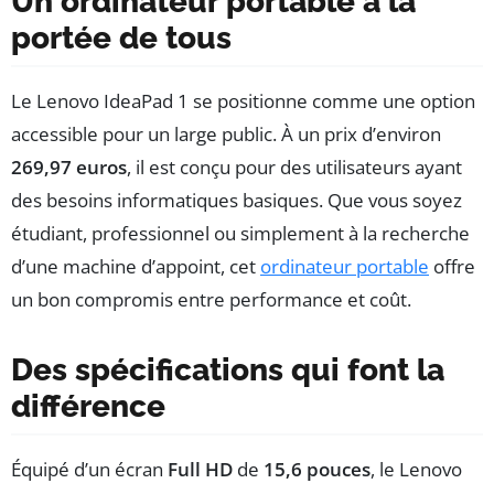
Un ordinateur portable à la
portée de tous
Le Lenovo IdeaPad 1 se positionne comme une option
accessible pour un large public. À un prix d’environ
269,97 euros
, il est conçu pour des utilisateurs ayant
des besoins informatiques basiques. Que vous soyez
étudiant, professionnel ou simplement à la recherche
d’une machine d’appoint, cet
ordinateur portable
offre
un bon compromis entre performance et coût.
Des spécifications qui font la
différence
Équipé d’un écran
Full HD
de
15,6 pouces
, le Lenovo