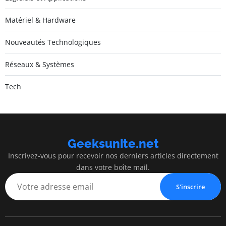
Matériel & Hardware
Nouveautés Technologiques
Réseaux & Systèmes
Tech
Geeksunite.net
Inscrivez-vous pour recevoir nos derniers articles directement
dans votre boîte mail.
S'inscrire