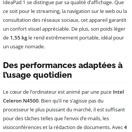
IdeaPad 1 se distingue par sa qualité d’affichage. Que
ce soit pour le streaming, la navigation sur le web ou la
consultation des réseaux sociaux, cet appareil garantit
un confort visuel appréciable. De plus, son poids léger
de
1,55 kg
le rend extrêmement portable, idéal pour
un usage nomade.
Des performances adaptées à
l’usage quotidien
Le cœur de l’ordinateur est animé par une puce
Intel
Celeron N4500
. Bien qu’il ne s’agisse pas du
processeur le plus puissant du marché, il est suffisant
pour des tâches telles que l’envoi d’e-mails, les
visioconférences et la rédaction de documents. Avec
4