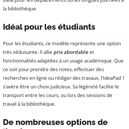
la bibliothèque.
Idéal pour les étudiants
Pour les étudiants, ce modèle représente une option
très séduisante. Il allie
prix abordable
et
fonctionnalités adaptées à un usage académique. Que
ce soit pour prendre des notes, effectuer des
recherches en ligne ou rédiger des travaux, l’IdeaPad 1
s’avère être un choix judicieux. Sa légèreté facilite le
transport entre les cours, ou lors des sessions de
travail à la bibliothèque.
De nombreuses options de