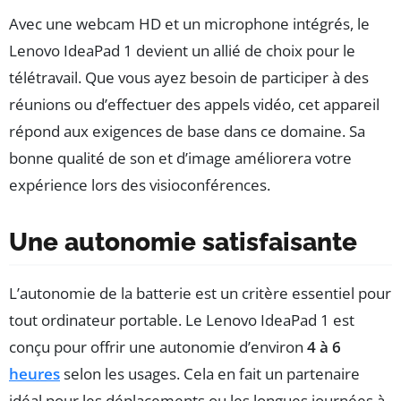
Avec une webcam HD et un microphone intégrés, le
Lenovo IdeaPad 1 devient un allié de choix pour le
télétravail. Que vous ayez besoin de participer à des
réunions ou d’effectuer des appels vidéo, cet appareil
répond aux exigences de base dans ce domaine. Sa
bonne qualité de son et d’image améliorera votre
expérience lors des visioconférences.
Une autonomie satisfaisante
L’autonomie de la batterie est un critère essentiel pour
tout ordinateur portable. Le Lenovo IdeaPad 1 est
conçu pour offrir une autonomie d’environ
4 à 6
heures
selon les usages. Cela en fait un partenaire
idéal pour les déplacements ou les longues journées à