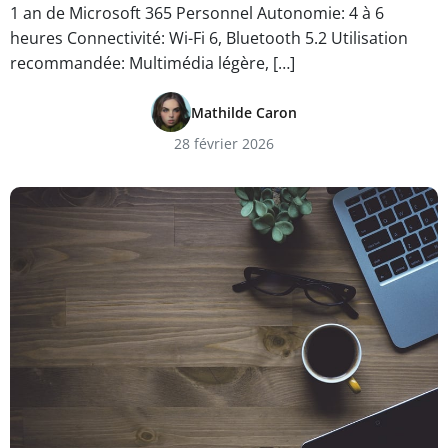
1 an de Microsoft 365 Personnel Autonomie: 4 à 6
heures Connectivité: Wi-Fi 6, Bluetooth 5.2 Utilisation
recommandée: Multimédia légère, […]
Mathilde Caron
28 février 2026