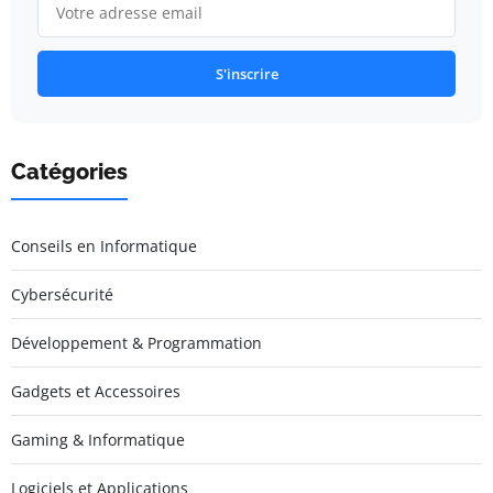
S'inscrire
Catégories
Conseils en Informatique
Cybersécurité
Développement & Programmation
Gadgets et Accessoires
Gaming & Informatique
Logiciels et Applications