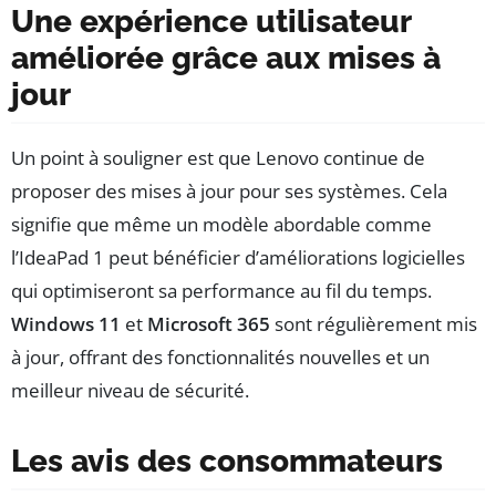
Une expérience utilisateur
améliorée grâce aux mises à
jour
Un point à souligner est que Lenovo continue de
proposer des mises à jour pour ses systèmes. Cela
signifie que même un modèle abordable comme
l’IdeaPad 1 peut bénéficier d’améliorations logicielles
qui optimiseront sa performance au fil du temps.
Windows 11
et
Microsoft 365
sont régulièrement mis
à jour, offrant des fonctionnalités nouvelles et un
meilleur niveau de sécurité.
Les avis des consommateurs