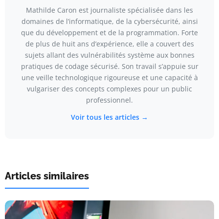
Mathilde Caron est journaliste spécialisée dans les
domaines de l’informatique, de la cybersécurité, ainsi
que du développement et de la programmation. Forte
de plus de huit ans d’expérience, elle a couvert des
sujets allant des vulnérabilités système aux bonnes
pratiques de codage sécurisé. Son travail s’appuie sur
une veille technologique rigoureuse et une capacité à
vulgariser des concepts complexes pour un public
professionnel.
Voir tous les articles →
Articles similaires