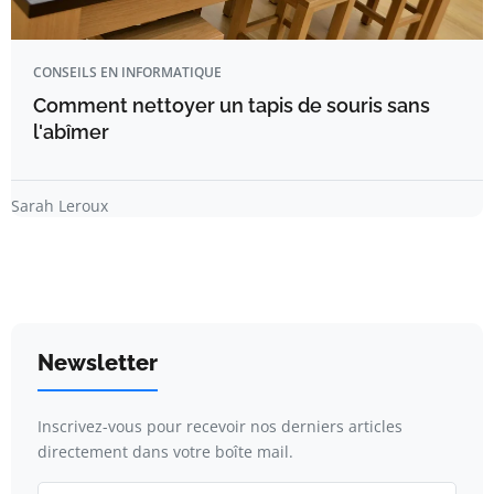
CONSEILS EN INFORMATIQUE
Comment nettoyer un tapis de souris sans
l'abîmer
Sarah Leroux
Newsletter
Inscrivez-vous pour recevoir nos derniers articles
directement dans votre boîte mail.