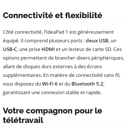
Connectivité et flexibilité
Côté connectivité, l’IdeaPad 1 est généreusement
équipé. Il comprend plusieurs ports :
deux USB
, un
USB-C
, une prise
HDMI
et un lecteur de carte SD. Ces
options permettent de brancher divers périphériques,
allant de disques durs externes à des écrans
supplémentaires. En matière de connectivité sans fil,
vous disposez du
Wi-Fi 6
et du
Bluetooth 5.2
,
garantissant une connexion stable et rapide.
Votre compagnon pour le
télétravail