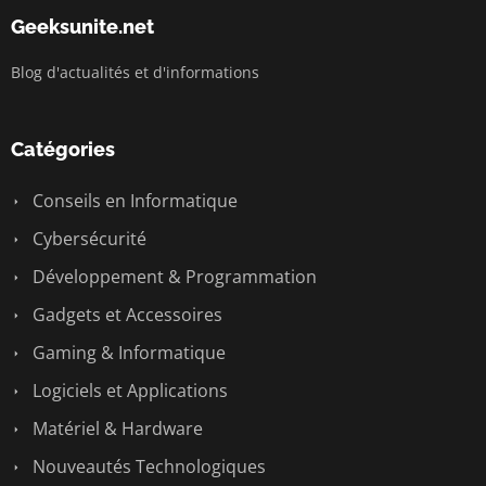
Geeksunite.net
Blog d'actualités et d'informations
Catégories
Conseils en Informatique
Cybersécurité
Développement & Programmation
Gadgets et Accessoires
Gaming & Informatique
Logiciels et Applications
Matériel & Hardware
Nouveautés Technologiques