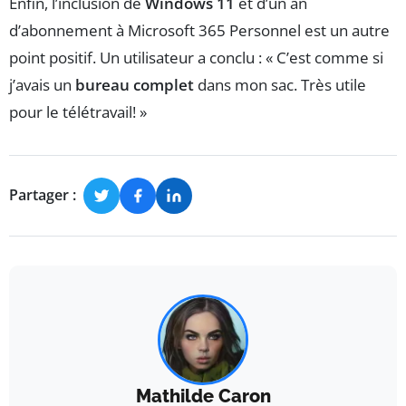
Enfin, l’inclusion de
Windows 11
et d’un an
d’abonnement à Microsoft 365 Personnel est un autre
point positif. Un utilisateur a conclu : « C’est comme si
j’avais un
bureau complet
dans mon sac. Très utile
pour le télétravail! »
Partager :
Mathilde Caron