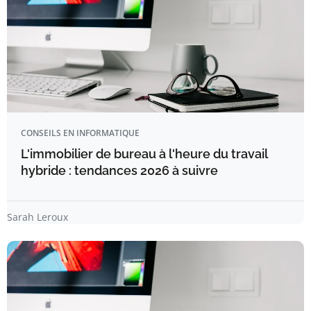
CONSEILS EN INFORMATIQUE
L'immobilier de bureau à l'heure du travail
hybride : tendances 2026 à suivre
Sarah Leroux