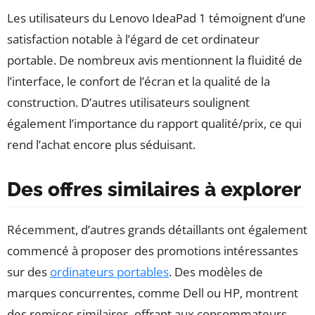
Les utilisateurs du Lenovo IdeaPad 1 témoignent d’une
satisfaction notable à l’égard de cet ordinateur
portable. De nombreux avis mentionnent la fluidité de
l’interface, le confort de l’écran et la qualité de la
construction. D’autres utilisateurs soulignent
également l’importance du rapport qualité/prix, ce qui
rend l’achat encore plus séduisant.
Des offres similaires à explorer
Récemment, d’autres grands détaillants ont également
commencé à proposer des promotions intéressantes
sur des
ordinateurs portables
. Des modèles de
marques concurrentes, comme Dell ou HP, montrent
des remises similaires, offrant aux consommateurs