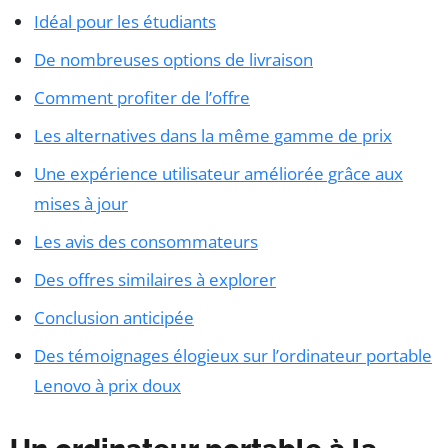
Idéal pour les étudiants
De nombreuses options de livraison
Comment profiter de l’offre
Les alternatives dans la même gamme de prix
Une expérience utilisateur améliorée grâce aux
mises à jour
Les avis des consommateurs
Des offres similaires à explorer
Conclusion anticipée
Des témoignages élogieux sur l’ordinateur portable
Lenovo à prix doux