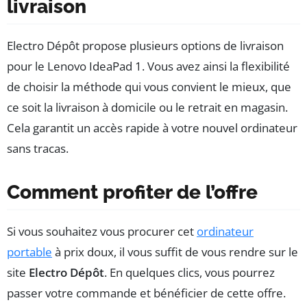
livraison
Electro Dépôt propose plusieurs options de livraison
pour le Lenovo IdeaPad 1. Vous avez ainsi la flexibilité
de choisir la méthode qui vous convient le mieux, que
ce soit la livraison à domicile ou le retrait en magasin.
Cela garantit un accès rapide à votre nouvel ordinateur
sans tracas.
Comment profiter de l’offre
Si vous souhaitez vous procurer cet
ordinateur
portable
à prix doux, il vous suffit de vous rendre sur le
site
Electro Dépôt
. En quelques clics, vous pourrez
passer votre commande et bénéficier de cette offre.