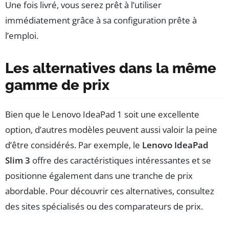
Une fois livré, vous serez prêt à l’utiliser
immédiatement grâce à sa configuration prête à
l’emploi.
Les alternatives dans la même
gamme de prix
Bien que le Lenovo IdeaPad 1 soit une excellente
option, d’autres modèles peuvent aussi valoir la peine
d’être considérés. Par exemple, le
Lenovo IdeaPad
Slim 3
offre des caractéristiques intéressantes et se
positionne également dans une tranche de prix
abordable. Pour découvrir ces alternatives, consultez
des sites spécialisés ou des comparateurs de prix.