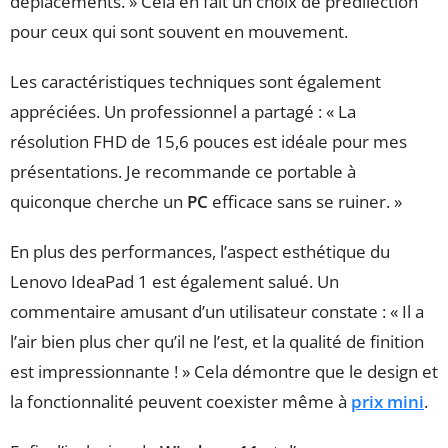
déplacements. » Cela en fait un choix de prédilection
pour ceux qui sont souvent en mouvement.
Les caractéristiques techniques sont également
appréciées. Un professionnel a partagé : « La
résolution FHD de 15,6 pouces est idéale pour mes
présentations. Je recommande ce portable à
quiconque cherche un
PC
efficace sans se ruiner. »
En plus des performances, l’aspect esthétique du
Lenovo IdeaPad 1 est également salué. Un
commentaire amusant d’un utilisateur constate : « Il a
l’air bien plus cher qu’il ne l’est, et la qualité de finition
est impressionnante ! » Cela démontre que le design et
la fonctionnalité peuvent coexister même à
prix mini
.