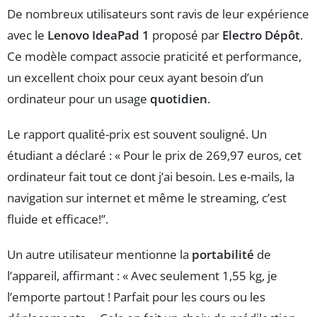
De nombreux utilisateurs sont ravis de leur expérience
avec le
Lenovo IdeaPad 1
proposé par
Electro Dépôt
.
Ce modèle compact associe praticité et performance,
un excellent choix pour ceux ayant besoin d’un
ordinateur pour un usage
quotidien
.
Le rapport qualité-prix est souvent souligné. Un
étudiant a déclaré : « Pour le prix de 269,97 euros, cet
ordinateur fait tout ce dont j’ai besoin. Les e-mails, la
navigation sur internet et même le streaming, c’est
fluide et efficace!”.
Un autre utilisateur mentionne la
portabilité
de
l’appareil, affirmant : « Avec seulement 1,55 kg, je
l’emporte partout ! Parfait pour les cours ou les