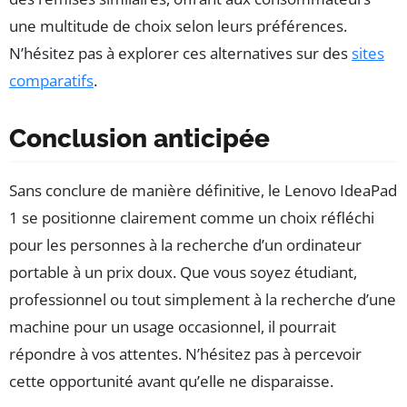
une multitude de choix selon leurs préférences.
N’hésitez pas à explorer ces alternatives sur des
sites
comparatifs
.
Conclusion anticipée
Sans conclure de manière définitive, le Lenovo IdeaPad
1 se positionne clairement comme un choix réfléchi
pour les personnes à la recherche d’un ordinateur
portable à un prix doux. Que vous soyez étudiant,
professionnel ou tout simplement à la recherche d’une
machine pour un usage occasionnel, il pourrait
répondre à vos attentes. N’hésitez pas à percevoir
cette opportunité avant qu’elle ne disparaisse.