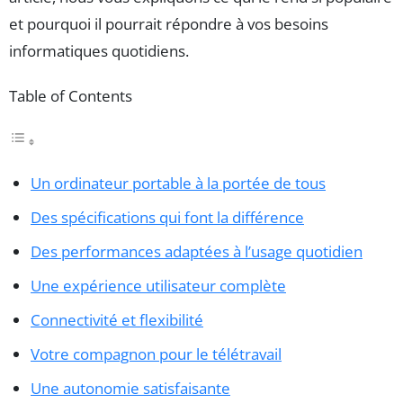
et pourquoi il pourrait répondre à vos besoins
informatiques quotidiens.
Table of Contents
Un ordinateur portable à la portée de tous
Des spécifications qui font la différence
Des performances adaptées à l’usage quotidien
Une expérience utilisateur complète
Connectivité et flexibilité
Votre compagnon pour le télétravail
Une autonomie satisfaisante