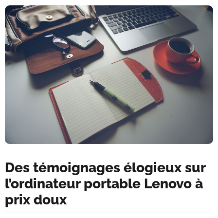
Des témoignages élogieux sur
l’ordinateur portable Lenovo à
prix doux