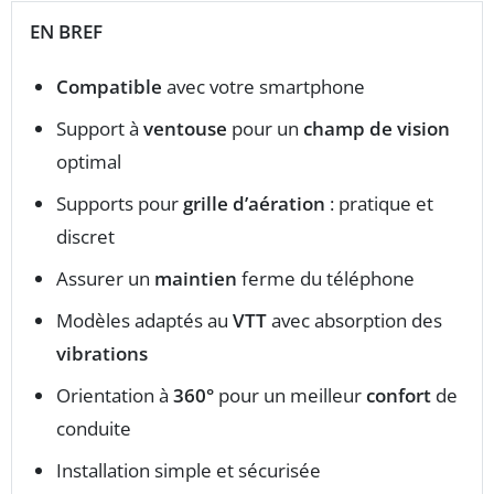
EN BREF
Compatible
avec votre smartphone
Support à
ventouse
pour un
champ de vision
optimal
Supports pour
grille d’aération
: pratique et
discret
Assurer un
maintien
ferme du téléphone
Modèles adaptés au
VTT
avec absorption des
vibrations
Orientation à
360°
pour un meilleur
confort
de
conduite
Installation simple et sécurisée