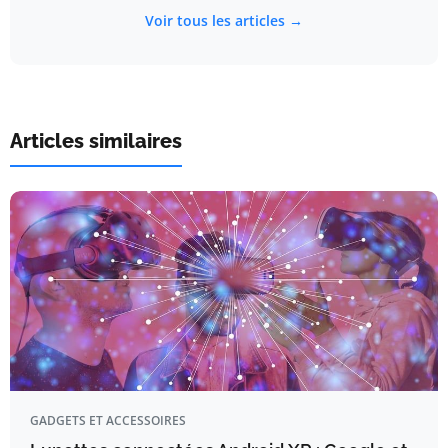
Voir tous les articles →
Articles similaires
GADGETS ET ACCESSOIRES