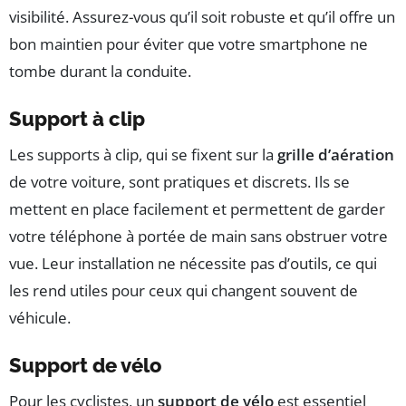
visibilité. Assurez-vous qu’il soit robuste et qu’il offre un
bon maintien pour éviter que votre smartphone ne
tombe durant la conduite.
Support à clip
Les supports à clip, qui se fixent sur la
grille d’aération
de votre voiture, sont pratiques et discrets. Ils se
mettent en place facilement et permettent de garder
votre téléphone à portée de main sans obstruer votre
vue. Leur installation ne nécessite pas d’outils, ce qui
les rend utiles pour ceux qui changent souvent de
véhicule.
Support de vélo
Pour les cyclistes, un
support de vélo
est essentiel