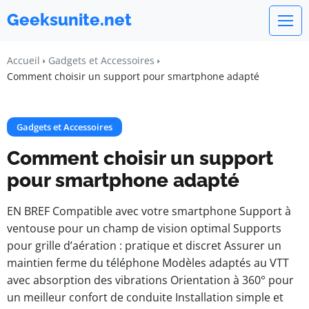
Geeksunite.net
Accueil
Gadgets et Accessoires
Comment choisir un support pour smartphone adapté
Gadgets et Accessoires
Comment choisir un support
pour smartphone adapté
EN BREF Compatible avec votre smartphone Support à
ventouse pour un champ de vision optimal Supports
pour grille d’aération : pratique et discret Assurer un
maintien ferme du téléphone Modèles adaptés au VTT
avec absorption des vibrations Orientation à 360° pour
un meilleur confort de conduite Installation simple et