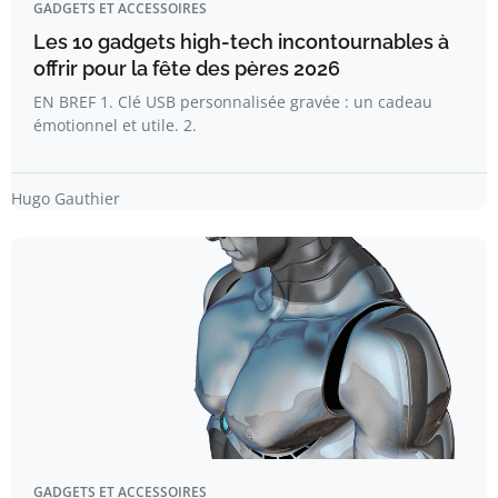
GADGETS ET ACCESSOIRES
Les 10 gadgets high-tech incontournables à
offrir pour la fête des pères 2026
EN BREF 1. Clé USB personnalisée gravée : un cadeau
émotionnel et utile. 2.
Hugo Gauthier
GADGETS ET ACCESSOIRES