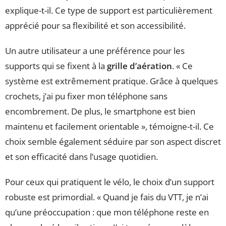
explique-t-il. Ce type de support est particulièrement
apprécié pour sa flexibilité et son accessibilité.
Un autre utilisateur a une préférence pour les
supports qui se fixent à la
grille d’aération
. « Ce
système est extrêmement pratique. Grâce à quelques
crochets, j’ai pu fixer mon téléphone sans
encombrement. De plus, le smartphone est bien
maintenu et facilement orientable », témoigne-t-il. Ce
choix semble également séduire par son aspect discret
et son efficacité dans l’usage quotidien.
Pour ceux qui pratiquent le vélo, le choix d’un support
robuste est primordial. « Quand je fais du VTT, je n’ai
qu’une préoccupation : que mon téléphone reste en