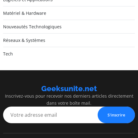
Matériel & Hardware
Nouveautés Technologiques
Réseaux & Systèmes
Tech
Geeksunite.net
Inscrivez-vous pour recevoir nos derniers articles directement
dans votre boîte mail.
S'inscrire