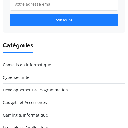
S'inscrire
Catégories
Conseils en Informatique
Cybersécurité
Développement & Programmation
Gadgets et Accessoires
Gaming & Informatique
Logiciels et Applications