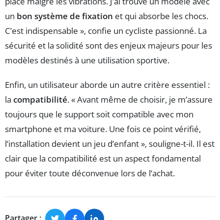
place malgré les vibrations. J’ai trouvé un modèle avec
un
bon système de fixation
et qui absorbe les chocs.
C’est indispensable », confie un cycliste passionné. La
sécurité et la solidité sont des enjeux majeurs pour les
modèles destinés à une utilisation sportive.
Enfin, un utilisateur aborde un autre critère essentiel :
la
compatibilité
. « Avant même de choisir, je m’assure
toujours que le support soit compatible avec mon
smartphone et ma voiture. Une fois ce point vérifié,
l’installation devient un jeu d’enfant », souligne-t-il. Il est
clair que la compatibilité est un aspect fondamental
pour éviter toute déconvenue lors de l’achat.
Partager :