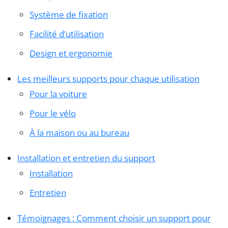
Système de fixation
Facilité d’utilisation
Design et ergonomie
Les meilleurs supports pour chaque utilisation
Pour la voiture
Pour le vélo
À la maison ou au bureau
Installation et entretien du support
Installation
Entretien
Témoignages : Comment choisir un support pour