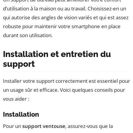
d’utilisation à la maison ou au travail. Choisissez-en un
qui autorise des angles de vision variés et qui est assez
robuste pour maintenir votre smartphone en place
durant son utilisation.
Installation et entretien du
support
Installer votre support correctement est essentiel pour
un usage sûr et efficace. Voici quelques conseils pour
vous aider :
Installation
Pour un
support ventouse
, assurez-vous que la