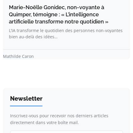
Marie-Noëlle Gonidec, non-voyante à
Quimper, témoigne : « L’intelligence
artificielle transforme notre quotidien »
L’IA transforme le quotidien des personnes non-voyantes
bien au-delà des idées…
Mathilde Caron
Newsletter
Inscrivez-vous pour recevoir nos derniers articles
directement dans votre boîte mail.