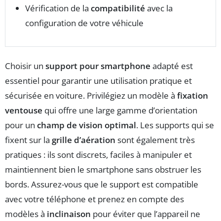
Vérification de la
compatibilité
avec la
configuration de votre véhicule
Choisir un
support pour smartphone
adapté est
essentiel pour garantir une utilisation pratique et
sécurisée en voiture. Privilégiez un modèle à
fixation
ventouse
qui offre une large gamme d’orientation
pour un
champ de vision optimal
. Les supports qui se
fixent sur la
grille d’aération
sont également très
pratiques : ils sont discrets, faciles à manipuler et
maintiennent bien le smartphone sans obstruer les
bords. Assurez-vous que le support est compatible
avec votre téléphone et prenez en compte des
modèles à
inclinaison
pour éviter que l’appareil ne