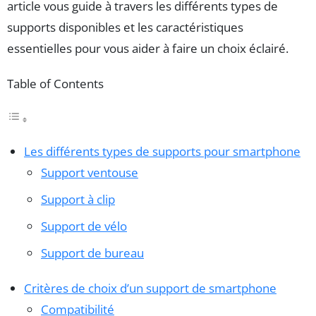
article vous guide à travers les différents types de
supports disponibles et les caractéristiques
essentielles pour vous aider à faire un choix éclairé.
Table of Contents
Les différents types de supports pour smartphone
Support ventouse
Support à clip
Support de vélo
Support de bureau
Critères de choix d’un support de smartphone
Compatibilité