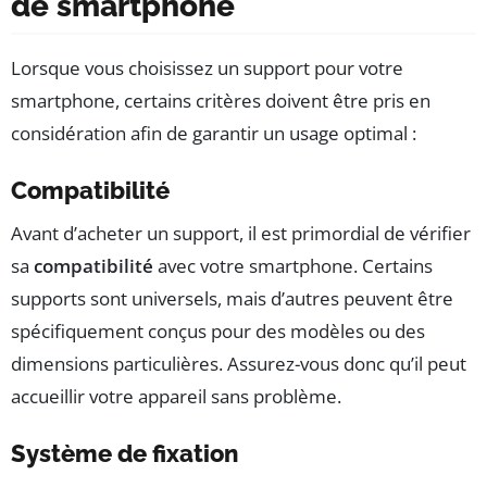
de smartphone
Lorsque vous choisissez un support pour votre
smartphone, certains critères doivent être pris en
considération afin de garantir un usage optimal :
Compatibilité
Avant d’acheter un support, il est primordial de vérifier
sa
compatibilité
avec votre smartphone. Certains
supports sont universels, mais d’autres peuvent être
spécifiquement conçus pour des modèles ou des
dimensions particulières. Assurez-vous donc qu’il peut
accueillir votre appareil sans problème.
Système de fixation