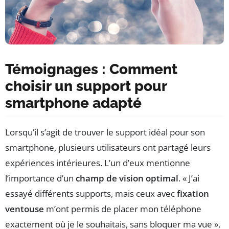
Témoignages : Comment
choisir un support pour
smartphone adapté
Lorsqu’il s’agit de trouver le support idéal pour son
smartphone, plusieurs utilisateurs ont partagé leurs
expériences intérieures. L’un d’eux mentionne
l’importance d’un
champ de vision optimal
. « J’ai
essayé différents supports, mais ceux avec
fixation
ventouse
m’ont permis de placer mon téléphone
exactement où je le souhaitais, sans bloquer ma vue »,