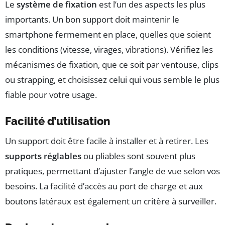
Le
système de fixation
est l’un des aspects les plus
importants. Un bon support doit maintenir le
smartphone fermement en place, quelles que soient
les conditions (vitesse, virages, vibrations). Vérifiez les
mécanismes de fixation, que ce soit par ventouse, clips
ou strapping, et choisissez celui qui vous semble le plus
fiable pour votre usage.
Facilité d’utilisation
Un support doit être facile à installer et à retirer. Les
supports réglables
ou pliables sont souvent plus
pratiques, permettant d’ajuster l’angle de vue selon vos
besoins. La facilité d’accès au port de charge et aux
boutons latéraux est également un critère à surveiller.