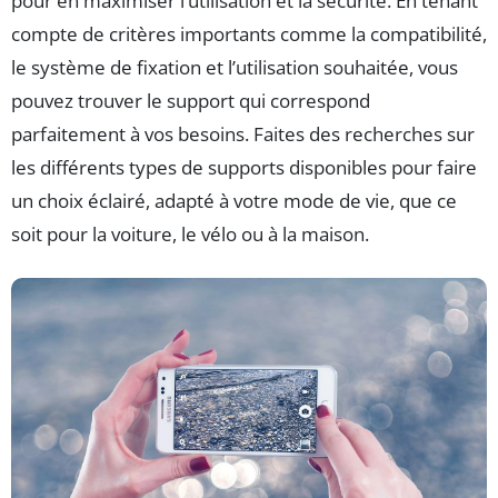
pour en maximiser l’utilisation et la sécurité. En tenant
compte de critères importants comme la compatibilité,
le système de fixation et l’utilisation souhaitée, vous
pouvez trouver le support qui correspond
parfaitement à vos besoins. Faites des recherches sur
les différents types de supports disponibles pour faire
un choix éclairé, adapté à votre mode de vie, que ce
soit pour la voiture, le vélo ou à la maison.