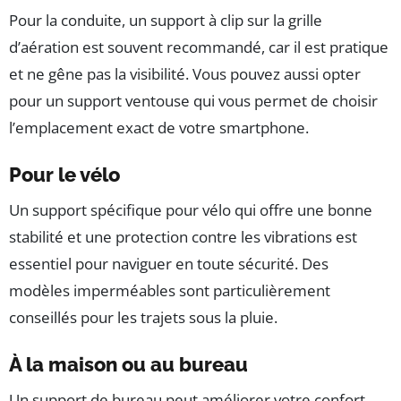
Pour la conduite, un support à clip sur la grille
d’aération est souvent recommandé, car il est pratique
et ne gêne pas la visibilité. Vous pouvez aussi opter
pour un support ventouse qui vous permet de choisir
l’emplacement exact de votre smartphone.
Pour le vélo
Un support spécifique pour vélo qui offre une bonne
stabilité et une protection contre les vibrations est
essentiel pour naviguer en toute sécurité. Des
modèles imperméables sont particulièrement
conseillés pour les trajets sous la pluie.
À la maison ou au bureau
Un support de bureau peut améliorer votre confort