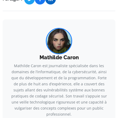
Mathilde Caron
Mathilde Caron est journaliste spécialisée dans les
domaines de l’informatique, de la cybersécurité, ainsi
que du développement et de la programmation. Forte
de plus de huit ans d’expérience, elle a couvert des
sujets allant des vulnérabilités système aux bonnes
pratiques de codage sécurisé. Son travail s’appuie sur
une veille technologique rigoureuse et une capacité à
vulgariser des concepts complexes pour un public
professionnel.