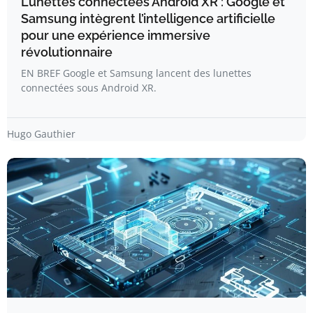
Lunettes connectées Android XR : Google et
Samsung intègrent l’intelligence artificielle
pour une expérience immersive
révolutionnaire
EN BREF Google et Samsung lancent des lunettes
connectées sous Android XR.
Hugo Gauthier