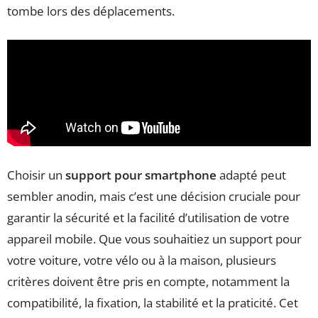
tombe lors des déplacements.
Choisir un
support pour smartphone
adapté peut
sembler anodin, mais c’est une décision cruciale pour
garantir la sécurité et la facilité d’utilisation de votre
appareil mobile. Que vous souhaitiez un support pour
votre voiture, votre vélo ou à la maison, plusieurs
critères doivent être pris en compte, notamment la
compatibilité, la fixation, la stabilité et la praticité. Cet