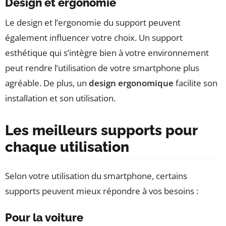
Design et ergonomie
Le design et l’ergonomie du support peuvent
également influencer votre choix. Un support
esthétique qui s’intègre bien à votre environnement
peut rendre l’utilisation de votre smartphone plus
agréable. De plus, un
design ergonomique
facilite son
installation et son utilisation.
Les meilleurs supports pour
chaque utilisation
Selon votre utilisation du smartphone, certains
supports peuvent mieux répondre à vos besoins :
Pour la voiture