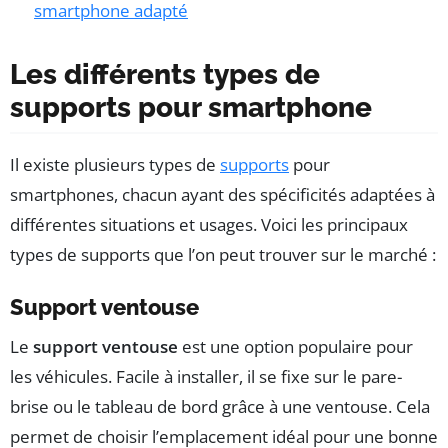
smartphone adapté
Les différents types de
supports pour smartphone
Il existe plusieurs types de
supports
pour
smartphones, chacun ayant des spécificités adaptées à
différentes situations et usages. Voici les principaux
types de supports que l’on peut trouver sur le marché :
Support ventouse
Le
support ventouse
est une option populaire pour
les véhicules. Facile à installer, il se fixe sur le pare-
brise ou le tableau de bord grâce à une ventouse. Cela
permet de choisir l’emplacement idéal pour une bonne