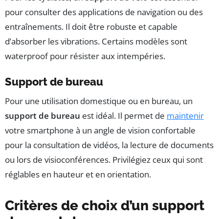
pour consulter des applications de navigation ou des
entraînements. Il doit être robuste et capable
d’absorber les vibrations. Certains modèles sont
waterproof pour résister aux intempéries.
Support de bureau
Pour une utilisation domestique ou en bureau, un
support de bureau
est idéal. Il permet de
maintenir
votre smartphone à un angle de vision confortable
pour la consultation de vidéos, la lecture de documents
ou lors de visioconférences. Privilégiez ceux qui sont
réglables en hauteur et en orientation.
Critères de choix d’un support