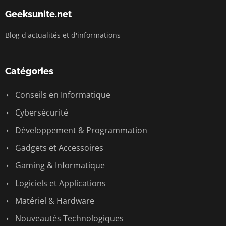
Geeksunite.net
Blog d'actualités et d'informations
Catégories
Conseils en Informatique
Cybersécurité
Développement & Programmation
Gadgets et Accessoires
Gaming & Informatique
Logiciels et Applications
Matériel & Hardware
Nouveautés Technologiques