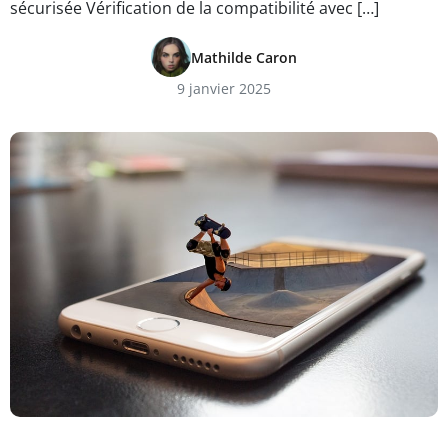
sécurisée Vérification de la compatibilité avec […]
Mathilde Caron
9 janvier 2025