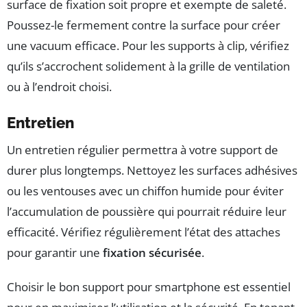
surface de fixation soit propre et exempte de saleté.
Poussez-le fermement contre la surface pour créer
une vacuum efficace. Pour les supports à clip, vérifiez
qu’ils s’accrochent solidement à la grille de ventilation
ou à l’endroit choisi.
Entretien
Un entretien régulier permettra à votre support de
durer plus longtemps. Nettoyez les surfaces adhésives
ou les ventouses avec un chiffon humide pour éviter
l’accumulation de poussière qui pourrait réduire leur
efficacité. Vérifiez régulièrement l’état des attaches
pour garantir une
fixation sécurisée
.
Choisir le bon support pour smartphone est essentiel