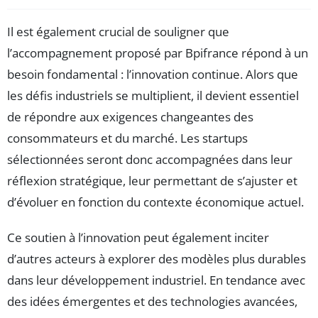
Il est également crucial de souligner que
l’accompagnement proposé par Bpifrance répond à un
besoin fondamental : l’innovation continue. Alors que
les défis industriels se multiplient, il devient essentiel
de répondre aux exigences changeantes des
consommateurs et du marché. Les startups
sélectionnées seront donc accompagnées dans leur
réflexion stratégique, leur permettant de s’ajuster et
d’évoluer en fonction du contexte économique actuel.
Ce soutien à l’innovation peut également inciter
d’autres acteurs à explorer des modèles plus durables
dans leur développement industriel. En tendance avec
des idées émergentes et des technologies avancées,