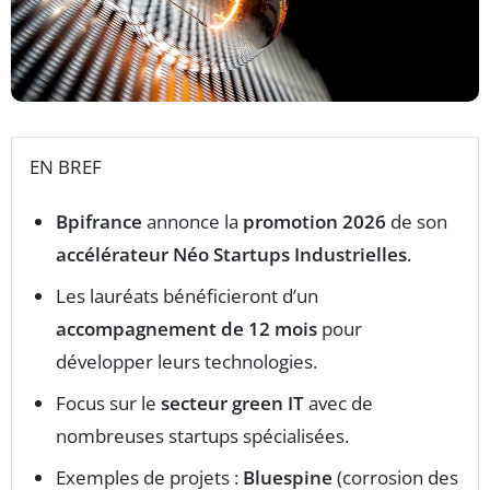
EN BREF
Bpifrance
annonce la
promotion 2026
de son
accélérateur Néo Startups Industrielles
.
Les lauréats bénéficieront d’un
accompagnement de 12 mois
pour
développer leurs technologies.
Focus sur le
secteur green IT
avec de
nombreuses startups spécialisées.
Exemples de projets :
Bluespine
(corrosion des