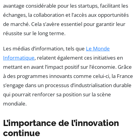
avantage considérable pour les startups, facilitant les
échanges, la collaboration et l’accès aux opportunités
de marché. Cela s’avère essentiel pour garantir leur
réussite sur le long terme.
Les médias d’information, tels que
Le Monde
Informatique
, relatent également ces initiatives en
mettant en avant l’impact positif sur l’économie. Grâce
à des programmes innovants comme celui-ci, la France
s’engage dans un processus d’industrialisation durable
qui pourrait renforcer sa position sur la scène
mondiale.
L’importance de l’innovation
continue