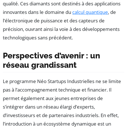
qualité. Ces diamants sont destinés à des applications
innovantes dans le domaine du
calcul quantique
, de
l’électronique de puissance et des capteurs de
précision, ouvrant ainsi la voie à des développements
technologiques sans précédent.
Perspectives d’avenir : un
réseau grandissant
Le programme Néo Startups Industrielles ne se limite
pas à l’accompagnement technique et financier. Il
permet également aux jeunes entreprises de
s’intégrer dans un réseau élargi d’experts,
d’investisseurs et de partenaires industriels. En effet,
l’introduction à un écosystème dynamique est un