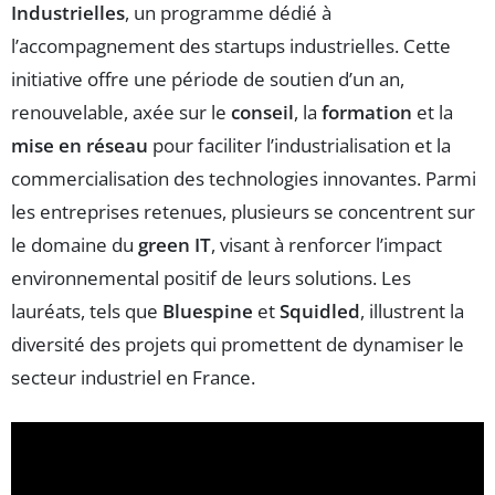
Industrielles
, un programme dédié à
l’accompagnement des startups industrielles. Cette
initiative offre une période de soutien d’un an,
renouvelable, axée sur le
conseil
, la
formation
et la
mise en réseau
pour faciliter l’industrialisation et la
commercialisation des technologies innovantes. Parmi
les entreprises retenues, plusieurs se concentrent sur
le domaine du
green IT
, visant à renforcer l’impact
environnemental positif de leurs solutions. Les
lauréats, tels que
Bluespine
et
Squidled
, illustrent la
diversité des projets qui promettent de dynamiser le
secteur industriel en France.