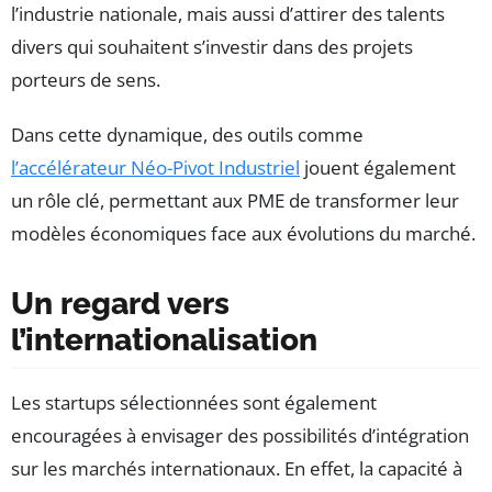
l’industrie nationale, mais aussi d’attirer des talents
divers qui souhaitent s’investir dans des projets
porteurs de sens.
Dans cette dynamique, des outils comme
l’accélérateur Néo-Pivot Industriel
jouent également
un rôle clé, permettant aux PME de transformer leur
modèles économiques face aux évolutions du marché.
Un regard vers
l’internationalisation
Les startups sélectionnées sont également
encouragées à envisager des possibilités d’intégration
sur les marchés internationaux. En effet, la capacité à