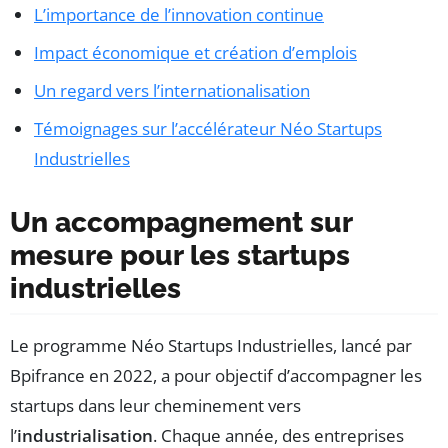
L’importance de l’innovation continue
Impact économique et création d’emplois
Un regard vers l’internationalisation
Témoignages sur l’accélérateur Néo Startups
Industrielles
Un accompagnement sur
mesure pour les startups
industrielles
Le programme Néo Startups Industrielles, lancé par
Bpifrance en 2022, a pour objectif d’accompagner les
startups dans leur cheminement vers
l’
industrialisation
. Chaque année, des entreprises