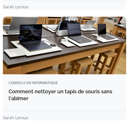
Sarah Leroux
CONSEILS EN INFORMATIQUE
Comment nettoyer un tapis de souris sans
l'abîmer
Sarah Leroux