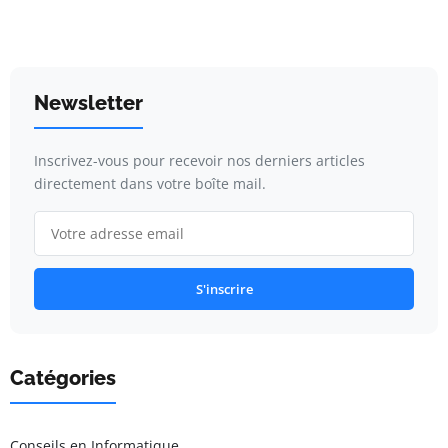
Newsletter
Inscrivez-vous pour recevoir nos derniers articles
directement dans votre boîte mail.
S'inscrire
Catégories
Conseils en Informatique