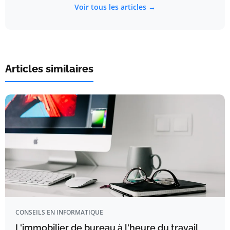
Voir tous les articles →
Articles similaires
CONSEILS EN INFORMATIQUE
L'immobilier de bureau à l'heure du travail