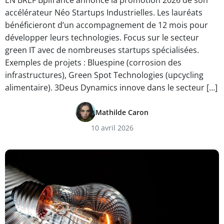
EN BREF Bpifrance annonce la promotion 2026 de son
accélérateur Néo Startups Industrielles. Les lauréats
bénéficieront d’un accompagnement de 12 mois pour
développer leurs technologies. Focus sur le secteur
green IT avec de nombreuses startups spécialisées.
Exemples de projets : Bluespine (corrosion des
infrastructures), Green Spot Technologies (upcycling
alimentaire). 3Deus Dynamics innove dans le secteur […]
Mathilde Caron
10 avril 2026