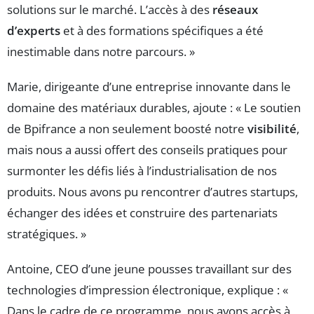
solutions sur le marché. L’accès à des
réseaux
d’experts
et à des formations spécifiques a été
inestimable dans notre parcours. »
Marie, dirigeante d’une entreprise innovante dans le
domaine des matériaux durables, ajoute : « Le soutien
de Bpifrance a non seulement boosté notre
visibilité
,
mais nous a aussi offert des conseils pratiques pour
surmonter les défis liés à l’industrialisation de nos
produits. Nous avons pu rencontrer d’autres startups,
échanger des idées et construire des partenariats
stratégiques. »
Antoine, CEO d’une jeune pousses travaillant sur des
technologies d’impression électronique, explique : «
Dans le cadre de ce programme, nous avons accès à