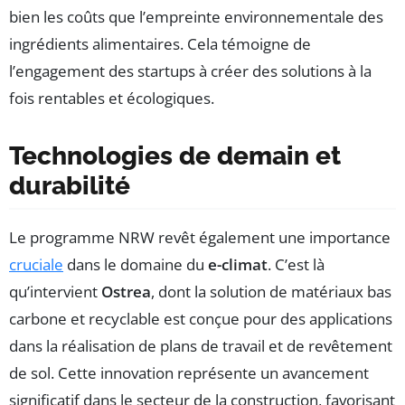
bien les coûts que l’empreinte environnementale des
ingrédients alimentaires. Cela témoigne de
l’engagement des startups à créer des solutions à la
fois rentables et écologiques.
Technologies de demain et
durabilité
Le programme NRW revêt également une importance
cruciale
dans le domaine du
e-climat
. C’est là
qu’intervient
Ostrea
, dont la solution de matériaux bas
carbone et recyclable est conçue pour des applications
dans la réalisation de plans de travail et de revêtement
de sol. Cette innovation représente un avancement
significatif dans le secteur de la construction, favorisant