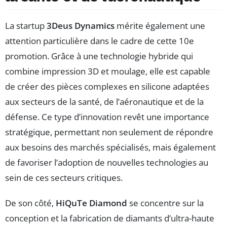
La startup
3Deus Dynamics
mérite également une
attention particulière dans le cadre de cette 10e
promotion. Grâce à une technologie hybride qui
combine impression 3D et moulage, elle est capable
de créer des pièces complexes en silicone adaptées
aux secteurs de la santé, de l’aéronautique et de la
défense. Ce type d’innovation revêt une importance
stratégique, permettant non seulement de répondre
aux besoins des marchés spécialisés, mais également
de favoriser l’adoption de nouvelles technologies au
sein de ces secteurs critiques.
De son côté,
HiQuTe Diamond
se concentre sur la
conception et la fabrication de diamants d’ultra-haute