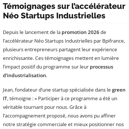
Témoignages sur l’accélérateur
Néo Startups Industrielles
Depuis le lancement de la
promotion 2026
de
l’accélérateur Néo Startups Industrielles par Bpifrance,
plusieurs entrepreneurs partagent leur expérience
enrichissante. Ces témoignages mettent en lumière
l’impact positif du programme sur leur
processus
d’industrialisation
.
Jean, fondateur d’une startup spécialisée dans le
green
IT
, témoigne : « Participer à ce programme a été un
véritable tournant pour nous. Grâce à
l’accompagnement proposé, nous avons pu affiner
notre stratégie commerciale et mieux positionner nos