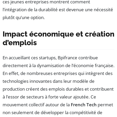
ces jeunes entreprises montrent comment
l’intégration de la durabilité est devenue une nécessité
plutôt qu’une option.
Impact économique et création
d’emplois
En accueillant ces startups, Bpifrance contribue
directement à la dynamisation de l’économie française.
En effet, de nombreuses entreprises qui intègrent des
technologies innovantes dans leur modèle de
production créent des emplois durables et contribuent
à l’essor de secteurs à forte valeur ajoutée. Ce
mouvement collectif autour de la
French Tech
permet
non seulement de développer la compétitivité de