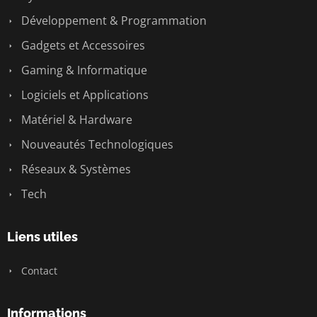
Développement & Programmation
Gadgets et Accessoires
Gaming & Informatique
Logiciels et Applications
Matériel & Hardware
Nouveautés Technologiques
Réseaux & Systèmes
Tech
Liens utiles
Contact
Informations