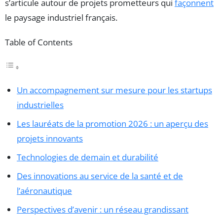
s’articule autour de projets prometteurs qui
façonnent
le paysage industriel français.
Table of Contents
Un accompagnement sur mesure pour les startups
industrielles
Les lauréats de la promotion 2026 : un aperçu des
projets innovants
Technologies de demain et durabilité
Des innovations au service de la santé et de
l’aéronautique
Perspectives d’avenir : un réseau grandissant