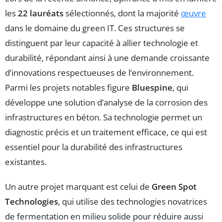
les
22 lauréats
sélectionnés, dont la majorité
œuvre
dans le domaine du green IT. Ces structures se
distinguent par leur capacité à allier technologie et
durabilité, répondant ainsi à une demande croissante
d’innovations respectueuses de l’environnement.
Parmi les projets notables figure
Bluespine
, qui
développe une solution d’analyse de la corrosion des
infrastructures en béton. Sa technologie permet un
diagnostic précis et un traitement efficace, ce qui est
essentiel pour la durabilité des infrastructures
existantes.
Un autre projet marquant est celui de
Green Spot
Technologies
, qui utilise des technologies novatrices
de fermentation en milieu solide pour réduire aussi