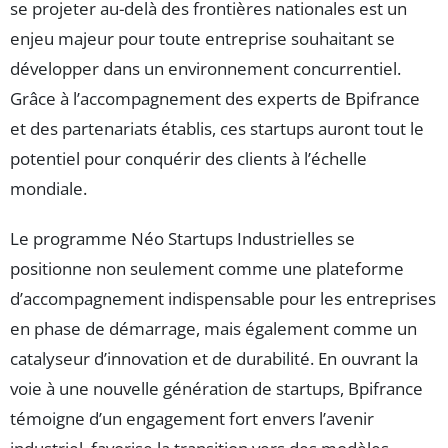
se projeter au-delà des frontières nationales est un
enjeu majeur pour toute entreprise souhaitant se
développer dans un environnement concurrentiel.
Grâce à l’accompagnement des experts de Bpifrance
et des partenariats établis, ces startups auront tout le
potentiel pour conquérir des clients à l’échelle
mondiale.
Le programme Néo Startups Industrielles se
positionne non seulement comme une plateforme
d’accompagnement indispensable pour les entreprises
en phase de démarrage, mais également comme un
catalyseur d’innovation et de durabilité. En ouvrant la
voie à une nouvelle génération de startups, Bpifrance
témoigne d’un engagement fort envers l’avenir