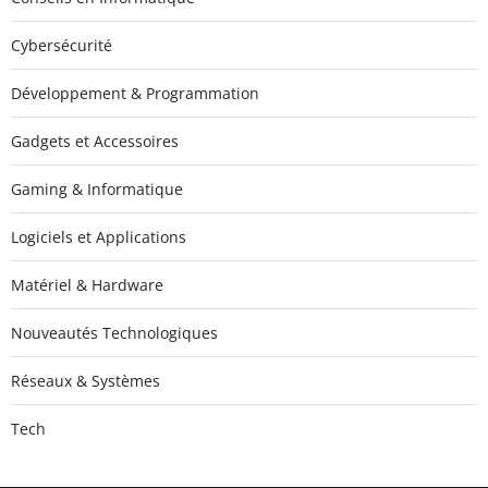
Cybersécurité
Développement & Programmation
Gadgets et Accessoires
Gaming & Informatique
Logiciels et Applications
Matériel & Hardware
Nouveautés Technologiques
Réseaux & Systèmes
Tech