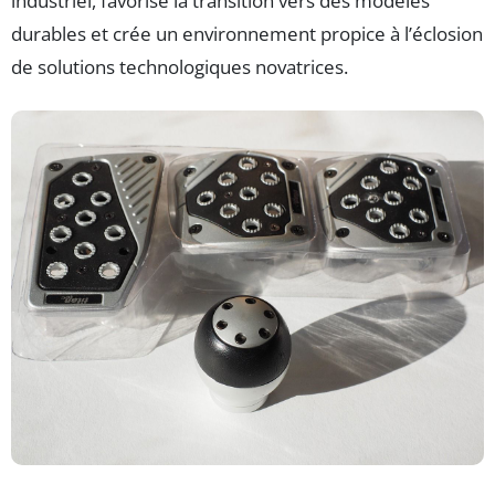
industriel, favorise la transition vers des modèles
durables et crée un environnement propice à l’éclosion
de solutions technologiques novatrices.