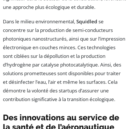
une approche plus écologique et durable.
Dans le milieu environnemental,
Squidled
se
concentre sur la production de semi-conducteurs
photoniques nanostructurés, ainsi que sur l’impression
électronique en couches minces. Ces technologies
sont ciblées sur la dépollution et la production
d’hydrogène par catalyse photocatalytique. Ainsi, des
solutions prometteuses sont disponibles pour traiter
et désinfecter l’eau, l’air et même les surfaces. Cela
démontre la volonté des startups d’assurer une
contribution significative à la transition écologique.
Des innovations au service de
la santé et de l’aéronautique