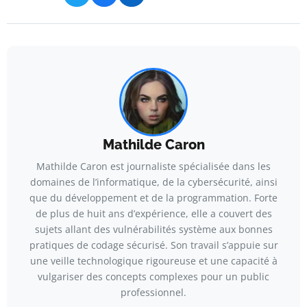
Mathilde Caron
Mathilde Caron est journaliste spécialisée dans les
domaines de l’informatique, de la cybersécurité, ainsi
que du développement et de la programmation. Forte
de plus de huit ans d’expérience, elle a couvert des
sujets allant des vulnérabilités système aux bonnes
pratiques de codage sécurisé. Son travail s’appuie sur
une veille technologique rigoureuse et une capacité à
vulgariser des concepts complexes pour un public
professionnel.