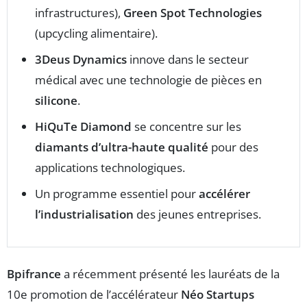
infrastructures),
Green Spot Technologies
(upcycling alimentaire).
3Deus Dynamics
innove dans le secteur
médical avec une technologie de pièces en
silicone
.
HiQuTe Diamond
se concentre sur les
diamants d’ultra-haute qualité
pour des
applications technologiques.
Un programme essentiel pour
accélérer
l’industrialisation
des jeunes entreprises.
Bpifrance
a récemment présenté les lauréats de la
10e promotion de l’accélérateur
Néo Startups