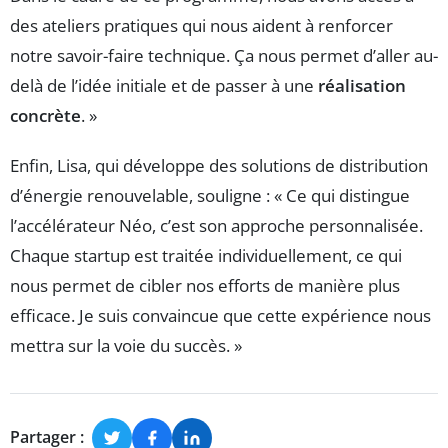
des ateliers pratiques qui nous aident à renforcer
notre savoir-faire technique. Ça nous permet d’aller au-
delà de l’idée initiale et de passer à une
réalisation
concrète
. »
Enfin, Lisa, qui développe des solutions de distribution
d’énergie renouvelable, souligne : « Ce qui distingue
l’accélérateur Néo, c’est son approche personnalisée.
Chaque startup est traitée individuellement, ce qui
nous permet de cibler nos efforts de manière plus
efficace. Je suis convaincue que cette expérience nous
mettra sur la voie du succès. »
Partager :