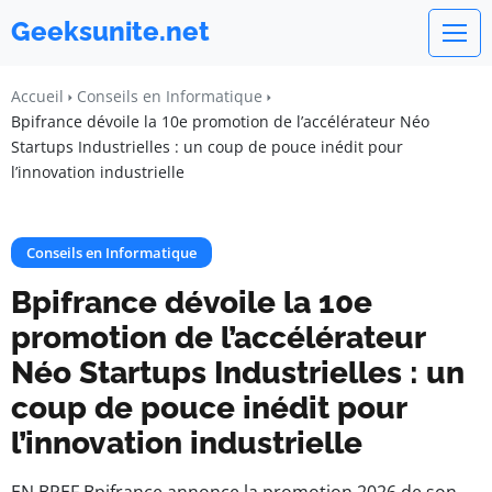
Geeksunite.net
Accueil
Conseils en Informatique
Bpifrance dévoile la 10e promotion de l’accélérateur Néo
Startups Industrielles : un coup de pouce inédit pour
l’innovation industrielle
Conseils en Informatique
Bpifrance dévoile la 10e
promotion de l’accélérateur
Néo Startups Industrielles : un
coup de pouce inédit pour
l’innovation industrielle