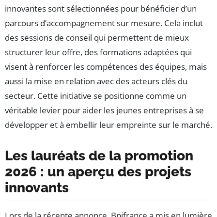
innovantes sont sélectionnées pour bénéficier d’un
parcours d’accompagnement sur mesure. Cela inclut
des sessions de conseil qui permettent de mieux
structurer leur offre, des formations adaptées qui
visent à renforcer les compétences des équipes, mais
aussi la mise en relation avec des acteurs clés du
secteur. Cette initiative se positionne comme un
véritable levier pour aider les jeunes entreprises à se
développer et à embellir leur empreinte sur le marché.
Les lauréats de la promotion
2026 : un aperçu des projets
innovants
Lors de la récente annonce, Bpifrance a mis en lumière