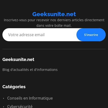
Geeksunite.net
Inscrivez-vous pour recevoir nos derniers articles directement
dans votre boîte mail.
S'inscrire
Geeksunite.net
Blog d'actualités et d'informations
Catégories
Conseils en Informatique
Cybersécurité