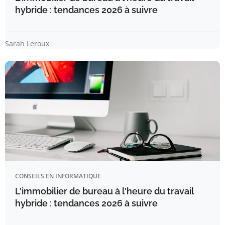
hybride : tendances 2026 à suivre
Sarah Leroux
CONSEILS EN INFORMATIQUE
L'immobilier de bureau à l'heure du travail
hybride : tendances 2026 à suivre