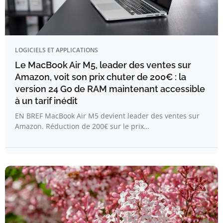
LOGICIELS ET APPLICATIONS
Le MacBook Air M5, leader des ventes sur
Amazon, voit son prix chuter de 200€ : la
version 24 Go de RAM maintenant accessible
à un tarif inédit
EN BREF MacBook Air M5 devient leader des ventes sur
Amazon. Réduction de 200€ sur le prix…