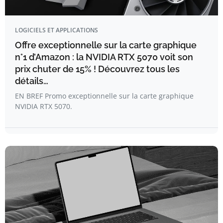
LOGICIELS ET APPLICATIONS
Offre exceptionnelle sur la carte graphique
n°1 d’Amazon : la NVIDIA RTX 5070 voit son
prix chuter de 15% ! Découvrez tous les
détails…
EN BREF Promo exceptionnelle sur la carte graphique
NVIDIA RTX 5070.