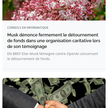
CONSEILS EN INFORMATIQUE
Musk dénonce fermement le détournement
de fonds dans une organisation caritative lors
de son témoignage
EN BREF Elon Musk témoigne contre OpenAI concernant
le détournement de fonds.