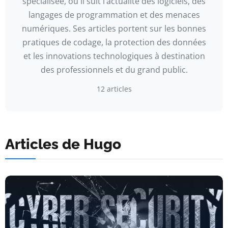
spécialisée, où il suit l’actualité des logiciels, des
langages de programmation et des menaces
numériques. Ses articles portent sur les bonnes
pratiques de codage, la protection des données
et les innovations technologiques à destination
des professionnels et du grand public.
12 articles
Articles de Hugo