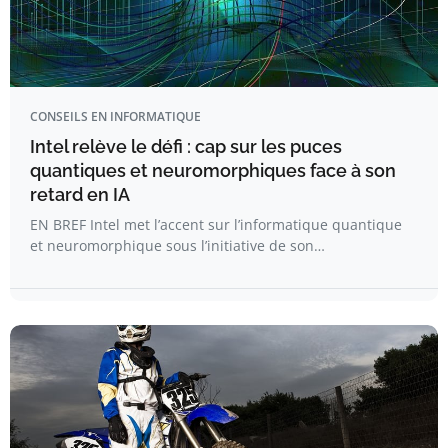
CONSEILS EN INFORMATIQUE
Intel relève le défi : cap sur les puces
quantiques et neuromorphiques face à son
retard en IA
EN BREF Intel met l’accent sur l’informatique quantique
et neuromorphique sous l’initiative de son…