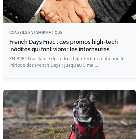
CONSEILS EN INFORMATIQUE
French Days Fnac : des promos high-tech
inédites qui font vibrer les internautes
EN BREF Fnac lance des offres high-tech exceptionnelles.
Période des French Days : jusqu’au 5 mai…