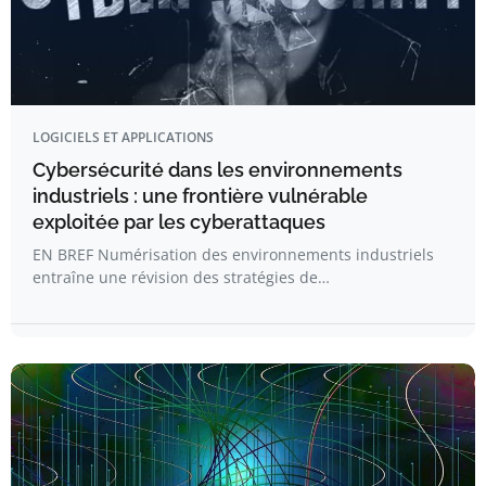
LOGICIELS ET APPLICATIONS
Cybersécurité dans les environnements
industriels : une frontière vulnérable
exploitée par les cyberattaques
EN BREF Numérisation des environnements industriels
entraîne une révision des stratégies de…