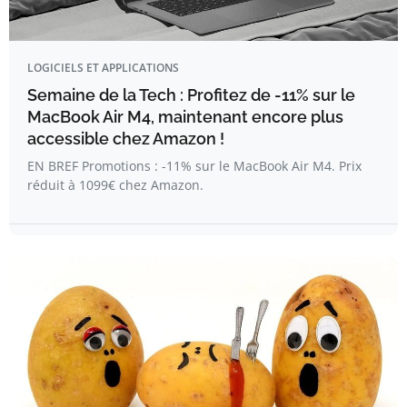
LOGICIELS ET APPLICATIONS
Semaine de la Tech : Profitez de -11% sur le
MacBook Air M4, maintenant encore plus
accessible chez Amazon !
EN BREF Promotions : -11% sur le MacBook Air M4. Prix
réduit à 1099€ chez Amazon.