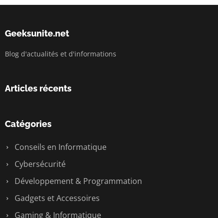
Geeksunite.net
Blog d'actualités et d'informations
Articles récents
Catégories
Conseils en Informatique
Cybersécurité
Développement & Programmation
Gadgets et Accessoires
Gaming & Informatique