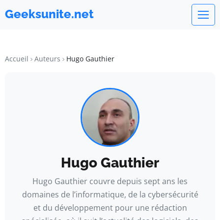
Geeksunite.net
Accueil
Auteurs
Hugo Gauthier
Hugo Gauthier
Hugo Gauthier couvre depuis sept ans les
domaines de l’informatique, de la cybersécurité
et du développement pour une rédaction