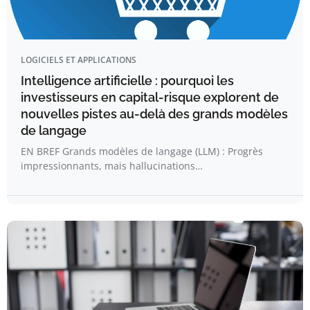
LOGICIELS ET APPLICATIONS
Intelligence artificielle : pourquoi les
investisseurs en capital-risque explorent de
nouvelles pistes au-delà des grands modèles
de langage
EN BREF Grands modèles de langage (LLM) : Progrès
impressionnants, mais hallucinations…