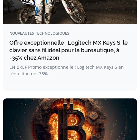
NOUVEAUTÉS TECHNOLOGIQUES
Offre exceptionnelle : Logitech MX Keys S, le
clavier sans fil idéal pour la bureautique, à
-35% chez Amazon
EN BREF Promo exceptionnelle : Logitech MX Keys S en
réduction de -35%.