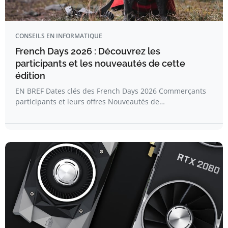
CONSEILS EN INFORMATIQUE
French Days 2026 : Découvrez les
participants et les nouveautés de cette
édition
EN BREF Dates clés des French Days 2026 Commerçants
participants et leurs offres Nouveautés de…