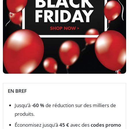
EN BREF
Jusqu’à
-60 %
de réduction sur des milliers de
produits.
Économisez jusqu’à
45 €
avec des
codes promo