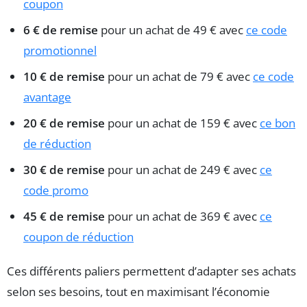
coupon
6 € de remise
pour un achat de 49 € avec
ce code
promotionnel
10 € de remise
pour un achat de 79 € avec
ce code
avantage
20 € de remise
pour un achat de 159 € avec
ce bon
de réduction
30 € de remise
pour un achat de 249 € avec
ce
code promo
45 € de remise
pour un achat de 369 € avec
ce
coupon de réduction
Ces différents paliers permettent d’adapter ses achats
selon ses besoins, tout en maximisant l’économie