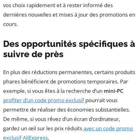
vos choix rapidement et à rester informé des
dernières nouvelles et mises à jour des promotions en
cours.
Des opportunités spécifiques à
suivre de près
En plus des réductions permanentes, certains produits
phares bénéficient de promotions temporaires. Par
exemple, si vous êtes à la recherche d’un
mini-PC
profiter d’un code promo exclusif
pourrait vous
permettre de réaliser des économies substantielles.
De même, si vous rêvez d’un écran d’ordinateur,
gardez un œil sur les prix réduits
avec un code promo
exclusif AliExpress
.