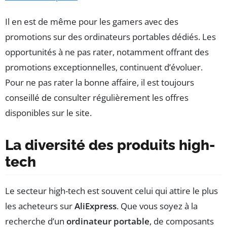
Il en est de même pour les gamers avec des
promotions sur des ordinateurs portables dédiés. Les
opportunités à ne pas rater, notamment offrant des
promotions exceptionnelles, continuent d’évoluer.
Pour ne pas rater la bonne affaire, il est toujours
conseillé de consulter régulièrement les offres
disponibles sur le site.
La diversité des produits high-
tech
Le secteur high-tech est souvent celui qui attire le plus
les acheteurs sur
AliExpress
. Que vous soyez à la
recherche d’un
ordinateur portable
, de composants