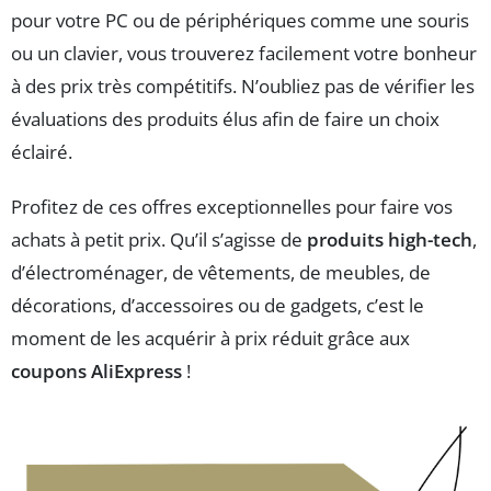
pour votre PC ou de périphériques comme une souris
ou un clavier, vous trouverez facilement votre bonheur
à des prix très compétitifs. N’oubliez pas de vérifier les
évaluations des produits élus afin de faire un choix
éclairé.
Profitez de ces offres exceptionnelles pour faire vos
achats à petit prix. Qu’il s’agisse de
produits high-tech
,
d’électroménager, de vêtements, de meubles, de
décorations, d’accessoires ou de gadgets, c’est le
moment de les acquérir à prix réduit grâce aux
coupons AliExpress
!