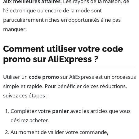
aux
meilleures affaires
. Les rayons de la maison, de
l’électronique ou encore de la mode sont
particulièrement riches en opportunités à ne pas
manquer.
Comment utiliser votre code
promo sur AliExpress ?
Utiliser un
code promo
sur AliExpress est un processus
simple et rapide. Pour bénéficier de ces réductions,
suivez ces étapes :
Complétez votre
panier
avec les articles que vous
désirez acheter.
Au moment de valider votre commande,