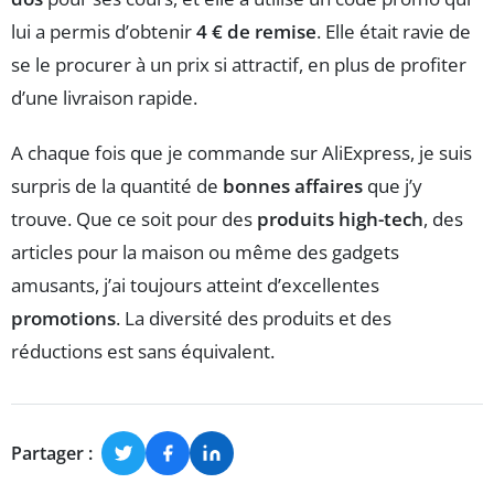
lui a permis d’obtenir
4 € de remise
. Elle était ravie de
se le procurer à un prix si attractif, en plus de profiter
d’une livraison rapide.
A chaque fois que je commande sur AliExpress, je suis
surpris de la quantité de
bonnes affaires
que j’y
trouve. Que ce soit pour des
produits high-tech
, des
articles pour la maison ou même des gadgets
amusants, j’ai toujours atteint d’excellentes
promotions
. La diversité des produits et des
réductions est sans équivalent.
Partager :