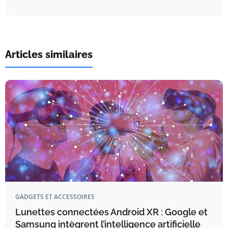
Articles similaires
GADGETS ET ACCESSOIRES
Lunettes connectées Android XR : Google et
Samsung intègrent l’intelligence artificielle