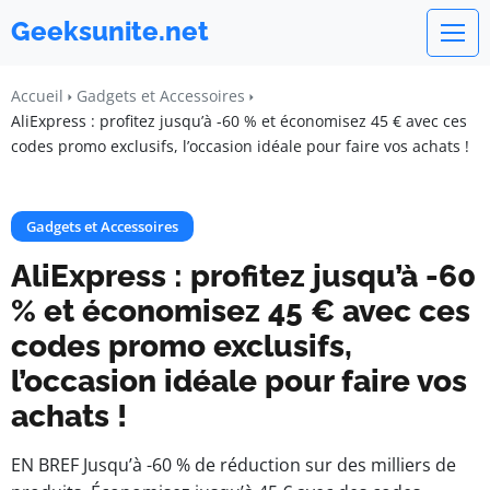
Geeksunite.net
Accueil
Gadgets et Accessoires
AliExpress : profitez jusqu’à -60 % et économisez 45 € avec ces
codes promo exclusifs, l’occasion idéale pour faire vos achats !
Gadgets et Accessoires
AliExpress : profitez jusqu’à -60
% et économisez 45 € avec ces
codes promo exclusifs,
l’occasion idéale pour faire vos
achats !
EN BREF Jusqu’à -60 % de réduction sur des milliers de