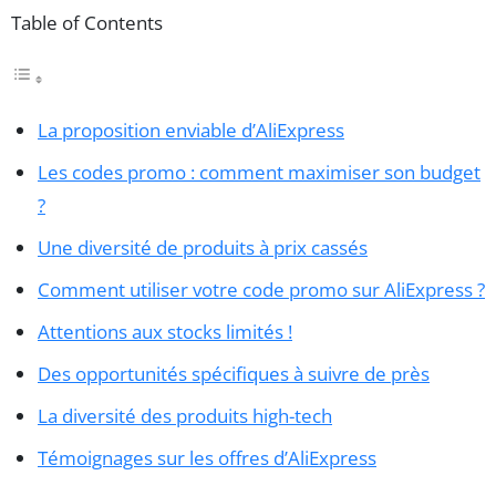
Table of Contents
La proposition enviable d’AliExpress
Les codes promo : comment maximiser son budget
?
Une diversité de produits à prix cassés
Comment utiliser votre code promo sur AliExpress ?
Attentions aux stocks limités !
Des opportunités spécifiques à suivre de près
La diversité des produits high-tech
Témoignages sur les offres d’AliExpress