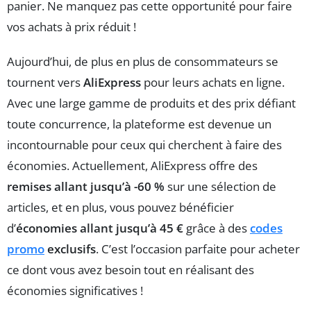
panier. Ne manquez pas cette opportunité pour faire
vos achats à prix réduit !
Aujourd’hui, de plus en plus de consommateurs se
tournent vers
AliExpress
pour leurs achats en ligne.
Avec une large gamme de produits et des prix défiant
toute concurrence, la plateforme est devenue un
incontournable pour ceux qui cherchent à faire des
économies. Actuellement, AliExpress offre des
remises allant jusqu’à -60 %
sur une sélection de
articles, et en plus, vous pouvez bénéficier
d’
économies allant jusqu’à 45 €
grâce à des
codes
promo
exclusifs
. C’est l’occasion parfaite pour acheter
ce dont vous avez besoin tout en réalisant des
économies significatives !