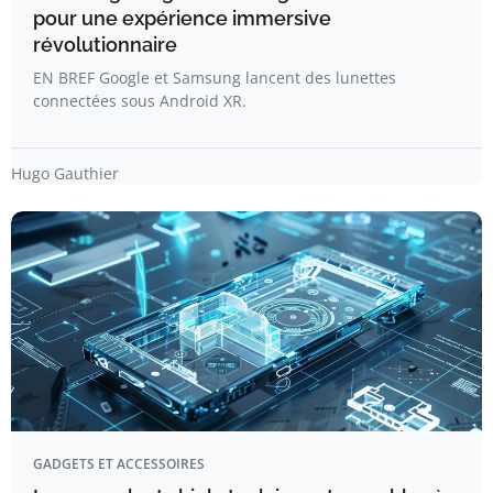
pour une expérience immersive
révolutionnaire
EN BREF Google et Samsung lancent des lunettes
connectées sous Android XR.
Hugo Gauthier
GADGETS ET ACCESSOIRES