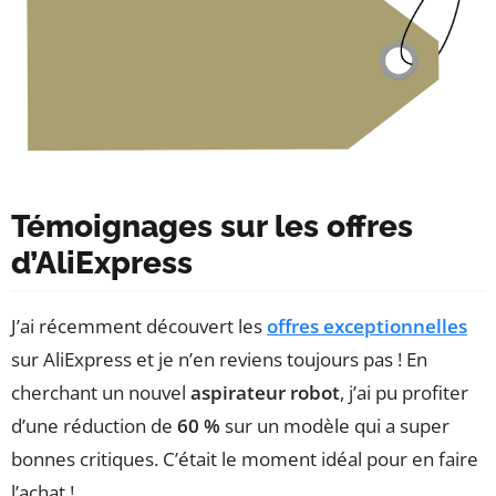
Témoignages sur les offres
d’AliExpress
J’ai récemment découvert les
offres exceptionnelles
sur AliExpress et je n’en reviens toujours pas ! En
cherchant un nouvel
aspirateur robot
, j’ai pu profiter
d’une réduction de
60 %
sur un modèle qui a super
bonnes critiques. C’était le moment idéal pour en faire
l’achat !