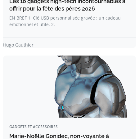
Les 10 gadgets high-tech incontournables à
offrir pour la fête des pères 2026
EN BREF 1. Clé USB personnalisée gravée : un cadeau
émotionnel et utile. 2.
Hugo Gauthier
GADGETS ET ACCESSOIRES
Marie-Noëlle Gonidec, non-voyante à