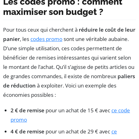
Les codes promo : comment
maximiser son budget ?
Pour tous ceux qui cherchent à
réduire le coût de leur
panier
, les
codes promo
sont une véritable aubaine.
D’une simple utilisation, ces codes permettent de
bénéficier de remises intéressantes qui varient selon
le montant de l’achat. Qu’il s’agisse de petits articles ou
de grandes commandes, il existe de nombreux
paliers
de réduction
à exploiter. Voici un exemple des
économies possibles :
2 € de remise
pour un achat de 15 € avec
ce code
promo
4 € de remise
pour un achat de 29 € avec
ce