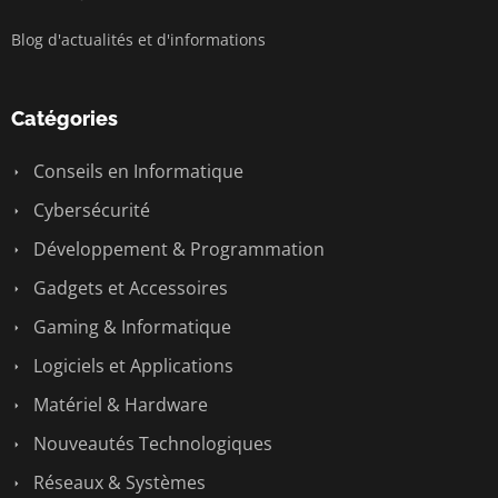
Blog d'actualités et d'informations
Catégories
Conseils en Informatique
Cybersécurité
Développement & Programmation
Gadgets et Accessoires
Gaming & Informatique
Logiciels et Applications
Matériel & Hardware
Nouveautés Technologiques
Réseaux & Systèmes