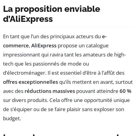
La proposition enviable
d’AliExpress
En tant que l’un des principaux acteurs du
e-
commerce
,
AliExpress
propose un catalogue
impressionnant qui ravira tant les amateurs de high-
tech que les passionnés de mode ou
d’électroménager. Il est essentiel d’être à l’affût des
offres exceptionnelles
qu’ils mettent en avant, surtout
avec des
réductions massives
pouvant atteindre
60 %
sur divers produits. Cela offre une opportunité unique
de s’équiper ou de se faire plaisir sans exploser son
budget.