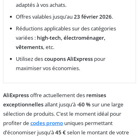
adaptés à vos achats.
Offres valables jusqu’au
23 février 2026
.
Réductions applicables sur des catégories
variées :
high-tech, électroménager,
vêtements
, etc.
Utilisez des
coupons AliExpress
pour
maximiser vos économies.
AliExpress
offre actuellement des
remises
exceptionnelles
allant jusqu’à
-60 %
sur une large
sélection de produits. C’est le moment idéal pour
profiter de
codes promo
uniques permettant
d’économiser jusqu’à
45 €
selon le montant de votre