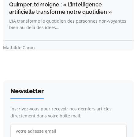
Quimper, témoigne : « L’intelligence
artificielle transforme notre quotidien »
L’IA transforme le quotidien des personnes non-voyantes
bien au-delà des idées…
Mathilde Caron
Newsletter
Inscrivez-vous pour recevoir nos derniers articles
directement dans votre boîte mail.