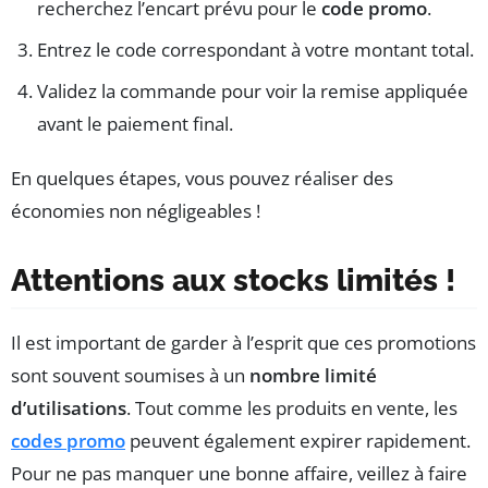
recherchez l’encart prévu pour le
code promo
.
Entrez le code correspondant à votre montant total.
Validez la commande pour voir la remise appliquée
avant le paiement final.
En quelques étapes, vous pouvez réaliser des
économies non négligeables !
Attentions aux stocks limités !
Il est important de garder à l’esprit que ces promotions
sont souvent soumises à un
nombre limité
d’utilisations
. Tout comme les produits en vente, les
codes promo
peuvent également expirer rapidement.
Pour ne pas manquer une bonne affaire, veillez à faire