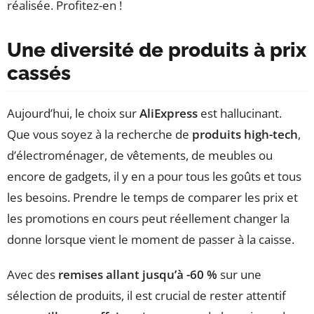
réalisée. Profitez-en !
Une diversité de produits à prix
cassés
Aujourd’hui, le choix sur
AliExpress
est hallucinant.
Que vous soyez à la recherche de
produits high-tech
,
d’électroménager, de vêtements, de meubles ou
encore de gadgets, il y en a pour tous les goûts et tous
les besoins. Prendre le temps de comparer les prix et
les promotions en cours peut réellement changer la
donne lorsque vient le moment de passer à la caisse.
Avec des
remises allant jusqu’à -60 %
sur une
sélection de produits, il est crucial de rester attentif