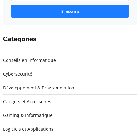
S'inscrire
Catégories
Conseils en Informatique
Cybersécurité
Développement & Programmation
Gadgets et Accessoires
Gaming & Informatique
Logiciels et Applications