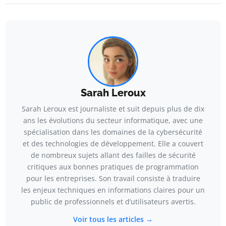
Sarah Leroux
Sarah Leroux est journaliste et suit depuis plus de dix
ans les évolutions du secteur informatique, avec une
spécialisation dans les domaines de la cybersécurité
et des technologies de développement. Elle a couvert
de nombreux sujets allant des failles de sécurité
critiques aux bonnes pratiques de programmation
pour les entreprises. Son travail consiste à traduire
les enjeux techniques en informations claires pour un
public de professionnels et d’utilisateurs avertis.
Voir tous les articles →