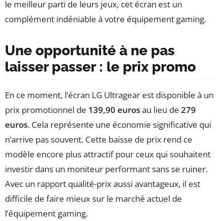
le meilleur parti de leurs jeux, cet écran est un
complément indéniable à votre équipement gaming.
Une opportunité à ne pas
laisser passer : le prix promo
En ce moment, l’écran LG Ultragear est disponible à un
prix promotionnel de
139,90 euros
au lieu de
279
euros
. Cela représente une économie significative qui
n’arrive pas souvent. Cette baisse de prix rend ce
modèle encore plus attractif pour ceux qui souhaitent
investir dans un moniteur performant sans se ruiner.
Avec un rapport qualité-prix aussi avantageux, il est
difficile de faire mieux sur le marché actuel de
l’équipement gaming.