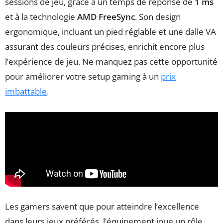
sessions de jeu, grâce à un temps de réponse de
1 ms
et à la technologie
AMD FreeSync
. Son design
ergonomique, incluant un pied réglable et une dalle VA
assurant des couleurs précises, enrichit encore plus
l’expérience de jeu. Ne manquez pas cette opportunité
pour améliorer votre setup gaming à un
prix
imbattable
.
Les gamers savent que pour atteindre l’excellence
dans leurs jeux préférés, l’équipement joue un rôle