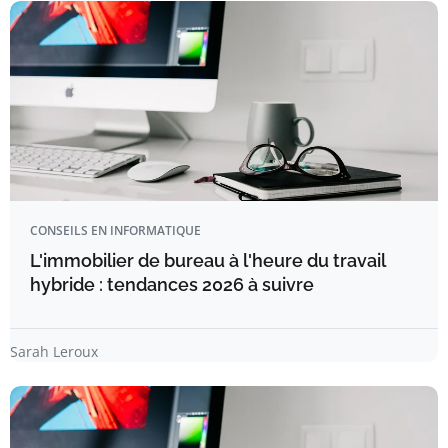
CONSEILS EN INFORMATIQUE
L'immobilier de bureau à l'heure du travail
hybride : tendances 2026 à suivre
Sarah Leroux