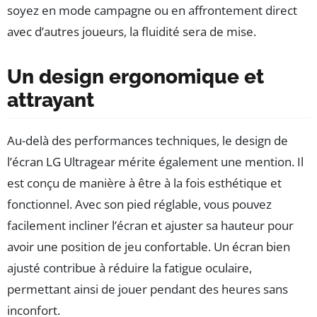
soyez en mode campagne ou en affrontement direct
avec d’autres joueurs, la fluidité sera de mise.
Un design ergonomique et
attrayant
Au-delà des performances techniques, le design de
l’écran LG Ultragear mérite également une mention. Il
est conçu de manière à être à la fois esthétique et
fonctionnel. Avec son pied réglable, vous pouvez
facilement incliner l’écran et ajuster sa hauteur pour
avoir une position de jeu confortable. Un écran bien
ajusté contribue à réduire la fatigue oculaire,
permettant ainsi de jouer pendant des heures sans
inconfort.