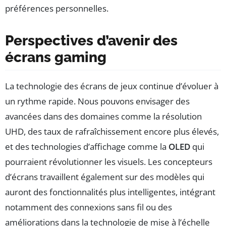
préférences personnelles.
Perspectives d’avenir des
écrans gaming
La technologie des écrans de jeux continue d’évoluer à
un rythme rapide. Nous pouvons envisager des
avancées dans des domaines comme la résolution
UHD, des taux de rafraîchissement encore plus élevés,
et des technologies d’affichage comme la
OLED
qui
pourraient révolutionner les visuels. Les concepteurs
d’écrans travaillent également sur des modèles qui
auront des fonctionnalités plus intelligentes, intégrant
notamment des connexions sans fil ou des
améliorations dans la technologie de mise à l’échelle