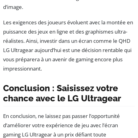
d’image.
Les exigences des joueurs évoluent avec la montée en
puissance des jeux en ligne et des graphismes ultra-
réalistes. Ainsi, investir dans un écran comme le QHD
LG Ultragear aujourd’hui est une décision rentable qui
vous préparera à un avenir de gaming encore plus
impressionnant.
Conclusion : Saisissez votre
chance avec le LG Ultragear
En conclusion, ne laissez pas passer l’opportunité
d’améliorer votre expérience de jeu avec l’écran
gaming LG Ultragear à un prix défiant toute