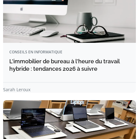
CONSEILS EN INFORMATIQUE
L'immobilier de bureau à l'heure du travail
hybride : tendances 2026 à suivre
Sarah Leroux