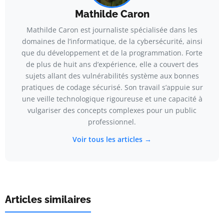
Mathilde Caron
Mathilde Caron est journaliste spécialisée dans les
domaines de l’informatique, de la cybersécurité, ainsi
que du développement et de la programmation. Forte
de plus de huit ans d’expérience, elle a couvert des
sujets allant des vulnérabilités système aux bonnes
pratiques de codage sécurisé. Son travail s’appuie sur
une veille technologique rigoureuse et une capacité à
vulgariser des concepts complexes pour un public
professionnel.
Voir tous les articles →
Articles similaires