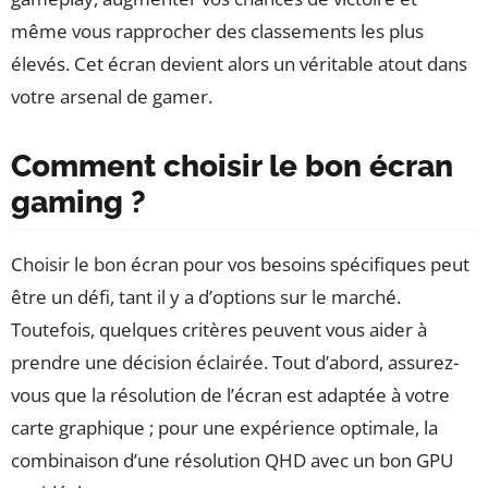
même vous rapprocher des classements les plus
élevés. Cet écran devient alors un véritable atout dans
votre arsenal de gamer.
Comment choisir le bon écran
gaming ?
Choisir le bon écran pour vos besoins spécifiques peut
être un défi, tant il y a d’options sur le marché.
Toutefois, quelques critères peuvent vous aider à
prendre une décision éclairée. Tout d’abord, assurez-
vous que la résolution de l’écran est adaptée à votre
carte graphique ; pour une expérience optimale, la
combinaison d’une résolution QHD avec un bon GPU