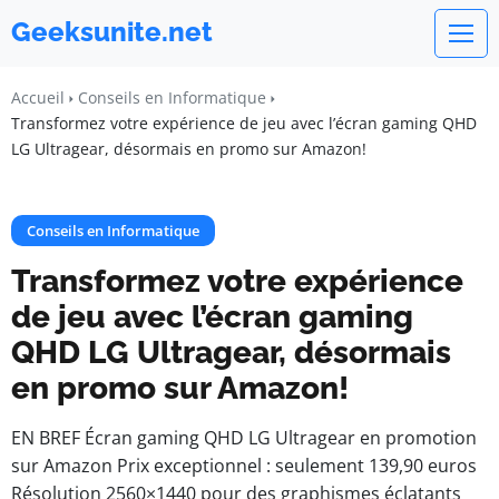
Geeksunite.net
Accueil
Conseils en Informatique
Transformez votre expérience de jeu avec l’écran gaming QHD
LG Ultragear, désormais en promo sur Amazon!
Conseils en Informatique
Transformez votre expérience
de jeu avec l’écran gaming
QHD LG Ultragear, désormais
en promo sur Amazon!
EN BREF Écran gaming QHD LG Ultragear en promotion
sur Amazon Prix exceptionnel : seulement 139,90 euros
Résolution 2560×1440 pour des graphismes éclatants