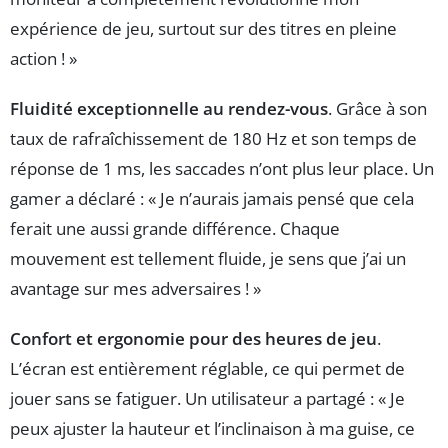
expérience de jeu, surtout sur des titres en pleine
action ! »
Fluidité exceptionnelle au rendez-vous
. Grâce à son
taux de rafraîchissement de 180 Hz et son temps de
réponse de 1 ms, les saccades n’ont plus leur place. Un
gamer a déclaré : « Je n’aurais jamais pensé que cela
ferait une aussi grande différence. Chaque
mouvement est tellement fluide, je sens que j’ai un
avantage sur mes adversaires ! »
Confort et ergonomie pour des heures de jeu
.
L’écran est entièrement réglable, ce qui permet de
jouer sans se fatiguer. Un utilisateur a partagé : « Je
peux ajuster la hauteur et l’inclinaison à ma guise, ce