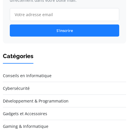
directement dans votre boîte mail.
S'inscrire
Catégories
Conseils en Informatique
Cybersécurité
Développement & Programmation
Gadgets et Accessoires
Gaming & Informatique