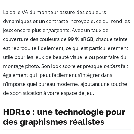
La dalle VA du moniteur assure des couleurs
dynamiques et un contraste incroyable, ce qui rend les
jeux encore plus engageants. Avec un taux de
couverture des couleurs de
99 % sRGB
, chaque teinte
est reproduite fidèlement, ce qui est particulièrement
utile pour les jeux de beauté visuelle ou pour faire du
montage photo. Son look sobre et presque
badass
fait
également qu’il peut facilement s’intégrer dans
n’importe quel bureau moderne, ajoutant une touche
de sophistication à votre espace de jeu.
HDR10 : une technologie pour
des graphismes réalistes