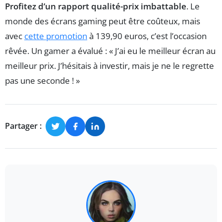
Profitez d’un rapport qualité-prix imbattable
. Le
monde des écrans gaming peut être coûteux, mais
avec
cette promotion
à 139,90 euros, c’est l’occasion
rêvée. Un gamer a évalué : « J’ai eu le meilleur écran au
meilleur prix. J’hésitais à investir, mais je ne le regrette
pas une seconde ! »
Partager :