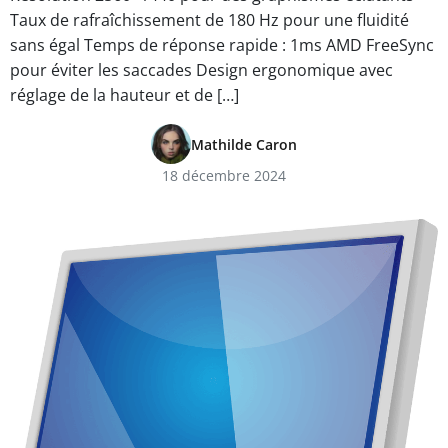
Taux de rafraîchissement de 180 Hz pour une fluidité
sans égal Temps de réponse rapide : 1ms AMD FreeSync
pour éviter les saccades Design ergonomique avec
réglage de la hauteur et de […]
Mathilde Caron
18 décembre 2024