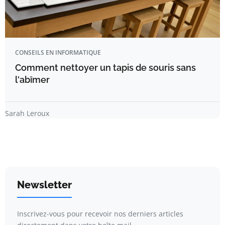
CONSEILS EN INFORMATIQUE
Comment nettoyer un tapis de souris sans
l'abîmer
Sarah Leroux
Newsletter
Inscrivez-vous pour recevoir nos derniers articles