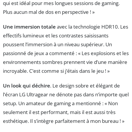
qui est idéal pour mes longues sessions de gaming.
Plus aucun mal de dos en perspective ! »
Une immersion totale
avec la technologie HDR10. Les
effectifs lumineux et les contrastes saisissants
poussent l’immersion à un niveau supérieur. Un
passionné de jeux a commenté : « Les explosions et les
environnements sombres prennent vie d’une manière
incroyable. C’est comme si j’étais dans le jeu ! »
Un look qui déchire
. Le design sobre et élégant de
l’écran LG Ultragear ne dénote pas dans n’importe quel
setup. Un amateur de gaming a mentionné : « Non
seulement il est performant, mais il est aussi très
esthétique. Il s’intègre parfaitement à mon bureau ! »