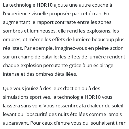
La technologie
HDR10
ajoute une autre couche à
l’expérience visuelle proposée par cet écran. En
augmentant le rapport contraste entre les zones
sombres et lumineuses, elle rend les explosions, les
ombres, et même les effets de lumière beaucoup plus
réalistes. Par exemple, imaginez-vous en pleine action
sur un champ de bataille; les effets de lumière rendent
chaque explosion percutante grâce à un éclairage
intense et des ombres détaillées.
Que vous jouiez à des jeux d’action ou à des
simulations sportives, la technologie HDR10 vous
laissera sans voix. Vous ressentirez la chaleur du soleil
levant ou l’obscurité des nuits étoilées comme jamais
auparavant. Pour ceux d’entre vous qui souhaitent tirer