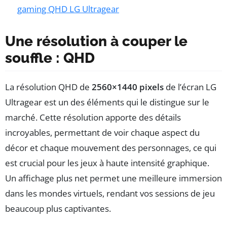
gaming QHD LG Ultragear
Une résolution à couper le
souffle : QHD
La résolution QHD de
2560×1440 pixels
de l’écran LG
Ultragear est un des éléments qui le distingue sur le
marché. Cette résolution apporte des détails
incroyables, permettant de voir chaque aspect du
décor et chaque mouvement des personnages, ce qui
est crucial pour les jeux à haute intensité graphique.
Un affichage plus net permet une meilleure immersion
dans les mondes virtuels, rendant vos sessions de jeu
beaucoup plus captivantes.