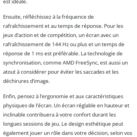
est idéale.
Ensuite, réfléchissez à la fréquence de
rafraîchissement et au temps de réponse. Pour les
jeux d’action et de compétition, un écran avec un
rafraîchissement de 144 Hz ou plus et un temps de
réponse de 1 ms est préférable. La technologie de
synchronisation, comme AMD FreeSync, est aussi un
atout à considérer pour éviter les saccades et les
déchirures d’image.
Enfin, pensez à l’ergonomie et aux caractéristiques
physiques de l’écran. Un écran réglable en hauteur et
inclinable contribuera à votre confort durant les
longues sessions de jeu. Le design esthétique peut
également jouer un rôle dans votre décision, selon vos