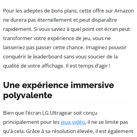
Pour les adeptes de bons plans, cette offre sur Amazon
ne durera pas éternellement et peut disparaître
rapidement. Si vous saviez à quel point cet écran peut
transformer votre expérience de jeu, vous ne
laisseriez pas passer cette chance. Imaginez pouvoir
conquérir le leaderboard sans vous soucier de la
qualité de votre affichage. Il est temps d’agir !
Une expérience immersive
polyvalente
Bien que l’écran LG Ultragear soit conçu
principalement pour les
jeux vidéo
, il ne se limite pas
qu’à cela. Grâce à sa résolution élevée, il est également