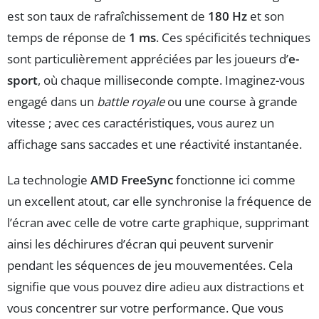
est son taux de rafraîchissement de
180 Hz
et son
temps de réponse de
1 ms
. Ces spécificités techniques
sont particulièrement appréciées par les joueurs d’
e-
sport
, où chaque milliseconde compte. Imaginez-vous
engagé dans un
battle royale
ou une course à grande
vitesse ; avec ces caractéristiques, vous aurez un
affichage sans saccades et une réactivité instantanée.
La technologie
AMD FreeSync
fonctionne ici comme
un excellent atout, car elle synchronise la fréquence de
l’écran avec celle de votre carte graphique, supprimant
ainsi les déchirures d’écran qui peuvent survenir
pendant les séquences de jeu mouvementées. Cela
signifie que vous pouvez dire adieu aux distractions et
vous concentrer sur votre performance. Que vous