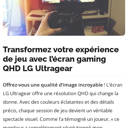
Transformez votre expérience
de jeu avec l’écran gaming
QHD LG Ultragear
Offrez-vous une qualité d’image incroyable
! L’écran
LG Ultragear offre une résolution QHD qui change la
donne. Avec des couleurs éclatantes et des détails
précis, chaque session de jeu devient un véritable
spectacle visuel. Comme l’a témoigné un joueur, « ce
moniteur a complètement révolutionné mon