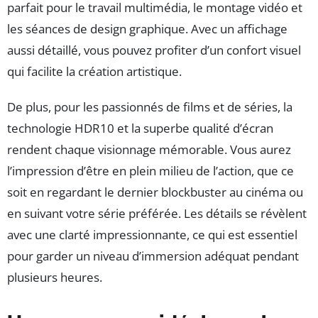
parfait pour le travail multimédia, le montage vidéo et
les séances de design graphique. Avec un affichage
aussi détaillé, vous pouvez profiter d’un confort visuel
qui facilite la création artistique.
De plus, pour les passionnés de films et de séries, la
technologie HDR10 et la superbe qualité d’écran
rendent chaque visionnage mémorable. Vous aurez
l’impression d’être en plein milieu de l’action, que ce
soit en regardant le dernier blockbuster au cinéma ou
en suivant votre série préférée. Les détails se révèlent
avec une clarté impressionnante, ce qui est essentiel
pour garder un niveau d’immersion adéquat pendant
plusieurs heures.