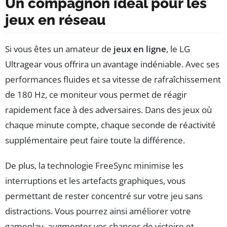
Un compagnon idéal pour les
jeux en réseau
Si vous êtes un amateur de
jeux en ligne
, le LG
Ultragear vous offrira un avantage indéniable. Avec ses
performances fluides et sa vitesse de rafraîchissement
de 180 Hz, ce moniteur vous permet de réagir
rapidement face à des adversaires. Dans des jeux où
chaque minute compte, chaque seconde de réactivité
supplémentaire peut faire toute la différence.
De plus, la technologie FreeSync minimise les
interruptions et les artefacts graphiques, vous
permettant de rester concentré sur votre jeu sans
distractions. Vous pourrez ainsi améliorer votre
gameplay, augmenter vos chances de victoire et