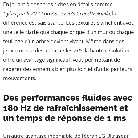
En jouant à des titres riches en détails comme
Cyberpunk 2077
ou
Assassin’s Creed Valhalla
, la
différence est saisissante. Les textures s’affichent avec
une telle clarté que chaque brique d’un mur ou chaque
feuillage d’un arbre devient vivant. Même dans des
jeux plus rapides, comme les
FPS
, la haute résolution
offre un avantage significatif, vous permettant de
repérer des ennemis bien plus loin et d’anticiper leurs
mouvements.
Des performances fluides avec
180 Hz de rafraîchissement et
un temps de réponse de 1 ms
Un autre avantage indéniable de l’écran LG Ultragear