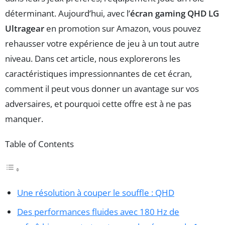
déterminant. Aujourd’hui, avec l’
écran gaming QHD LG
Ultragear
en promotion sur Amazon, vous pouvez
rehausser votre expérience de jeu à un tout autre
niveau. Dans cet article, nous explorerons les
caractéristiques impressionnantes de cet écran,
comment il peut vous donner un avantage sur vos
adversaires, et pourquoi cette offre est à ne pas
manquer.
Table of Contents
Une résolution à couper le souffle : QHD
Des performances fluides avec 180 Hz de