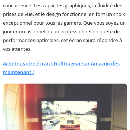
concurrence. Les capacités graphiques, la fluidité des
prises de vue, et le design fonctionnel en font un choix
exceptionnel pour tous les gamers. Que vous soyez un
joueur occasionnel ou un professionnel en quête de
performances optimales, cet écran saura répondre à
vos attentes.
Achetez votre écran LG Ultragear sur Amazon dès
maintenant !