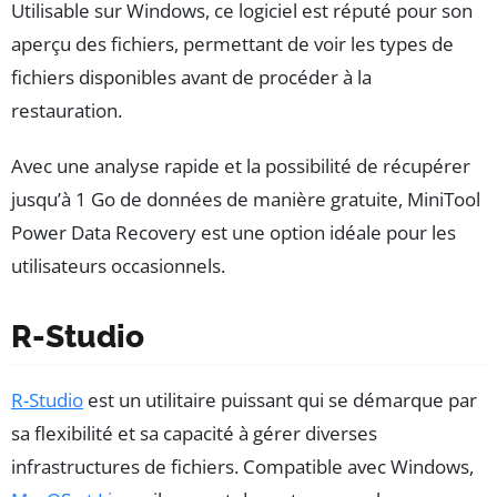
Utilisable sur Windows, ce logiciel est réputé pour son
aperçu des fichiers, permettant de voir les types de
fichiers disponibles avant de procéder à la
restauration.
Avec une analyse rapide et la possibilité de récupérer
jusqu’à 1 Go de données de manière gratuite, MiniTool
Power Data Recovery est une option idéale pour les
utilisateurs occasionnels.
R-Studio
R-Studio
est un utilitaire puissant qui se démarque par
sa flexibilité et sa capacité à gérer diverses
infrastructures de fichiers. Compatible avec Windows,