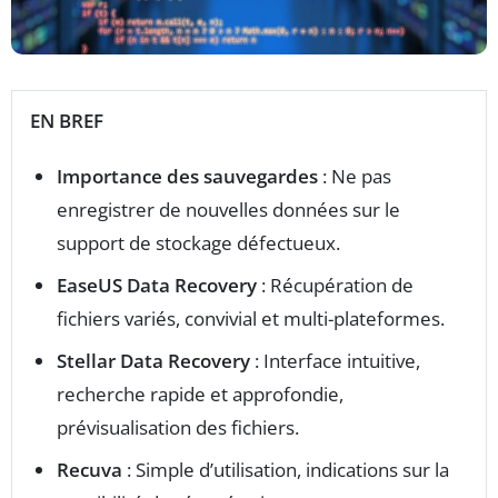
EN BREF
Importance des sauvegardes
: Ne pas
enregistrer de nouvelles données sur le
support de stockage défectueux.
EaseUS Data Recovery
: Récupération de
fichiers variés, convivial et multi-plateformes.
Stellar Data Recovery
: Interface intuitive,
recherche rapide et approfondie,
prévisualisation des fichiers.
Recuva
: Simple d’utilisation, indications sur la