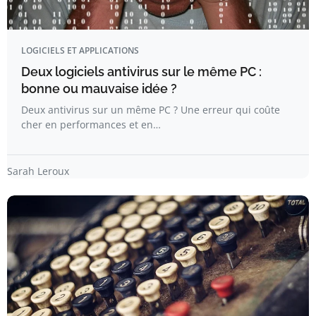
LOGICIELS ET APPLICATIONS
Deux logiciels antivirus sur le même PC :
bonne ou mauvaise idée ?
Deux antivirus sur un même PC ? Une erreur qui coûte
cher en performances et en…
Sarah Leroux