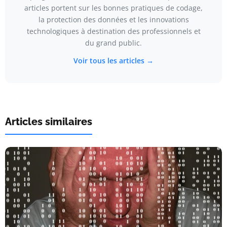
articles portent sur les bonnes pratiques de codage,
la protection des données et les innovations
technologiques à destination des professionnels et
du grand public.
Voir tous les articles →
Articles similaires