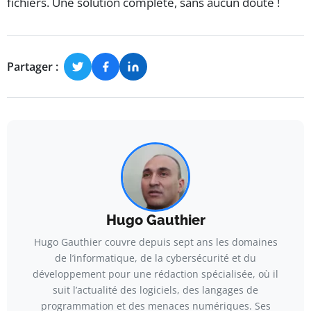
fichiers. Une solution complète, sans aucun doute !
Partager :
Hugo Gauthier
Hugo Gauthier couvre depuis sept ans les domaines
de l’informatique, de la cybersécurité et du
développement pour une rédaction spécialisée, où il
suit l’actualité des logiciels, des langages de
programmation et des menaces numériques. Ses