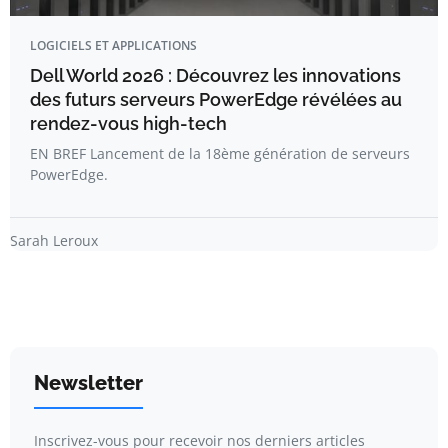
LOGICIELS ET APPLICATIONS
Dell World 2026 : Découvrez les innovations
des futurs serveurs PowerEdge révélées au
rendez-vous high-tech
EN BREF Lancement de la 18ème génération de serveurs
PowerEdge.
Sarah Leroux
Newsletter
Inscrivez-vous pour recevoir nos derniers articles