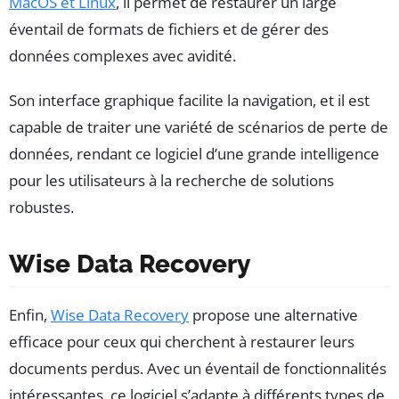
MacOS et Linux
, il permet de restaurer un large
éventail de formats de fichiers et de gérer des
données complexes avec avidité.
Son interface graphique facilite la navigation, et il est
capable de traiter une variété de scénarios de perte de
données, rendant ce logiciel d’une grande intelligence
pour les utilisateurs à la recherche de solutions
robustes.
Wise Data Recovery
Enfin,
Wise Data Recovery
propose une alternative
efficace pour ceux qui cherchent à restaurer leurs
documents perdus. Avec un éventail de fonctionnalités
intéressantes, ce logiciel s’adapte à différents types de