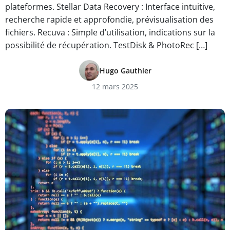
plateformes. Stellar Data Recovery : Interface intuitive,
recherche rapide et approfondie, prévisualisation des
fichiers. Recuva : Simple d’utilisation, indications sur la
possibilité de récupération. TestDisk & PhotoRec […]
Hugo Gauthier
12 mars 2025