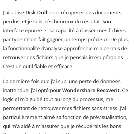
J’ai utilisé
Disk Drill
pour récupérer des documents
perdus, et je suis très heureux du résultat. Son
interface épurée et sa capacité à classer mes fichiers
par type m’ont fait gagner un temps précieux. De plus,
la fonctionnalité d’analyse approfondie m’a permis de
retrouver des fichiers que je pensais irrécupérables.
C’est un outil fiable et efficace.
La dernière fois que j’ai subi une perte de données
inattendue, j’ai opté pour
Wondershare Recoverit
. Ce
logiciel m’a guidé tout au long du processus, me
permettant de retrouver mes fichiers sans stress. J’ai
particulièrement aimé sa fonction de prévisualisation,
qui m’a aidé à m’assurer que je récupérais les bons