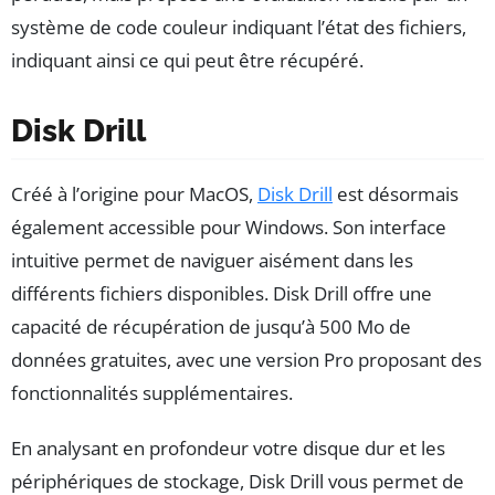
système de code couleur indiquant l’état des fichiers,
indiquant ainsi ce qui peut être récupéré.
Disk Drill
Créé à l’origine pour MacOS,
Disk Drill
est désormais
également accessible pour Windows. Son interface
intuitive permet de naviguer aisément dans les
différents fichiers disponibles. Disk Drill offre une
capacité de récupération de jusqu’à 500 Mo de
données gratuites, avec une version Pro proposant des
fonctionnalités supplémentaires.
En analysant en profondeur votre disque dur et les
périphériques de stockage, Disk Drill vous permet de