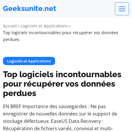
Geeksunite.net
Accueil
Logiciels et Applications
Top logiciels incontournables pour récupérer vos données
perdues
Logiciels et Applications
Top logiciels incontournables
pour récupérer vos données
perdues
EN BREF Importance des sauvegardes : Ne pas
enregistrer de nouvelles données sur le support de
stockage défectueux. EaseUS Data Recovery :
Récupération de fichiers variés, convivial et multi-