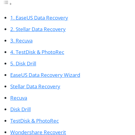
1. EaseUS Data Recovery
2. Stellar Data Recovery
3. Recuva
4. TestDisk & PhotoRec
5. Disk Drill
EaseUS Data Recovery Wizard
Stellar Data Recovery
Recuva
Disk Drill
TestDisk & PhotoRec
Wondershare Recoverit