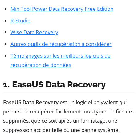
MiniTool Power Data Recovery Free Edition
R-Studio
Wise Data Recovery
Autres outils de récupération à considérer
Témoignages sur les meilleurs logiciels de
récupération de données
1. EaseUS Data Recovery
EaseUS Data Recovery
est un logiciel polyvalent qui
permet de récupérer facilement tous types de fichiers
supprimés, que ce soit après un formatage, une
suppression accidentelle ou une panne système.