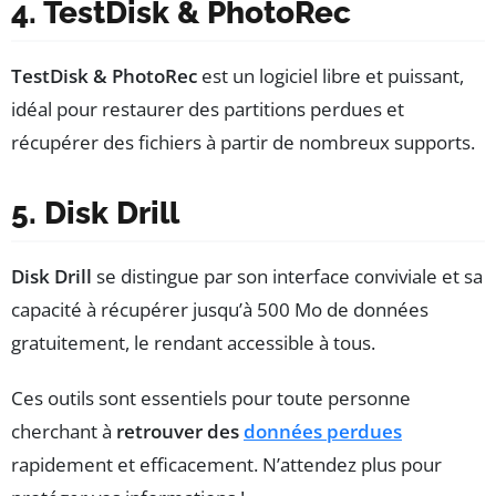
4. TestDisk & PhotoRec
TestDisk & PhotoRec
est un logiciel libre et puissant,
idéal pour restaurer des partitions perdues et
récupérer des fichiers à partir de nombreux supports.
5. Disk Drill
Disk Drill
se distingue par son interface conviviale et sa
capacité à récupérer jusqu’à 500 Mo de données
gratuitement, le rendant accessible à tous.
Ces outils sont essentiels pour toute personne
cherchant à
retrouver des
données perdues
rapidement et efficacement. N’attendez plus pour