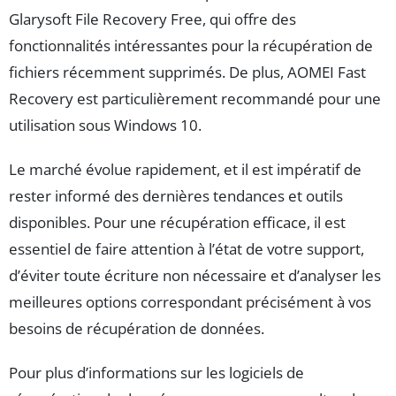
Glarysoft File Recovery Free, qui offre des
fonctionnalités intéressantes pour la récupération de
fichiers récemment supprimés. De plus, AOMEI Fast
Recovery est particulièrement recommandé pour une
utilisation sous Windows 10.
Le marché évolue rapidement, et il est impératif de
rester informé des dernières tendances et outils
disponibles. Pour une récupération efficace, il est
essentiel de faire attention à l’état de votre support,
d’éviter toute écriture non nécessaire et d’analyser les
meilleures options correspondant précisément à vos
besoins de récupération de données.
Pour plus d’informations sur les logiciels de