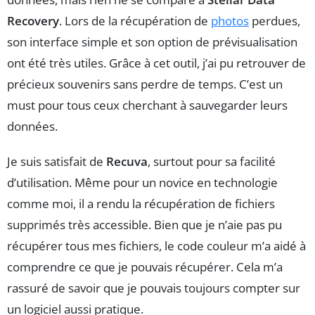
Recovery
. Lors de la récupération de
photos
perdues,
son interface simple et son option de prévisualisation
ont été très utiles. Grâce à cet outil, j’ai pu retrouver de
précieux souvenirs sans perdre de temps. C’est un
must pour tous ceux cherchant à sauvegarder leurs
données.
Je suis satisfait de
Recuva
, surtout pour sa facilité
d’utilisation. Même pour un novice en technologie
comme moi, il a rendu la récupération de fichiers
supprimés très accessible. Bien que je n’aie pas pu
récupérer tous mes fichiers, le code couleur m’a aidé à
comprendre ce que je pouvais récupérer. Cela m’a
rassuré de savoir que je pouvais toujours compter sur
un logiciel aussi pratique.