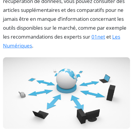
récupération de données, vous pouvez consulter des
articles supplémentaires et des comparatifs pour ne
jamais être en manque d’information concernant les
outils disponibles sur le marché, comme par exemple
les recommandations des experts sur
01net
et
Les
Numériques
.