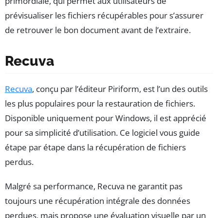
primordiale, qui permet aux utilisateurs de
prévisualiser les fichiers récupérables pour s’assurer
de retrouver le bon document avant de l’extraire.
Recuva
Recuva
, conçu par l’éditeur Piriform, est l’un des outils
les plus populaires pour la restauration de fichiers.
Disponible uniquement pour Windows, il est apprécié
pour sa simplicité d’utilisation. Ce logiciel vous guide
étape par étape dans la récupération de fichiers
perdus.
Malgré sa performance, Recuva ne garantit pas
toujours une récupération intégrale des données
perdues, mais propose une évaluation visuelle par un