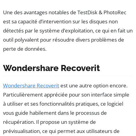
Une des avantages notables de TestDisk & PhotoRec
est sa capacité d’intervention sur les disques non
détectés par le système d’exploitation, ce qui en fait un
outil polyvalent pour résoudre divers problèmes de
perte de données.
Wondershare Recoverit
Wondershare Recoverit
est une autre option encore.
Particulièrement appréciée pour son interface simple
à utiliser et ses fonctionnalités pratiques, ce logiciel
vous guide habilement dans le processus de
récupération. Il propose un système de
prévisualisation, ce qui permet aux utilisateurs de