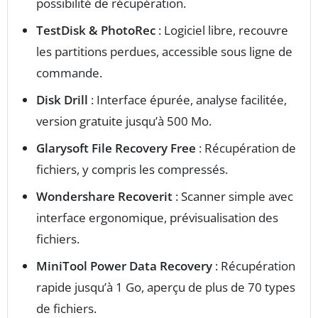
possibilité de récupération.
TestDisk & PhotoRec
: Logiciel libre, recouvre
les partitions perdues, accessible sous ligne de
commande.
Disk Drill
: Interface épurée, analyse facilitée,
version gratuite jusqu’à 500 Mo.
Glarysoft File Recovery Free
: Récupération de
fichiers, y compris les compressés.
Wondershare Recoverit
: Scanner simple avec
interface ergonomique, prévisualisation des
fichiers.
MiniTool Power Data Recovery
: Récupération
rapide jusqu’à 1 Go, aperçu de plus de 70 types
de fichiers.