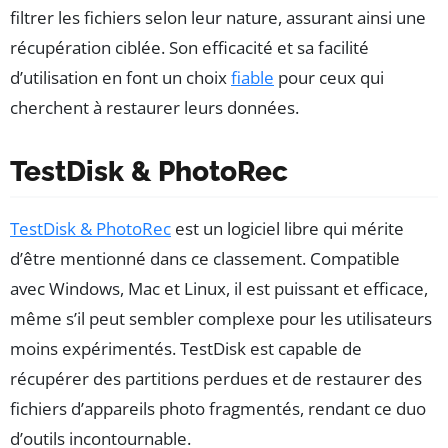
filtrer les fichiers selon leur nature, assurant ainsi une
récupération ciblée. Son efficacité et sa facilité
d’utilisation en font un choix
fiable
pour ceux qui
cherchent à restaurer leurs données.
TestDisk & PhotoRec
TestDisk & PhotoRec
est un logiciel libre qui mérite
d’être mentionné dans ce classement. Compatible
avec Windows, Mac et Linux, il est puissant et efficace,
même s’il peut sembler complexe pour les utilisateurs
moins expérimentés. TestDisk est capable de
récupérer des partitions perdues et de restaurer des
fichiers d’appareils photo fragmentés, rendant ce duo
d’outils incontournable.