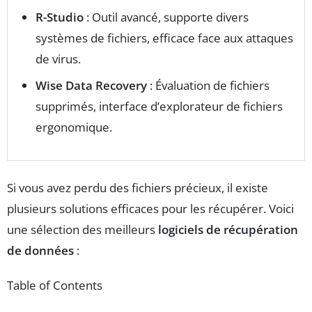
R-Studio
: Outil avancé, supporte divers
systèmes de fichiers, efficace face aux attaques
de virus.
Wise Data Recovery
: Évaluation de fichiers
supprimés, interface d’explorateur de fichiers
ergonomique.
Si vous avez perdu des fichiers précieux, il existe
plusieurs solutions efficaces pour les récupérer. Voici
une sélection des meilleurs
logiciels de récupération
de données
:
Table of Contents