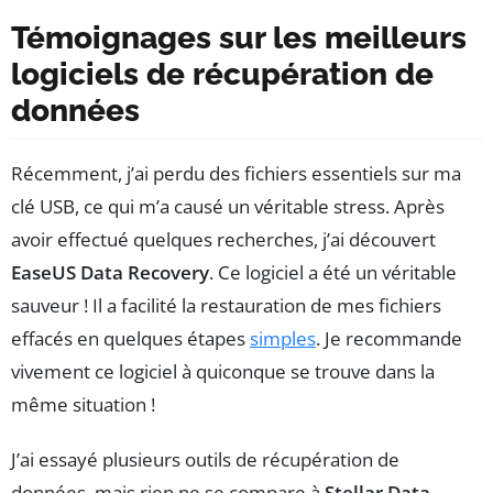
Témoignages sur les meilleurs
logiciels de récupération de
données
Récemment, j’ai perdu des fichiers essentiels sur ma
clé USB, ce qui m’a causé un véritable stress. Après
avoir effectué quelques recherches, j’ai découvert
EaseUS Data Recovery
. Ce logiciel a été un véritable
sauveur ! Il a facilité la restauration de mes fichiers
effacés en quelques étapes
simples
. Je recommande
vivement ce logiciel à quiconque se trouve dans la
même situation !
J’ai essayé plusieurs outils de récupération de
données, mais rien ne se compare à
Stellar Data