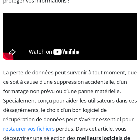
protéger vos informations !
La perte de données peut survenir à tout moment, que
ce soit à cause d’une suppression accidentelle, d’un
formatage non prévu ou d’une panne matérielle.
Spécialement conçu pour aider les utilisateurs dans ces
désagréments, le choix d’un bon logiciel de
récupération de données peut s’avérer essentiel pour
restaurer vos fichiers
perdus. Dans cet article, vous
découvrirez une sélection des
meilleurs logiciels de