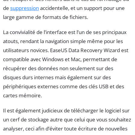
de
suppression
accidentelle, et un support pour une
large gamme de formats de fichiers.
La convivialité de l’interface est l’un de ses principaux
atouts, rendant la navigation simple même pour les
utilisateurs novices. EaseUS Data Recovery Wizard est
compatible avec Windows et Mac, permettant de
récupérer des données non seulement sur des
disques durs internes mais également sur des
périphériques externes comme des clés USB et des
cartes mémoire.
Il est également judicieux de télécharger le logiciel sur
un cerf de stockage autre que celui que vous souhaitez
analyser, ceci afin d’éviter toute écriture de nouvelles