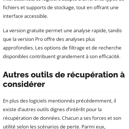
fichiers et supports de stockage, tout en offrant une
interface accessible.
La version gratuite permet une analyse rapide, tandis
que la version Pro offre des analyses plus
approfondies. Les options de filtrage et de recherche
disponibles contribuent grandement à son efficacité.
Autres outils de récupération à
considérer
En plus des logiciels mentionnés précédemment, il
existe d’autres outils dignes d’intérêt pour la
récupération de données. Chacun a ses forces et son
utilité selon les scénarios de perte. Parmi eux,