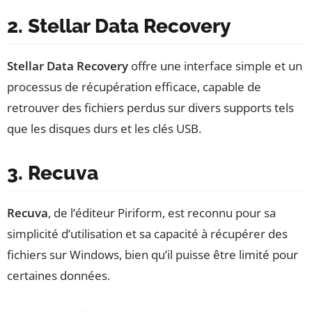
2. Stellar Data Recovery
Stellar Data Recovery
offre une interface simple et un
processus de récupération efficace, capable de
retrouver des fichiers perdus sur divers supports tels
que les disques durs et les clés USB.
3. Recuva
Recuva
, de l’éditeur Piriform, est reconnu pour sa
simplicité d’utilisation et sa capacité à récupérer des
fichiers sur Windows, bien qu’il puisse être limité pour
certaines données.