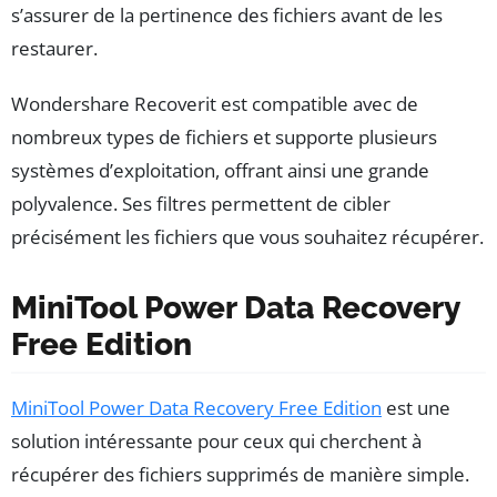
s’assurer de la pertinence des fichiers avant de les
restaurer.
Wondershare Recoverit est compatible avec de
nombreux types de fichiers et supporte plusieurs
systèmes d’exploitation, offrant ainsi une grande
polyvalence. Ses filtres permettent de cibler
précisément les fichiers que vous souhaitez récupérer.
MiniTool Power Data Recovery
Free Edition
MiniTool Power Data Recovery Free Edition
est une
solution intéressante pour ceux qui cherchent à
récupérer des fichiers supprimés de manière simple.