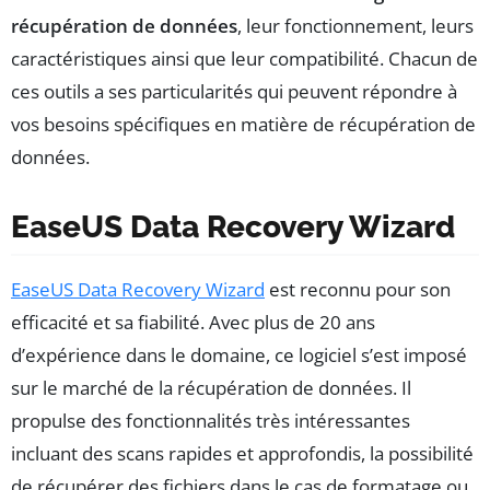
récupération de données
, leur fonctionnement, leurs
caractéristiques ainsi que leur compatibilité. Chacun de
ces outils a ses particularités qui peuvent répondre à
vos besoins spécifiques en matière de récupération de
données.
EaseUS Data Recovery Wizard
EaseUS Data Recovery Wizard
est reconnu pour son
efficacité et sa fiabilité. Avec plus de 20 ans
d’expérience dans le domaine, ce logiciel s’est imposé
sur le marché de la récupération de données. Il
propulse des fonctionnalités très intéressantes
incluant des scans rapides et approfondis, la possibilité
de récupérer des fichiers dans le cas de formatage ou