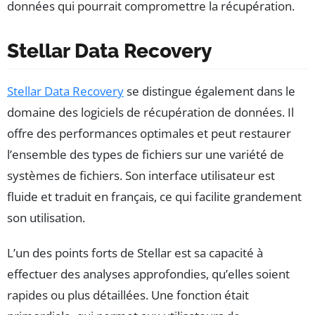
données qui pourrait compromettre la récupération.
Stellar Data Recovery
Stellar Data Recovery
se distingue également dans le
domaine des logiciels de récupération de données. Il
offre des performances optimales et peut restaurer
l’ensemble des types de fichiers sur une variété de
systèmes de fichiers. Son interface utilisateur est
fluide et traduit en français, ce qui facilite grandement
son utilisation.
L’un des points forts de Stellar est sa capacité à
effectuer des analyses approfondies, qu’elles soient
rapides ou plus détaillées. Une fonction était