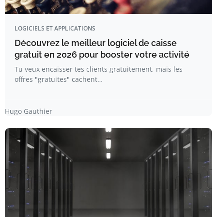
LOGICIELS ET APPLICATIONS
Découvrez le meilleur logiciel de caisse
gratuit en 2026 pour booster votre activité
Tu veux encaisser tes clients gratuitement, mais les
offres "gratuites" cachent…
Hugo Gauthier