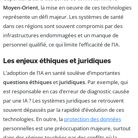
Moyen-Orient
, la mise en oeuvre de ces technologies
représente un défi majeur. Les systèmes de santé
dans ces régions sont souvent compromis par des
infrastructures endommagées et un manque de
personnel qualifié, ce qui limite l’efficacité de l’IA.
Les enjeux éthiques et juridiques
L’adoption de l’IA en santé soulève d’importantes
questions éthiques
et
juridiques
. Par exemple, qui
est responsable en cas d’erreur de diagnostic causée
par une IA ? Les systèmes juridiques se retrouvent
souvent dépassés par la rapidité d’évolution de ces
technologies. En outre, la
protection des données
personnelles est une préoccupation majeure, surtout
dans des régions touchées par des conflits où la