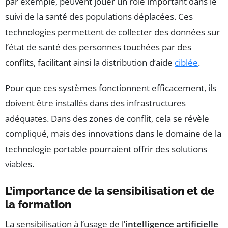
par exemple, peuvent jouer un rôle important dans le
suivi de la santé des populations déplacées. Ces
technologies permettent de collecter des données sur
l’état de santé des personnes touchées par des
conflits, facilitant ainsi la distribution d’aide
ciblée
.
Pour que ces systèmes fonctionnent efficacement, ils
doivent être installés dans des infrastructures
adéquates. Dans des zones de conflit, cela se révèle
compliqué, mais des innovations dans le domaine de la
technologie portable pourraient offrir des solutions
viables.
L’importance de la sensibilisation et de
la formation
La sensibilisation à l’usage de l’
intelligence artificielle