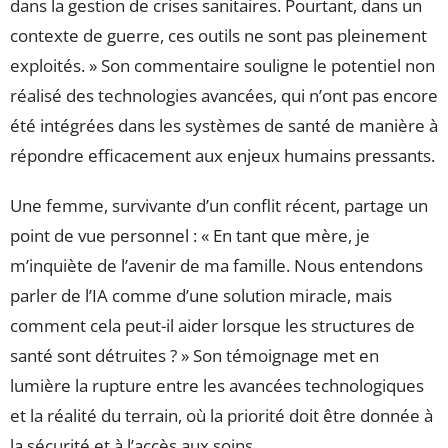
dans la gestion de crises sanitaires. Pourtant, dans un
contexte de guerre, ces outils ne sont pas pleinement
exploités. » Son commentaire souligne le potentiel non
réalisé des technologies avancées, qui n’ont pas encore
été intégrées dans les systèmes de santé de manière à
répondre efficacement aux enjeux humains pressants.
Une femme, survivante d’un conflit récent, partage un
point de vue personnel : « En tant que mère, je
m’inquiète de l’avenir de ma famille. Nous entendons
parler de l’IA comme d’une solution miracle, mais
comment cela peut-il aider lorsque les structures de
santé sont détruites ? » Son témoignage met en
lumière la rupture entre les avancées technologiques
et la réalité du terrain, où la priorité doit être donnée à
la sécurité et à l’accès aux soins.