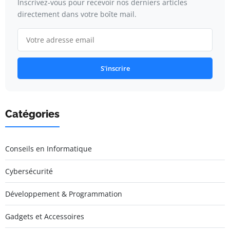
Inscrivez-vous pour recevoir nos derniers articles
directement dans votre boîte mail.
S'inscrire
Catégories
Conseils en Informatique
Cybersécurité
Développement & Programmation
Gadgets et Accessoires