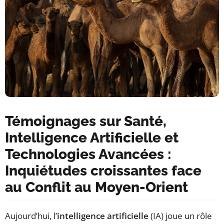
Témoignages sur Santé,
Intelligence Artificielle et
Technologies Avancées :
Inquiétudes croissantes face
au Conflit au Moyen-Orient
Aujourd’hui, l’
intelligence artificielle
(IA) joue un rôle