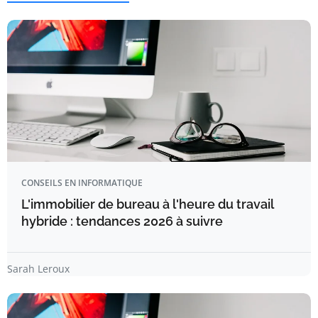
CONSEILS EN INFORMATIQUE
L'immobilier de bureau à l'heure du travail
hybride : tendances 2026 à suivre
Sarah Leroux