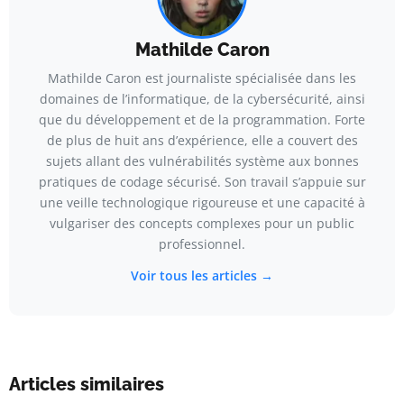
Mathilde Caron
Mathilde Caron est journaliste spécialisée dans les
domaines de l’informatique, de la cybersécurité, ainsi
que du développement et de la programmation. Forte
de plus de huit ans d’expérience, elle a couvert des
sujets allant des vulnérabilités système aux bonnes
pratiques de codage sécurisé. Son travail s’appuie sur
une veille technologique rigoureuse et une capacité à
vulgariser des concepts complexes pour un public
professionnel.
Voir tous les articles →
Articles similaires