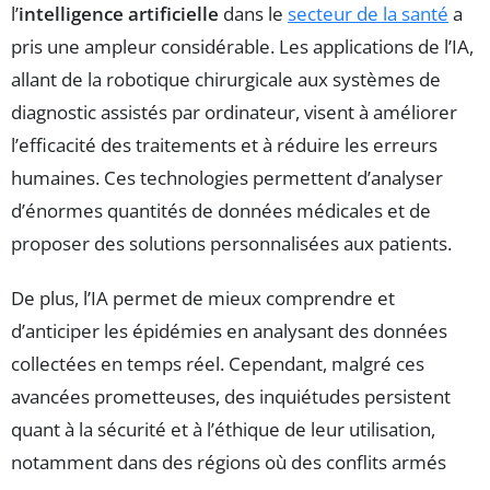
l’
intelligence artificielle
dans le
secteur de la santé
a
pris une ampleur considérable. Les applications de l’IA,
allant de la robotique chirurgicale aux systèmes de
diagnostic assistés par ordinateur, visent à améliorer
l’efficacité des traitements et à réduire les erreurs
humaines. Ces technologies permettent d’analyser
d’énormes quantités de données médicales et de
proposer des solutions personnalisées aux patients.
De plus, l’IA permet de mieux comprendre et
d’anticiper les épidémies en analysant des données
collectées en temps réel. Cependant, malgré ces
avancées prometteuses, des inquiétudes persistent
quant à la sécurité et à l’éthique de leur utilisation,
notamment dans des régions où des conflits armés