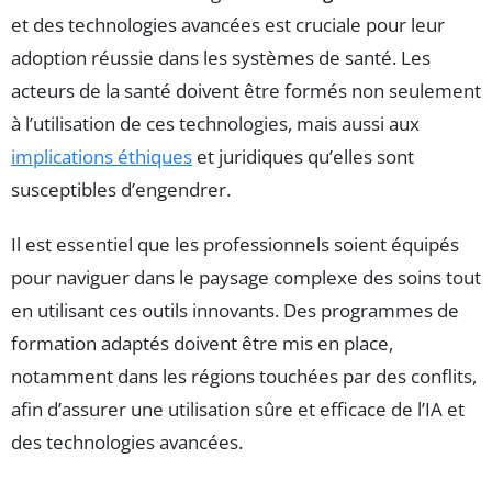
et des technologies avancées est cruciale pour leur
adoption réussie dans les systèmes de santé. Les
acteurs de la santé doivent être formés non seulement
à l’utilisation de ces technologies, mais aussi aux
implications éthiques
et juridiques qu’elles sont
susceptibles d’engendrer.
Il est essentiel que les professionnels soient équipés
pour naviguer dans le paysage complexe des soins tout
en utilisant ces outils innovants. Des programmes de
formation adaptés doivent être mis en place,
notamment dans les régions touchées par des conflits,
afin d’assurer une utilisation sûre et efficace de l’IA et
des technologies avancées.