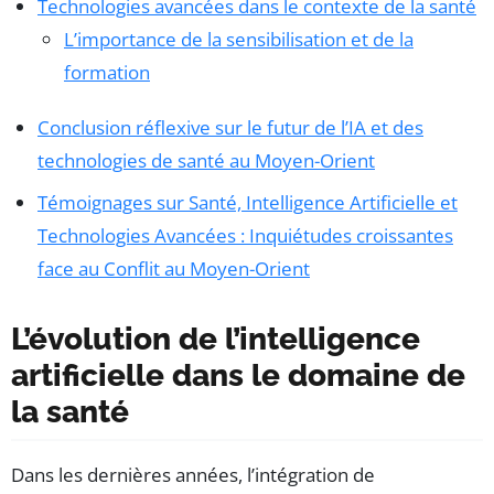
Technologies avancées dans le contexte de la santé
L’importance de la sensibilisation et de la
formation
Conclusion réflexive sur le futur de l’IA et des
technologies de santé au Moyen-Orient
Témoignages sur Santé, Intelligence Artificielle et
Technologies Avancées : Inquiétudes croissantes
face au Conflit au Moyen-Orient
L’évolution de l’intelligence
artificielle dans le domaine de
la santé
Dans les dernières années, l’intégration de