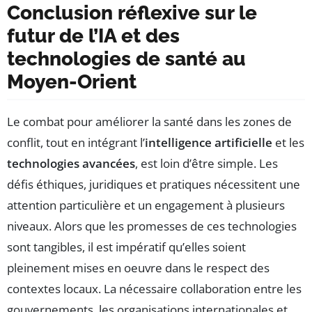
Conclusion réflexive sur le
futur de l’IA et des
technologies de santé au
Moyen-Orient
Le combat pour améliorer la santé dans les zones de
conflit, tout en intégrant l’
intelligence artificielle
et les
technologies avancées
, est loin d’être simple. Les
défis éthiques, juridiques et pratiques nécessitent une
attention particulière et un engagement à plusieurs
niveaux. Alors que les promesses de ces technologies
sont tangibles, il est impératif qu’elles soient
pleinement mises en oeuvre dans le respect des
contextes locaux. La nécessaire collaboration entre les
gouvernements, les organisations internationales et