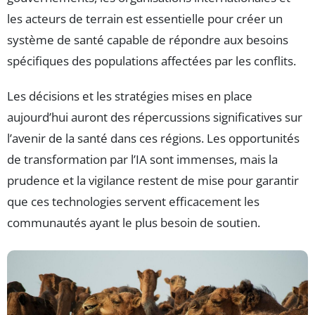
les acteurs de terrain est essentielle pour créer un
système de santé capable de répondre aux besoins
spécifiques des populations affectées par les conflits.
Les décisions et les stratégies mises en place
aujourd’hui auront des répercussions significatives sur
l’avenir de la santé dans ces régions. Les opportunités
de transformation par l’IA sont immenses, mais la
prudence et la vigilance restent de mise pour garantir
que ces technologies servent efficacement les
communautés ayant le plus besoin de soutien.