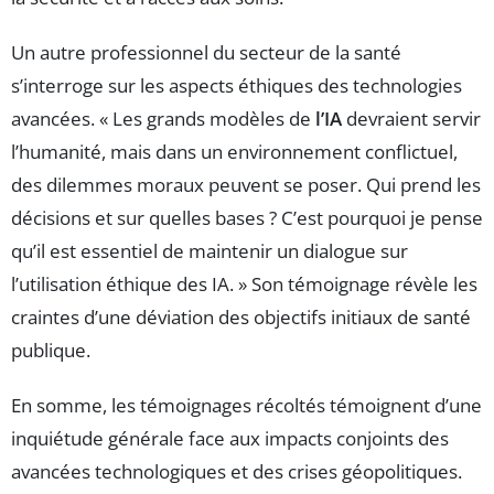
Un autre professionnel du secteur de la santé
s’interroge sur les aspects éthiques des technologies
avancées. « Les grands modèles de
l’IA
devraient servir
l’humanité, mais dans un environnement conflictuel,
des dilemmes moraux peuvent se poser. Qui prend les
décisions et sur quelles bases ? C’est pourquoi je pense
qu’il est essentiel de maintenir un dialogue sur
l’utilisation éthique des IA. » Son témoignage révèle les
craintes d’une déviation des objectifs initiaux de santé
publique.
En somme, les témoignages récoltés témoignent d’une
inquiétude générale face aux impacts conjoints des
avancées technologiques et des crises géopolitiques.