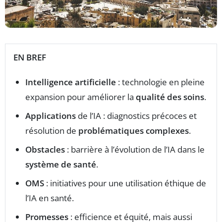
EN BREF
Intelligence artificielle
: technologie en pleine
expansion pour améliorer la
qualité des soins
.
Applications
de l’IA : diagnostics précoces et
résolution de
problématiques complexes
.
Obstacles
: barrière à l’évolution de l’IA dans le
système de santé
.
OMS
: initiatives pour une utilisation éthique de
l’IA en santé.
Promesses
: efficience et équité, mais aussi