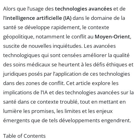
Alors que l’usage des
technologies avancées
et de
l’
intelligence artificielle (IA)
dans le domaine de la
santé se développe rapidement, le contexte
géopolitique, notamment le conflit au
Moyen-Orient
,
suscite de nouvelles inquiétudes. Les avancées
technologiques qui sont censées améliorer la qualité
des soins médicaux se heurtent à les défis éthiques et
juridiques posés par l’application de ces technologies
dans des zones de conflit. Cet article explore les
implications de l’IA et des technologies avancées sur la
santé dans ce contexte troublé, tout en mettant en
lumière les promises, les limites et les enjeux
émergents que de tels développements engendrent.
Table of Contents