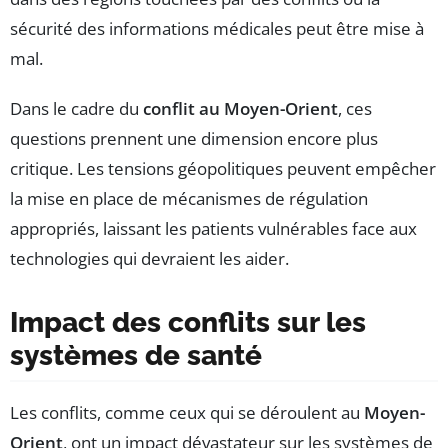
sécurité des informations médicales peut être mise à
mal.
Dans le cadre du
conflit au Moyen-Orient
, ces
questions prennent une dimension encore plus
critique. Les tensions géopolitiques peuvent empêcher
la mise en place de mécanismes de régulation
appropriés, laissant les patients vulnérables face aux
technologies qui devraient les aider.
Impact des conflits sur les
systèmes de santé
Les conflits, comme ceux qui se déroulent au
Moyen-
Orient
, ont un impact dévastateur sur les systèmes de