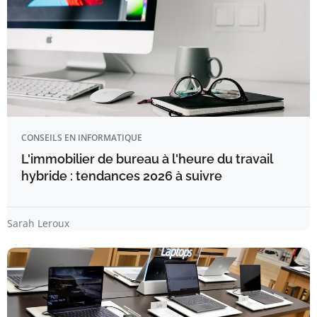
CONSEILS EN INFORMATIQUE
L'immobilier de bureau à l'heure du travail
hybride : tendances 2026 à suivre
Sarah Leroux