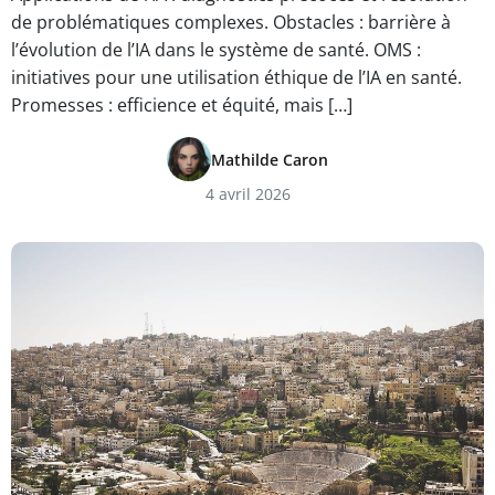
de problématiques complexes. Obstacles : barrière à
l’évolution de l’IA dans le système de santé. OMS :
initiatives pour une utilisation éthique de l’IA en santé.
Promesses : efficience et équité, mais […]
Mathilde Caron
4 avril 2026