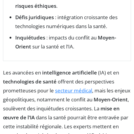
risques éthiques
.
Défis juridiques
: intégration croissante des
technologies numériques dans la santé.
Inquiétudes
: impacts du conflit au
Moyen-
Orient
sur la santé et l’IA.
Les avancées en
intelligence artificielle
(IA) et en
technologies de santé
offrent des perspectives
prometteuses pour le
secteur médical
, mais les enjeux
géopolitiques, notamment le conflit au
Moyen-Orient
,
soulèvent des inquiétudes croissantes. La
mise en
œuvre de l’IA
dans la santé pourrait être entravée par
cette instabilité régionale. Les experts mettent en