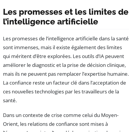
Les promesses et les limites de
l’intelligence artificielle
Les promesses de l’intelligence artificielle dans la santé
sont immenses, mais il existe également des limites
qui méritent d’être explorées. Les outils d’IA peuvent
améliorer le diagnostic et la prise de décision clinique,
mais ils ne peuvent pas remplacer l’expertise humaine.
La confiance reste un facteur clé dans l’acceptation de
ces nouvelles technologies par les travailleurs de la
santé.
Dans un contexte de crise comme celui du Moyen-
Orient, les relations de confiance sont mises à