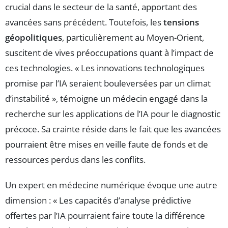
crucial dans le secteur de la santé, apportant des
avancées sans précédent. Toutefois, les
tensions
géopolitiques
, particulièrement au Moyen-Orient,
suscitent de vives préoccupations quant à l’impact de
ces technologies. « Les innovations technologiques
promise par l’IA seraient bouleversées par un climat
d’instabilité », témoigne un médecin engagé dans la
recherche sur les applications de l’IA pour le diagnostic
précoce. Sa crainte réside dans le fait que les avancées
pourraient être mises en veille faute de fonds et de
ressources perdus dans les conflits.
Un expert en médecine numérique évoque une autre
dimension : « Les capacités d’analyse prédictive
offertes par l’IA pourraient faire toute la différence