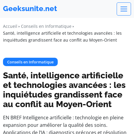
Geeksunite.net
Accueil
Conseils en Informatique
Santé, intelligence artificielle et technologies avancées : les
inquiétudes grandissent face au conflit au Moyen-Orient
Conseils en Informatique
Santé, intelligence artificielle
et technologies avancées : les
inquiétudes grandissent face
au conflit au Moyen-Orient
EN BREF Intelligence artificielle : technologie en pleine
expansion pour améliorer la qualité des soins.
Applications de l’IA : diagnostics précoces et résolution