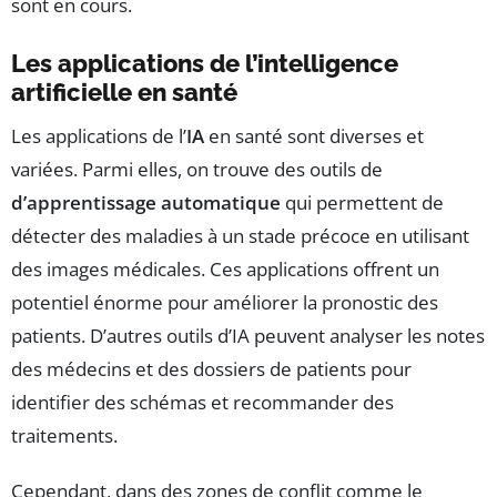
sont en cours.
Les applications de l’intelligence
artificielle en santé
Les applications de l’
IA
en santé sont diverses et
variées. Parmi elles, on trouve des outils de
d’apprentissage automatique
qui permettent de
détecter des maladies à un stade précoce en utilisant
des images médicales. Ces applications offrent un
potentiel énorme pour améliorer la pronostic des
patients. D’autres outils d’IA peuvent analyser les notes
des médecins et des dossiers de patients pour
identifier des schémas et recommander des
traitements.
Cependant, dans des zones de conflit comme le