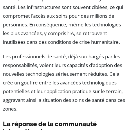
santé. Les infrastructures sont souvent ciblées, ce qui
compromet l’accès aux soins pour des millions de
personnes. En conséquence, même les technologies
les plus avancées, y compris l’IA, se retrouvent
inutilisées dans des conditions de crise humanitaire.
Les professionnels de santé, déjà surchargés par les
responsabilités, voient leurs capacités d’adoption des
nouvelles technologies sérieusement réduites. Cela
crée un gouffre entre les avancées technologiques
potentielles et leur application pratique sur le terrain,
aggravant ainsi la situation des soins de santé dans ces
zones.
La réponse de la communauté