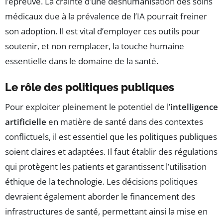
l’épreuve. La crainte d’une déshumanisation des soins
médicaux due à la prévalence de l’IA pourrait freiner
son adoption. Il est vital d’employer ces outils pour
soutenir, et non remplacer, la touche humaine
essentielle dans le domaine de la santé.
Le rôle des politiques publiques
Pour exploiter pleinement le potentiel de l’
intelligence
artificielle
en matière de santé dans des contextes
conflictuels, il est essentiel que les politiques publiques
soient claires et adaptées. Il faut établir des régulations
qui protègent les patients et garantissent l’utilisation
éthique de la technologie. Les décisions politiques
devraient également aborder le financement des
infrastructures de santé, permettant ainsi la mise en