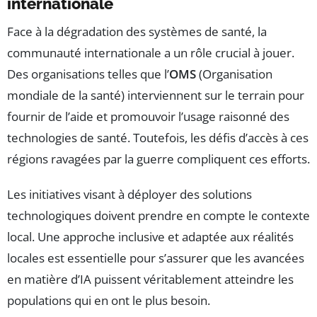
internationale
Face à la dégradation des systèmes de santé, la
communauté internationale a un rôle crucial à jouer.
Des organisations telles que l’
OMS
(Organisation
mondiale de la santé) interviennent sur le terrain pour
fournir de l’aide et promouvoir l’usage raisonné des
technologies de santé. Toutefois, les défis d’accès à ces
régions ravagées par la guerre compliquent ces efforts.
Les initiatives visant à déployer des solutions
technologiques doivent prendre en compte le contexte
local. Une approche inclusive et adaptée aux réalités
locales est essentielle pour s’assurer que les avancées
en matière d’IA puissent véritablement atteindre les
populations qui en ont le plus besoin.