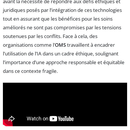
avant la nécessité de répondre aux défis éthiques et
juridiques posés par l’intégration de ces technologies
tout en assurant que les bénéfices pour les soins
améliorés ne sont pas compromises par les tensions
soutenues par les conflits. Face à cela, des
organisations comme l’
OMS
travaillent à encadrer
l’utilisation de l’IA dans un cadre éthique, soulignant
l’importance d’une approche responsable et équitable
dans ce contexte fragile.