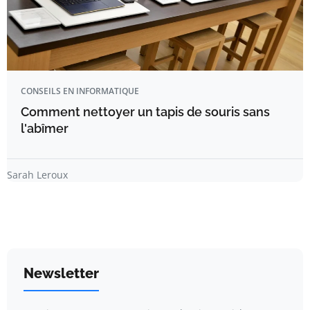
CONSEILS EN INFORMATIQUE
Comment nettoyer un tapis de souris sans
l'abîmer
Sarah Leroux
Newsletter