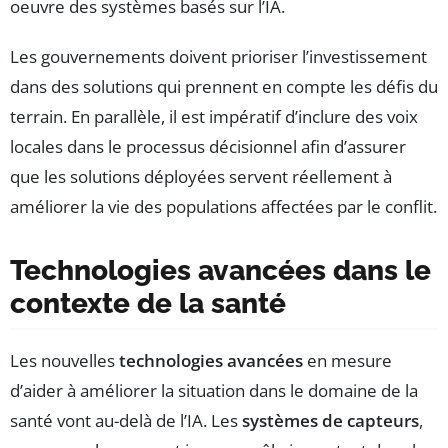
oeuvre des systèmes basés sur l’IA.
Les gouvernements doivent prioriser l’investissement
dans des solutions qui prennent en compte les défis du
terrain. En parallèle, il est impératif d’inclure des voix
locales dans le processus décisionnel afin d’assurer
que les solutions déployées servent réellement à
améliorer la vie des populations affectées par le conflit.
Technologies avancées dans le
contexte de la santé
Les nouvelles
technologies avancées
en mesure
d’aider à améliorer la situation dans le domaine de la
santé vont au-delà de l’IA. Les
systèmes de capteurs
,