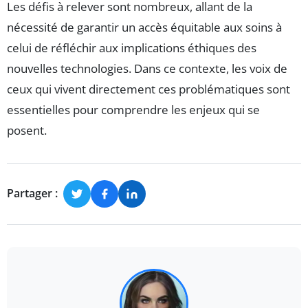
Les défis à relever sont nombreux, allant de la
nécessité de garantir un accès équitable aux soins à
celui de réfléchir aux implications éthiques des
nouvelles technologies. Dans ce contexte, les voix de
ceux qui vivent directement ces problématiques sont
essentielles pour comprendre les enjeux qui se
posent.
Partager :