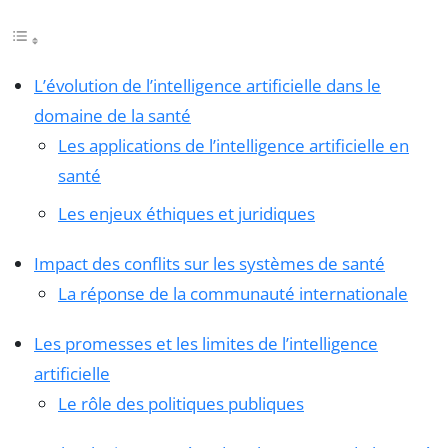
L’évolution de l’intelligence artificielle dans le
domaine de la santé
Les applications de l’intelligence artificielle en
santé
Les enjeux éthiques et juridiques
Impact des conflits sur les systèmes de santé
La réponse de la communauté internationale
Les promesses et les limites de l’intelligence
artificielle
Le rôle des politiques publiques