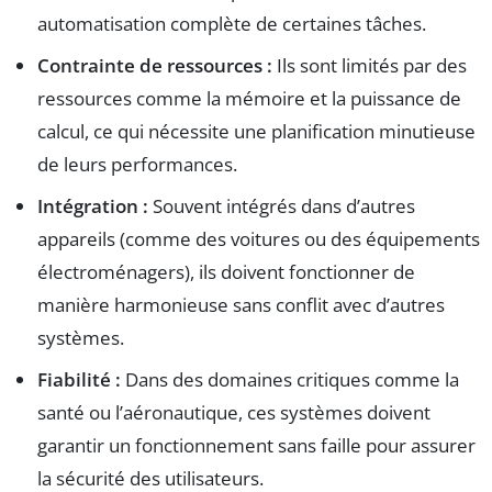
automatisation complète de certaines tâches.
Contrainte de ressources :
Ils sont limités par des
ressources comme la mémoire et la puissance de
calcul, ce qui nécessite une planification minutieuse
de leurs performances.
Intégration :
Souvent intégrés dans d’autres
appareils (comme des voitures ou des équipements
électroménagers), ils doivent fonctionner de
manière harmonieuse sans conflit avec d’autres
systèmes.
Fiabilité :
Dans des domaines critiques comme la
santé ou l’aéronautique, ces systèmes doivent
garantir un fonctionnement sans faille pour assurer
la sécurité des utilisateurs.