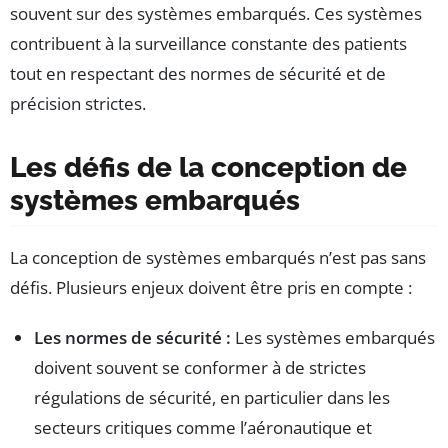
souvent sur des systèmes embarqués. Ces systèmes
contribuent à la surveillance constante des patients
tout en respectant des normes de sécurité et de
précision strictes.
Les défis de la conception de
systèmes embarqués
La conception de systèmes embarqués n’est pas sans
défis. Plusieurs enjeux doivent être pris en compte :
Les normes de sécurité :
Les systèmes embarqués
doivent souvent se conformer à de strictes
régulations de sécurité, en particulier dans les
secteurs critiques comme l’aéronautique et