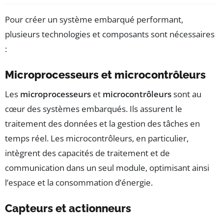
Pour créer un système embarqué performant,
plusieurs technologies et composants sont nécessaires
:
Microprocesseurs et microcontrôleurs
Les
microprocesseurs
et
microcontrôleurs
sont au
cœur des systèmes embarqués. Ils assurent le
traitement des données et la gestion des tâches en
temps réel. Les microcontrôleurs, en particulier,
intègrent des capacités de traitement et de
communication dans un seul module, optimisant ainsi
l’espace et la consommation d’énergie.
Capteurs et actionneurs