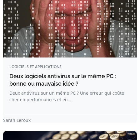
LOGICIELS ET APPLICATIONS
Deux logiciels antivirus sur le même PC :
bonne ou mauvaise idée ?
Deux antivirus sur un même PC ? Une erreur qui coûte
cher en performances et en…
Sarah Leroux