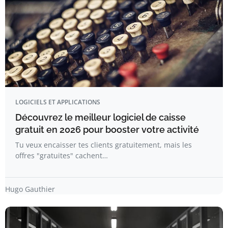
LOGICIELS ET APPLICATIONS
Découvrez le meilleur logiciel de caisse
gratuit en 2026 pour booster votre activité
Tu veux encaisser tes clients gratuitement, mais les
offres "gratuites" cachent…
Hugo Gauthier