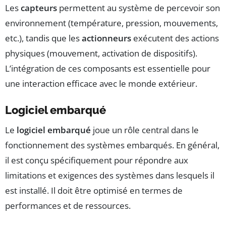
Les
capteurs
permettent au système de percevoir son
environnement (température, pression, mouvements,
etc.), tandis que les
actionneurs
exécutent des actions
physiques (mouvement, activation de dispositifs).
L’intégration de ces composants est essentielle pour
une interaction efficace avec le monde extérieur.
Logiciel embarqué
Le
logiciel embarqué
joue un rôle central dans le
fonctionnement des systèmes embarqués. En général,
il est conçu spécifiquement pour répondre aux
limitations et exigences des systèmes dans lesquels il
est installé. Il doit être optimisé en termes de
performances et de ressources.