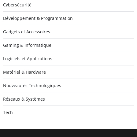
Cybersécurité
Développement & Programmation
Gadgets et Accessoires
Gaming & Informatique
Logiciels et Applications
Matériel & Hardware
Nouveautés Technologiques
Réseaux & Systèmes
Tech