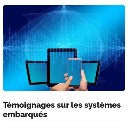
Témoignages sur les systèmes
embarqués