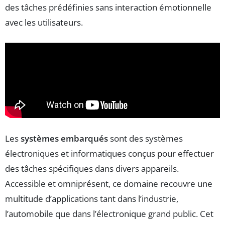
des tâches prédéfinies sans interaction émotionnelle
avec les utilisateurs.
Les
systèmes embarqués
sont des systèmes
électroniques et informatiques conçus pour effectuer
des tâches spécifiques dans divers appareils.
Accessible et omniprésent, ce domaine recouvre une
multitude d’applications tant dans l’industrie,
l’automobile que dans l’électronique grand public. Cet