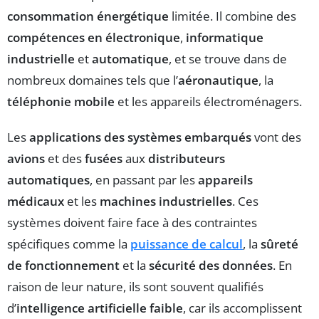
consommation énergétique
limitée. Il combine des
compétences en électronique
,
informatique
industrielle
et
automatique
, et se trouve dans de
nombreux domaines tels que l’
aéronautique
, la
téléphonie mobile
et les appareils électroménagers.
Les
applications des systèmes embarqués
vont des
avions
et des
fusées
aux
distributeurs
automatiques
, en passant par les
appareils
médicaux
et les
machines industrielles
. Ces
systèmes doivent faire face à des contraintes
spécifiques comme la
puissance de calcul
, la
sûreté
de fonctionnement
et la
sécurité des données
. En
raison de leur nature, ils sont souvent qualifiés
d’
intelligence artificielle faible
, car ils accomplissent