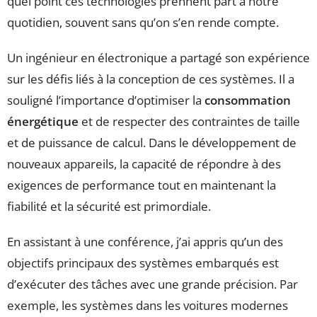
quel point ces technologies prennent part à notre
quotidien, souvent sans qu’on s’en rende compte.
Un ingénieur en électronique a partagé son expérience
sur les défis liés à la conception de ces systèmes. Il a
souligné l’importance d’optimiser la
consommation
énergétique
et de respecter des contraintes de taille
et de puissance de calcul. Dans le développement de
nouveaux appareils, la capacité de répondre à des
exigences de performance tout en maintenant la
fiabilité et la sécurité est primordiale.
En assistant à une conférence, j’ai appris qu’un des
objectifs principaux des systèmes embarqués est
d’exécuter des tâches avec une grande précision. Par
exemple, les systèmes dans les voitures modernes