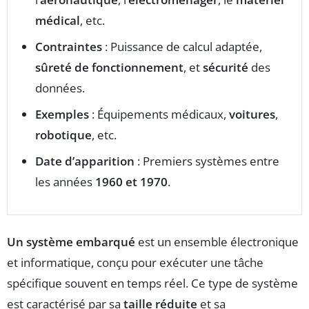
médical
, etc.
Contraintes
: Puissance de calcul adaptée,
sûreté de fonctionnement
, et
sécurité
des
données.
Exemples
: Équipements médicaux,
voitures
,
robotique
, etc.
Date d’apparition
: Premiers systèmes entre
les années
1960 et 1970
.
Un système embarqué
est un ensemble électronique
et informatique, conçu pour exécuter une tâche
spécifique souvent en temps réel. Ce type de système
est caractérisé par sa
taille réduite
et sa