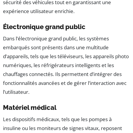
sécurité des véhicules tout en garantissant une
expérience utilisateur enrichie.
Électronique grand public
Dans l’électronique grand public, les systèmes
embarqués sont présents dans une multitude
d’appareils, tels que les téléviseurs, les appareils photo
numériques, les réfrigérateurs intelligents et les
chauffages connectés. Ils permettent d’intégrer des
fonctionnalités avancées et de gérer l’interaction avec
l’utilisateur.
Matériel médical
Les dispositifs médicaux, tels que les pompes à
insuline ou les moniteurs de signes vitaux, reposent