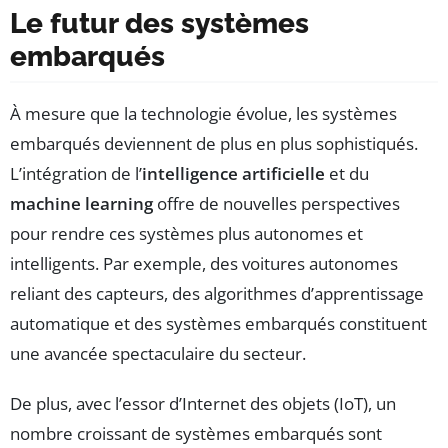
Le futur des systèmes
embarqués
À mesure que la technologie évolue, les systèmes
embarqués deviennent de plus en plus sophistiqués.
L’intégration de l’
intelligence artificielle
et du
machine learning
offre de nouvelles perspectives
pour rendre ces systèmes plus autonomes et
intelligents. Par exemple, des voitures autonomes
reliant des capteurs, des algorithmes d’apprentissage
automatique et des systèmes embarqués constituent
une avancée spectaculaire du secteur.
De plus, avec l’essor d’Internet des objets (IoT), un
nombre croissant de systèmes embarqués sont