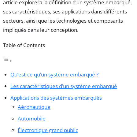
article explorera la définition d’un système embarqué,
ses caractéristiques, ses applications dans différents
secteurs, ainsi que les technologies et composants
impliqués dans leur conception.
Table of Contents
Qu’est-ce qu’un système embarqué ?
Les caractéristiques d’un système embarqué
Applications des systèmes embarqués
Aéronautique
Automobile
Électronique grand public