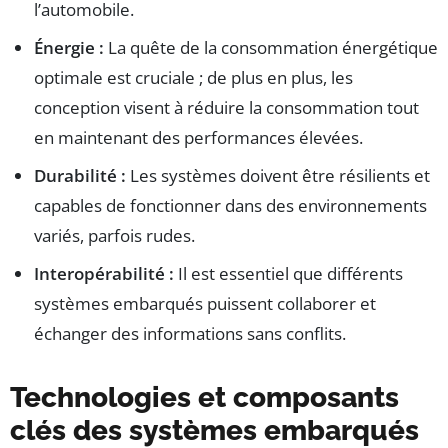
l’automobile.
Énergie :
La quête de la consommation énergétique
optimale est cruciale ; de plus en plus, les
conception visent à réduire la consommation tout
en maintenant des performances élevées.
Durabilité :
Les systèmes doivent être résilients et
capables de fonctionner dans des environnements
variés, parfois rudes.
Interopérabilité :
Il est essentiel que différents
systèmes embarqués puissent collaborer et
échanger des informations sans conflits.
Technologies et composants
clés des systèmes embarqués