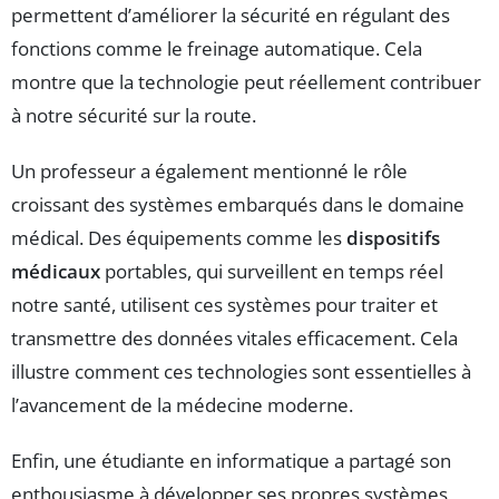
permettent d’améliorer la sécurité en régulant des
fonctions comme le freinage automatique. Cela
montre que la technologie peut réellement contribuer
à notre sécurité sur la route.
Un professeur a également mentionné le rôle
croissant des systèmes embarqués dans le domaine
médical. Des équipements comme les
dispositifs
médicaux
portables, qui surveillent en temps réel
notre santé, utilisent ces systèmes pour traiter et
transmettre des données vitales efficacement. Cela
illustre comment ces technologies sont essentielles à
l’avancement de la médecine moderne.
Enfin, une étudiante en informatique a partagé son
enthousiasme à développer ses propres systèmes