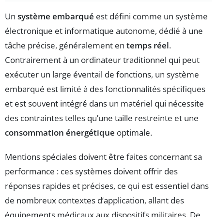
Un
système embarqué
est défini comme un système
électronique et informatique autonome, dédié à une
tâche précise, généralement en
temps réel
.
Contrairement à un ordinateur traditionnel qui peut
exécuter un large éventail de fonctions, un système
embarqué est limité à des fonctionnalités spécifiques
et est souvent intégré dans un matériel qui nécessite
des contraintes telles qu’une taille restreinte et une
consommation énergétique
optimale.
Mentions spéciales doivent être faites concernant sa
performance : ces systèmes doivent offrir des
réponses rapides et précises, ce qui est essentiel dans
de nombreux contextes d’application, allant des
équipements médicaux aux dispositifs militaires. De