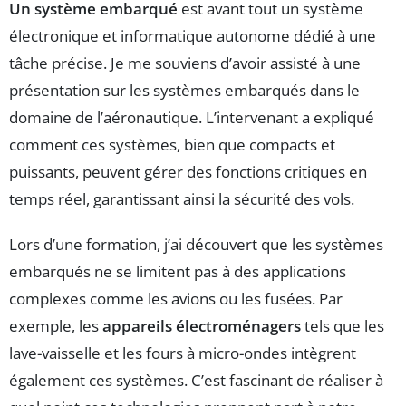
Un système embarqué
est avant tout un système
électronique et informatique autonome dédié à une
tâche précise. Je me souviens d’avoir assisté à une
présentation sur les systèmes embarqués dans le
domaine de l’aéronautique. L’intervenant a expliqué
comment ces systèmes, bien que compacts et
puissants, peuvent gérer des fonctions critiques en
temps réel, garantissant ainsi la sécurité des vols.
Lors d’une formation, j’ai découvert que les systèmes
embarqués ne se limitent pas à des applications
complexes comme les avions ou les fusées. Par
exemple, les
appareils électroménagers
tels que les
lave-vaisselle et les fours à micro-ondes intègrent
également ces systèmes. C’est fascinant de réaliser à