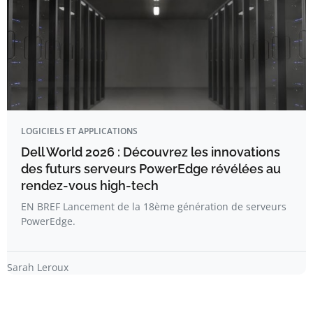
LOGICIELS ET APPLICATIONS
Dell World 2026 : Découvrez les innovations
des futurs serveurs PowerEdge révélées au
rendez-vous high-tech
EN BREF Lancement de la 18ème génération de serveurs
PowerEdge.
Sarah Leroux