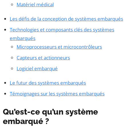
Matériel médical
Les défis de la conception de systèmes embarqués
Technologies et composants clés des systèmes
embarqués
Microprocesseurs et microcontrôleurs
Capteurs et actionneurs
Logiciel embarqué
Le futur des systèmes embarqués
Témoignages sur les systèmes embarqués
Qu’est-ce qu’un système
embarqué ?