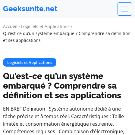
Geeksunite.net
Accueil
Logiciels et Applications
Qu’est-ce qu’un système embarqué ? Comprendre sa définition
et ses applications
Logiciels et Applications
Qu’est-ce qu’un système
embarqué ? Comprendre sa
définition et ses applications
EN BREF Définition : Système autonome dédié à une
tâche précise et à temps réel. Caractéristiques : Taille
limitée et consommation énergétique restreinte.
Compétences requises : Combinaison d’électronique,