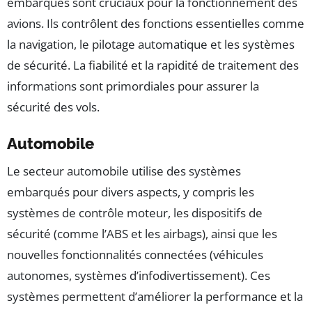
embarqués sont cruciaux pour la fonctionnement des
avions. Ils contrôlent des fonctions essentielles comme
la navigation, le pilotage automatique et les systèmes
de sécurité. La fiabilité et la rapidité de traitement des
informations sont primordiales pour assurer la
sécurité des vols.
Automobile
Le secteur automobile utilise des systèmes
embarqués pour divers aspects, y compris les
systèmes de contrôle moteur, les dispositifs de
sécurité (comme l’ABS et les airbags), ainsi que les
nouvelles fonctionnalités connectées (véhicules
autonomes, systèmes d’infodivertissement). Ces
systèmes permettent d’améliorer la performance et la