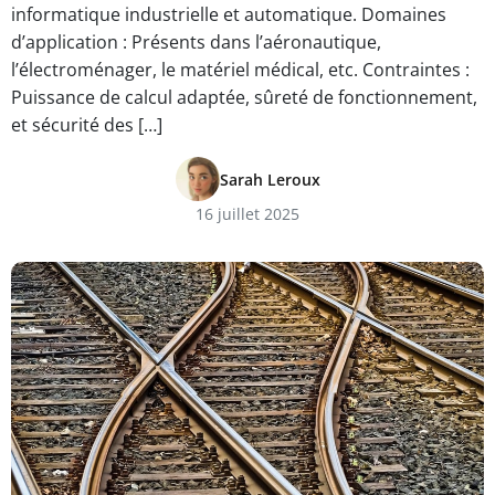
informatique industrielle et automatique. Domaines
d’application : Présents dans l’aéronautique,
l’électroménager, le matériel médical, etc. Contraintes :
Puissance de calcul adaptée, sûreté de fonctionnement,
et sécurité des […]
Sarah Leroux
16 juillet 2025