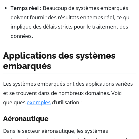
Temps réel :
Beaucoup de systèmes embarqués
doivent fournir des résultats en temps réel, ce qui
implique des délais stricts pour le traitement des
données.
Applications des systèmes
embarqués
Les systèmes embarqués ont des applications variées
et se trouvent dans de nombreux domaines. Voici
quelques
exemples
d’utilisation :
Aéronautique
Dans le secteur aéronautique, les systèmes