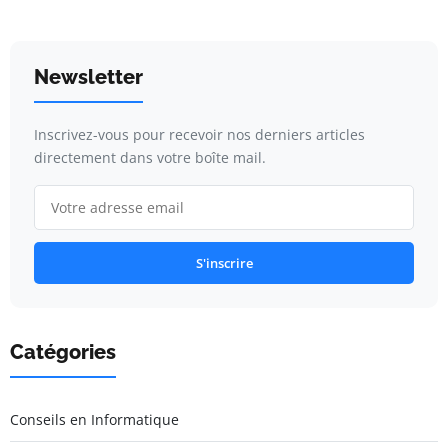
Newsletter
Inscrivez-vous pour recevoir nos derniers articles
directement dans votre boîte mail.
S'inscrire
Catégories
Conseils en Informatique