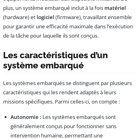
plus, un système embarqué inclut à la fois
matériel
(hardware) et
logiciel
(firmware), travaillant ensemble
pour garantir une efficacité maximale dans l’exécution
de la tâche pour laquelle ils sont conçus.
Les caractéristiques d’un
système embarqué
Les systèmes embarqués se distinguent par plusieurs
caractéristiques qui les rendent adaptés à leurs
missions spécifiques. Parmi celles-ci, on compte :
Autonomie :
Les systèmes embarqués sont
généralement conçus pour fonctionner sans
intervention humaine, permettant une