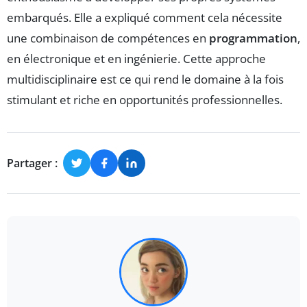
embarqués. Elle a expliqué comment cela nécessite
une combinaison de compétences en
programmation
,
en électronique et en ingénierie. Cette approche
multidisciplinaire est ce qui rend le domaine à la fois
stimulant et riche en opportunités professionnelles.
Partager :