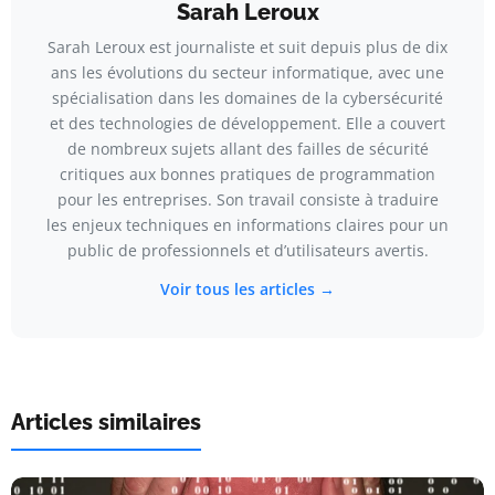
Sarah Leroux
Sarah Leroux est journaliste et suit depuis plus de dix
ans les évolutions du secteur informatique, avec une
spécialisation dans les domaines de la cybersécurité
et des technologies de développement. Elle a couvert
de nombreux sujets allant des failles de sécurité
critiques aux bonnes pratiques de programmation
pour les entreprises. Son travail consiste à traduire
les enjeux techniques en informations claires pour un
public de professionnels et d’utilisateurs avertis.
Voir tous les articles →
Articles similaires