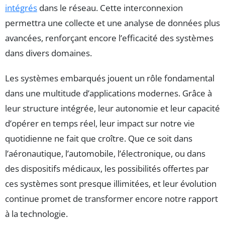
intégrés
dans le réseau. Cette interconnexion
permettra une collecte et une analyse de données plus
avancées, renforçant encore l’efficacité des systèmes
dans divers domaines.
Les systèmes embarqués jouent un rôle fondamental
dans une multitude d’applications modernes. Grâce à
leur structure intégrée, leur autonomie et leur capacité
d’opérer en temps réel, leur impact sur notre vie
quotidienne ne fait que croître. Que ce soit dans
l’aéronautique, l’automobile, l’électronique, ou dans
des dispositifs médicaux, les possibilités offertes par
ces systèmes sont presque illimitées, et leur évolution
continue promet de transformer encore notre rapport
à la technologie.