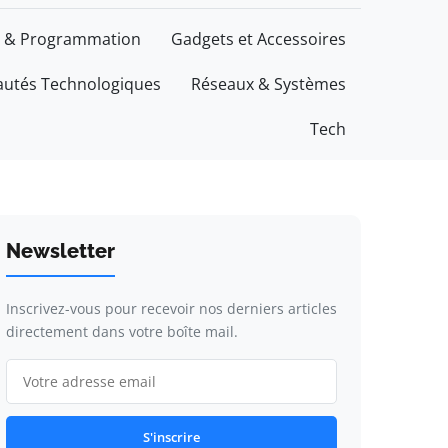
 & Programmation
Gadgets et Accessoires
utés Technologiques
Réseaux & Systèmes
Tech
Newsletter
Inscrivez-vous pour recevoir nos derniers articles
directement dans votre boîte mail.
S'inscrire