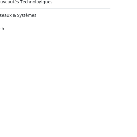
uveautés Technologiques
seaux & Systèmes
ch