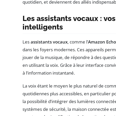
quotidien, et deviennent des alliés indispensab
Les assistants vocaux : 
intelligents
Les
assistants vocaux
, comme l’
Amazon Echo
dans les foyers modernes. Ces appareils perme
jouer de la musique, de répondre à des ques
en utilisant la voix. Grâce à leur interface conviv
à l’information instantané.
La voix étant le moyen le plus naturel de com
quotidiennes plus accessibles, en particulier 
la possibilité d’intégrer des lumières connect
systèmes de sécurité, la maison connectée est 