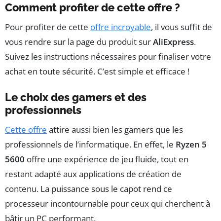
Comment profiter de cette offre ?
Pour profiter de cette
offre incroyable
, il vous suffit de
vous rendre sur la page du produit sur
AliExpress
.
Suivez les instructions nécessaires pour finaliser votre
achat en toute sécurité. C’est simple et efficace !
Le choix des gamers et des
professionnels
Cette offre
attire aussi bien les gamers que les
professionnels de l’informatique. En effet, le
Ryzen 5
5600
offre une expérience de jeu fluide, tout en
restant adapté aux applications de création de
contenu. La puissance sous le capot rend ce
processeur incontournable pour ceux qui cherchent à
bâtir un PC performant.