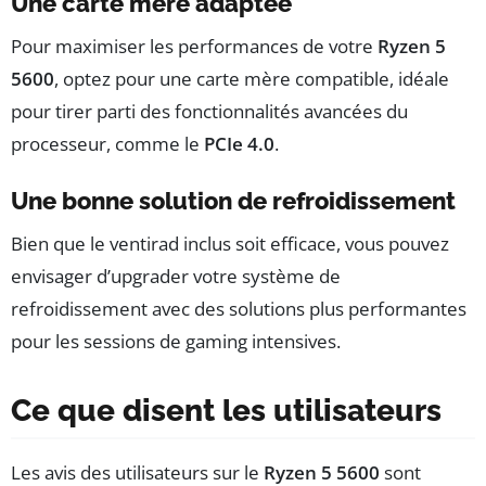
Une carte mère adaptée
Pour maximiser les performances de votre
Ryzen 5
5600
, optez pour une carte mère compatible, idéale
pour tirer parti des fonctionnalités avancées du
processeur, comme le
PCIe 4.0
.
Une bonne solution de refroidissement
Bien que le ventirad inclus soit efficace, vous pouvez
envisager d’upgrader votre système de
refroidissement avec des solutions plus performantes
pour les sessions de gaming intensives.
Ce que disent les utilisateurs
Les avis des utilisateurs sur le
Ryzen 5 5600
sont