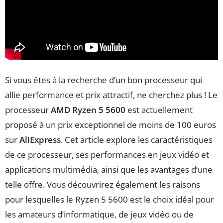
Si vous êtes à la recherche d’un bon processeur qui
allie performance et prix attractif, ne cherchez plus ! Le
processeur
AMD Ryzen 5 5600
est actuellement
proposé à un prix exceptionnel de moins de 100 euros
sur
AliExpress
. Cet article explore les caractéristiques
de ce processeur, ses performances en jeux vidéo et
applications multimédia, ainsi que les avantages d’une
telle offre. Vous découvrirez également les raisons
pour lesquelles le Ryzen 5 5600 est le choix idéal pour
les amateurs d’informatique, de jeux vidéo ou de