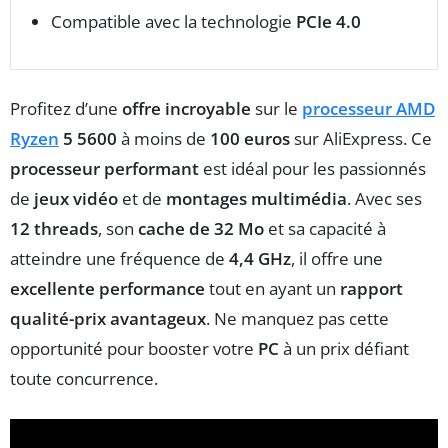
Compatible avec la technologie
PCIe 4.0
Profitez d’une
offre incroyable
sur le
processeur AMD
Ryzen
5 5600
à moins de
100 euros
sur AliExpress. Ce
processeur performant
est idéal pour les passionnés
de
jeux vidéo
et de
montages multimédia
. Avec ses
12 threads
, son
cache de 32 Mo
et sa capacité à
atteindre une fréquence de
4,4 GHz
, il offre une
excellente performance
tout en ayant un
rapport
qualité-prix avantageux
. Ne manquez pas cette
opportunité pour booster votre
PC
à un prix défiant
toute concurrence.