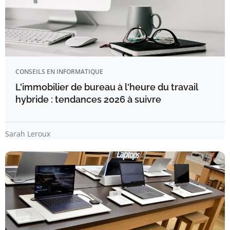
CONSEILS EN INFORMATIQUE
L'immobilier de bureau à l'heure du travail
hybride : tendances 2026 à suivre
Sarah Leroux