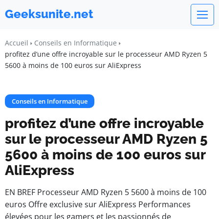
Geeksunite.net
Accueil
Conseils en Informatique
profitez d’une offre incroyable sur le processeur AMD Ryzen 5
5600 à moins de 100 euros sur AliExpress
Conseils en Informatique
profitez d’une offre incroyable
sur le processeur AMD Ryzen 5
5600 à moins de 100 euros sur
AliExpress
EN BREF Processeur AMD Ryzen 5 5600 à moins de 100
euros Offre exclusive sur AliExpress Performances
élevées pour les gamers et les passionnés de