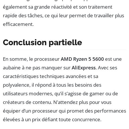
également sa grande réactivité et son traitement
rapide des tâches, ce qui leur permet de travailler plus
efficacement.
Conclusion partielle
En somme, le processeur
AMD Ryzen 5 5600
est une
aubaine à ne pas manquer sur
AliExpress
. Avec ses
caractéristiques techniques avancées et sa
polyvalence, il répond à tous les besoins des
utilisateurs modernes, qu’il s’agisse de gamer ou de
créateurs de contenu. N’attendez plus pour vous
équiper d’un processeur qui promet des performances
élevées à un prix défiant toute concurrence.