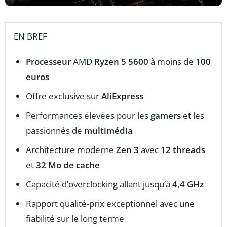
EN BREF
Processeur
AMD
Ryzen 5 5600
à moins de
100
euros
Offre exclusive sur
AliExpress
Performances élevées pour les
gamers
et les
passionnés de
multimédia
Architecture moderne
Zen 3
avec
12 threads
et
32 Mo de cache
Capacité d’overclocking allant jusqu’à
4,4 GHz
Rapport qualité-prix exceptionnel avec une
fiabilité sur le long terme