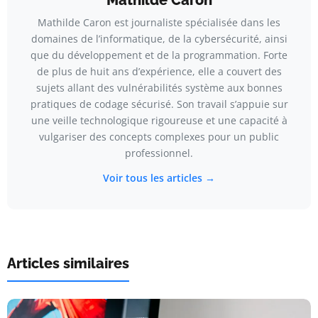
Mathilde Caron est journaliste spécialisée dans les
domaines de l’informatique, de la cybersécurité, ainsi
que du développement et de la programmation. Forte
de plus de huit ans d’expérience, elle a couvert des
sujets allant des vulnérabilités système aux bonnes
pratiques de codage sécurisé. Son travail s’appuie sur
une veille technologique rigoureuse et une capacité à
vulgariser des concepts complexes pour un public
professionnel.
Voir tous les articles →
Articles similaires