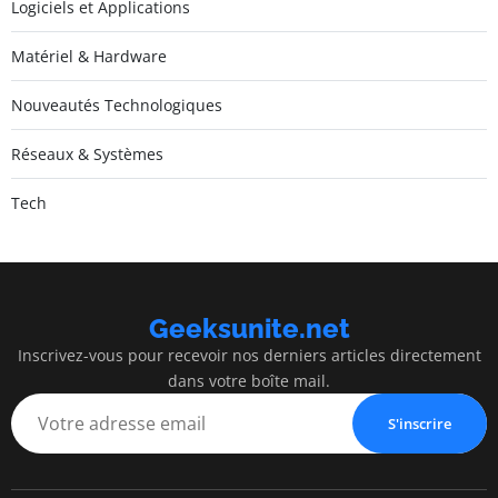
Logiciels et Applications
Matériel & Hardware
Nouveautés Technologiques
Réseaux & Systèmes
Tech
Geeksunite.net
Inscrivez-vous pour recevoir nos derniers articles directement
dans votre boîte mail.
S'inscrire