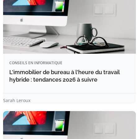
CONSEILS EN INFORMATIQUE
L'immobilier de bureau à l'heure du travail
hybride : tendances 2026 à suivre
Sarah Leroux