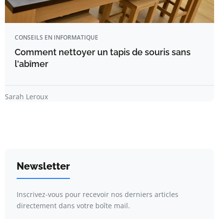
CONSEILS EN INFORMATIQUE
Comment nettoyer un tapis de souris sans
l'abîmer
Sarah Leroux
Newsletter
Inscrivez-vous pour recevoir nos derniers articles
directement dans votre boîte mail.