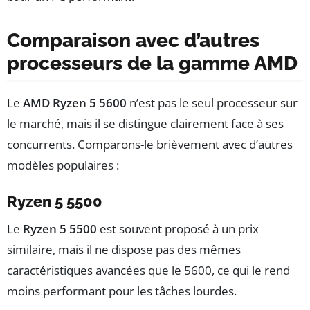
Comparaison avec d’autres
processeurs de la gamme AMD
Le
AMD Ryzen 5 5600
n’est pas le seul processeur sur
le marché, mais il se distingue clairement face à ses
concurrents. Comparons-le brièvement avec d’autres
modèles populaires :
Ryzen 5 5500
Le
Ryzen 5 5500
est souvent proposé à un prix
similaire, mais il ne dispose pas des mêmes
caractéristiques avancées que le 5600, ce qui le rend
moins performant pour les tâches lourdes.