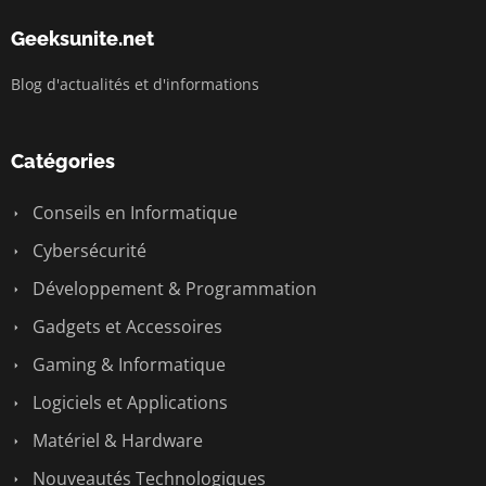
Geeksunite.net
Blog d'actualités et d'informations
Catégories
Conseils en Informatique
Cybersécurité
Développement & Programmation
Gadgets et Accessoires
Gaming & Informatique
Logiciels et Applications
Matériel & Hardware
Nouveautés Technologiques