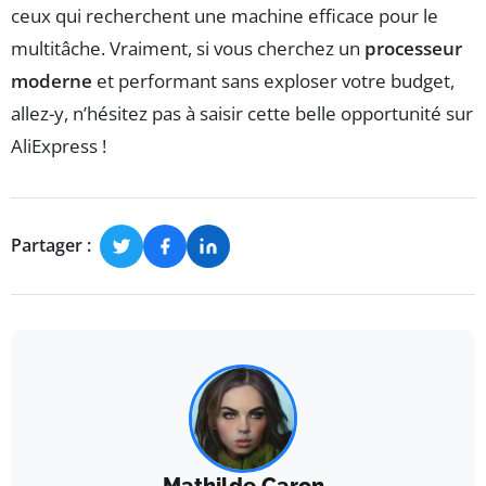
ceux qui recherchent une machine efficace pour le
multitâche. Vraiment, si vous cherchez un
processeur
moderne
et performant sans exploser votre budget,
allez-y, n’hésitez pas à saisir cette belle opportunité sur
AliExpress !
Partager :
Mathilde Caron