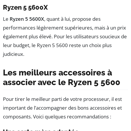
Ryzen 5 5600X
Le
Ryzen 5 5600X
, quant à lui, propose des
performances légèrement supérieures, mais à un prix
également plus élevé. Pour les utilisateurs soucieux de
leur budget, le Ryzen 5 5600 reste un choix plus
judicieux.
Les meilleurs accessoires à
associer avec le Ryzen 5 5600
Pour tirer le meilleur parti de votre processeur, il est
important de l’accompagner des bons accessoires et
composants. Voici quelques recommandations :