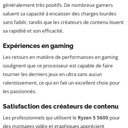
généralement très positifs. De nombreux gamers
saluent sa capacité à encaisser des charges lourdes
sans faiblir, tandis que les créateurs de contenu louent
sa rapidité et son efficacité.
Expériences en gaming
Les retours en matière de performances en gaming
soulignent que ce processeur est capable de faire
tourner les derniers jeux en ultra sans aucun
ralentissement, ce qui en fait un excellent choix pour
les passionnés.
Satisfaction des créateurs de contenu
Les professionnels qui utilisent le
Ryzen 5 5600
pour
des montages vidéo et graphiques apprécient