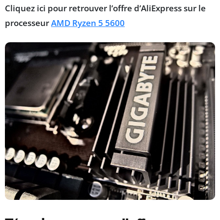
Cliquez ici pour retrouver l’offre d’AliExpress sur le
processeur
AMD Ryzen 5 5600