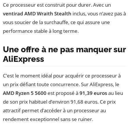
Ce processeur est construit pour durer. Avec un
ventirad AMD Wraith Stealth
inclus, vous n’avez pas à
vous soucier de la surchauffe, ce qui assure une
performance stable à long terme.
Une offre à ne pas manquer sur
AliExpress
C’est le moment idéal pour acquérir ce processeur à
un prix défiant toute concurrence. Sur AliExpress, le
AMD Ryzen 5 5600
est proposé à
91,39 euros
au lieu
de son prix habituel d’environ 91,68 euros. Ce prix
attractif permet d’accéder à un processeur au
rendement exceptionnel sans se ruiner.