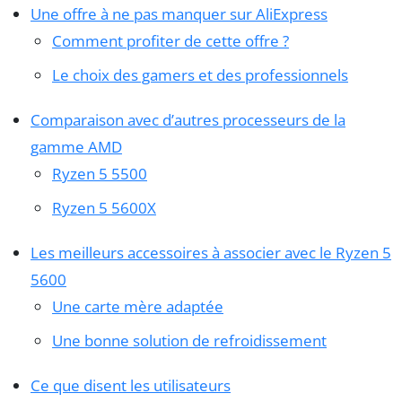
Une offre à ne pas manquer sur AliExpress
Comment profiter de cette offre ?
Le choix des gamers et des professionnels
Comparaison avec d’autres processeurs de la
gamme AMD
Ryzen 5 5500
Ryzen 5 5600X
Les meilleurs accessoires à associer avec le Ryzen 5
5600
Une carte mère adaptée
Une bonne solution de refroidissement
Ce que disent les utilisateurs