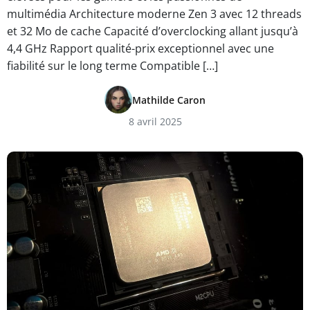
multimédia Architecture moderne Zen 3 avec 12 threads
et 32 Mo de cache Capacité d’overclocking allant jusqu’à
4,4 GHz Rapport qualité-prix exceptionnel avec une
fiabilité sur le long terme Compatible […]
Mathilde Caron
8 avril 2025