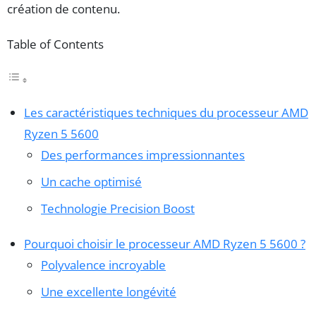
création de contenu.
Table of Contents
Les caractéristiques techniques du processeur AMD
Ryzen 5 5600
Des performances impressionnantes
Un cache optimisé
Technologie Precision Boost
Pourquoi choisir le processeur AMD Ryzen 5 5600 ?
Polyvalence incroyable
Une excellente longévité