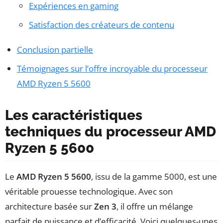
Expériences en gaming
Satisfaction des créateurs de contenu
Conclusion partielle
Témoignages sur l’offre incroyable du processeur
AMD Ryzen 5 5600
Les caractéristiques
techniques du processeur AMD
Ryzen 5 5600
Le
AMD Ryzen 5 5600
, issu de la gamme 5000, est une
véritable prouesse technologique. Avec son
architecture basée sur
Zen 3
, il offre un mélange
parfait de puissance et d’efficacité. Voici quelques-unes