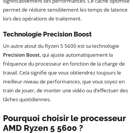
significativement ses performances. Ce cache optimisé
permet de réduire sensiblement les temps de latence
lors des opérations de traitement.
Technologie Precision Boost
Un autre atout du Ryzen 5 5600 est sa technologie
Precision Boost
, qui ajuste automatiquement la
fréquence du processeur en fonction de la charge de
travail. Cela signifie que vous obtiendrez toujours le
meilleur niveau de performances, que vous soyez en
train de jouer, de monter une vidéo ou d’effectuer des
tâches quotidiennes.
Pourquoi choisir le processeur
AMD Ryzen 5 5600 ?