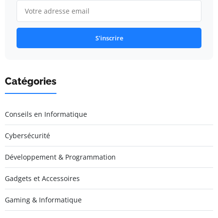
S'inscrire
Catégories
Conseils en Informatique
Cybersécurité
Développement & Programmation
Gadgets et Accessoires
Gaming & Informatique