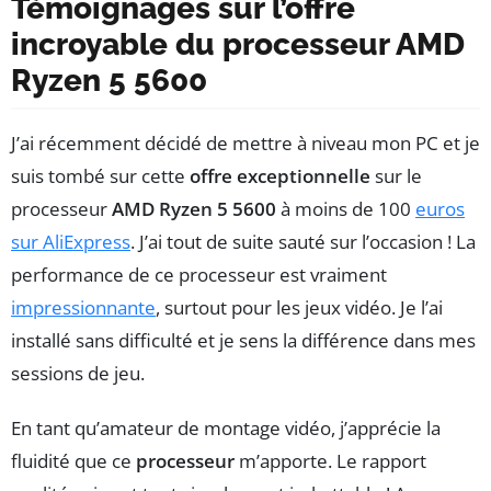
Témoignages sur l’offre
incroyable du processeur AMD
Ryzen 5 5600
J’ai récemment décidé de mettre à niveau mon PC et je
suis tombé sur cette
offre exceptionnelle
sur le
processeur
AMD Ryzen 5 5600
à moins de 100
euros
sur AliExpress
. J’ai tout de suite sauté sur l’occasion ! La
performance de ce processeur est vraiment
impressionnante
, surtout pour les jeux vidéo. Je l’ai
installé sans difficulté et je sens la différence dans mes
sessions de jeu.
En tant qu’amateur de montage vidéo, j’apprécie la
fluidité que ce
processeur
m’apporte. Le rapport