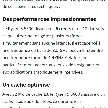
de ses spécificités techniques :
Des performances impressionnantes
Le Ryzen 5 5600 dispose de
6 cœurs
et de
12 threads
,
ce qui lui permet de gérer plusieurs tâches
simultanément sans aucune latence. Il est cadencé à
une fréquence de base de
3,5 GHz
, pouvant atteindre
une fréquence turbo de
4,4 GHz
. Cela le rend
particulièrement adapté aux jeux vidéo exigeants et
aux applications graphiquement intensives.
Un cache optimisé
Avec
32 Mo de cache L3
, le Ryzen 5 5600 s’assure d’un
accès rapide aux données, ce qui améliore