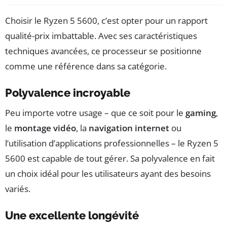
Choisir le Ryzen 5 5600, c’est opter pour un rapport
qualité-prix imbattable. Avec ses caractéristiques
techniques avancées, ce processeur se positionne
comme une référence dans sa catégorie.
Polyvalence incroyable
Peu importe votre usage – que ce soit pour le
gaming
,
le
montage vidéo
, la
navigation internet
ou
l’utilisation d’applications professionnelles – le Ryzen 5
5600 est capable de tout gérer. Sa polyvalence en fait
un choix idéal pour les utilisateurs ayant des besoins
variés.
Une excellente longévité