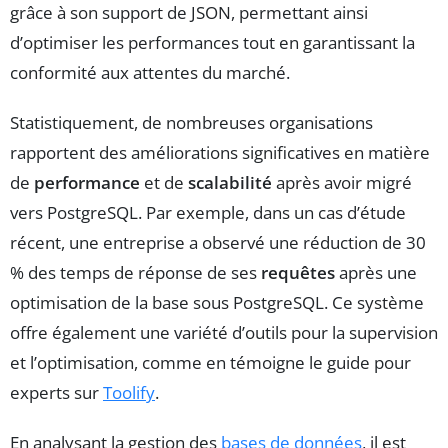
grâce à son support de JSON, permettant ainsi
d’optimiser les performances tout en garantissant la
conformité aux attentes du marché.
Statistiquement, de nombreuses organisations
rapportent des améliorations significatives en matière
de
performance
et de
scalabilité
après avoir migré
vers PostgreSQL. Par exemple, dans un cas d’étude
récent, une entreprise a observé une réduction de 30
% des temps de réponse de ses
requêtes
après une
optimisation de la base sous PostgreSQL. Ce système
offre également une variété d’outils pour la supervision
et l’optimisation, comme en témoigne le guide pour
experts sur
Toolify
.
En analysant la gestion des
bases de données
, il est