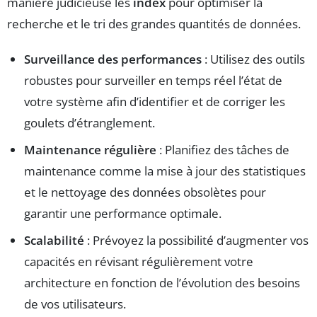
manière judicieuse les
index
pour optimiser la
recherche et le tri des grandes quantités de données.
Surveillance des performances
: Utilisez des outils
robustes pour surveiller en temps réel l’état de
votre système afin d’identifier et de corriger les
goulets d’étranglement.
Maintenance régulière
: Planifiez des tâches de
maintenance comme la mise à jour des statistiques
et le nettoyage des données obsolètes pour
garantir une performance optimale.
Scalabilité
: Prévoyez la possibilité d’augmenter vos
capacités en révisant régulièrement votre
architecture en fonction de l’évolution des besoins
de vos utilisateurs.