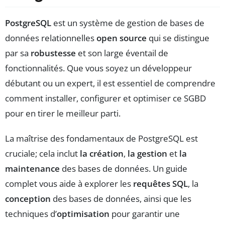
PostgreSQL
est un système de gestion de bases de
données relationnelles
open source
qui se distingue
par sa
robustesse
et son large éventail de
fonctionnalités. Que vous soyez un développeur
débutant ou un expert, il est essentiel de comprendre
comment installer, configurer et optimiser ce SGBD
pour en tirer le meilleur parti.
La maîtrise des fondamentaux de PostgreSQL est
cruciale; cela inclut
la création
,
la gestion
et
la
maintenance
des bases de données. Un guide
complet vous aide à explorer les
requêtes SQL
, la
conception
des bases de données, ainsi que les
techniques d’
optimisation
pour garantir une