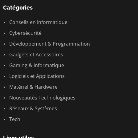
Catégories
Conseils en Informatique
Cybersécurité
Développement & Programmation
Gadgets et Accessoires
Gaming & Informatique
Logiciels et Applications
Matériel & Hardware
Nouveautés Technologiques
Réseaux & Systèmes
Tech
Liens utiles