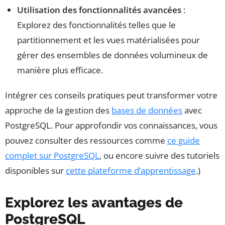
Utilisation des fonctionnalités avancées
:
Explorez des fonctionnalités telles que le
partitionnement et les vues matérialisées pour
gérer des ensembles de données volumineux de
manière plus efficace.
Intégrer ces conseils pratiques peut transformer votre
approche de la gestion des
bases de données
avec
PostgreSQL. Pour approfondir vos connaissances, vous
pouvez consulter des ressources comme
ce guide
complet sur PostgreSQL
, ou encore suivre des tutoriels
disponibles sur
cette plateforme d’apprentissage
.)
Explorez les avantages de
PostgreSQL