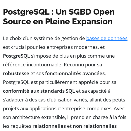
PostgreSQL : Un SGBD Open
Source en Pleine Expansion
Le choix d’un système de gestion de
bases de données
est crucial pour les entreprises modernes, et
PostgreSQL
s’impose de plus en plus comme une
référence incontournable. Reconnu pour sa
robustesse
et ses
fonctionnalités avancées
,
PostgreSQL est particulièrement apprécié pour sa
conformité aux standards SQL
et sa capacité à
s’adapter à des cas d’utilisation variés, allant des petits
projets aux applications d’entreprise complexes. Avec
son architecture extensible, il prend en charge à la fois
les requêtes
relationnelles
et
non relationnelles