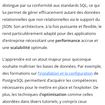
distingue par sa conformité aux standards SQL, ce qui
lui permet de gérer efficacement autant des données
relationnelles que non relationnelles via le support du
JSON. Son architecture, à la fois puissante et flexible, le
rend particulièrement adapté pour des applications
d’entreprise nécessitant une
performance
accrue et
une
scalabilité
optimale.
L’apprendre est un atout majeur pour quiconque
souhaite maîtriser les bases de données. Par exemple,
des formations sur
l’installation et la configuration
de
PostgreSQL permettent d’acquérir les compétences
nécessaires pour le mettre en place et l’exploiter. De
plus, les techniques d’
optimisation
comme celles
abordées dans divers tutoriels, y compris ceux