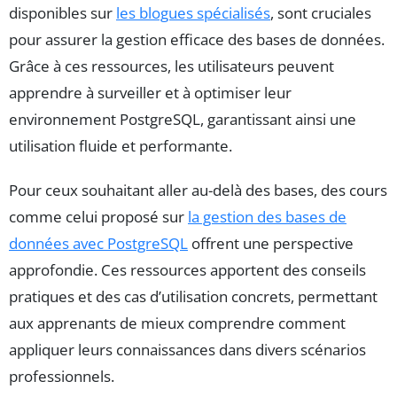
disponibles sur
les blogues spécialisés
, sont cruciales
pour assurer la gestion efficace des bases de données.
Grâce à ces ressources, les utilisateurs peuvent
apprendre à surveiller et à optimiser leur
environnement PostgreSQL, garantissant ainsi une
utilisation fluide et performante.
Pour ceux souhaitant aller au-delà des bases, des cours
comme celui proposé sur
la gestion des bases de
données avec PostgreSQL
offrent une perspective
approfondie. Ces ressources apportent des conseils
pratiques et des cas d’utilisation concrets, permettant
aux apprenants de mieux comprendre comment
appliquer leurs connaissances dans divers scénarios
professionnels.