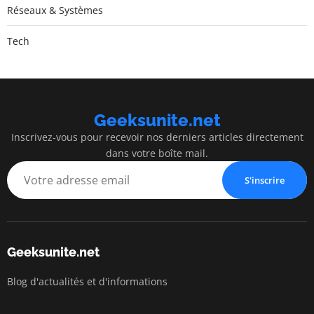
Réseaux & Systèmes
Tech
Geeksunite.net
Inscrivez-vous pour recevoir nos derniers articles directement
dans votre boîte mail.
S'inscrire
Geeksunite.net
Blog d'actualités et d'informations