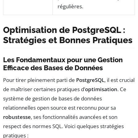
régulières.
Optimisation de PostgreSQL :
Stratégies et Bonnes Pratiques
Les Fondamentaux pour une Gestion
Efficace des Bases de Données
Pour tirer pleinement parti de
PostgreSQL
, il est crucial
de maîtriser certaines pratiques d’
optimisation
. Ce
système de gestion de bases de données
relationnelles open source est reconnu pour sa
robustesse
, ses fonctionnalités avancées et son
respect des normes SQL. Voici quelques stratégies
pratiques :