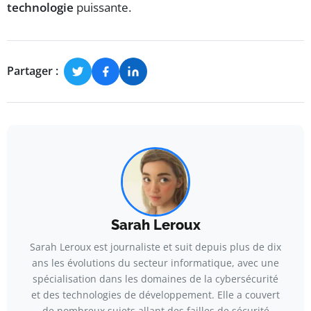
technologie
puissante.
Partager :
Sarah Leroux
Sarah Leroux est journaliste et suit depuis plus de dix
ans les évolutions du secteur informatique, avec une
spécialisation dans les domaines de la cybersécurité
et des technologies de développement. Elle a couvert
de nombreux sujets allant des failles de sécurité