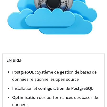
EN BREF
PostgreSQL
: Système de gestion de bases de
données relationnelles open source
Installation et
configuration
de
PostgreSQL
Optimisation
des performances des bases de
données