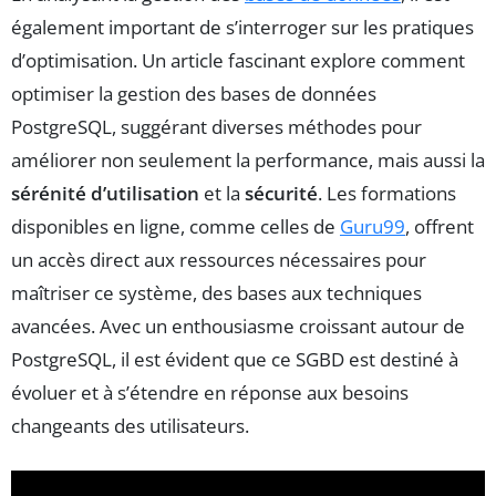
également important de s’interroger sur les pratiques
d’optimisation. Un article fascinant explore comment
optimiser la gestion des bases de données
PostgreSQL, suggérant diverses méthodes pour
améliorer non seulement la performance, mais aussi la
sérénité d’utilisation
et la
sécurité
. Les formations
disponibles en ligne, comme celles de
Guru99
, offrent
un accès direct aux ressources nécessaires pour
maîtriser ce système, des bases aux techniques
avancées. Avec un enthousiasme croissant autour de
PostgreSQL, il est évident que ce SGBD est destiné à
évoluer et à s’étendre en réponse aux besoins
changeants des utilisateurs.