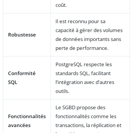
coût.
Il est reconnu pour sa
capacité à gérer des volumes
Robustesse
de données importants sans
perte de performance.
PostgreSQL respecte les
Conformité
standards SQL, facilitant
SQL
l’intégration avec d’autres
outils.
Le SGBD propose des
Fonctionnalités
fonctionnalités comme les
avancées
transactions, la réplication et