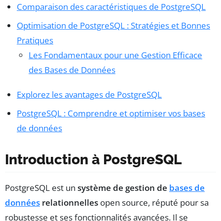
Comparaison des caractéristiques de PostgreSQL
Optimisation de PostgreSQL : Stratégies et Bonnes
Pratiques
Les Fondamentaux pour une Gestion Efficace
des Bases de Données
Explorez les avantages de PostgreSQL
PostgreSQL : Comprendre et optimiser vos bases
de données
Introduction à PostgreSQL
PostgreSQL est un
système de gestion de
bases de
données
relationnelles
open source, réputé pour sa
robustesse et ses fonctionnalités avancées. Il se