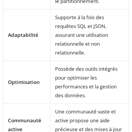
le partitionnement.
Supporte à la fois des
requêtes SQL et JSON,
Adaptabilité
assurant une utilisation
relationnelle et non
relationnelle.
Possède des outils intégrés
pour optimiser les
Optimisation
performances et la gestion
des données.
Une communauté vaste et
Communauté
active propose une aide
active
précieuse et des mises à jour