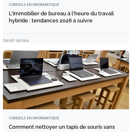
CONSEILS EN INFORMATIQUE
L'immobilier de bureau à l'heure du travail
hybride : tendances 2026 à suivre
Sarah Leroux
CONSEILS EN INFORMATIQUE
Comment nettoyer un tapis de souris sans