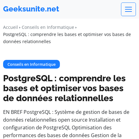
Geeksunite.net
Accueil
Conseils en Informatique
PostgreSQL : comprendre les bases et optimiser vos bases de
données relationnelles
Conseils en Informatique
PostgreSQL : comprendre les
bases et optimiser vos bases
de données relationnelles
EN BREF PostgreSQL : Système de gestion de bases de
données relationnelles open source Installation et
configuration de PostgreSQL Optimisation des
performances des bases de données Gestion de la