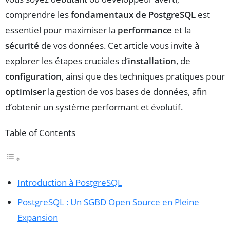
comprendre les
fondamentaux de PostgreSQL
est
essentiel pour maximiser la
performance
et la
sécurité
de vos données. Cet article vous invite à
explorer les étapes cruciales d’
installation
, de
configuration
, ainsi que des techniques pratiques pour
optimiser
la gestion de vos bases de données, afin
d’obtenir un système performant et évolutif.
Table of Contents
Introduction à PostgreSQL
PostgreSQL : Un SGBD Open Source en Pleine
Expansion