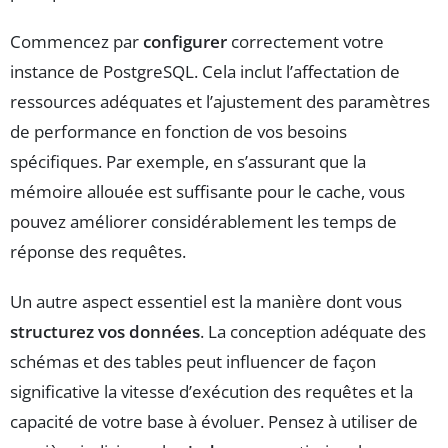
Commencez par
configurer
correctement votre
instance de PostgreSQL. Cela inclut l’affectation de
ressources adéquates et l’ajustement des paramètres
de performance en fonction de vos besoins
spécifiques. Par exemple, en s’assurant que la
mémoire allouée est suffisante pour le cache, vous
pouvez améliorer considérablement les temps de
réponse des requêtes.
Un autre aspect essentiel est la manière dont vous
structurez vos données
. La conception adéquate des
schémas et des tables peut influencer de façon
significative la vitesse d’exécution des requêtes et la
capacité de votre base à évoluer. Pensez à utiliser de