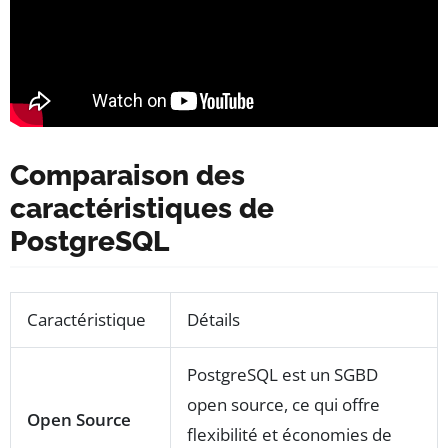
Comparaison des
caractéristiques de
PostgreSQL
Caractéristique
Détails
PostgreSQL est un SGBD
open source, ce qui offre
Open Source
flexibilité et économies de