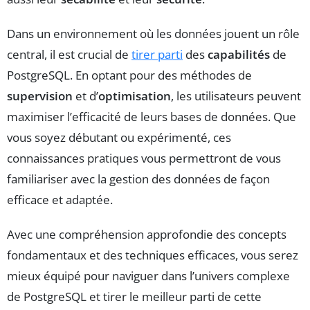
Dans un environnement où les données jouent un rôle
central, il est crucial de
tirer parti
des
capabilités
de
PostgreSQL. En optant pour des méthodes de
supervision
et d’
optimisation
, les utilisateurs peuvent
maximiser l’efficacité de leurs bases de données. Que
vous soyez débutant ou expérimenté, ces
connaissances pratiques vous permettront de vous
familiariser avec la gestion des données de façon
efficace et adaptée.
Avec une compréhension approfondie des concepts
fondamentaux et des techniques efficaces, vous serez
mieux équipé pour naviguer dans l’univers complexe
de PostgreSQL et tirer le meilleur parti de cette