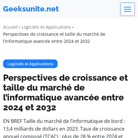
Geeksunite.net
Accueil
Logiciels et Applications
Perspectives de croissance et taille du marché de
l’informatique avancée entre 2024 et 2032
Logiciels et Applications
Perspectives de croissance et
taille du marché de
l’informatique avancée entre
2024 et 2032
EN BREF Taille du marché de l’informatique de bord :
13,4 milliards de dollars en 2023. Taux de croissance
annuel composé (TCAC) : plus de 28 % entre 2024 et