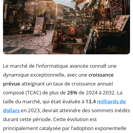
Le marché de l’informatique avancée connaît une
dynamique exceptionnelle, avec une
croissance
prévue
atteignant un taux de croissance annuel
composé (TCAC) de plus de
28%
de 2024 à 2032. La
taille du marché, qui était évaluée à
13,4
milliards de
dollars
en 2023, devrait atteindre des sommets inédits
durant cette période. Cette évolution est
principalement catalysée par l’adoption exponentielle