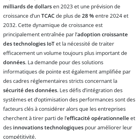
milliards de dollars
en 2023 et une prévision de
croissance d’un
TCAC
de plus de
28 %
entre 2024 et
2032. Cette dynamique de croissance est
principalement entraînée par l’
adoption croissante
des technologies IoT
et la nécessité de traiter
efficacement un volume toujours plus important de
données
. La demande pour des solutions
informatiques de pointe est également amplifiée par
des cadres réglementaires stricts concernant la
sécurité des données
. Les défis d’intégration des
systèmes et d’optimisation des performances sont des
facteurs clés à considérer alors que les entreprises
cherchent à tirer parti de l’
efficacité opérationnelle
et
des
innovations technologiques
pour améliorer leur
compétitivité.