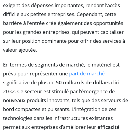
exigent des dépenses importantes, rendant l’accès
difficile aux petites entreprises. Cependant, cette
barrière à l’entrée crée également des opportunités
pour les grandes entreprises, qui peuvent capitaliser
sur leur position dominante pour offrir des services à
valeur ajoutée.
En termes de segments de marché, le matériel est
prévu pour représenter une
part de marché
significative de plus de
50 milliards de dollars
d’ici
2032. Ce secteur est stimulé par l’émergence de
nouveaux produits innovants, tels que des serveurs de
bord compactes et puissants. L’intégration de ces
technologies dans les infrastructures existantes
permet aux entreprises d’améliorer leur
efficacité