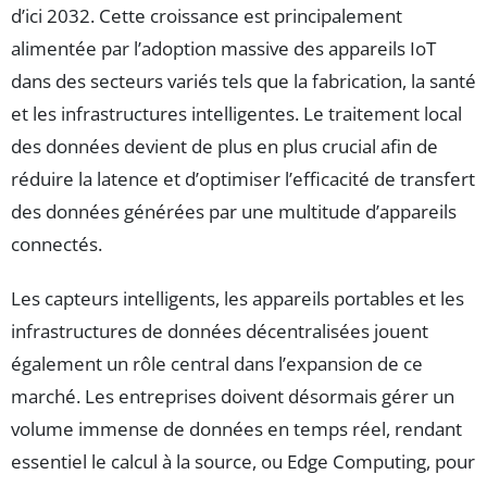
d’ici 2032. Cette croissance est principalement
alimentée par l’adoption massive des appareils IoT
dans des secteurs variés tels que la fabrication, la santé
et les infrastructures intelligentes. Le traitement local
des données devient de plus en plus crucial afin de
réduire la latence et d’optimiser l’efficacité de transfert
des données générées par une multitude d’appareils
connectés.
Les capteurs intelligents, les appareils portables et les
infrastructures de données décentralisées jouent
également un rôle central dans l’expansion de ce
marché. Les entreprises doivent désormais gérer un
volume immense de données en temps réel, rendant
essentiel le calcul à la source, ou Edge Computing, pour