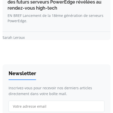
des futurs serveurs PowerEdge révélées au
rendez-vous high-tech
EN BREF Lancement de la 18ème génération de serveurs
PowerEdge.
Sarah Leroux
Newsletter
Inscrivez-vous pour recevoir nos derniers articles
directement dans votre boîte mail.