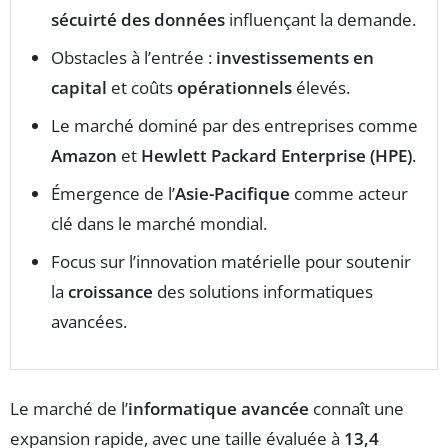
sécuirté des données
influençant la demande.
Obstacles à l’entrée :
investissements en
capital
et coûts
opérationnels
élevés.
Le marché dominé par des entreprises comme
Amazon
et
Hewlett Packard Enterprise (HPE)
.
Émergence de l’
Asie-Pacifique
comme acteur
clé dans le marché mondial.
Focus sur l’innovation matérielle pour soutenir
la
croissance
des solutions informatiques
avancées.
Le marché de l’
informatique avancée
connaît une
expansion rapide, avec une taille évaluée à
13,4