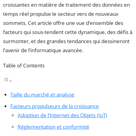
croissantes en matière de traitement des données en
temps réel propulse le secteur vers de nouveaux
sommets. Cet article offre une vue d’ensemble des
facteurs qui sous-tendent cette dynamique, des défis à
surmonter, et des grandes tendances qui dessineront
l’avenir de l’informatique avancée.
Table of Contents
Taille du marché et analyse
Facteurs propulseurs de la croissance
Adoption de l’Internet des Objets (IoT)
Réglementation et conformité