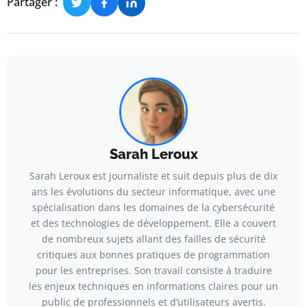
Partager :
Sarah Leroux
Sarah Leroux est journaliste et suit depuis plus de dix
ans les évolutions du secteur informatique, avec une
spécialisation dans les domaines de la cybersécurité
et des technologies de développement. Elle a couvert
de nombreux sujets allant des failles de sécurité
critiques aux bonnes pratiques de programmation
pour les entreprises. Son travail consiste à traduire
les enjeux techniques en informations claires pour un
public de professionnels et d’utilisateurs avertis.