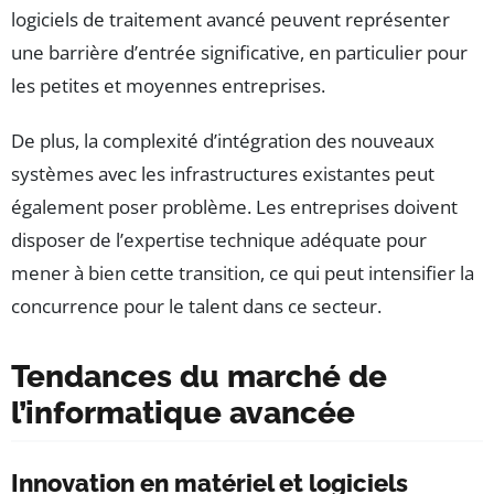
logiciels de traitement avancé peuvent représenter
une barrière d’entrée significative, en particulier pour
les petites et moyennes entreprises.
De plus, la complexité d’intégration des nouveaux
systèmes avec les infrastructures existantes peut
également poser problème. Les entreprises doivent
disposer de l’expertise technique adéquate pour
mener à bien cette transition, ce qui peut intensifier la
concurrence pour le talent dans ce secteur.
Tendances du marché de
l’informatique avancée
Innovation en matériel et logiciels