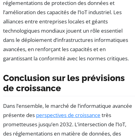
réglementations de protection des données et
l’amélioration des capacités de l’IoT industriel. Les
alliances entre entreprises locales et géants
technologiques mondiaux jouent un rôle essentiel
dans le déploiement d’infrastructures informatiques
avancées, en renforçant les capacités et en
garantissant la conformité avec les normes critiques.
Conclusion sur les prévisions
de croissance
Dans l’ensemble, le marché de l’informatique avancée
présente des
perspectives de croissance
très
prometteuses jusqu’en 2032. L’intersection de l’IoT,
des réglementations en matière de données, des