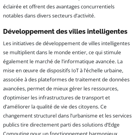
éclairée et offrent des avantages concurrentiels
notables dans divers secteurs d’activité.
Développement des villes intelligentes
Les initiatives de développement de villes intelligentes
se multiplient dans le monde entier, ce qui stimule
également le marché de l’informatique avancée. La
mise en œuvre de dispositifs IoT à l’échelle urbaine,
associée à des plateformes de traitement de données
avancées, permet de mieux gérer les ressources,
d’optimiser les infrastructures de transport et
d’améliorer la qualité de vie des citoyens. Ce
changement structurel dans l’urbanisme et les services
publics tire directement parti des solutions d’Edge
Computing pour un fonctionnement harmonieux.