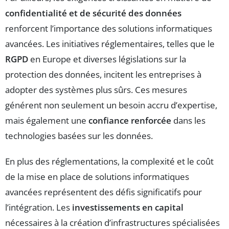
confidentialité et de sécurité des données
renforcent l’importance des solutions informatiques
avancées. Les initiatives réglementaires, telles que le
RGPD
en Europe et diverses législations sur la
protection des données, incitent les entreprises à
adopter des systèmes plus sûrs. Ces mesures
générent non seulement un besoin accru d’expertise,
mais également une
confiance renforcée
dans les
technologies basées sur les données.
En plus des réglementations, la complexité et le coût
de la mise en place de solutions informatiques
avancées représentent des défis significatifs pour
l’intégration. Les
investissements en capital
nécessaires à la création d’infrastructures spécialisées