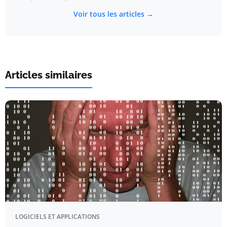
Voir tous les articles →
Articles similaires
LOGICIELS ET APPLICATIONS