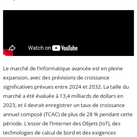
Le marché de l’informatique avancée est en pleine
expansion, avec des prévisions de croissance
significatives prévues entre 2024 et 2032. La taille du
marché a été évaluée à 13,4 milliards de dollars en
2023, et il devrait enregistrer un taux de croissance
annuel composé (TCAC) de plus de 28 % pendant cette
période. L’essor de l’Internet des Objets (IoT), des
technologies de calcul de bord et des exigences