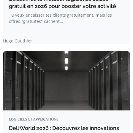
gratuit en 2026 pour booster votre activité
Tu veux encaisser tes clients gratuitement, mais les
offres "gratuites" cachent…
Hugo Gauthier
LOGICIELS ET APPLICATIONS
Dell World 2026 : Découvrez les innovations