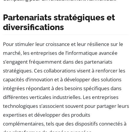
Partenariats stratégiques et
diversifications
Pour stimuler leur croissance et leur résilience sur le
marché, les entreprises de l’informatique avancée
s’engagent fréquemment dans des partenariats
stratégiques. Ces collaborations visent à renforcer les
capacités d’innovation et à développer des solutions
intégrées répondant à des besoins spécifiques dans
différentes verticales industrielles. Les entreprises
technologiques s’associent souvent pour partager leurs
expertises et développer des produits
complémentaires, tels que des dispositifs connectés à