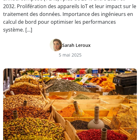
2032. Prolifération des appareils IoT et leur impact sur le
traitement des données. Importance des ingénieurs en
calcul de bord pour optimiser les performances
système. […]
Sarah Leroux
5 mai 2025