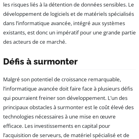
les risques liés à la détention de données sensibles. Le
développement de logiciels et de matériels spécialisés
dans l’informatique avancée, intégré aux systèmes
existants, est donc un impératif pour une grande partie
des acteurs de ce marché.
Défis à surmonter
Malgré son potentiel de croissance remarquable,
l’informatique avancée doit faire face à plusieurs défis
qui pourraient freiner son développement. L’un des
principaux obstacles à surmonter est le coût élevé des
technologies nécessaires à une mise en œuvre
efficace. Les investissements en capital pour
l’acquisition de serveurs, de matériel spécialisé et de