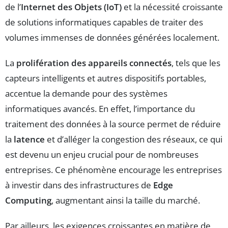
de l’
Internet des Objets (IoT)
et la nécessité croissante
de solutions informatiques capables de traiter des
volumes immenses de données générées localement.
La
prolifération des appareils connectés
, tels que les
capteurs intelligents et autres dispositifs portables,
accentue la demande pour des systèmes
informatiques avancés. En effet, l’importance du
traitement des données à la source permet de réduire
la
latence
et d’alléger la congestion des réseaux, ce qui
est devenu un enjeu crucial pour de nombreuses
entreprises. Ce phénomène encourage les entreprises
à investir dans des infrastructures de
Edge
Computing
, augmentant ainsi la taille du marché.
Par ailleurs, les exigences croissantes en matière de