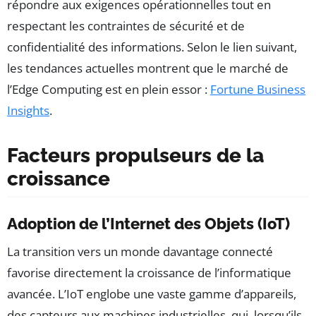
répondre aux exigences opérationnelles tout en
respectant les contraintes de sécurité et de
confidentialité des informations. Selon le lien suivant,
les tendances actuelles montrent que le marché de
l’Edge Computing est en plein essor :
Fortune Business
Insights
.
Facteurs propulseurs de la
croissance
Adoption de l’Internet des Objets (IoT)
La transition vers un monde davantage connecté
favorise directement la croissance de l’informatique
avancée. L’IoT englobe une vaste gamme d’appareils,
des capteurs aux machines industrielles, qui, lorsqu’ils