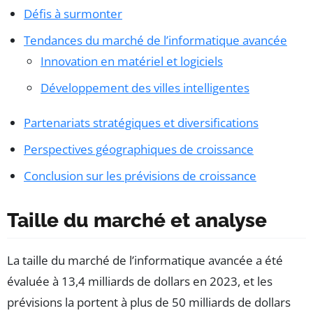
Défis à surmonter
Tendances du marché de l’informatique avancée
Innovation en matériel et logiciels
Développement des villes intelligentes
Partenariats stratégiques et diversifications
Perspectives géographiques de croissance
Conclusion sur les prévisions de croissance
Taille du marché et analyse
La taille du marché de l’informatique avancée a été
évaluée à 13,4 milliards de dollars en 2023, et les
prévisions la portent à plus de 50 milliards de dollars