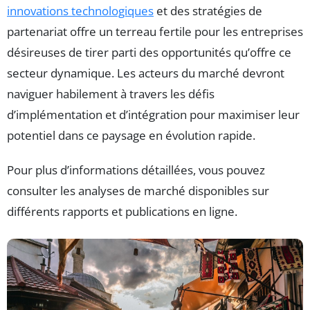
innovations technologiques
et des stratégies de
partenariat offre un terreau fertile pour les entreprises
désireuses de tirer parti des opportunités qu’offre ce
secteur dynamique. Les acteurs du marché devront
naviguer habilement à travers les défis
d’implémentation et d’intégration pour maximiser leur
potentiel dans ce paysage en évolution rapide.
Pour plus d’informations détaillées, vous pouvez
consulter les analyses de marché disponibles sur
différents rapports et publications en ligne.