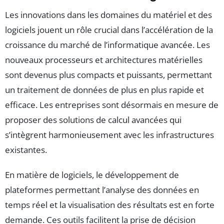
Les innovations dans les domaines du matériel et des
logiciels jouent un rôle crucial dans l’accélération de la
croissance du marché de l’informatique avancée. Les
nouveaux processeurs et architectures matérielles
sont devenus plus compacts et puissants, permettant
un traitement de données de plus en plus rapide et
efficace. Les entreprises sont désormais en mesure de
proposer des solutions de calcul avancées qui
s’intègrent harmonieusement avec les infrastructures
existantes.
En matière de logiciels, le développement de
plateformes permettant l’analyse des données en
temps réel et la visualisation des résultats est en forte
demande. Ces outils facilitent la prise de décision