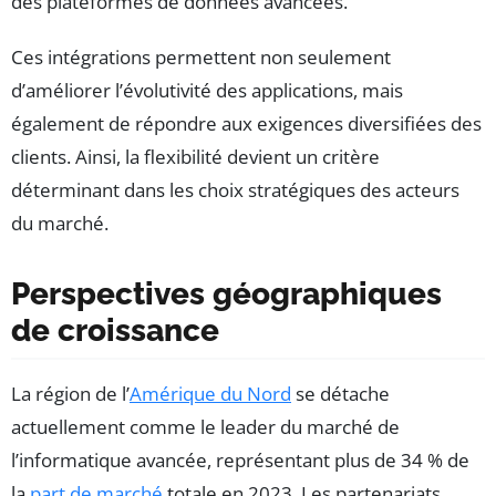
des plateformes de données avancées.
Ces intégrations permettent non seulement
d’améliorer l’évolutivité des applications, mais
également de répondre aux exigences diversifiées des
clients. Ainsi, la flexibilité devient un critère
déterminant dans les choix stratégiques des acteurs
du marché.
Perspectives géographiques
de croissance
La région de l’
Amérique du Nord
se détache
actuellement comme le leader du marché de
l’informatique avancée, représentant plus de 34 % de
la
part de marché
totale en 2023. Les partenariats