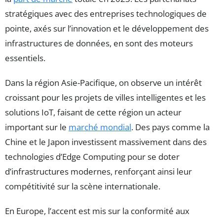
stratégiques avec des entreprises technologiques de
pointe, axés sur l’innovation et le développement des
infrastructures de données, en sont des moteurs
essentiels.
Dans la région Asie-Pacifique, on observe un intérêt
croissant pour les projets de villes intelligentes et les
solutions IoT, faisant de cette région un acteur
important sur le
marché mondial
. Des pays comme la
Chine et le Japon investissent massivement dans des
technologies d’Edge Computing pour se doter
d’infrastructures modernes, renforçant ainsi leur
compétitivité sur la scène internationale.
En Europe, l’accent est mis sur la conformité aux