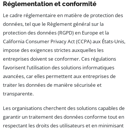
Réglementation et conformité
Le cadre réglementaire en matière de protection des
données, tel que le Règlement général sur la
protection des données (RGPD) en Europe et la
California Consumer Privacy Act (CCPA) aux États-Unis,
impose des exigences strictes auxquelles les
entreprises doivent se conformer. Ces régulations
favorisent l’utilisation des solutions informatiques
avancées, car elles permettent aux entreprises de
traiter les données de manière sécurisée et
transparente.
Les organisations cherchent des solutions capables de
garantir un traitement des données conforme tout en
respectant les droits des utilisateurs et en minimisant