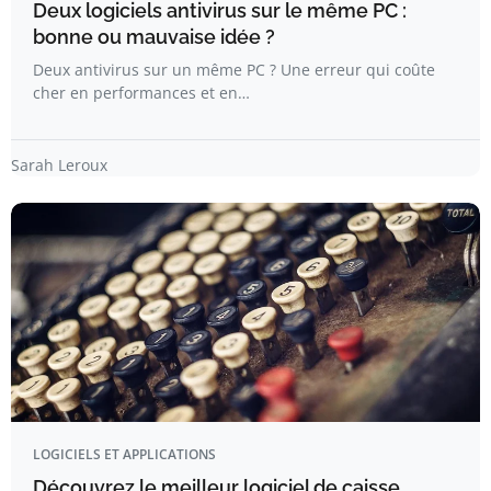
Deux logiciels antivirus sur le même PC :
bonne ou mauvaise idée ?
Deux antivirus sur un même PC ? Une erreur qui coûte
cher en performances et en…
Sarah Leroux
LOGICIELS ET APPLICATIONS
Découvrez le meilleur logiciel de caisse