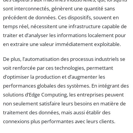
sont interconnectés, génèrent une quantité sans
précédent de données. Ces dispositifs, souvent en
temps réel, nécessitent une infrastructure capable de
traiter et d’analyser les informations localement pour
en extraire une valeur immédiatement exploitable.
De plus, l’automatisation des processus industriels se
voit renforcée par ces technologies, permettant
d’optimiser la production et d’augmenter les
performances globales des systèmes. En intégrant des
solutions d’Edge Computing, les entreprises peuvent
non seulement satisfaire leurs besoins en matière de
traitement des données, mais aussi établir des
connexions plus performantes avec leurs clients.