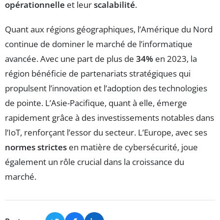
opérationnelle
et leur
scalabilité
.
Quant aux régions géographiques, l’Amérique du Nord
continue de dominer le marché de l’informatique
avancée. Avec une part de plus de
34%
en 2023, la
région bénéficie de partenariats stratégiques qui
propulsent l’innovation et l’adoption des technologies
de pointe. L’Asie-Pacifique, quant à elle, émerge
rapidement grâce à des investissements notables dans
l’IoT, renforçant l’essor du secteur. L’Europe, avec ses
normes strictes
en matière de cybersécurité, joue
également un rôle crucial dans la croissance du
marché.