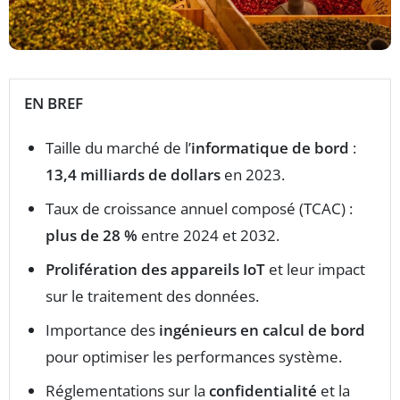
EN BREF
Taille du marché de l’
informatique de bord
:
13,4 milliards de dollars
en 2023.
Taux de croissance annuel composé (TCAC) :
plus de 28 %
entre 2024 et 2032.
Prolifération des appareils IoT
et leur impact
sur le traitement des données.
Importance des
ingénieurs en calcul de bord
pour optimiser les performances système.
Réglementations sur la
confidentialité
et la