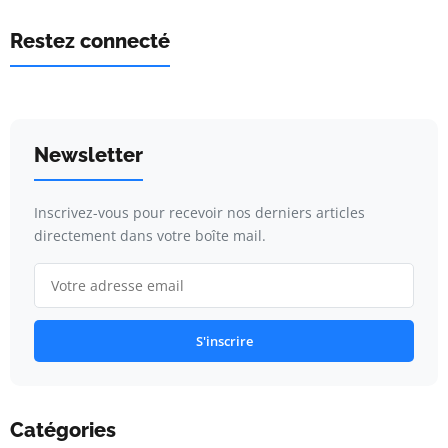
Restez connecté
Newsletter
Inscrivez-vous pour recevoir nos derniers articles
directement dans votre boîte mail.
S'inscrire
Catégories