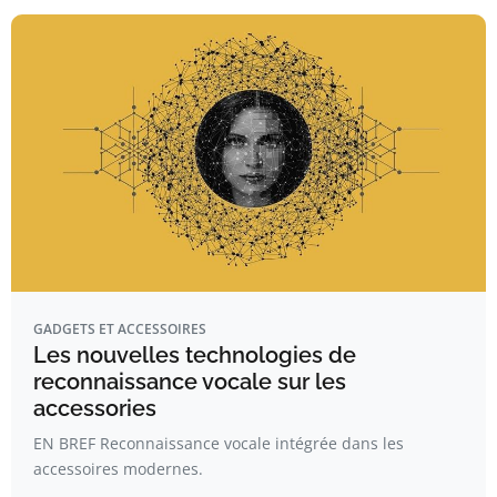
GADGETS ET ACCESSOIRES
Les nouvelles technologies de
reconnaissance vocale sur les
accessories
EN BREF Reconnaissance vocale intégrée dans les
accessoires modernes.