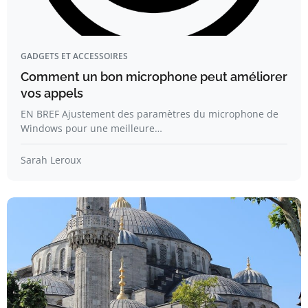
GADGETS ET ACCESSOIRES
Comment un bon microphone peut améliorer
vos appels
EN BREF Ajustement des paramètres du microphone de
Windows pour une meilleure…
Sarah Leroux