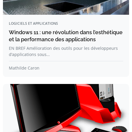
LOGICIELS ET APPLICATIONS
Windows 11 : une révolution dans l’esthétique
et la performance des applications
EN BREF Amélioration des outils pour les développeurs
d’applications sous…
Mathilde Caron