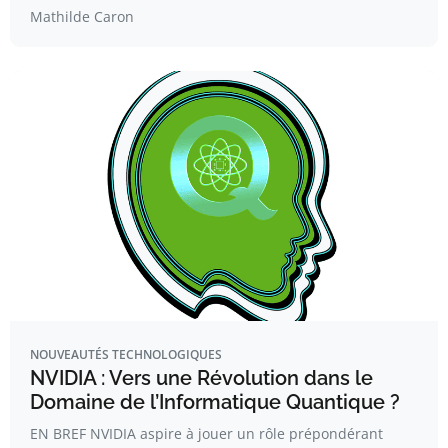
Mathilde Caron
NOUVEAUTÉS TECHNOLOGIQUES
NVIDIA : Vers une Révolution dans le
Domaine de l’Informatique Quantique ?
EN BREF NVIDIA aspire à jouer un rôle prépondérant