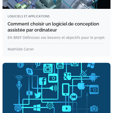
LOGICIELS ET APPLICATIONS
Comment choisir un logiciel de conception
assistée par ordinateur
EN BREF Définissez vos besoins et objectifs pour le projet.
Mathilde Caron