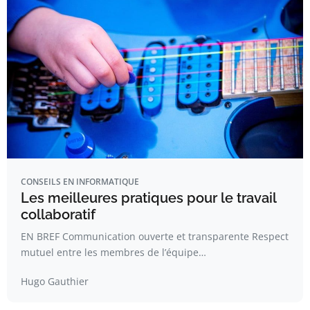
CONSEILS EN INFORMATIQUE
Les meilleures pratiques pour le travail
collaboratif
EN BREF Communication ouverte et transparente Respect
mutuel entre les membres de l’équipe…
Hugo Gauthier