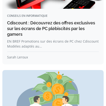
CONSEILS EN INFORMATIQUE
Cdiscount : Découvrez des offres exclusives
sur les écrans de PC plébiscités par les
gamers
EN BREF Promotions sur des écrans de PC chez Cdiscount
Modèles adaptés au…
Sarah Leroux