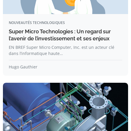
NOUVEAUTÉS TECHNOLOGIQUES
Super Micro Technologies : Un regard sur
l’avenir de l’investissement et ses enjeux
EN BREF Super Micro Computer, Inc. est un acteur clé
dans l’informatique haute…
Hugo Gauthier