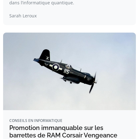
dans l’informatique quantique.
Sarah Leroux
CONSEILS EN INFORMATIQUE
Promotion immanquable sur les
barrettes de RAM Corsair Vengeance