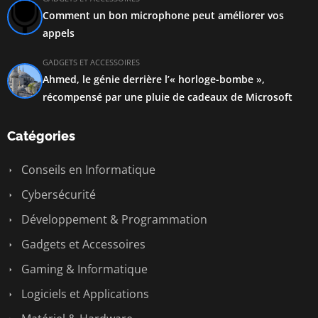
Comment un bon microphone peut améliorer vos
appels
GADGETS ET ACCESSOIRES
Ahmed, le génie derrière l’« horloge-bombe »,
récompensé par une pluie de cadeaux de Microsoft
Catégories
Conseils en Informatique
Cybersécurité
Développement & Programmation
Gadgets et Accessoires
Gaming & Informatique
Logiciels et Applications