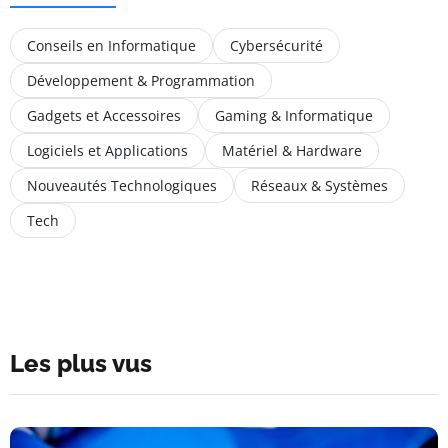
Conseils en Informatique
Cybersécurité
Développement & Programmation
Gadgets et Accessoires
Gaming & Informatique
Logiciels et Applications
Matériel & Hardware
Nouveautés Technologiques
Réseaux & Systèmes
Tech
Les plus vus