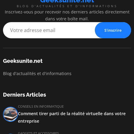
BLOG D'ACTUALITÉS ET D'INFORMATIONS
Inscrivez-vous pour recevoir nos derniers articles directement
dans votre boîte mail.
S'inscrire
Geeksunite.net
Blog d'actualités et d'informations
Derniers Articles
CONSEILS EN INFORMATIQUE
Comment tirer parti de la réalité virtuelle dans votre
entreprise
GADGETS ET ACCESSOIRES