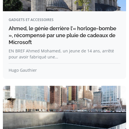
GADGETS ET ACCESSOIRES
Ahmed, le génie derrière l’« horloge-bombe
», récompensé par une pluie de cadeaux de
Microsoft
EN BREF Ahmed Mohamed, un jeune de 14 ans, arrêté
pour avoir fabriqué une…
Hugo Gauthier