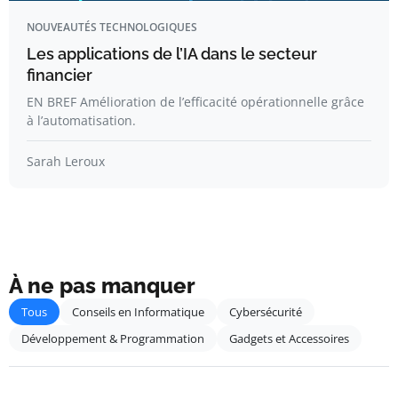
NOUVEAUTÉS TECHNOLOGIQUES
Les applications de l’IA dans le secteur
financier
EN BREF Amélioration de l’efficacité opérationnelle grâce
à l’automatisation.
Sarah Leroux
À ne pas manquer
Tous
Conseils en Informatique
Cybersécurité
Développement & Programmation
Gadgets et Accessoires