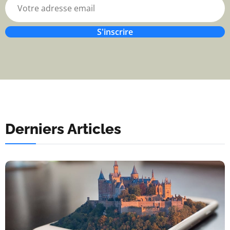
S'inscrire
Derniers Articles