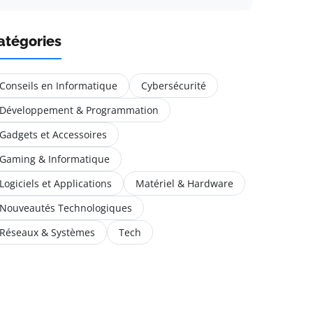
atégories
Conseils en Informatique
Cybersécurité
Développement & Programmation
Gadgets et Accessoires
Gaming & Informatique
Logiciels et Applications
Matériel & Hardware
Nouveautés Technologiques
Réseaux & Systèmes
Tech