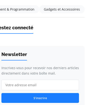
ent & Programmation
Gadgets et Accessoires
estez connecté
Newsletter
Inscrivez-vous pour recevoir nos derniers articles
directement dans votre boîte mail.
S'inscrire