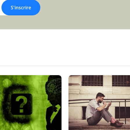
S'inscrire