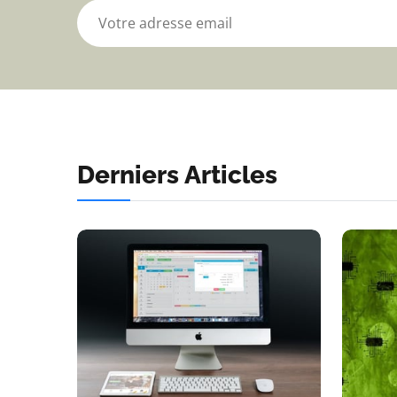
Derniers Articles