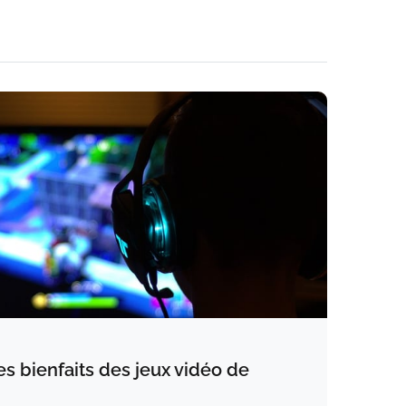
s bienfaits des jeux vidéo de