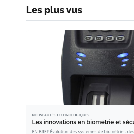
Les plus vus
NOUVEAUTÉS TECHNOLOGIQUES
Les innovations en biométrie et séc
EN BREF Évolution des systèmes de biométrie : de