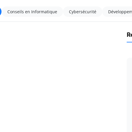
Conseils en Informatique
Cybersécurité
Développem
R