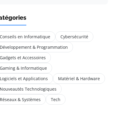
atégories
Conseils en Informatique
Cybersécurité
Développement & Programmation
Gadgets et Accessoires
Gaming & Informatique
Logiciels et Applications
Matériel & Hardware
Nouveautés Technologiques
Réseaux & Systèmes
Tech