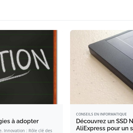
CONSEILS EN INFORMATIQUE
gies à adopter
Découvrez un SSD N
AliExpress pour un s
 Innovation : Rôle clé des