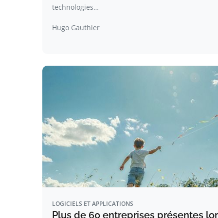
technologies…
Hugo Gauthier
LOGICIELS ET APPLICATIONS
Plus de 60 entreprises présentes lor