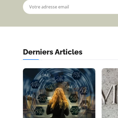
Derniers Articles