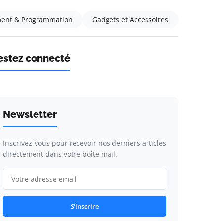
ent & Programmation
Gadgets et Accessoires
estez connecté
Newsletter
Inscrivez-vous pour recevoir nos derniers articles
directement dans votre boîte mail.
S'inscrire