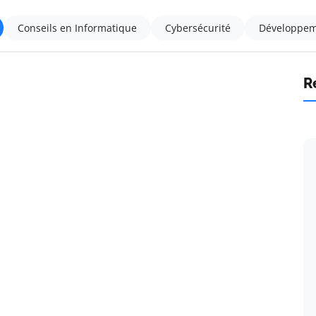
Conseils en Informatique
Cybersécurité
Développem
R