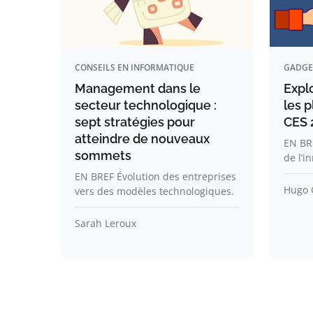
CONSEILS EN INFORMATIQUE
GADGE
Management dans le
Expl
secteur technologique :
les 
sept stratégies pour
CES 
atteindre de nouveaux
EN BR
sommets
de l’i
EN BREF Évolution des entreprises
Hugo 
vers des modèles technologiques.
Sarah Leroux