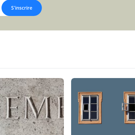
S'inscrire