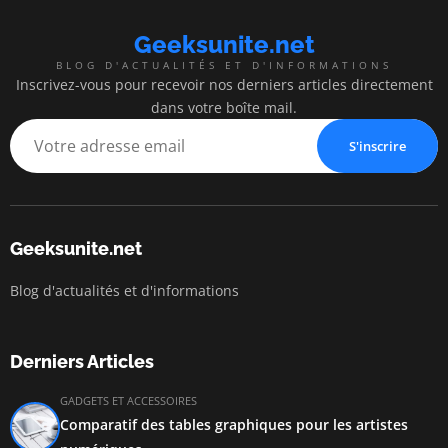
Geeksunite.net
BLOG D'ACTUALITÉS ET D'INFORMATIONS
Inscrivez-vous pour recevoir nos derniers articles directement
dans votre boîte mail.
S'inscrire
Geeksunite.net
Blog d'actualités et d'informations
Derniers Articles
GADGETS ET ACCESSOIRES
Comparatif des tables graphiques pour les artistes