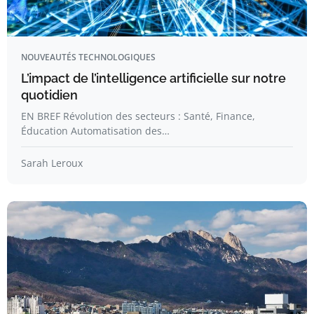
NOUVEAUTÉS TECHNOLOGIQUES
L’impact de l’intelligence artificielle sur notre
quotidien
EN BREF Révolution des secteurs : Santé, Finance,
Éducation Automatisation des…
Sarah Leroux