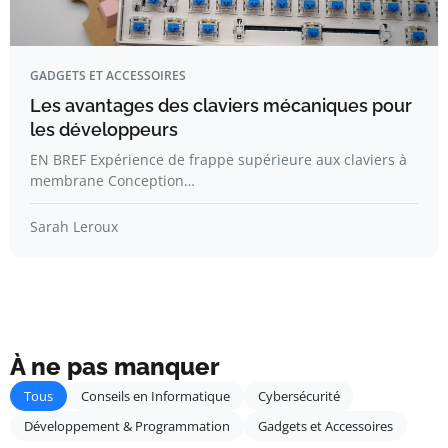
GADGETS ET ACCESSOIRES
Les avantages des claviers mécaniques pour
les développeurs
EN BREF Expérience de frappe supérieure aux claviers à
membrane Conception…
Sarah Leroux
À ne pas manquer
Tous
Conseils en Informatique
Cybersécurité
Développement & Programmation
Gadgets et Accessoires