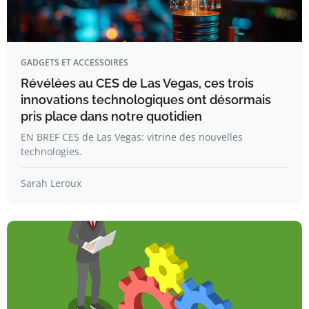
GADGETS ET ACCESSOIRES
Révélées au CES de Las Vegas, ces trois
innovations technologiques ont désormais
pris place dans notre quotidien
EN BREF CES de Las Vegas: vitrine des nouvelles
technologies.
Sarah Leroux