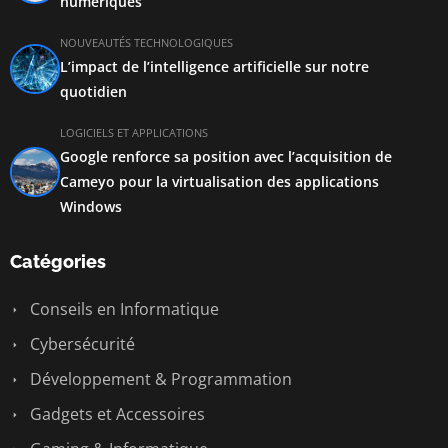
numériques
NOUVEAUTÉS TECHNOLOGIQUES
L’impact de l’intelligence artificielle sur notre
quotidien
LOGICIELS ET APPLICATIONS
Google renforce sa position avec l’acquisition de
Cameyo pour la virtualisation des applications
Windows
Catégories
Conseils en Informatique
Cybersécurité
Développement & Programmation
Gadgets et Accessoires