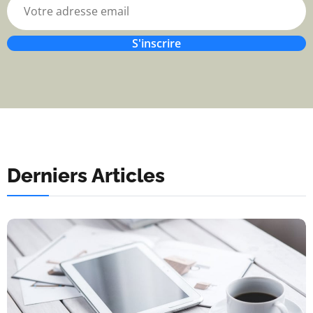
S'inscrire
Derniers Articles