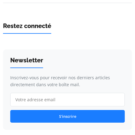
Restez connecté
Newsletter
Inscrivez-vous pour recevoir nos derniers articles
directement dans votre boîte mail.
S'inscrire