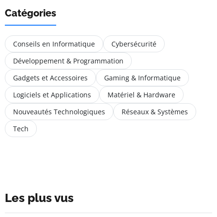
Catégories
Conseils en Informatique
Cybersécurité
Développement & Programmation
Gadgets et Accessoires
Gaming & Informatique
Logiciels et Applications
Matériel & Hardware
Nouveautés Technologiques
Réseaux & Systèmes
Tech
Les plus vus