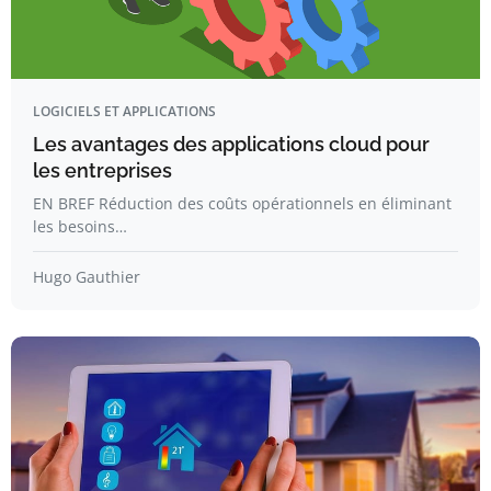
LOGICIELS ET APPLICATIONS
Les avantages des applications cloud pour
les entreprises
EN BREF Réduction des coûts opérationnels en éliminant
les besoins…
Hugo Gauthier