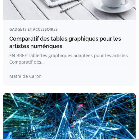
GADGETS ET ACCESSOIRES
Comparatif des tables graphiques pour les
artistes numériques
EN BREF Tablettes graphiques adaptées pour les artistes
Comparatif des…
Mathilde Caron