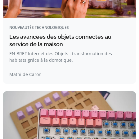
NOUVEAUTÉS TECHNOLOGIQUES
Les avancées des objets connectés au
service de la maison
EN BREF Internet des Objets : transformation des
habitats grâce à la domotique.
Mathilde Caron