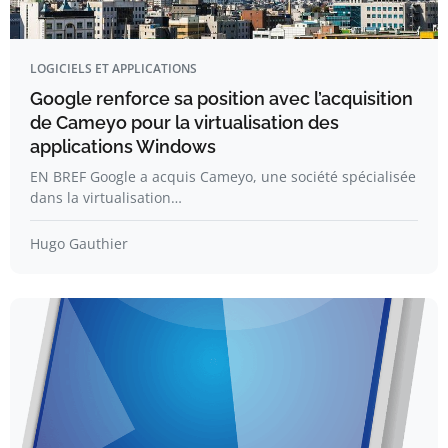
LOGICIELS ET APPLICATIONS
Google renforce sa position avec l’acquisition
de Cameyo pour la virtualisation des
applications Windows
EN BREF Google a acquis Cameyo, une société spécialisée
dans la virtualisation…
Hugo Gauthier