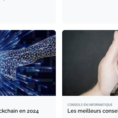
CONSEILS EN INFORMATIQUE
ckchain en 2024
Les meilleurs conse