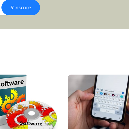
S'inscrire