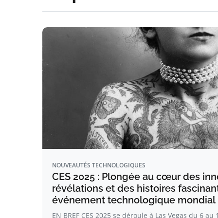
NOUVEAUTÉS TECHNOLOGIQUES
CES 2025 : Plongée au cœur des inn
révélations et des histoires fascina
événement technologique mondial
EN BREF CES 2025 se déroule à Las Vegas du 6 au 