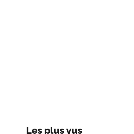
Les plus vus