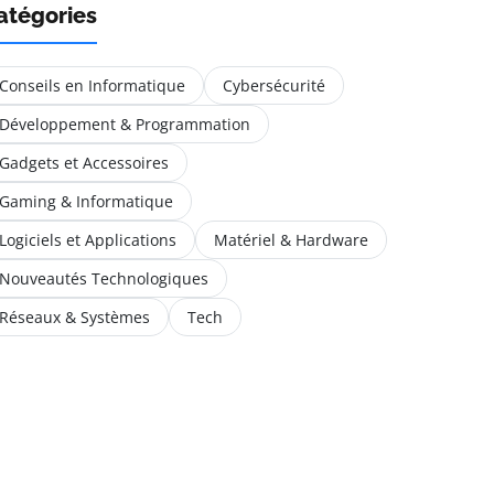
atégories
Conseils en Informatique
Cybersécurité
Développement & Programmation
Gadgets et Accessoires
Gaming & Informatique
Logiciels et Applications
Matériel & Hardware
Nouveautés Technologiques
Réseaux & Systèmes
Tech