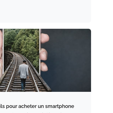
ils pour acheter un smartphone