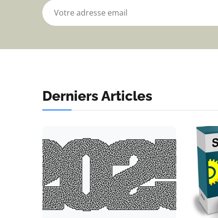
Derniers Articles