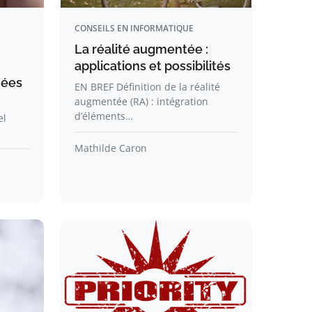
CONSEILS EN INFORMATIQUE
La réalité augmentée :
applications et possibilités
nées
EN BREF Définition de la réalité
augmentée (RA) : intégration
d’éléments…
el
Mathilde Caron