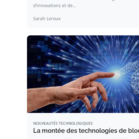
d’innovations et de…
Sarah Leroux
NOUVEAUTÉS TECHNOLOGIQUES
La montée des technologies de blo