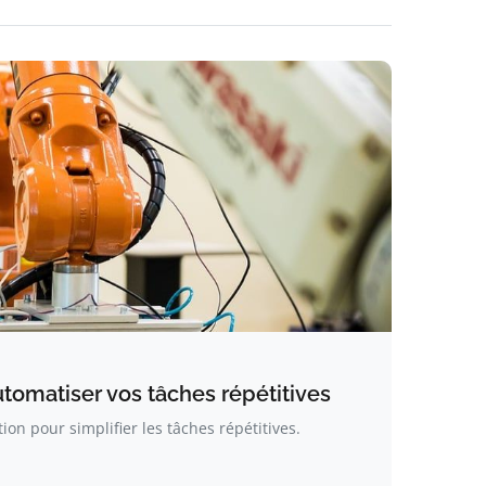
utomatiser vos tâches répétitives
on pour simplifier les tâches répétitives.