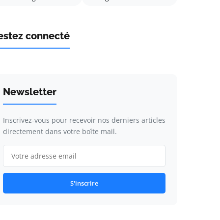
estez connecté
Newsletter
Inscrivez-vous pour recevoir nos derniers articles
directement dans votre boîte mail.
S'inscrire