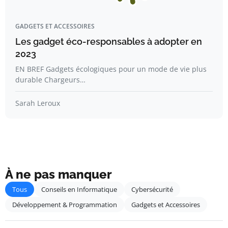
GADGETS ET ACCESSOIRES
Les gadget éco-responsables à adopter en
2023
EN BREF Gadgets écologiques pour un mode de vie plus
durable Chargeurs…
Sarah Leroux
À ne pas manquer
Tous
Conseils en Informatique
Cybersécurité
Développement & Programmation
Gadgets et Accessoires