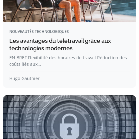
NOUVEAUTÉS TECHNOLOGIQUES
Les avantages du télétravail grâce aux
technologies modernes
EN BREF Flexibilité des horaires de travail Réduction des
coûts liés aux…
Hugo Gauthier