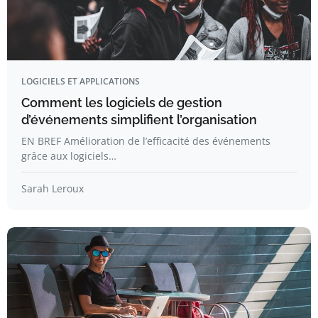
LOGICIELS ET APPLICATIONS
Comment les logiciels de gestion
d’événements simplifient l’organisation
EN BREF Amélioration de l’efficacité des événements
grâce aux logiciels…
Sarah Leroux