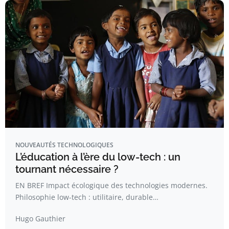
NOUVEAUTÉS TECHNOLOGIQUES
L’éducation à l’ère du low-tech : un
tournant nécessaire ?
EN BREF Impact écologique des technologies modernes.
Philosophie low-tech : utilitaire, durable…
Hugo Gauthier