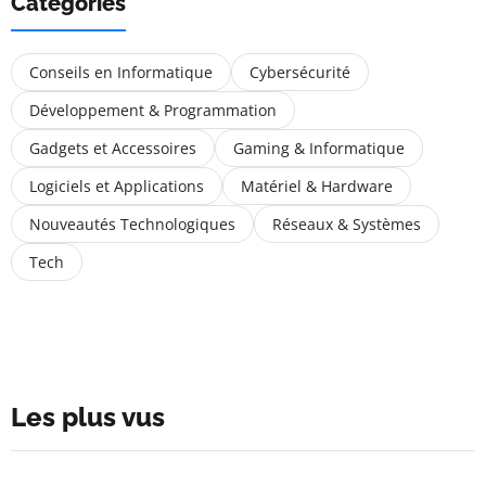
Catégories
Conseils en Informatique
Cybersécurité
Développement & Programmation
Gadgets et Accessoires
Gaming & Informatique
Logiciels et Applications
Matériel & Hardware
Nouveautés Technologiques
Réseaux & Systèmes
Tech
Les plus vus