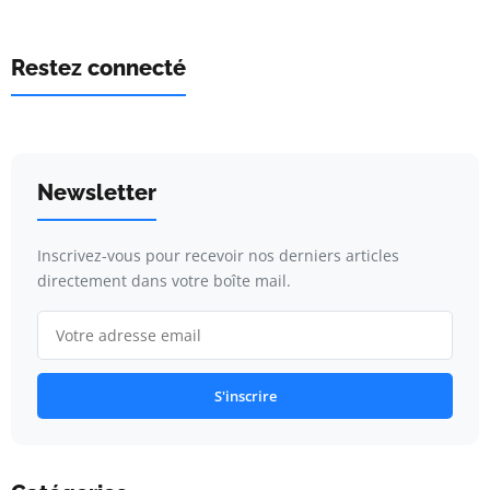
Restez connecté
Newsletter
Inscrivez-vous pour recevoir nos derniers articles
directement dans votre boîte mail.
S'inscrire