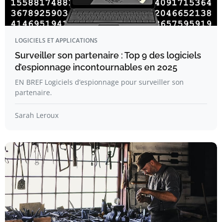
LOGICIELS ET APPLICATIONS
Surveiller son partenaire : Top 9 des logiciels
d’espionnage incontournables en 2025
EN BREF Logiciels d’espionnage pour surveiller son
partenaire.
Sarah Leroux