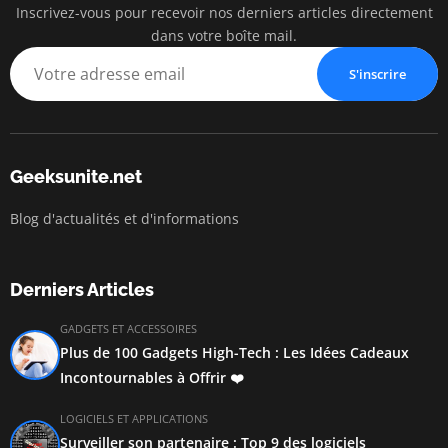
Inscrivez-vous pour recevoir nos derniers articles directement
dans votre boîte mail.
S'inscrire
Geeksunite.net
Blog d'actualités et d'informations
Derniers Articles
GADGETS ET ACCESSOIRES
Plus de 100 Gadgets High-Tech : Les Idées Cadeaux
Incontournables à Offrir ❤️
LOGICIELS ET APPLICATIONS
Surveiller son partenaire : Top 9 des logiciels