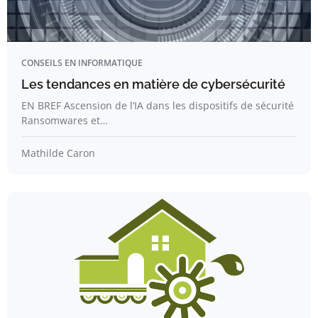
CONSEILS EN INFORMATIQUE
Les tendances en matière de cybersécurité
EN BREF Ascension de l’IA dans les dispositifs de sécurité
Ransomwares et…
Mathilde Caron