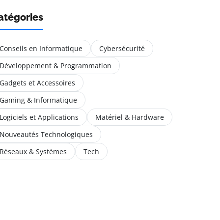
atégories
Conseils en Informatique
Cybersécurité
Développement & Programmation
Gadgets et Accessoires
Gaming & Informatique
Logiciels et Applications
Matériel & Hardware
Nouveautés Technologiques
Réseaux & Systèmes
Tech