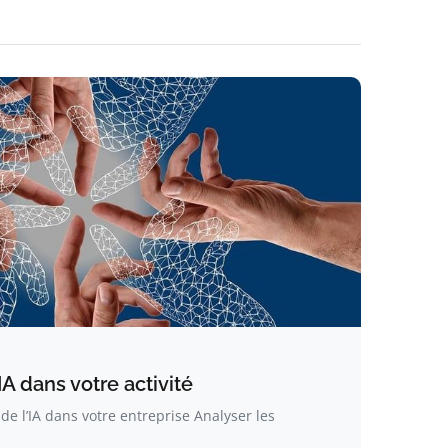
A dans votre activité
 de l’IA dans votre entreprise Analyser les