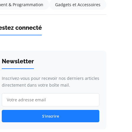
ent & Programmation
Gadgets et Accessoires
estez connecté
Newsletter
Inscrivez-vous pour recevoir nos derniers articles
directement dans votre boîte mail.
S'inscrire