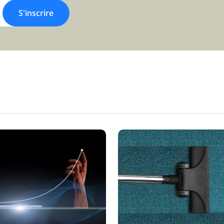
S'inscrire