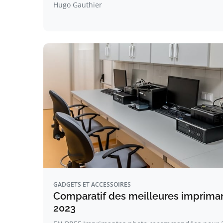
Hugo Gauthier
GADGETS ET ACCESSOIRES
Comparatif des meilleures imprima
2023