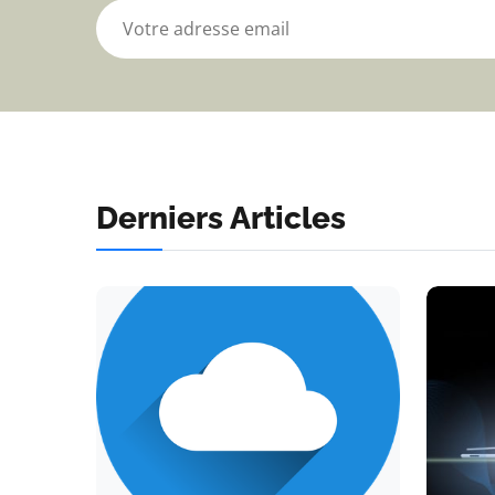
Derniers Articles