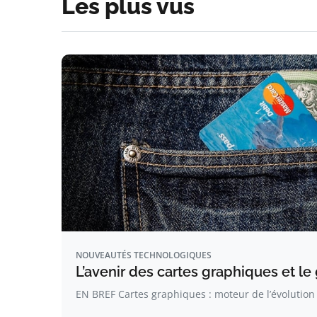
Les plus vus
NOUVEAUTÉS TECHNOLOGIQUES
L’avenir des cartes graphiques et l
EN BREF Cartes graphiques : moteur de l’évolution 