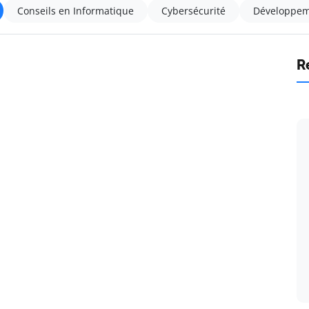
Conseils en Informatique
Cybersécurité
Développem
R