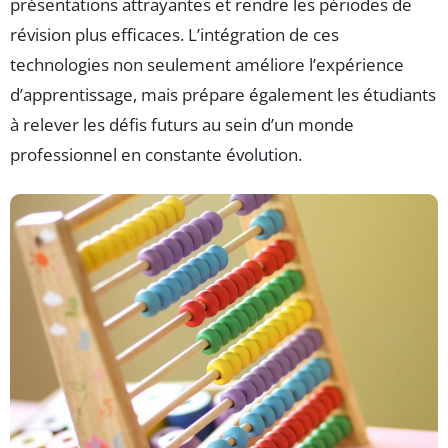
présentations attrayantes et rendre les périodes de
révision plus efficaces. L’intégration de ces
technologies non seulement améliore l’expérience
d’apprentissage, mais prépare également les étudiants
à relever les défis futurs au sein d’un monde
professionnel en constante évolution.