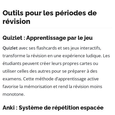
Outils pour les périodes de
révision
Quizlet : Apprentissage par le jeu
Quizlet
avec ses flashcards et ses jeux interactifs,
transforme la révision en une expérience ludique. Les
étudiants peuvent créer leurs propres cartes ou
utiliser celles des autres pour se préparer à des
examens. Cette méthode d’apprentissage active
favorise la mémorisation et rend la révision moins
monotone.
Anki : Système de répétition espacée