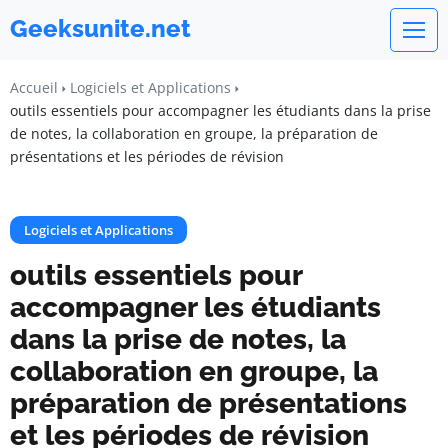
Geeksunite.net
Accueil
Logiciels et Applications
outils essentiels pour accompagner les étudiants dans la prise
de notes, la collaboration en groupe, la préparation de
présentations et les périodes de révision
Logiciels et Applications
outils essentiels pour
accompagner les étudiants
dans la prise de notes, la
collaboration en groupe, la
préparation de présentations
et les périodes de révision