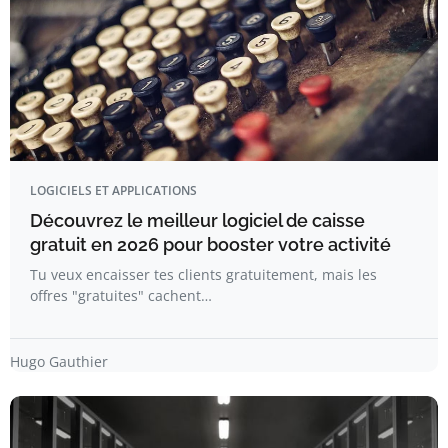
LOGICIELS ET APPLICATIONS
Découvrez le meilleur logiciel de caisse
gratuit en 2026 pour booster votre activité
Tu veux encaisser tes clients gratuitement, mais les
offres "gratuites" cachent…
Hugo Gauthier