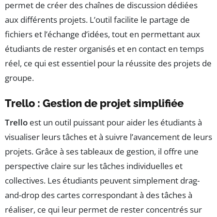
permet de créer des chaînes de discussion dédiées
aux différents projets. L’outil facilite le partage de
fichiers et l’échange d’idées, tout en permettant aux
étudiants de rester organisés et en contact en temps
réel, ce qui est essentiel pour la réussite des projets de
groupe.
Trello : Gestion de projet simplifiée
Trello
est un outil puissant pour aider les étudiants à
visualiser leurs tâches et à suivre l’avancement de leurs
projets. Grâce à ses tableaux de gestion, il offre une
perspective claire sur les tâches individuelles et
collectives. Les étudiants peuvent simplement drag-
and-drop des cartes correspondant à des tâches à
réaliser, ce qui leur permet de rester concentrés sur