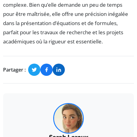
complexe. Bien qu’elle demande un peu de temps
pour être maîtrisée, elle offre une précision inégalée
dans la présentation d’équations et de formules,
parfait pour les travaux de recherche et les projets
académiques où la rigueur est essentielle.
Partager :