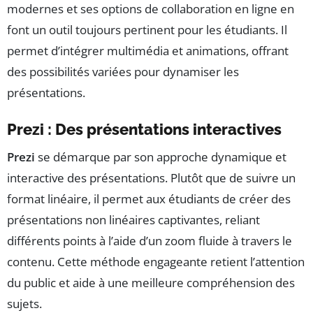
modernes et ses options de collaboration en ligne en
font un outil toujours pertinent pour les étudiants. Il
permet d’intégrer multimédia et animations, offrant
des possibilités variées pour dynamiser les
présentations.
Prezi : Des présentations interactives
Prezi
se démarque par son approche dynamique et
interactive des présentations. Plutôt que de suivre un
format linéaire, il permet aux étudiants de créer des
présentations non linéaires captivantes, reliant
différents points à l’aide d’un zoom fluide à travers le
contenu. Cette méthode engageante retient l’attention
du public et aide à une meilleure compréhension des
sujets.