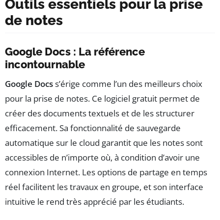
Outils essentiels pour la prise
de notes
Google Docs : La référence
incontournable
Google Docs
s’érige comme l’un des meilleurs choix
pour la prise de notes. Ce logiciel gratuit permet de
créer des documents textuels et de les structurer
efficacement. Sa fonctionnalité de sauvegarde
automatique sur le cloud garantit que les notes sont
accessibles de n’importe où, à condition d’avoir une
connexion Internet. Les options de partage en temps
réel facilitent les travaux en groupe, et son interface
intuitive le rend très apprécié par les étudiants.