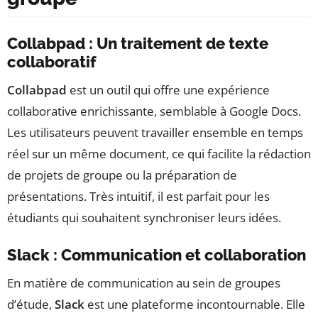
Collabpad : Un traitement de texte
collaboratif
Collabpad
est un outil qui offre une expérience
collaborative enrichissante, semblable à Google Docs.
Les utilisateurs peuvent travailler ensemble en temps
réel sur un même document, ce qui facilite la rédaction
de projets de groupe ou la préparation de
présentations. Très intuitif, il est parfait pour les
étudiants qui souhaitent synchroniser leurs idées.
Slack : Communication et collaboration
En matière de communication au sein de groupes
d’étude,
Slack
est une plateforme incontournable. Elle