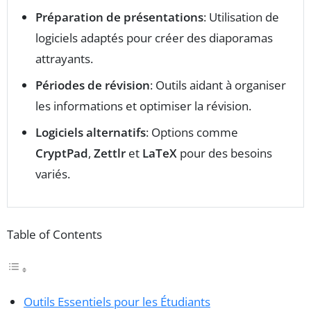
Préparation de présentations
: Utilisation de
logiciels adaptés pour créer des diaporamas
attrayants.
Périodes de révision
: Outils aidant à organiser
les informations et optimiser la révision.
Logiciels alternatifs
: Options comme
CryptPad
,
Zettlr
et
LaTeX
pour des besoins
variés.
Table of Contents
Outils Essentiels pour les Étudiants