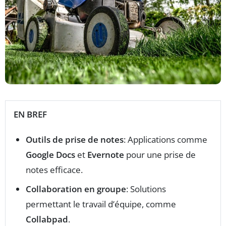
EN BREF
Outils de prise de notes
: Applications comme
Google Docs
et
Evernote
pour une prise de
notes efficace.
Collaboration en groupe
: Solutions
permettant le travail d’équipe, comme
Collabpad
.