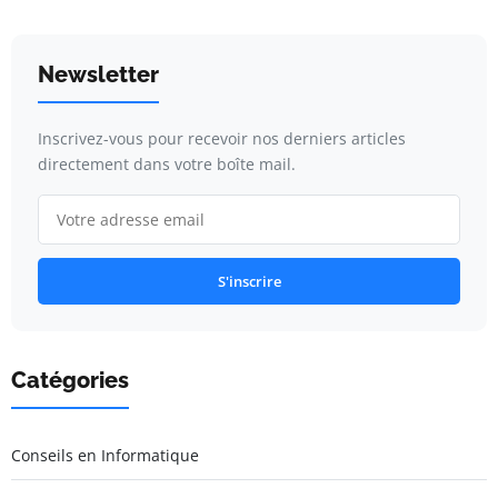
Newsletter
Inscrivez-vous pour recevoir nos derniers articles
directement dans votre boîte mail.
S'inscrire
Catégories
Conseils en Informatique