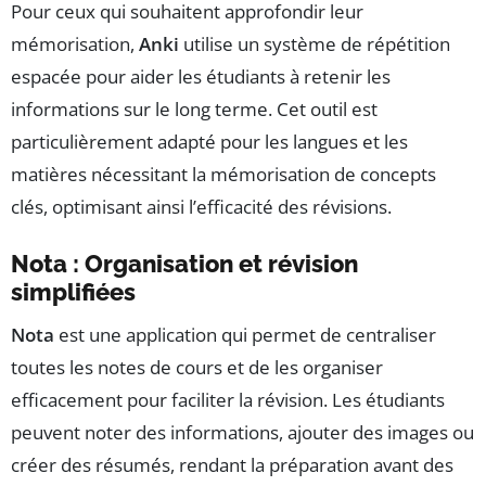
Pour ceux qui souhaitent approfondir leur
mémorisation,
Anki
utilise un système de répétition
espacée pour aider les étudiants à retenir les
informations sur le long terme. Cet outil est
particulièrement adapté pour les langues et les
matières nécessitant la mémorisation de concepts
clés, optimisant ainsi l’efficacité des révisions.
Nota : Organisation et révision
simplifiées
Nota
est une application qui permet de centraliser
toutes les notes de cours et de les organiser
efficacement pour faciliter la révision. Les étudiants
peuvent noter des informations, ajouter des images ou
créer des résumés, rendant la préparation avant des