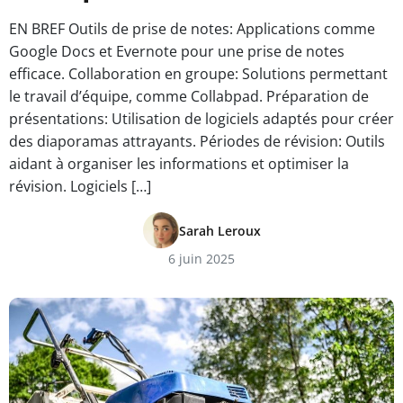
EN BREF Outils de prise de notes: Applications comme
Google Docs et Evernote pour une prise de notes
efficace. Collaboration en groupe: Solutions permettant
le travail d’équipe, comme Collabpad. Préparation de
présentations: Utilisation de logiciels adaptés pour créer
des diaporamas attrayants. Périodes de révision: Outils
aidant à organiser les informations et optimiser la
révision. Logiciels […]
Sarah Leroux
6 juin 2025