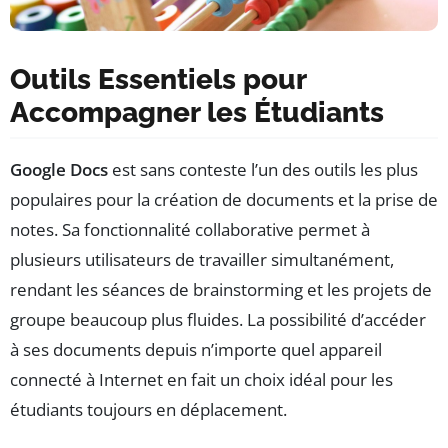
Outils Essentiels pour
Accompagner les Étudiants
Google Docs
est sans conteste l’un des outils les plus
populaires pour la création de documents et la prise de
notes. Sa fonctionnalité collaborative permet à
plusieurs utilisateurs de travailler simultanément,
rendant les séances de brainstorming et les projets de
groupe beaucoup plus fluides. La possibilité d’accéder
à ses documents depuis n’importe quel appareil
connecté à Internet en fait un choix idéal pour les
étudiants toujours en déplacement.