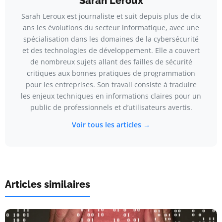
Sarah Leroux
Sarah Leroux est journaliste et suit depuis plus de dix
ans les évolutions du secteur informatique, avec une
spécialisation dans les domaines de la cybersécurité
et des technologies de développement. Elle a couvert
de nombreux sujets allant des failles de sécurité
critiques aux bonnes pratiques de programmation
pour les entreprises. Son travail consiste à traduire
les enjeux techniques en informations claires pour un
public de professionnels et d’utilisateurs avertis.
Voir tous les articles →
Articles similaires