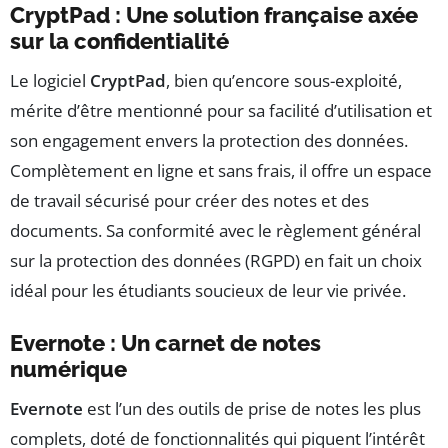
CryptPad : Une solution française axée
sur la confidentialité
Le logiciel
CryptPad
, bien qu’encore sous-exploité,
mérite d’être mentionné pour sa facilité d’utilisation et
son engagement envers la protection des données.
Complètement en ligne et sans frais, il offre un espace
de travail sécurisé pour créer des notes et des
documents. Sa conformité avec le règlement général
sur la protection des données (RGPD) en fait un choix
idéal pour les étudiants soucieux de leur vie privée.
Evernote : Un carnet de notes
numérique
Evernote
est l’un des outils de prise de notes les plus
complets, doté de fonctionnalités qui piquent l’intérêt