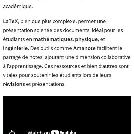
académique.
LaTeX
, bien que plus complexe, permet une
présentation soignée des documents, idéal pour les
étudiants en
mathématiques
,
physique
, et
ingénierie
. Des outils comme
Amanote
facilitent le
partage de notes, ajoutant une dimension collaborative
à l’apprentissage. Ces ressources et bien d’autres sont
vitales pour soutenir les étudiants lors de leurs
révisions
et présentations.