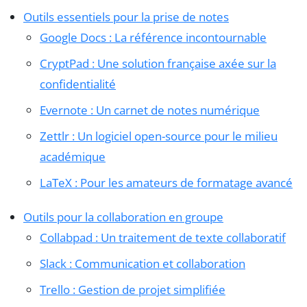
Outils essentiels pour la prise de notes
Google Docs : La référence incontournable
CryptPad : Une solution française axée sur la
confidentialité
Evernote : Un carnet de notes numérique
Zettlr : Un logiciel open-source pour le milieu
académique
LaTeX : Pour les amateurs de formatage avancé
Outils pour la collaboration en groupe
Collabpad : Un traitement de texte collaboratif
Slack : Communication et collaboration
Trello : Gestion de projet simplifiée