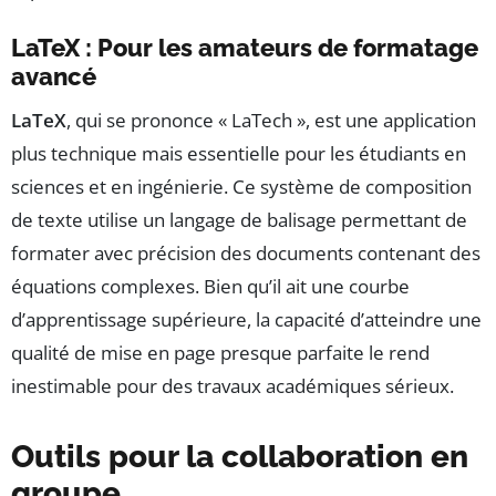
LaTeX : Pour les amateurs de formatage
avancé
LaTeX
, qui se prononce « LaTech », est une application
plus technique mais essentielle pour les étudiants en
sciences et en ingénierie. Ce système de composition
de texte utilise un langage de balisage permettant de
formater avec précision des documents contenant des
équations complexes. Bien qu’il ait une courbe
d’apprentissage supérieure, la capacité d’atteindre une
qualité de mise en page presque parfaite le rend
inestimable pour des travaux académiques sérieux.
Outils pour la collaboration en
groupe