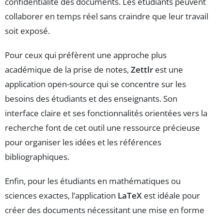
confidentialité des documents. Les étudiants peuvent
collaborer en temps réel sans craindre que leur travail
soit exposé.
Pour ceux qui préfèrent une approche plus
académique de la prise de notes,
Zettlr
est une
application open-source qui se concentre sur les
besoins des étudiants et des enseignants. Son
interface claire et ses fonctionnalités orientées vers la
recherche font de cet outil une ressource précieuse
pour organiser les idées et les références
bibliographiques.
Enfin, pour les étudiants en mathématiques ou
sciences exactes, l’application
LaTeX
est idéale pour
créer des documents nécessitant une mise en forme