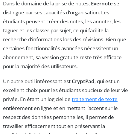
Dans le domaine de la prise de notes,
Evernote
se
distingue par ses capacités d’organisation. Les
étudiants peuvent créer des notes, les annoter, les
taguer et les classer par sujet, ce qui facilite la
recherche d’informations lors des révisions. Bien que
certaines fonctionnalités avancées nécessitent un
abonnement, sa version gratuite reste très efficace
pour la majorité des utilisateurs.
Un autre outil intéressant est
CryptPad
, qui est un
excellent choix pour les étudiants soucieux de leur vie
privée. En étant un logiciel de
traitement de texte
entièrement en ligne et en mettant l’accent sur le
respect des données personnelles, il permet de
travailler efficacement tout en préservant la