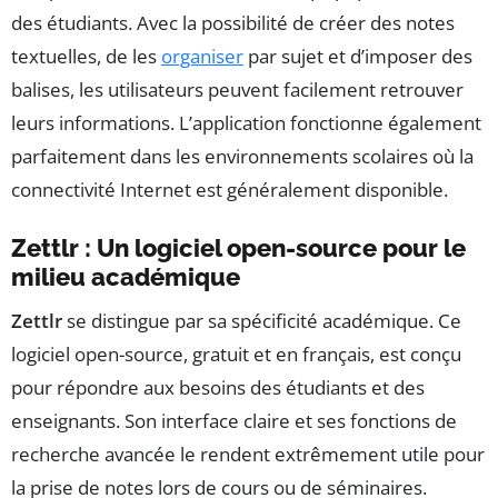
des étudiants. Avec la possibilité de créer des notes
textuelles, de les
organiser
par sujet et d’imposer des
balises, les utilisateurs peuvent facilement retrouver
leurs informations. L’application fonctionne également
parfaitement dans les environnements scolaires où la
connectivité Internet est généralement disponible.
Zettlr : Un logiciel open-source pour le
milieu académique
Zettlr
se distingue par sa spécificité académique. Ce
logiciel open-source, gratuit et en français, est conçu
pour répondre aux besoins des étudiants et des
enseignants. Son interface claire et ses fonctions de
recherche avancée le rendent extrêmement utile pour
la prise de notes lors de cours ou de séminaires.