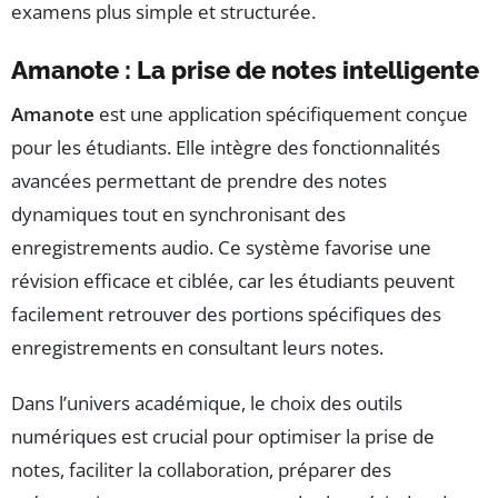
examens plus simple et structurée.
Amanote : La prise de notes intelligente
Amanote
est une application spécifiquement conçue
pour les étudiants. Elle intègre des fonctionnalités
avancées permettant de prendre des notes
dynamiques tout en synchronisant des
enregistrements audio. Ce système favorise une
révision efficace et ciblée, car les étudiants peuvent
facilement retrouver des portions spécifiques des
enregistrements en consultant leurs notes.
Dans l’univers académique, le choix des outils
numériques est crucial pour optimiser la prise de
notes, faciliter la collaboration, préparer des