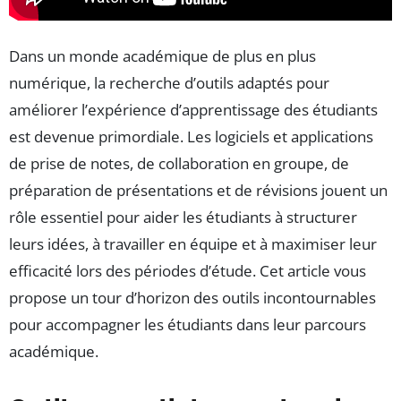
Dans un monde académique de plus en plus
numérique, la recherche d’outils adaptés pour
améliorer l’expérience d’apprentissage des étudiants
est devenue primordiale. Les logiciels et applications
de prise de notes, de collaboration en groupe, de
préparation de présentations et de révisions jouent un
rôle essentiel pour aider les étudiants à structurer
leurs idées, à travailler en équipe et à maximiser leur
efficacité lors des périodes d’étude. Cet article vous
propose un tour d’horizon des outils incontournables
pour accompagner les étudiants dans leur parcours
académique.