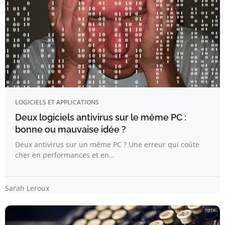
LOGICIELS ET APPLICATIONS
Deux logiciels antivirus sur le même PC :
bonne ou mauvaise idée ?
Deux antivirus sur un même PC ? Une erreur qui coûte
cher en performances et en…
Sarah Leroux