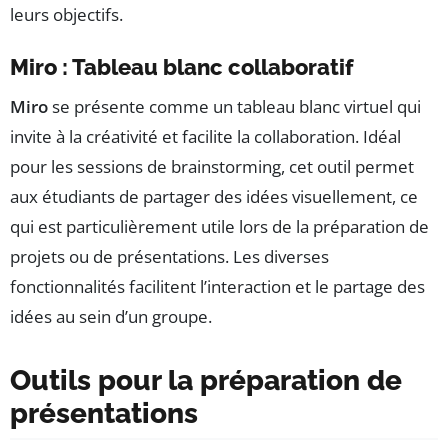
leurs objectifs.
Miro : Tableau blanc collaboratif
Miro
se présente comme un tableau blanc virtuel qui
invite à la créativité et facilite la collaboration. Idéal
pour les sessions de brainstorming, cet outil permet
aux étudiants de partager des idées visuellement, ce
qui est particulièrement utile lors de la préparation de
projets ou de présentations. Les diverses
fonctionnalités facilitent l’interaction et le partage des
idées au sein d’un groupe.
Outils pour la préparation de
présentations