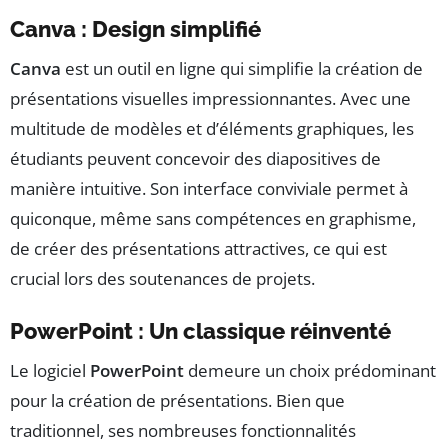
Canva : Design simplifié
Canva
est un outil en ligne qui simplifie la création de
présentations visuelles impressionnantes. Avec une
multitude de modèles et d’éléments graphiques, les
étudiants peuvent concevoir des diapositives de
manière intuitive. Son interface conviviale permet à
quiconque, même sans compétences en graphisme,
de créer des présentations attractives, ce qui est
crucial lors des soutenances de projets.
PowerPoint : Un classique réinventé
Le logiciel
PowerPoint
demeure un choix prédominant
pour la création de présentations. Bien que
traditionnel, ses nombreuses fonctionnalités