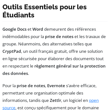
Outils Essentiels pour les
Étudiants
Google Docs
et
Word
demeurent des références
indémodables pour la
prise de notes
et les travaux de
groupe. Néanmoins, des alternatives telles que
CryptPad
, un outil français gratuit, offre une solution
en ligne sécurisée pour élaborer des documents tout
en respectant le
règlement général sur la protection
des données
.
Pour la
prise de notes
,
Evernote
s’avère efficace,
permettant une organisation optimale des
informations, tandis que
Zettlr
, un logiciel en
open
source
, est conçu spécifiquement pour le domaine