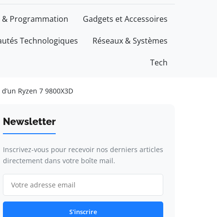
 & Programmation
Gadgets et Accessoires
utés Technologiques
Réseaux & Systèmes
Tech
t d’un Ryzen 7 9800X3D
Newsletter
Inscrivez-vous pour recevoir nos derniers articles
directement dans votre boîte mail.
S'inscrire