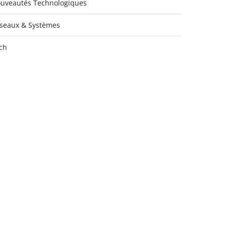
uveautés Technologiques
seaux & Systèmes
ch