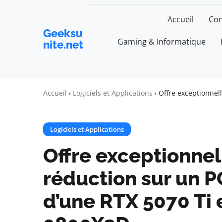
Accueil
Con
Geeksu
Gaming & Informatique
nite.net
Accueil
Logiciels et Applications
Offre exceptionnel
Logiciels et Applications
Offre exceptionnel
réduction sur un 
d’une RTX 5070 Ti 