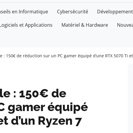
seils en Informatique
Cybersécurité
Développement
Logiciels et Applications
Matériel & Hardware
Nouvea
le : 150€ de réduction sur un PC gamer équipé d’une RTX 5070 Ti e
le : 150€ de
PC gamer équipé
et d’un Ryzen 7