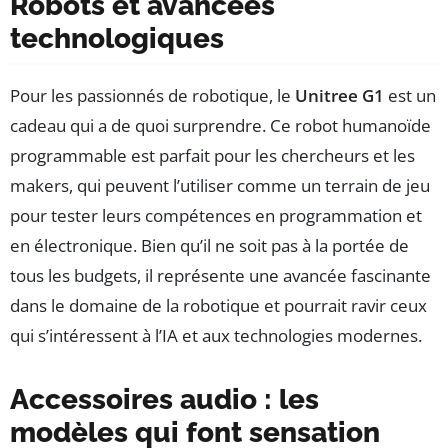
Robots et avancées
technologiques
Pour les passionnés de robotique, le
Unitree G1
est un
cadeau qui a de quoi surprendre. Ce robot humanoïde
programmable est parfait pour les chercheurs et les
makers, qui peuvent l’utiliser comme un terrain de jeu
pour tester leurs compétences en programmation et
en électronique. Bien qu’il ne soit pas à la portée de
tous les budgets, il représente une avancée fascinante
dans le domaine de la robotique et pourrait ravir ceux
qui s’intéressent à l’IA et aux technologies modernes.
Accessoires audio : les
modèles qui font sensation