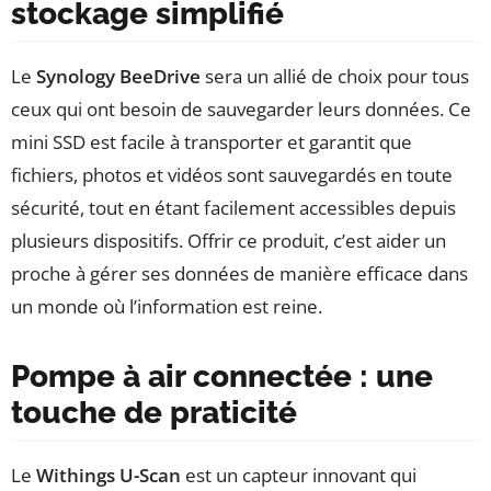
stockage simplifié
Le
Synology BeeDrive
sera un allié de choix pour tous
ceux qui ont besoin de sauvegarder leurs données. Ce
mini SSD est facile à transporter et garantit que
fichiers, photos et vidéos sont sauvegardés en toute
sécurité, tout en étant facilement accessibles depuis
plusieurs dispositifs. Offrir ce produit, c’est aider un
proche à gérer ses données de manière efficace dans
un monde où l’information est reine.
Pompe à air connectée : une
touche de praticité
Le
Withings U-Scan
est un capteur innovant qui