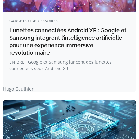
GADGETS ET ACCESSOIRES
Lunettes connectées Android XR : Google et
Samsung intègrent l’intelligence artificielle
pour une expérience immersive
révolutionnaire
EN BREF Google et Samsung lancent des lunettes
connectées sous Android XR.
Hugo Gauthier