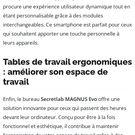
procure une expérience utilisateur dynamique tout en
étant personnalisable grâce à des modules
interchangeables. Ce smartphone est parfait pour ceux
qui souhaitent apporter une touche personnelle à
leurs appareils.
Tables de travail ergonomiques
: améliorer son espace de
travail
Enfin, le bureau
Secretlab MAGNUS Evo
offre une
solution innovante pour ceux qui passent des heures
devant leur ordinateur. Conçu pour être à la fois
fonctionnel et esthétique, il contribue à maintenir