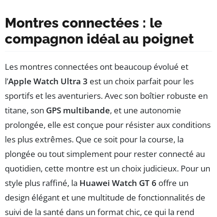
Montres connectées : le
compagnon idéal au poignet
Les montres connectées ont beaucoup évolué et
l’
Apple Watch Ultra 3
est un choix parfait pour les
sportifs et les aventuriers. Avec son boîtier robuste en
titane, son
GPS multibande
, et une autonomie
prolongée, elle est conçue pour résister aux conditions
les plus extrêmes. Que ce soit pour la course, la
plongée ou tout simplement pour rester connecté au
quotidien, cette montre est un choix judicieux. Pour un
style plus raffiné, la
Huawei Watch GT 6
offre un
design élégant et une multitude de fonctionnalités de
suivi de la santé dans un format chic, ce qui la rend