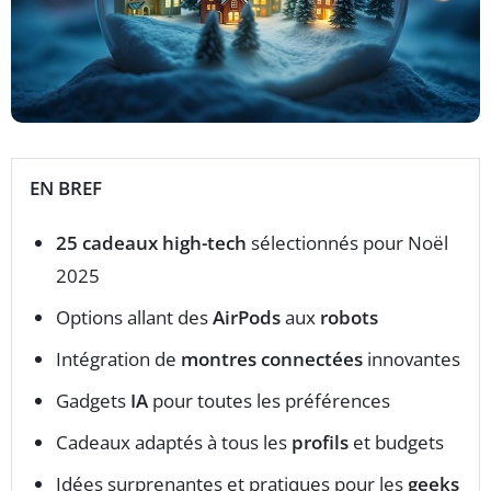
EN BREF
25 cadeaux high-tech
sélectionnés pour Noël
2025
Options allant des
AirPods
aux
robots
Intégration de
montres connectées
innovantes
Gadgets
IA
pour toutes les préférences
Cadeaux adaptés à tous les
profils
et budgets
Idées surprenantes et pratiques pour les
geeks