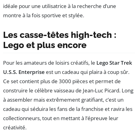
idéale pour une utilisatrice à la recherche d’une
montre à la fois sportive et stylée.
Les casse-têtes high-tech :
Lego et plus encore
Pour les amateurs de loisirs créatifs, le
Lego Star Trek
U.S.S. Enterprise
est un cadeau qui plaira à coup sûr.
Ce set contient plus de 3000 pièces et permet de
construire le célèbre vaisseau de Jean-Luc Picard. Long
à assembler mais extrêmement gratifiant, c’est un
cadeau qui séduira les fans de la franchise et ravira les
collectionneurs, tout en mettant à l’épreuve leur
créativité.