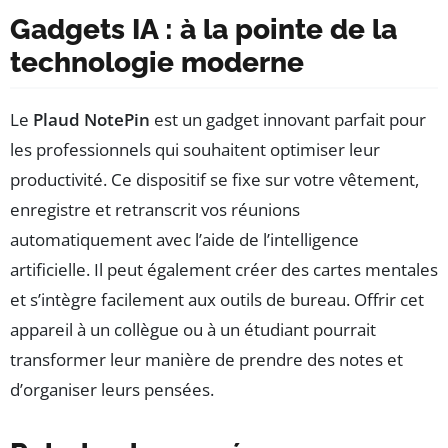
Gadgets IA : à la pointe de la
technologie moderne
Le
Plaud NotePin
est un gadget innovant parfait pour
les professionnels qui souhaitent optimiser leur
productivité. Ce dispositif se fixe sur votre vêtement,
enregistre et retranscrit vos réunions
automatiquement avec l’aide de l’intelligence
artificielle. Il peut également créer des cartes mentales
et s’intègre facilement aux outils de bureau. Offrir cet
appareil à un collègue ou à un étudiant pourrait
transformer leur manière de prendre des notes et
d’organiser leurs pensées.