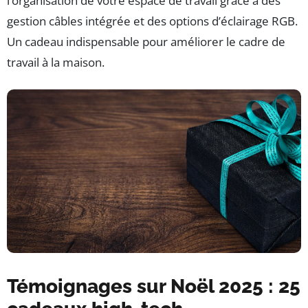
l’organisation de votre espace de travail grâce à des
gestion câbles intégrée et des options d’éclairage RGB.
Un cadeau indispensable pour améliorer le cadre de
travail à la maison.
Témoignages sur Noël 2025 : 25