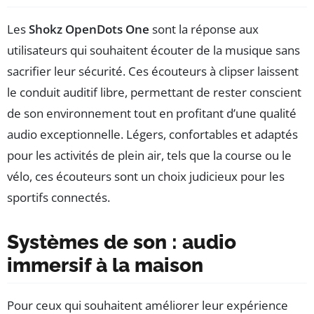
Les
Shokz OpenDots One
sont la réponse aux
utilisateurs qui souhaitent écouter de la musique sans
sacrifier leur sécurité. Ces écouteurs à clipser laissent
le conduit auditif libre, permettant de rester conscient
de son environnement tout en profitant d’une qualité
audio exceptionnelle. Légers, confortables et adaptés
pour les activités de plein air, tels que la course ou le
vélo, ces écouteurs sont un choix judicieux pour les
sportifs connectés.
Systèmes de son : audio
immersif à la maison
Pour ceux qui souhaitent améliorer leur expérience