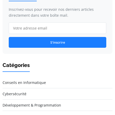
Inscrivez-vous pour recevoir nos derniers articles
directement dans votre boîte mail.
S'inscrire
Catégories
Conseils en Informatique
Cybersécurité
Développement & Programmation