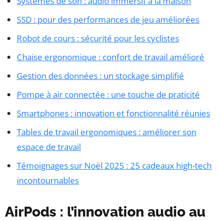
Systèmes de son : audio immersif à la maison
SSD : pour des performances de jeu améliorées
Robot de cours : sécurité pour les cyclistes
Chaise ergonomique : confort de travail amélioré
Gestion des données : un stockage simplifié
Pompe à air connectée : une touche de praticité
Smartphones : innovation et fonctionnalité réunies
Tables de travail ergonomiques : améliorer son
espace de travail
Témoignages sur Noël 2025 : 25 cadeaux high-tech
incontournables
AirPods : l’innovation audio au