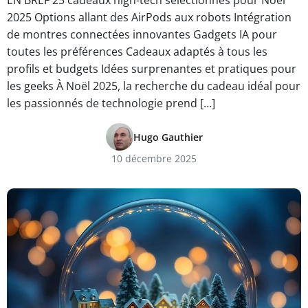
EN BREF 25 cadeaux high-tech sélectionnés pour Noël
2025 Options allant des AirPods aux robots Intégration
de montres connectées innovantes Gadgets IA pour
toutes les préférences Cadeaux adaptés à tous les
profils et budgets Idées surprenantes et pratiques pour
les geeks À Noël 2025, la recherche du cadeau idéal pour
les passionnés de technologie prend […]
Hugo Gauthier
10 décembre 2025