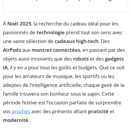
À
Noël 2025
, la recherche du cadeau idéal pour les
passionnés de
technologie
prend tout son sens avec
une vaste sélection de
cadeaux high-tech
. Des
AirPods
aux
montres connectées
, en passant par des
objets aussi innovants que des
robots
et des
gadgets
IA
, il y en a pour tous les goûts et budgets. Que ce soit
pour les amateurs de musique, les sportifs ou les
adeptes de l’intelligence artificielle, chaque geek de la
famille trouvera son bonheur sous le sapin. Cette
période festive est l’occasion parfaite de surprendre
vos
proches
avec des présents alliant
praticité
et
modernité
.