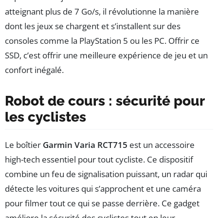
atteignant plus de 7 Go/s, il révolutionne la manière
dont les jeux se chargent et s’installent sur des
consoles comme la PlayStation 5 ou les PC. Offrir ce
SSD, c’est offrir une meilleure expérience de jeu et un
confort inégalé.
Robot de cours : sécurité pour
les cyclistes
Le boîtier
Garmin Varia RCT715
est un accessoire
high-tech essentiel pour tout cycliste. Ce dispositif
combine un feu de signalisation puissant, un radar qui
détecte les voitures qui s’approchent et une caméra
pour filmer tout ce qui se passe derrière. Ce gadget
améliore la sécurité des cyclistes tout en leur