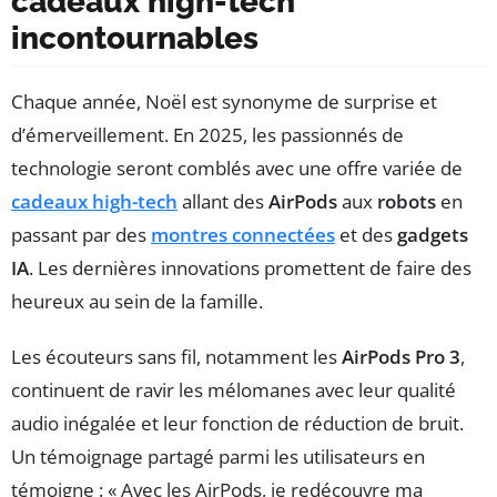
cadeaux high-tech
incontournables
Chaque année, Noël est synonyme de surprise et
d’émerveillement. En 2025, les passionnés de
technologie seront comblés avec une offre variée de
cadeaux high-tech
allant des
AirPods
aux
robots
en
passant par des
montres connectées
et des
gadgets
IA
. Les dernières innovations promettent de faire des
heureux au sein de la famille.
Les écouteurs sans fil, notamment les
AirPods Pro 3
,
continuent de ravir les mélomanes avec leur qualité
audio inégalée et leur fonction de réduction de bruit.
Un témoignage partagé parmi les utilisateurs en
témoigne : « Avec les AirPods, je redécouvre ma