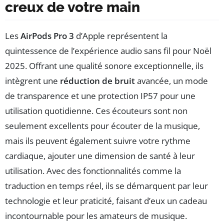
creux de votre main
Les
AirPods Pro 3
d’Apple représentent la
quintessence de l’expérience audio sans fil pour Noël
2025. Offrant une qualité sonore exceptionnelle, ils
intègrent une
réduction de bruit
avancée, un mode
de transparence et une protection IP57 pour une
utilisation quotidienne. Ces écouteurs sont non
seulement excellents pour écouter de la musique,
mais ils peuvent également suivre votre rythme
cardiaque, ajouter une dimension de santé à leur
utilisation. Avec des fonctionnalités comme la
traduction en temps réel, ils se démarquent par leur
technologie et leur praticité, faisant d’eux un cadeau
incontournable pour les amateurs de musique.