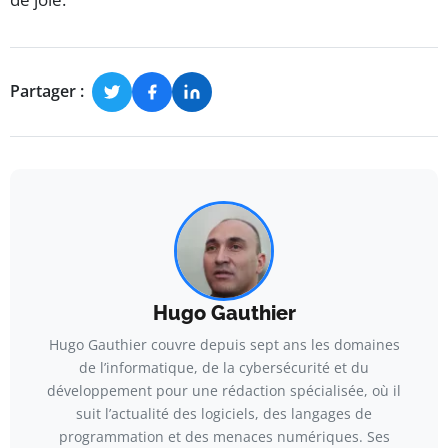
Partager :
Hugo Gauthier
Hugo Gauthier couvre depuis sept ans les domaines
de l’informatique, de la cybersécurité et du
développement pour une rédaction spécialisée, où il
suit l’actualité des logiciels, des langages de
programmation et des menaces numériques. Ses