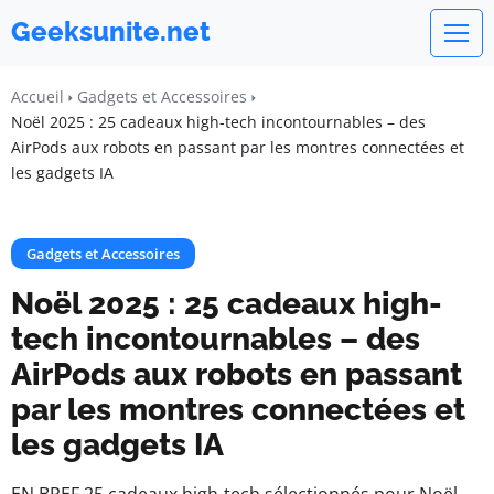
Geeksunite.net
Accueil
Gadgets et Accessoires
Noël 2025 : 25 cadeaux high-tech incontournables – des
AirPods aux robots en passant par les montres connectées et
les gadgets IA
Gadgets et Accessoires
Noël 2025 : 25 cadeaux high-
tech incontournables – des
AirPods aux robots en passant
par les montres connectées et
les gadgets IA