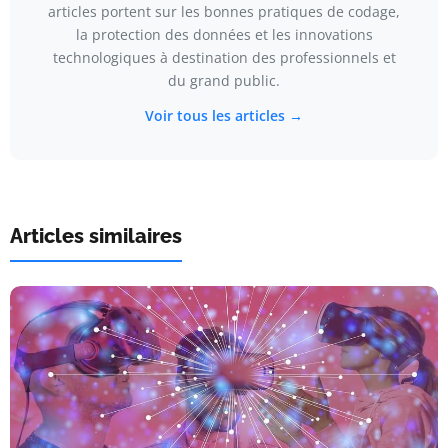
articles portent sur les bonnes pratiques de codage,
la protection des données et les innovations
technologiques à destination des professionnels et
du grand public.
Voir tous les articles →
Articles similaires