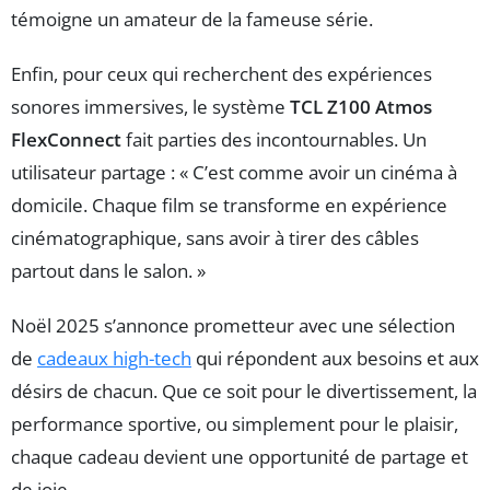
témoigne un amateur de la fameuse série.
Enfin, pour ceux qui recherchent des expériences
sonores immersives, le système
TCL Z100 Atmos
FlexConnect
fait parties des incontournables. Un
utilisateur partage : « C’est comme avoir un cinéma à
domicile. Chaque film se transforme en expérience
cinématographique, sans avoir à tirer des câbles
partout dans le salon. »
Noël 2025 s’annonce prometteur avec une sélection
de
cadeaux high-tech
qui répondent aux besoins et aux
désirs de chacun. Que ce soit pour le divertissement, la
performance sportive, ou simplement pour le plaisir,
chaque cadeau devient une opportunité de partage et
de joie.