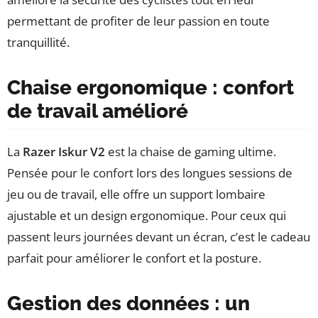
permettant de profiter de leur passion en toute
tranquillité.
Chaise ergonomique : confort
de travail amélioré
La
Razer Iskur V2
est la chaise de gaming ultime.
Pensée pour le confort lors des longues sessions de
jeu ou de travail, elle offre un support lombaire
ajustable et un design ergonomique. Pour ceux qui
passent leurs journées devant un écran, c’est le cadeau
parfait pour améliorer le confort et la posture.
Gestion des données : un