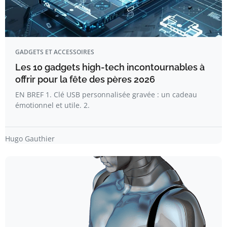
GADGETS ET ACCESSOIRES
Les 10 gadgets high-tech incontournables à
offrir pour la fête des pères 2026
EN BREF 1. Clé USB personnalisée gravée : un cadeau
émotionnel et utile. 2.
Hugo Gauthier