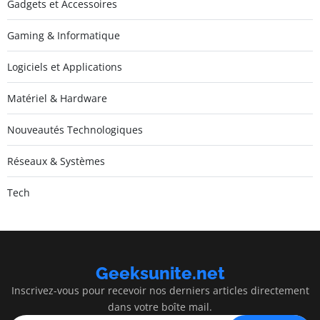
Gadgets et Accessoires
Gaming & Informatique
Logiciels et Applications
Matériel & Hardware
Nouveautés Technologiques
Réseaux & Systèmes
Tech
Geeksunite.net
Inscrivez-vous pour recevoir nos derniers articles directement
dans votre boîte mail.