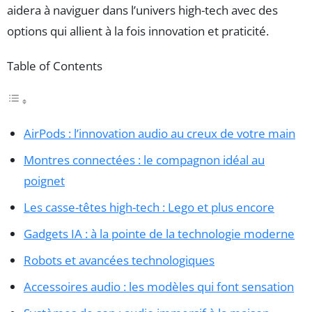
aidera à naviguer dans l’univers high-tech avec des
options qui allient à la fois innovation et praticité.
Table of Contents
AirPods : l’innovation audio au creux de votre main
Montres connectées : le compagnon idéal au
poignet
Les casse-têtes high-tech : Lego et plus encore
Gadgets IA : à la pointe de la technologie moderne
Robots et avancées technologiques
Accessoires audio : les modèles qui font sensation