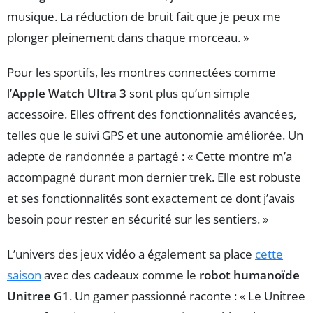
musique. La réduction de bruit fait que je peux me
plonger pleinement dans chaque morceau. »
Pour les sportifs, les montres connectées comme
l’
Apple Watch Ultra 3
sont plus qu’un simple
accessoire. Elles offrent des fonctionnalités avancées,
telles que le suivi GPS et une autonomie améliorée. Un
adepte de randonnée a partagé : « Cette montre m’a
accompagné durant mon dernier trek. Elle est robuste
et ses fonctionnalités sont exactement ce dont j’avais
besoin pour rester en sécurité sur les sentiers. »
L’univers des jeux vidéo a également sa place
cette
saison
avec des cadeaux comme le
robot humanoïde
Unitree G1
. Un gamer passionné raconte : « Le Unitree