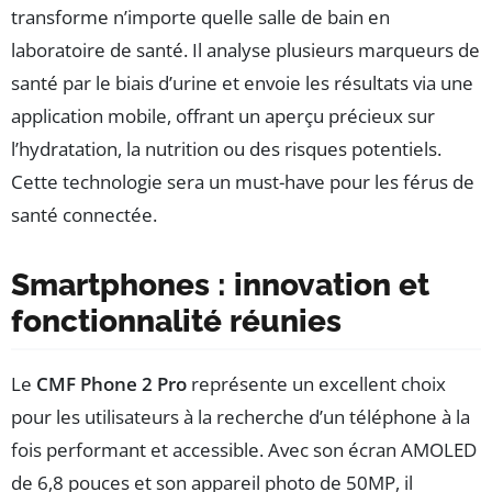
transforme n’importe quelle salle de bain en
laboratoire de santé. Il analyse plusieurs marqueurs de
santé par le biais d’urine et envoie les résultats via une
application mobile, offrant un aperçu précieux sur
l’hydratation, la nutrition ou des risques potentiels.
Cette technologie sera un must-have pour les férus de
santé connectée.
Smartphones : innovation et
fonctionnalité réunies
Le
CMF Phone 2 Pro
représente un excellent choix
pour les utilisateurs à la recherche d’un téléphone à la
fois performant et accessible. Avec son écran AMOLED
de 6,8 pouces et son appareil photo de 50MP, il