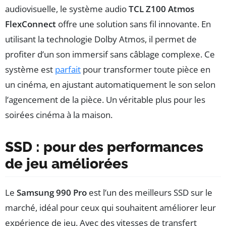
audiovisuelle, le système audio
TCL Z100 Atmos
FlexConnect
offre une solution sans fil innovante. En
utilisant la technologie Dolby Atmos, il permet de
profiter d’un son immersif sans câblage complexe. Ce
système est
parfait
pour transformer toute pièce en
un cinéma, en ajustant automatiquement le son selon
l’agencement de la pièce. Un véritable plus pour les
soirées cinéma à la maison.
SSD : pour des performances
de jeu améliorées
Le
Samsung 990 Pro
est l’un des meilleurs SSD sur le
marché, idéal pour ceux qui souhaitent améliorer leur
expérience de jeu. Avec des vitesses de transfert